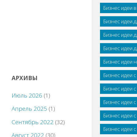
Бизнес идеи 
Бизнес идеи 
Бизнес идеи 
Бизнес идеи 
Бизнес идеи н
Бизнес идеи 
АРХИВЫ
Бизнес идеи 
Июль 2026
(1)
Бизнес идеи 
Апрель 2025
(1)
Бизнес идеи 
Сентябрь 2022
(32)
Бизнес идеи 
Август 2022
(30)