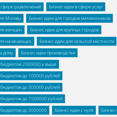
в сфере развлечений
Бизнес идеи в сфере услуг
для Москвы
Бизнес идеи для городов миллионников
для женщин
Бизнес идеи для крупных городов
для начинающих
Бизнес идеи для сельской местности
а дому
Бизнес идеи производства
с бюджетом 2000000 и выше
с бюджетом до 100000 рублей
с бюджетом до 500000 рублей
с бюджетом до 1500000 рублей
с бюджетом до 3000000
Бизнес идеи с нуля
Бизнес 