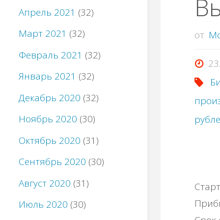
В
Апрель 2021
(32)
Март 2021
(32)
от
M
Февраль 2021
(32)
23
Январь 2021
(32)
Би
Декабрь 2020
(32)
прои
Ноябрь 2020
(30)
рубл
Октябрь 2020
(31)
Сентябрь 2020
(30)
Август 2020
(31)
Старт
Прибы
Июль 2020
(30)
Срок 