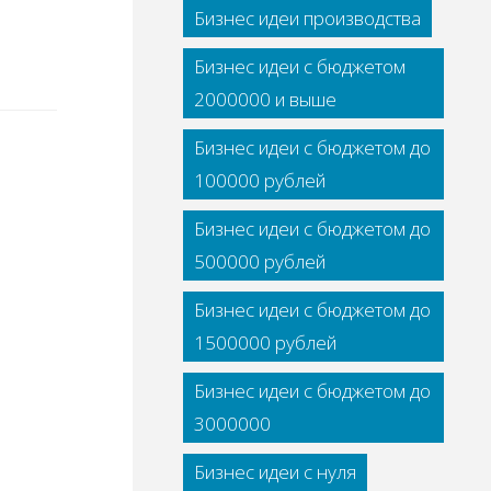
Бизнес идеи производства
Бизнес идеи с бюджетом
2000000 и выше
Бизнес идеи с бюджетом до
100000 рублей
Бизнес идеи с бюджетом до
500000 рублей
Бизнес идеи с бюджетом до
1500000 рублей
Бизнес идеи с бюджетом до
3000000
Бизнес идеи с нуля