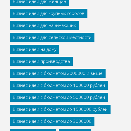
Бизнес идеи для женщин
Бизнес идеи для крупных городов
Бизнес идеи для начинающих
Бизнес идеи для сельской местности
Бизнес идеи на дому
Бизнес идеи производства
Бизнес идеи с бюджетом 2000000 и выше
Бизнес идеи с бюджетом до 100000 рублей
Бизнес идеи с бюджетом до 500000 рублей
Бизнес идеи с бюджетом до 1500000 рублей
Бизнес идеи с бюджетом до 3000000