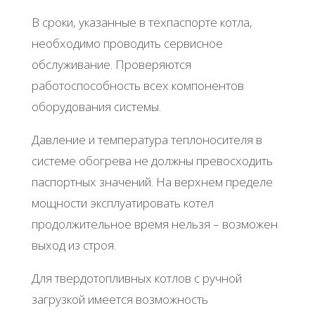
В сроки, указанные в техпаспорте котла,
необходимо проводить сервисное
обслуживание. Проверяются
работоспособность всех компонентов
оборудования системы.
Давление и температура теплоносителя в
системе обогрева не должны превосходить
паспортных значений. На верхнем пределе
мощности эксплуатировать котел
продолжительное время нельзя – возможен
выход из строя.
Для твердотопливных котлов с ручной
загрузкой имеется возможность