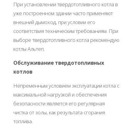
При установлении твердотопливного котла в
уже построенном здании часто применяют
внешний дымоход, при условии его
соответствия техническим требованиям. При
выборе твердотопливного котла рекомендую
котлы Альтеп.
Обслуживание твердотопливных
котлов
Непременным условием эксплуатации котла с
максимальной нагрузкой и обеспечения
безопасности является его регулярная
чистка от золы, как результата сгорания
топлива.