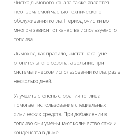
Чистка дымового канала также является
неотъемлемой частью технического
обслуживания котла. Период очистки во
многом зависит от качества используемого
топлива.
Дымоход, как правило, чистят накануне
отопительного сезона, а зольник, при
систематическом использовании котла, раз в
несколько дней.
Улучшить степень сгорания топлива
помогает использование специальных
химических средств. При добавлении в
топливо они уменьшают количество сажи и
конденсата в дыме.