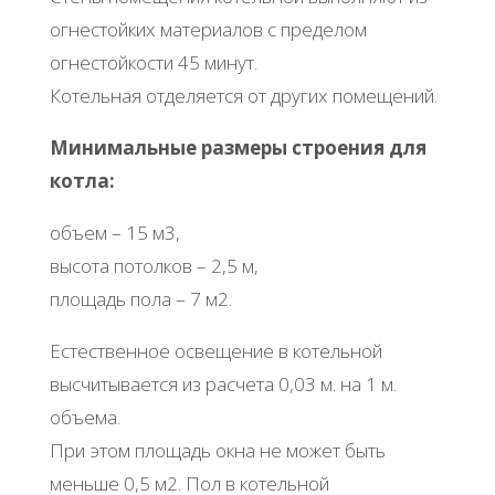
огнестойких материалов с пределом
огнестойкости 45 минут.
Котельная отделяется от других помещений.
Минимальные размеры строения для
котла:
объем – 15 м3,
высота потолков – 2,5 м,
площадь пола – 7 м2.
Естественное освещение в котельной
высчитывается из расчета 0,03 м. на 1 м.
объема.
При этом площадь окна не может быть
меньше 0,5 м2. Пол в котельной