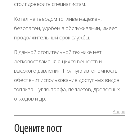
стоит доверить специалистам.
Котел на твердом топливе надежен,
безопасен, удобен в обслуживании, имеет
продолжительный срок службы.
В данной отопительной технике нет
легковоспламеняющихся веществ и
высокого давления. Полную автономность
обеспечит использование доступных видов
топлива – угля, торфа, пеллетов, древесных
отходов и др.
Вверх
Оцените пост