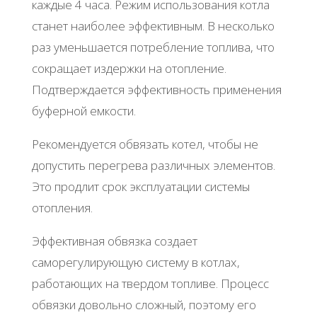
каждые 4 часа. Режим использования котла
станет наиболее эффективным. В несколько
раз уменьшается потребление топлива, что
сокращает издержки на отопление.
Подтверждается эффективность применения
буферной емкости.
Рекомендуется обвязать котел, чтобы не
допустить перегрева различных элементов.
Это продлит срок эксплуатации системы
отопления.
Эффективная обвязка создает
саморегулирующую систему в котлах,
работающих на твердом топливе. Процесс
обвязки довольно сложный, поэтому его