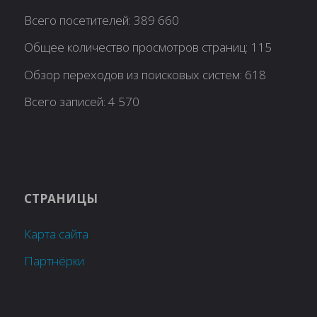
Всего посетителей:
389 660
Общее количество просмотров страниц:
115
Обзор переходов из поисковых систем:
618
Всего записей:
4 570
СТРАНИЦЫ
Карта сайта
Партнёрки