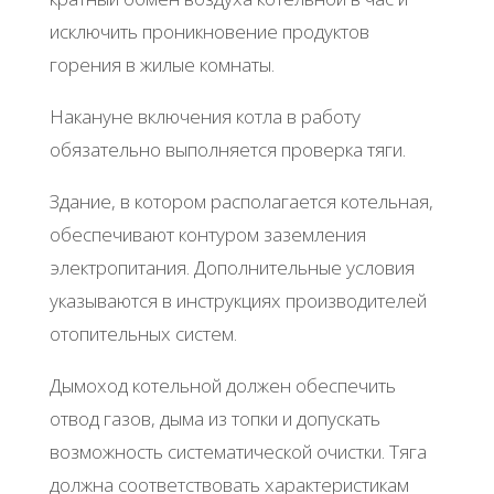
исключить проникновение продуктов
горения в жилые комнаты.
Накануне включения котла в работу
обязательно выполняется проверка тяги.
Здание, в котором располагается котельная,
обеспечивают контуром заземления
электропитания. Дополнительные условия
указываются в инструкциях производителей
отопительных систем.
Дымоход котельной должен обеспечить
отвод газов, дыма из топки и допускать
возможность систематической очистки. Тяга
должна соответствовать характеристикам