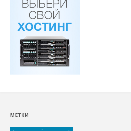
МЕТКИ