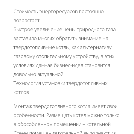
Стоимость энергоресурсов постоянно
возрастает.
Быстрое увеличение цены природного газа
заставило многих обратить внимание на
твердотопливные котлы, как альтернативу
газовому отопительному устройству, в этих
условиях данная бизнес-идея становится
довольно актуальной.
Технология установки твердотопливных
котлов
Монтаж твердотопливного котла имеет свои
особенности. Размещать котел можно только
в обособленном помещении – котельной.
Стены помещения котельной выполняют из