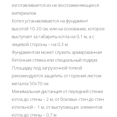
изготавливается из не воспламеняющихся
материалов.
Котел устанавливается на фундамент
высотой 10-20 см, или на основание, которое
выступает за габариты котла на 0,1 м, а с
лицевой стороны – на 0,3 м.
Фундаментом может служить армированная
бетонная стяжка или специальный подиум.
Площадку под загрузочной топкой
рекомендуется защитить от горения листом
металла 50х70 см.
Минимальная дистанция от передней стенки
котла до стены – 2 м, от боковых стен до стен
котельной – 1 м, от выступающих элементов
котла до стены – 0,7 м.