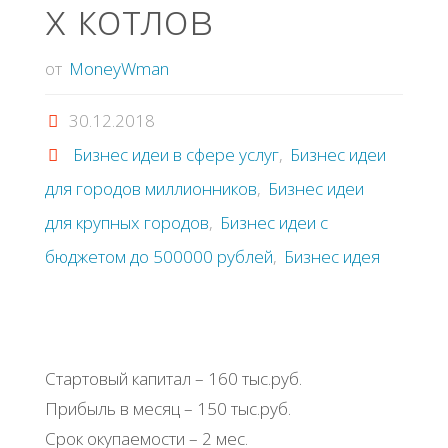
х котлов
от
MoneyWman
30.12.2018
Бизнес идеи в сфере услуг
,
Бизнес идеи
для городов миллионников
,
Бизнес идеи
для крупных городов
,
Бизнес идеи с
бюджетом до 500000 рублей
,
Бизнес идея
Стартовый капитал – 160 тыс.руб.
Прибыль в месяц – 150 тыс.руб.
Срок окупаемости – 2 мес.