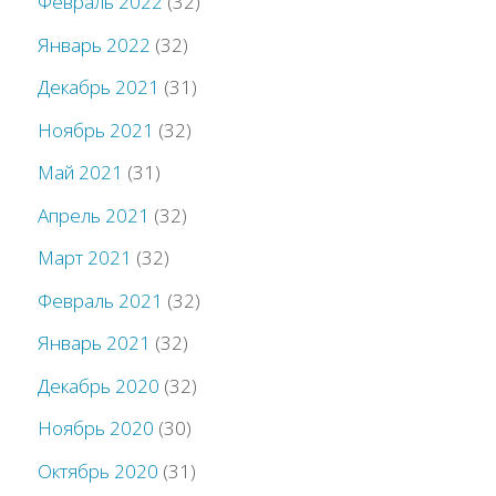
Февраль 2022
(32)
Январь 2022
(32)
Декабрь 2021
(31)
Ноябрь 2021
(32)
Май 2021
(31)
Апрель 2021
(32)
Март 2021
(32)
Февраль 2021
(32)
Январь 2021
(32)
Декабрь 2020
(32)
Ноябрь 2020
(30)
Октябрь 2020
(31)