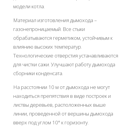
модели котла.
Материал изготовления дымохода –
газонепроницаемый. Все стыки
обрабатываются герметиком, устойчивым к
влиянию высоких температур.
Технологические отверстия устанавливаются
для чистки сажи. Улучшают работу дымохода
сборники конденсата.
На расстоянии 10 м от дымохода не могут
находиться препятствия в виде построек и
листвы деревьев, расположенных выше
линии, проведенной от вершины дымохода
вверх под углом 10° к горизонту.