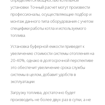
определяется мощностью котельной
установки. Точный расчет могут произвести
профессионалы, осуществляющие подбор и
монтаж данного типа оборудования с учетом
специфики работы котла и используемого
топлива.
Установка буферной емкости приведет к
увеличению стоимости системы отопления на
20-40%, однако в долгосрочной перспективе
это обеспечит увеличение срока службы
системы в целом, добавит удобств в
эксплуатации.
Загрузку топлива, достаточно будет
производить не более двух раз в сутки, а не