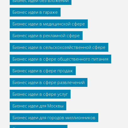
Бизнес идеи без вложений
Бизнес идеи в гараже
Бизнес идеи в медицинской сфере
Бизнес идеи в рекламной сфере
Бизнес идеи в сельскохозяйственной сфере
Бизнес идеи в сфере общественного питания
Бизнес идеи в сфере продаж
Бизнес идеи в сфере развлечений
Бизнес идеи в сфере услуг
Бизнес идеи для Москвы
Бизнес идеи для городов миллионников