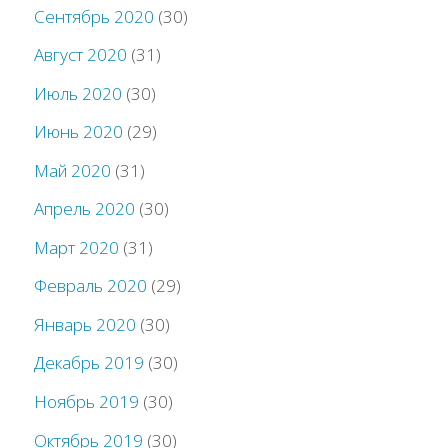
Сентябрь 2020
(30)
Август 2020
(31)
Июль 2020
(30)
Июнь 2020
(29)
Май 2020
(31)
Апрель 2020
(30)
Март 2020
(31)
Февраль 2020
(29)
Январь 2020
(30)
Декабрь 2019
(30)
Ноябрь 2019
(30)
Октябрь 2019
(30)