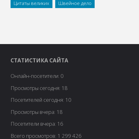
Цитаты великих
Швейное дело
СТАТИСТИКА САЙТА
Онлайн-посетители:
0
Просмотры сегодня:
18
Посетителей сегодня:
10
Просмотры вчера:
18
Посетители вчера:
16
Всего просмотров:
1 299 426