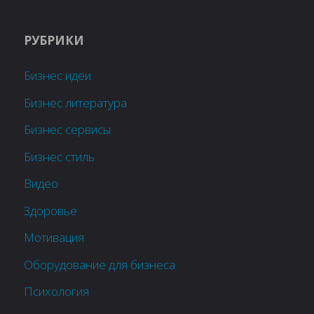
РУБРИКИ
Бизнес идеи
Бизнес литература
Бизнес сервисы
Бизнес стиль
Видео
Здоровье
Мотивация
Оборудование для бизнеса
Психология