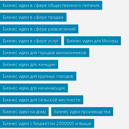
Бизнес идеи в сфере общественного питания
Бизнес идеи в сфере продаж
Бизнес идеи в сфере развлечений
Бизнес идеи в сфере услуг
Бизнес идеи для Москвы
Бизнес идеи для городов миллионников
Бизнес идеи для женщин
Бизнес идеи для крупных городов
Бизнес идеи для начинающих
Бизнес идеи для сельской местности
Бизнес идеи на дому
Бизнес идеи производства
Бизнес идеи с бюджетом 2000000 и выше