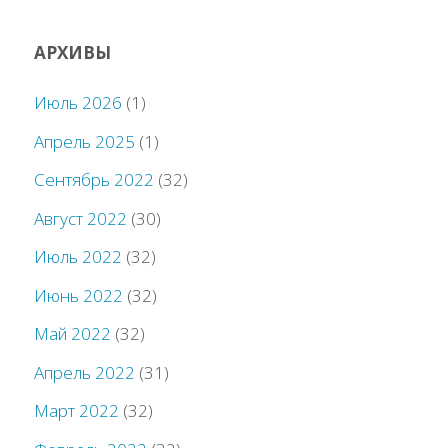
АРХИВЫ
Июль 2026
(1)
Апрель 2025
(1)
Сентябрь 2022
(32)
Август 2022
(30)
Июль 2022
(32)
Июнь 2022
(32)
Май 2022
(32)
Апрель 2022
(31)
Март 2022
(32)