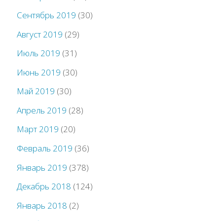
Сентябрь 2019
(30)
Август 2019
(29)
Июль 2019
(31)
Июнь 2019
(30)
Май 2019
(30)
Апрель 2019
(28)
Март 2019
(20)
Февраль 2019
(36)
Январь 2019
(378)
Декабрь 2018
(124)
Январь 2018
(2)