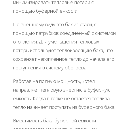
минимизировать тепловые потери с
помощью буферной емкости.
По внешнему виду это бак из стали, с
помощью патрубков соединенный с системой
отопления. Для уменьшения тепловых
потерь используют теплоизоляцию бака, что
сохраняет накопленное тепло до начала его
поступления в систему обогрева.
Работая на полную мощность, котел
направляет тепловую энергию в буферную
емкость. Когда в топке не остается топлива
тепло начинает поступать из буферного бака.
Вместимость бака буферной емкости