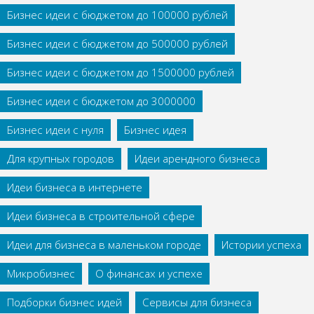
Бизнес идеи с бюджетом до 100000 рублей
Бизнес идеи с бюджетом до 500000 рублей
Бизнес идеи с бюджетом до 1500000 рублей
Бизнес идеи с бюджетом до 3000000
Бизнес идеи с нуля
Бизнес идея
Для крупных городов
Идеи арендного бизнеса
Идеи бизнеса в интернете
Идеи бизнеса в строительной сфере
Идеи для бизнеса в маленьком городе
Истории успеха
Микробизнес
О финансах и успехе
Подборки бизнес идей
Сервисы для бизнеса