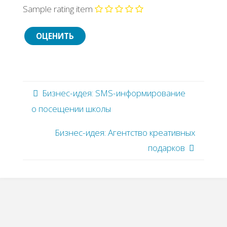
Sample rating item
Бизнес-идея: SMS-информирование
о посещении школы
Бизнес-идея: Агентство креативных
подарков