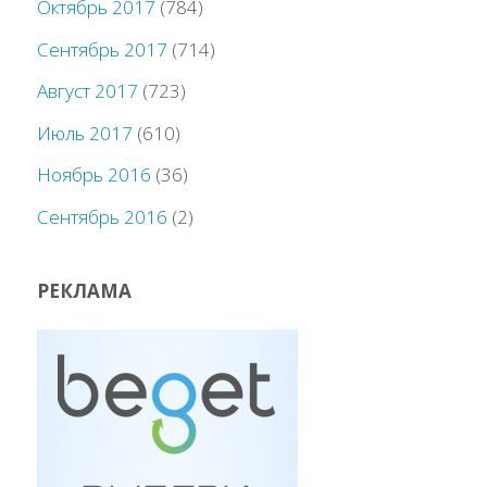
Октябрь 2017
(784)
Сентябрь 2017
(714)
Август 2017
(723)
Июль 2017
(610)
Ноябрь 2016
(36)
Сентябрь 2016
(2)
РЕКЛАМА