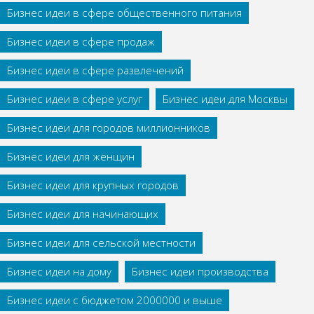
Бизнес идеи в сфере общественного питания
Бизнес идеи в сфере продаж
Бизнес идеи в сфере развлечений
Бизнес идеи в сфере услуг
Бизнес идеи для Москвы
Бизнес идеи для городов миллионников
Бизнес идеи для женщин
Бизнес идеи для крупных городов
Бизнес идеи для начинающих
Бизнес идеи для сельской местности
Бизнес идеи на дому
Бизнес идеи производства
Бизнес идеи с бюджетом 2000000 и выше