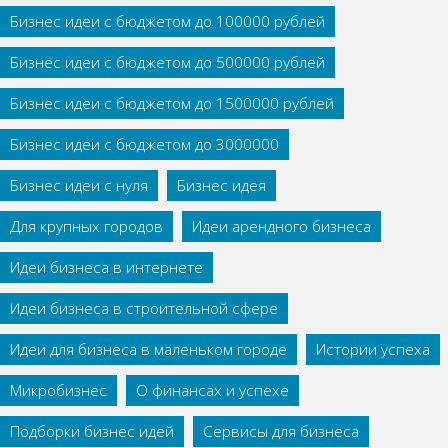
Бизнес идеи с бюджетом до 100000 рублей
Бизнес идеи с бюджетом до 500000 рублей
Бизнес идеи с бюджетом до 1500000 рублей
Бизнес идеи с бюджетом до 3000000
Бизнес идеи с нуля
Бизнес идея
Для крупных городов
Идеи арендного бизнеса
Идеи бизнеса в интернете
Идеи бизнеса в строительной сфере
Идеи для бизнеса в маленьком городе
Истории успеха
Микробизнес
О финансах и успехе
Подборки бизнес идей
Сервисы для бизнеса