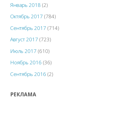
Январь 2018
(2)
Октябрь 2017
(784)
Сентябрь 2017
(714)
Август 2017
(723)
Июль 2017
(610)
Ноябрь 2016
(36)
Сентябрь 2016
(2)
РЕКЛАМА