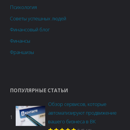
Психология
Советы успешных людей
Финансовый блог
Финансы
Франшизы
ПОПУЛЯРНЫЕ СТАТЬИ
Обзор сервисов, которые
автоматизируют продвижение
1
вашего бизнеса в ВК