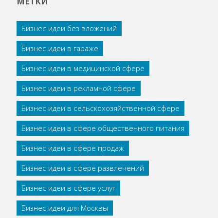
МЕТКИ
Бизнес идеи без вложений
Бизнес идеи в гараже
Бизнес идеи в медицинской сфере
Бизнес идеи в рекламной сфере
Бизнес идеи в сельскохозяйственной сфере
Бизнес идеи в сфере общественного питания
Бизнес идеи в сфере продаж
Бизнес идеи в сфере развлечений
Бизнес идеи в сфере услуг
Бизнес идеи для Москвы