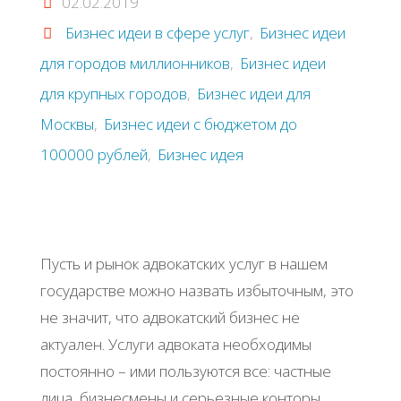
02.02.2019
Бизнес идеи в сфере услуг
,
Бизнес идеи
для городов миллионников
,
Бизнес идеи
для крупных городов
,
Бизнес идеи для
Москвы
,
Бизнес идеи с бюджетом до
100000 рублей
,
Бизнес идея
Пусть и рынок адвокатских услуг в нашем
государстве можно назвать избыточным, это
не значит, что адвокатский бизнес не
актуален. Услуги адвоката необходимы
постоянно – ими пользуются все: частные
лица, бизнесмены и серьезные конторы.