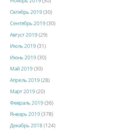
Ноябрь 2019
(30)
Октябрь 2019
(30)
Сентябрь 2019
(30)
Август 2019
(29)
Июль 2019
(31)
Июнь 2019
(30)
Май 2019
(30)
Апрель 2019
(28)
Март 2019
(20)
Февраль 2019
(36)
Январь 2019
(378)
Декабрь 2018
(124)