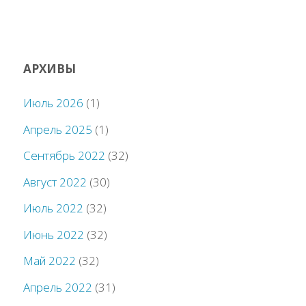
АРХИВЫ
Июль 2026
(1)
Апрель 2025
(1)
Сентябрь 2022
(32)
Август 2022
(30)
Июль 2022
(32)
Июнь 2022
(32)
Май 2022
(32)
Апрель 2022
(31)