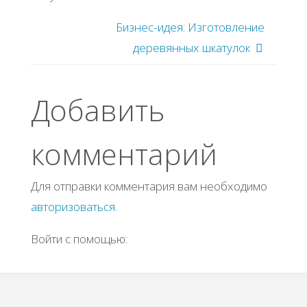
Бизнес-идея: Изготовление
деревянных шкатулок
Добавить
комментарий
Для отправки комментария вам необходимо
авторизоваться
.
Войти с помощью: