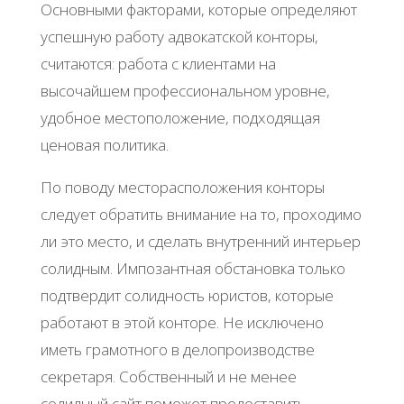
Основными факторами, которые определяют
успешную работу адвокатской конторы,
считаются: работа с клиентами на
высочайшем профессиональном уровне,
удобное местоположение, подходящая
ценовая политика.
По поводу месторасположения конторы
следует обратить внимание на то, проходимо
ли это место, и сделать внутренний интерьер
солидным. Импозантная обстановка только
подтвердит солидность юристов, которые
работают в этой конторе. Не исключено
иметь грамотного в делопроизводстве
секретаря. Собственный и не менее
солидный сайт поможет предоставить