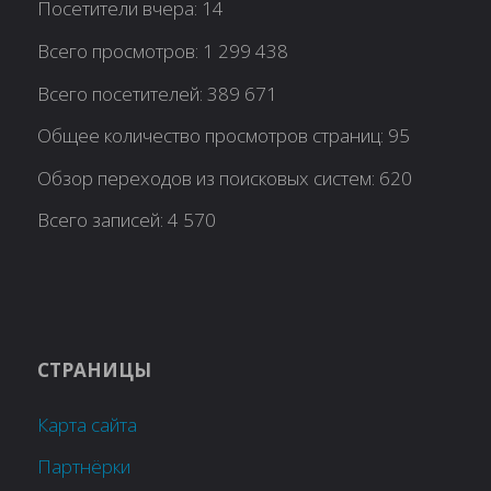
Посетители вчера:
14
Всего просмотров:
1 299 438
Всего посетителей:
389 671
Общее количество просмотров страниц:
95
Обзор переходов из поисковых систем:
620
Всего записей:
4 570
СТРАНИЦЫ
Карта сайта
Партнёрки