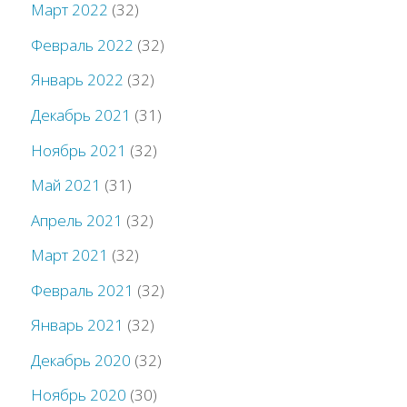
Март 2022
(32)
Февраль 2022
(32)
Январь 2022
(32)
Декабрь 2021
(31)
Ноябрь 2021
(32)
Май 2021
(31)
Апрель 2021
(32)
Март 2021
(32)
Февраль 2021
(32)
Январь 2021
(32)
Декабрь 2020
(32)
Ноябрь 2020
(30)