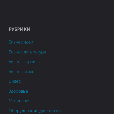
РУБРИКИ
Бизнес идеи
Бизнес литература
Бизнес сервисы
Бизнес стиль
Видео
Здоровье
Мотивация
Оборудование для бизнеса