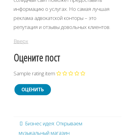
информацию о услугах. Но самая лучшая
реклама адвокатской конторы – это
репутация и отзывы довольных клиентов.
Вверх
Оцените пост
Sample rating item
Бизнес идея: Открываем
музыкальный магазин