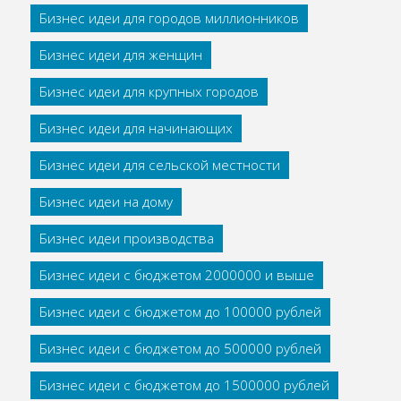
Бизнес идеи для городов миллионников
Бизнес идеи для женщин
Бизнес идеи для крупных городов
Бизнес идеи для начинающих
Бизнес идеи для сельской местности
Бизнес идеи на дому
Бизнес идеи производства
Бизнес идеи с бюджетом 2000000 и выше
Бизнес идеи с бюджетом до 100000 рублей
Бизнес идеи с бюджетом до 500000 рублей
Бизнес идеи с бюджетом до 1500000 рублей