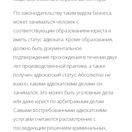
По законодательству таким видом бизнеса
может заниматься человек с
соответствующим образованием юриста и
иметь статус адвоката. Кроме образования,
должно быть документальное
подтверждение прохождения в течении двух
лет производственной практики, а также
получен адвокатский статус. Абсолютно не
важно, какими адвокатскими делами он
занимался, это может быть уголовные дела
или даже юрист по арбитражным делам.
Самыми востребованными адвокатскими
услугами считаются рассмотрение с
последующим решением криминальных,