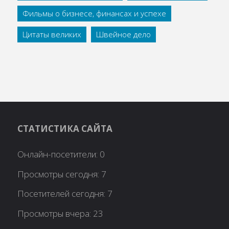
Фильмы о бизнесе, финансах и успехе
Цитаты великих
Швейное дело
СТАТИСТИКА САЙТА
Онлайн-посетители:
0
Просмотры сегодня:
7
Посетителей сегодня:
7
Просмотры вчера:
23