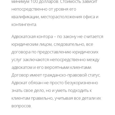
минимум 100 долларов. Стоимость зависит
непосредственно от уровня его
квалификации, месторасположения офиса и
контингента.
Адвокатская контора – по закону не считается
юридическим лицом, следовательно, все
договора по предоставлению юридических
услуг заключаются непосредственно между
адвокатом и его вероятными клиентами.
Договор имеет гражданско-правовой статус.
Адвокат обязан не просто безукоризненно
знать свое дело, но и уметь подходить к
клиентам правильно, учитывая все детали их
вопросов.