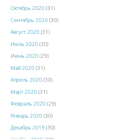
Октябрь 2020
(31)
Сентябрь 2020
(30)
Август 2020
(31)
Июль 2020
(30)
Июнь 2020
(29)
Май 2020
(31)
Апрель 2020
(30)
Март 2020
(31)
Февраль 2020
(29)
Январь 2020
(30)
Декабрь 2019
(30)