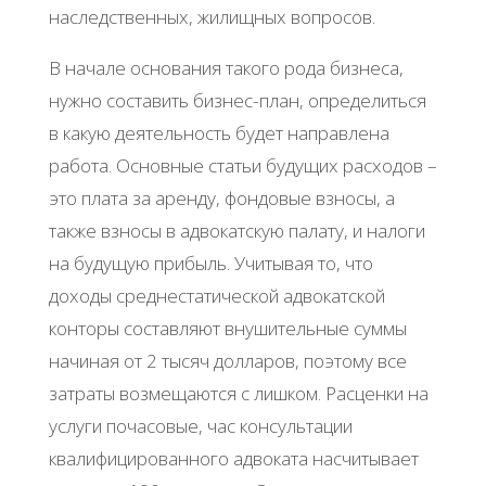
наследственных, жилищных вопросов.
В начале основания такого рода бизнеса,
нужно составить бизнес-план, определиться
в какую деятельность будет направлена
работа. Основные статьи будущих расходов –
это плата за аренду, фондовые взносы, а
также взносы в адвокатскую палату, и налоги
на будущую прибыль. Учитывая то, что
доходы среднестатической адвокатской
конторы составляют внушительные суммы
начиная от 2 тысяч долларов, поэтому все
затраты возмещаются с лишком. Расценки на
услуги почасовые, час консультации
квалифицированного адвоката насчитывает