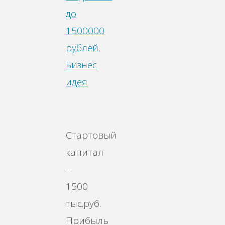
до
1500000
рублей
,
Бизнес
идея
Стартовый
капитал
–
1500
тыс.руб.
Прибыль