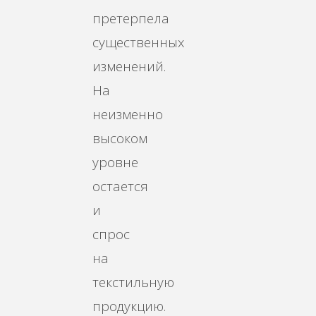
претерпела
существенных
изменений.
На
неизменно
высоком
уровне
остается
и
спрос
на
текстильную
продукцию.