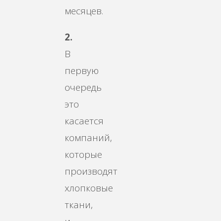
месяцев.
2.
В
первую
очередь
это
касается
компаний,
которые
производят
хлопковые
ткани,