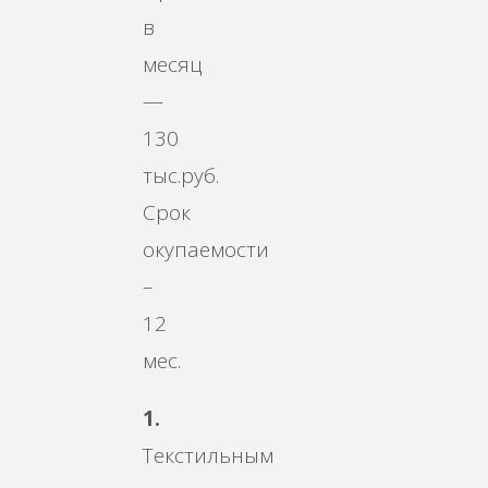
в
месяц
—
130
тыс.руб.
Срок
окупаемости
–
12
мес.
1.
Текстильным