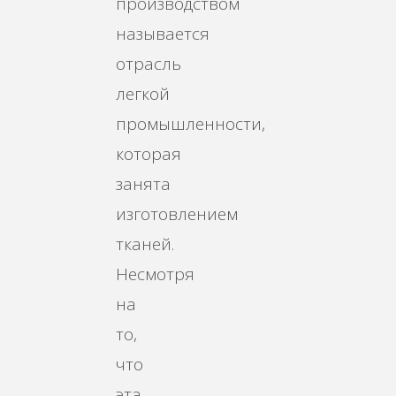
производством
называется
отрасль
легкой
промышленности,
которая
занята
изготовлением
тканей.
Несмотря
на
то,
что
эта