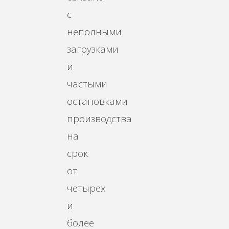
с
неполными
загрузками
и
частыми
остановками
производства
на
срок
от
четырех
и
более