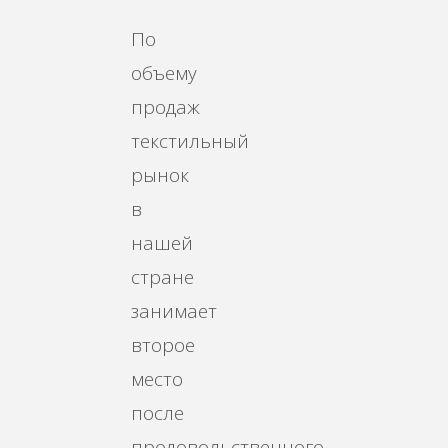
По
объему
продаж
текстильный
рынок
в
нашей
стране
занимает
второе
место
после
продовольственного.