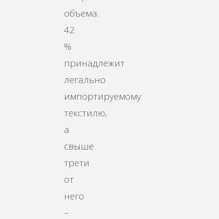
объема.
42
%
принадлежит
легально
импортируемому
текстилю,
а
свыше
трети
от
него
–