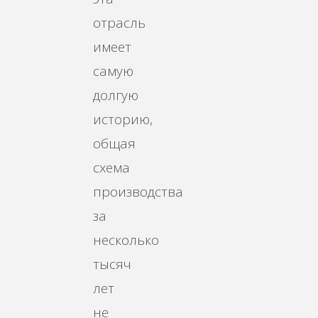
отрасль
имеет
самую
долгую
историю,
общая
схема
производства
за
несколько
тысяч
лет
не