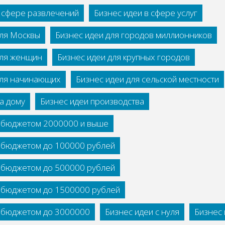
в сфере развлечений
Бизнес идеи в сфере услуг
для Москвы
Бизнес идеи для городов миллионников
для женщин
Бизнес идеи для крупных городов
для начинающих
Бизнес идеи для сельской местности
а дому
Бизнес идеи производства
с бюджетом 2000000 и выше
с бюджетом до 100000 рублей
с бюджетом до 500000 рублей
с бюджетом до 1500000 рублей
с бюджетом до 3000000
Бизнес идеи с нуля
Бизнес 