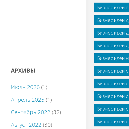
Бизнес идеи 
Бизнес идеи 
Бизнес идеи 
Бизнес идеи 
Бизнес идеи н
АРХИВЫ
Бизнес идеи 
Бизнес идеи 
Июль 2026
(1)
Бизнес идеи 
Апрель 2025
(1)
Бизнес идеи 
Сентябрь 2022
(32)
Бизнес идеи 
Август 2022
(30)