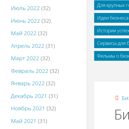
Для крупных 
Июль 2022
(32)
Идеи бизнеса
Июнь 2022
(32)
Истории успе
Май 2022
(32)
Сервисы для 
Апрель 2022
(31)
Фильмы о бизн
Март 2022
(32)
Февраль 2022
(32)
Январь 2022
(32)
Декабрь 2021
(31)
Би
Ноябрь 2021
(32)
Би
Май 2021
(31)