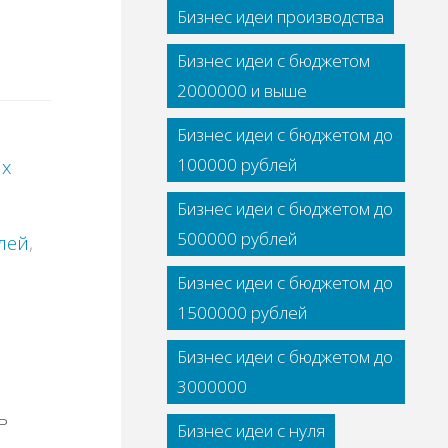
Бизнес идеи производства
Бизнес идеи с бюджетом
2000000 и выше
Бизнес идеи с бюджетом до
100000 рублей
ых
Бизнес идеи с бюджетом до
500000 рублей
лей
,
Бизнес идеи с бюджетом до
1500000 рублей
Бизнес идеи с бюджетом до
3000000
ь
Бизнес идеи с нуля