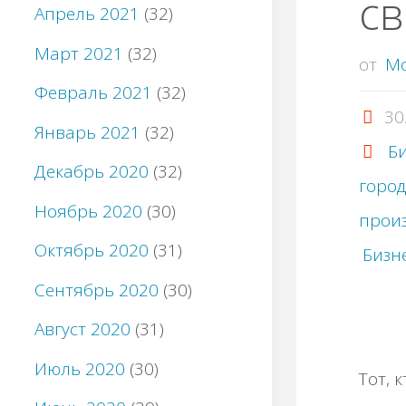
св
Апрель 2021
(32)
Март 2021
(32)
от
M
Февраль 2021
(32)
30
Январь 2021
(32)
Би
Декабрь 2020
(32)
горо
Ноябрь 2020
(30)
прои
Октябрь 2020
(31)
Бизн
Сентябрь 2020
(30)
Август 2020
(31)
Июль 2020
(30)
Тот, 