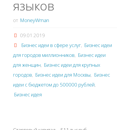
языков
от
MoneyWman
09.01.2019
Бизнес идеи в сфере услуг
,
Бизнес идеи
для городов миллионников
,
Бизнес идеи
для женщин
,
Бизнес идеи для крупных
городов
,
Бизнес идеи для Москвы
,
Бизнес
идеи с бюджетом до 500000 рублей
,
Бизнес идея
Стартовый капитал – 511 тыс.руб.