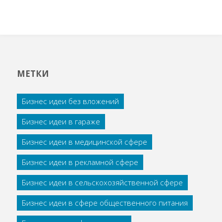
МЕТКИ
Бизнес идеи без вложений
Бизнес идеи в гараже
Бизнес идеи в медицинской сфере
Бизнес идеи в рекламной сфере
Бизнес идеи в сельскохозяйственной сфере
Бизнес идеи в сфере общественного питания