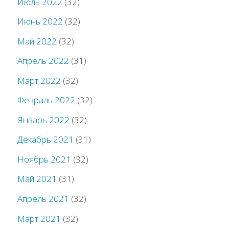
Июль 2022
(32)
Июнь 2022
(32)
Май 2022
(32)
Апрель 2022
(31)
Март 2022
(32)
Февраль 2022
(32)
Январь 2022
(32)
Декабрь 2021
(31)
Ноябрь 2021
(32)
Май 2021
(31)
Апрель 2021
(32)
Март 2021
(32)