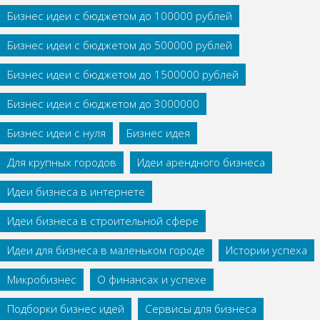
Бизнес идеи с бюджетом до 100000 рублей
Бизнес идеи с бюджетом до 500000 рублей
Бизнес идеи с бюджетом до 1500000 рублей
Бизнес идеи с бюджетом до 3000000
Бизнес идеи с нуля
Бизнес идея
Для крупных городов
Идеи арендного бизнеса
Идеи бизнеса в интернете
Идеи бизнеса в строительной сфере
Идеи для бизнеса в маленьком городе
Истории успеха
Микробизнес
О финансах и успехе
Подборки бизнес идей
Сервисы для бизнеса