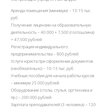
Аренда помещения (минимум) – 13-15 тыс.
руб.
Получение лицензии на образовательную
деятельность – 40 000 + 7,500 (госпошлина)
= 47,500 рублей.
Регистрация индивидуального
предпринимательства – 800 рублей.
Услуги юриста при оформлении документов
(необязательно) – 10-13 тыс. руб.
Учебные пособия для начала работы курсов
– минимум 25 000 рублей.
Оборудование (столы, стулья, оргтехника и
пр.) – 200 000 рублей.
Зарплата преподавателей (3 человека) – 120