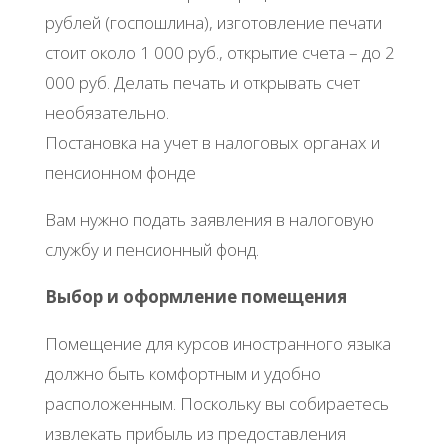
рублей (госпошлина), изготовление печати
стоит около 1 000 руб., открытие счета – до 2
000 руб. Делать печать и открывать счет
необязательно.
Постановка на учет в налоговых органах и
пенсионном фонде
Вам нужно подать заявления в налоговую
службу и пенсионный фонд.
Выбор и оформление помещения
Помещение для курсов иностранного языка
должно быть комфортным и удобно
расположенным. Поскольку вы собираетесь
извлекать прибыль из предоставления