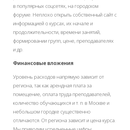
в популярных соцсетях, на городском
форуме. Неплохо открыть собственный сайт с
информацией о курсах, их начале и
продолжительности, времени занятий,
формировании групп, цене, преподавателях
и др.
Финансовые вложения
Уровень расходов напрямую зависит от
региона, так как арендная плата за
помещение, оплата труда преподавателей,
количество обучающихся и т. п. в Москве и
небольшом городке существенно
отличаются. От региона зависит и цена курса.
Мы приводим усредненные цифры: