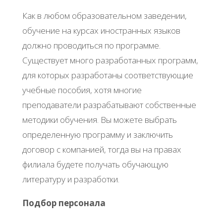
Как в любом образовательном заведении,
обучение на курсах иностранных языков
должно проводиться по программе.
Существует много разработанных программ,
для которых разработаны соответствующие
учебные пособия, хотя многие
преподаватели разрабатывают собственные
методики обучения. Вы можете выбрать
определенную программу и заключить
договор с компанией, тогда вы на правах
филиала будете получать обучающую
литературу и разработки.
Подбор персонала