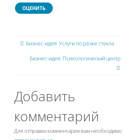
Бизнес-идея: Услуги по резке стекла
Бизнес-идея: Психологический центр
Добавить
комментарий
Для отправки комментария вам необходимо