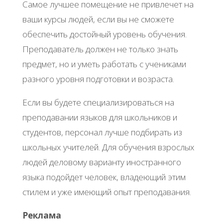
Самое лучшее помещение не привлечет на
ваши курсы людей, если вы не сможете
обеспечить достойный уровень обучения.
Преподаватель должен не только знать
предмет, но и уметь работать с учениками
разного уровня подготовки и возраста.
Если вы будете специализироваться на
преподавании языков для школьников и
студентов, персонал лучше подбирать из
школьных учителей. Для обучения взрослых
людей деловому варианту иностранного
языка подойдет человек, владеющий этим
стилем и уже имеющий опыт преподавания.
Реклама