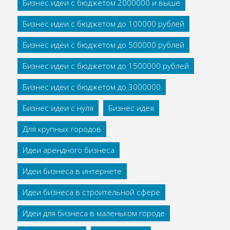
Бизнес идеи с бюджетом 2000000 и выше
Бизнес идеи с бюджетом до 100000 рублей
Бизнес идеи с бюджетом до 500000 рублей
Бизнес идеи с бюджетом до 1500000 рублей
Бизнес идеи с бюджетом до 3000000
Бизнес идеи с нуля
Бизнес идея
Для крупных городов
Идеи арендного бизнеса
Идеи бизнеса в интернете
Идеи бизнеса в строительной сфере
Идеи для бизнеса в маленьком городе