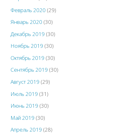
Февраль 2020
(29)
Январь 2020
(30)
Декабрь 2019
(30)
Ноябрь 2019
(30)
Октябрь 2019
(30)
Сентябрь 2019
(30)
Август 2019
(29)
Июль 2019
(31)
Июнь 2019
(30)
Май 2019
(30)
Апрель 2019
(28)