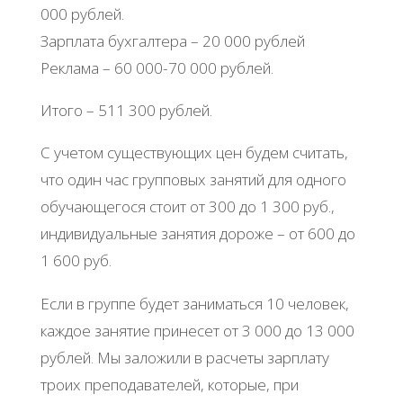
000 рублей.
Зарплата бухгалтера – 20 000 рублей
Реклама – 60 000-70 000 рублей.
Итого – 511 300 рублей.
С учетом существующих цен будем считать,
что один час групповых занятий для одного
обучающегося стоит от 300 до 1 300 руб.,
индивидуальные занятия дороже – от 600 до
1 600 руб.
Если в группе будет заниматься 10 человек,
каждое занятие принесет от 3 000 до 13 000
рублей. Мы заложили в расчеты зарплату
троих преподавателей, которые, при