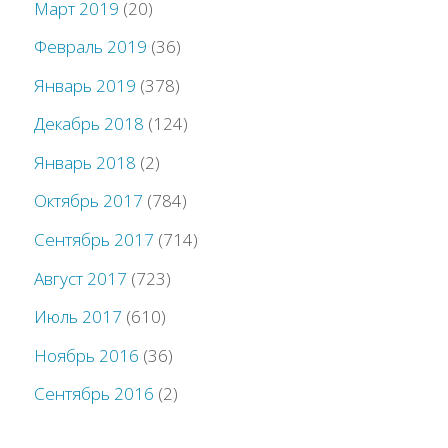
Март 2019
(20)
Февраль 2019
(36)
Январь 2019
(378)
Декабрь 2018
(124)
Январь 2018
(2)
Октябрь 2017
(784)
Сентябрь 2017
(714)
Август 2017
(723)
Июль 2017
(610)
Ноябрь 2016
(36)
Сентябрь 2016
(2)