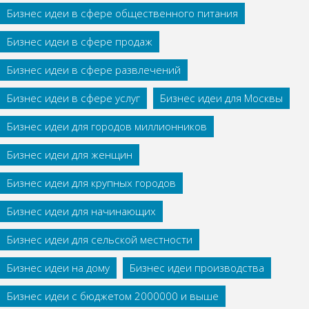
Бизнес идеи в сфере общественного питания
Бизнес идеи в сфере продаж
Бизнес идеи в сфере развлечений
Бизнес идеи в сфере услуг
Бизнес идеи для Москвы
Бизнес идеи для городов миллионников
Бизнес идеи для женщин
Бизнес идеи для крупных городов
Бизнес идеи для начинающих
Бизнес идеи для сельской местности
Бизнес идеи на дому
Бизнес идеи производства
Бизнес идеи с бюджетом 2000000 и выше