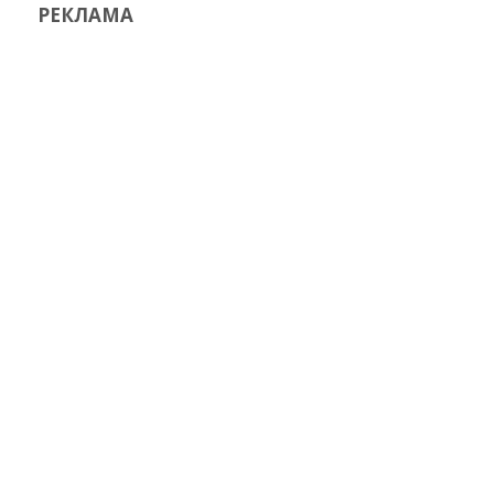
РЕКЛАМА