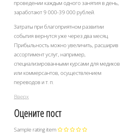
проведении каждым одного занятия в день,
заработают 9 000-39 000 рублей.
Затраты при благоприятном развитии
события вернутся уже через два месяц.
Прибыльность можно увеличить, расширив
ассортимент услуг, например,
специализированными курсами для медиков
или коммерсантов, осуществлением
переводов и т. п.
Вверх
Оцените пост
Sample rating item