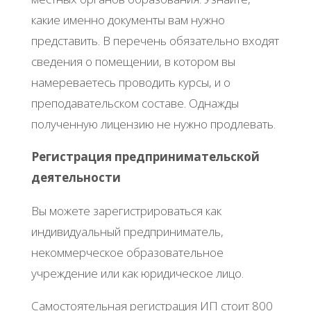
какие именно документы вам нужно
представить. В перечень обязательно входят
сведения о помещении, в котором вы
намереваетесь проводить курсы, и о
преподавательском составе. Однажды
полученную лицензию не нужно продлевать.
Регистрация предпринимательской
деятельности
Вы можете зарегистрироваться как
индивидуальный предприниматель,
некоммерческое образовательное
учреждение или как юридическое лицо.
Самостоятельная регистрация ИП стоит 800