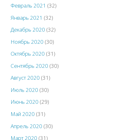
Февраль 2021
(32)
Январь 2021
(32)
Декабрь 2020
(32)
Ноябрь 2020
(30)
Октябрь 2020
(31)
Сентябрь 2020
(30)
Август 2020
(31)
Июль 2020
(30)
Июнь 2020
(29)
Май 2020
(31)
Апрель 2020
(30)
Март 2020
(31)