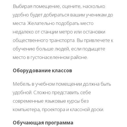
Выбирая помещение, оцените, насколько
удобно будет добираться вашим ученикам до
места. Желательно подобрать место
недалеко от станции метро или остановки
общественного транспорта. Вы привлечете к
обучению больше людей, если подыщете
место в густонаселенном районе.
Оборудование классов
Мебель в учебном помещении должна быть
удобной. Сложно представить себе
современные языковые курсы без
компьютера, проектора и классной доски.
Обучающая программа