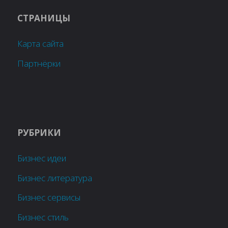
СТРАНИЦЫ
Карта сайта
Партнёрки
РУБРИКИ
Бизнес идеи
Бизнес литература
Бизнес сервисы
Бизнес стиль