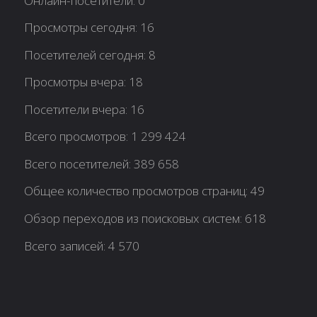
Онлайн-посетители:
0
Просмотры сегодня:
16
Посетителей сегодня:
8
Просмотры вчера:
18
Посетители вчера:
16
Всего просмотров:
1 299 424
Всего посетителей:
389 658
Общее количество просмотров страниц:
49
Обзор переходов из поисковых систем:
618
Всего записей:
4 570