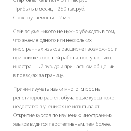
Прибыль в месяц – 250 тыс.руб.
Срок окупаемости – 2 мес.
Сейчас уже никого не нужно убеждать в том,
что знание одного или нескольких
иностранных языков расширяет возможности
при поиске хорошей работы, поступлении в
иностранный вуз, да и при частном общении
в поездках за границу.
Причин изучать языки много, спрос на
репетиторов растет, обучающие курсы тоже
недостатка в учениках не испытывают.
Открытие курсов по изучению иностранных
языков видится перспективным, тем более,