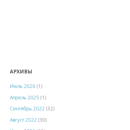
АРХИВЫ
Июль 2026
(1)
Апрель 2025
(1)
Сентябрь 2022
(32)
Август 2022
(30)