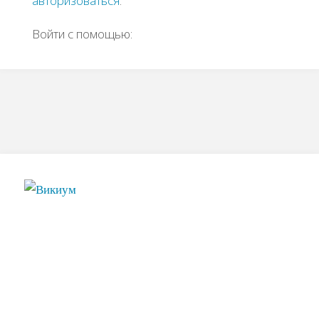
авторизоваться
.
Войти с помощью: