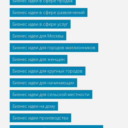
Бизнес идеи в сфере продаж
Бизнес идеи в сфере развлечений
Бизнес идеи в сфере услуг
Бизнес идеи для Москвы
Бизнес идеи для городов миллионников
Бизнес идеи для женщин
Бизнес идеи для крупных городов
Бизнес идеи для начинающих
Бизнес идеи для сельской местности
Бизнес идеи на дому
Бизнес идеи производства