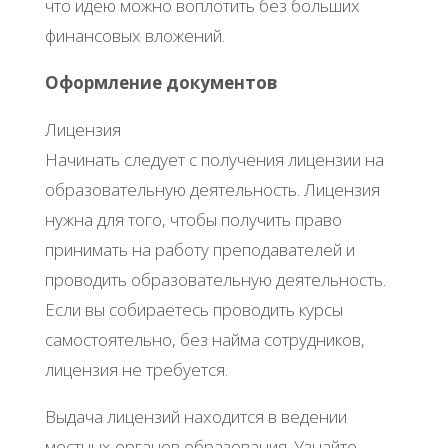
что идею можно воплотить без больших
финансовых вложений.
Оформление документов
Лицензия
Начинать следует с получения лицензии на
образовательную деятельность. Лицензия
нужна для того, чтобы получить право
принимать на работу преподавателей и
проводить образовательную деятельность.
Если вы собираетесь проводить курсы
самостоятельно, без найма сотрудников,
лицензия не требуется.
Выдача лицензий находится в ведении
местных органов образования. Узнайте,