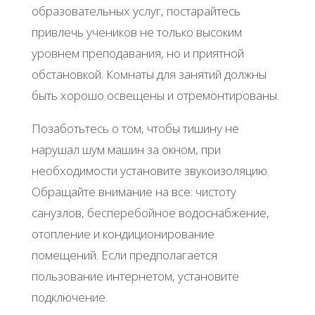
образовательных услуг, постарайтесь
привлечь учеников не только высоким
уровнем преподавания, но и приятной
обстановкой. Комнаты для занятий должны
быть хорошо освещены и отремонтированы.
Позаботьтесь о том, чтобы тишину не
нарушал шум машин за окном, при
необходимости установите звукоизоляцию.
Обращайте внимание на все: чистоту
санузлов, бесперебойное водоснабжение,
отопление и кондиционирование
помещений. Если предполагается
пользование интернетом, установите
подключение.