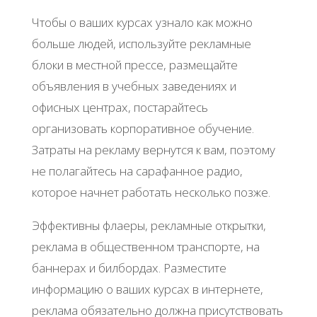
Чтобы о ваших курсах узнало как можно
больше людей, используйте рекламные
блоки в местной прессе, размещайте
объявления в учебных заведениях и
офисных центрах, постарайтесь
организовать корпоративное обучение.
Затраты на рекламу вернутся к вам, поэтому
не полагайтесь на сарафанное радио,
которое начнет работать несколько позже.
Эффективны флаеры, рекламные открытки,
реклама в общественном транспорте, на
баннерах и билбордах. Разместите
информацию о ваших курсах в интернете,
реклама обязательно должна присутствовать