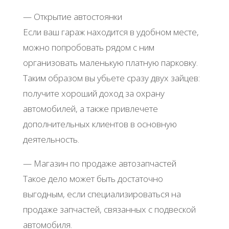
— Открытие автостоянки
Если ваш гараж находится в удобном месте,
можно попробовать рядом с ним
организовать маленькую платную парковку.
Таким образом вы убьете сразу двух зайцев:
получите хороший доход за охрану
автомобилей, а также привлечете
дополнительных клиентов в основную
деятельность.
— Магазин по продаже автозапчастей
Такое дело может быть достаточно
выгодным, если специализироваться на
продаже запчастей, связанных с подвеской
автомобиля.