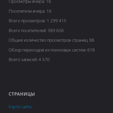
Просмотры вчера:
18
Посетители вчера:
16
Всего просмотров:
1 299 415
Всего посетителей:
389 656
Общее количество просмотров страниц:
88
Обзор переходов из поисковых систем:
618
Всего записей:
4 570
СТРАНИЦЫ
Карта сайта