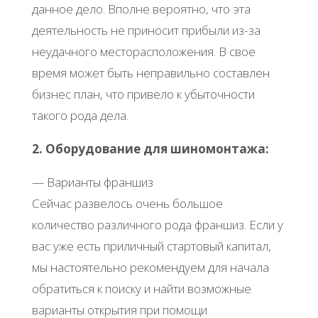
данное дело. Вполне вероятно, что эта
деятельность не приносит прибыли из-за
неудачного месторасположения. В свое
время может быть неправильно составлен
бизнес план, что привело к убыточности
такого рода дела.
2. Оборудование для шиномонтажа:
— Варианты франшиз
Сейчас развелось очень большое
количество различного рода франшиз. Если у
вас уже есть приличный стартовый капитал,
мы настоятельно рекомендуем для начала
обратиться к поиску и найти возможные
варианты открытия при помощи