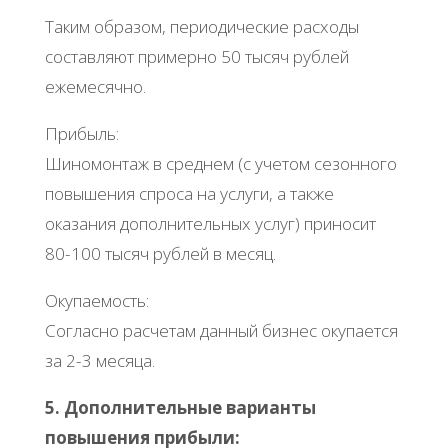
Таким образом, периодические расходы
составляют примерно 50 тысяч рублей
ежемесячно.
Прибыль:
Шиномонтаж в среднем (с учетом сезонного
повышения спроса на услуги, а также
оказания дополнительных услуг) приносит
80-100 тысяч рублей в месяц.
Окупаемость:
Согласно расчетам данный бизнес окупается
за 2-3 месяца.
5. Дополнительные варианты
повышения прибыли: