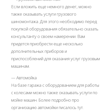
Если вложить еще немного денег, можно
также оказывать услуги грузового
шиномонтажа. Для этого необходимо перед
покупкой оборудования обязательно сказать
консультанту о своем намерении. Вам
придется приобрести еще несколько
дополнительных приборов и
приспособлений для оказания услуг грузовым
машинам.
— Автомойка
На базе гаража с оборудованием для работы
с колесами можно также оказывать услуги по
мойке машин. Более подробно про
организацию автомойки писалось тут.