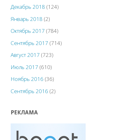
Декабрь 2018
(124)
Январь 2018
(2)
Октябрь 2017
(784)
Сентябрь 2017
(714)
Август 2017
(723)
Июль 2017
(610)
Ноябрь 2016
(36)
Сентябрь 2016
(2)
РЕКЛАМА