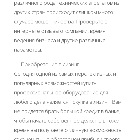
различного рода технических агрегатов из
других стран происходит слишком много
случаев мошенничества. Проверьте в
интернете отзывы о компании, время
ведения бизнеса и другие различные
параметры.
— Приобретение в лизинг
Сегодня одной из самых перспективных и
популярных возможностей купить
профессиональное оборудование для
любого дела является покупка в лизинг. Вам
не придется брать большой кредит в банке,
чтобы начать собственное дело, но в тоже
время вы получаете отличную возможность
сэкономить на облагаемой прибыли своего