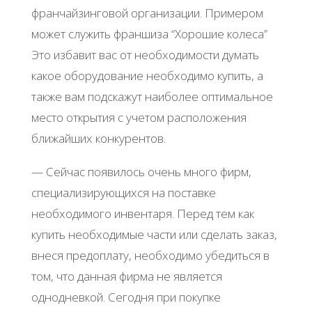
франчайзинговой организации. Примером
может служить франшиза “Хорошие колеса”
Это избавит вас от необходимости думать
какое оборудование необходимо купить, а
также вам подскажут наиболее оптимальное
место открытия с учетом расположения
ближайших конкурентов.
— Сейчас появилось очень много фирм,
специализирующихся на поставке
необходимого инвентаря. Перед тем как
купить необходимые части или сделать заказ,
внеся предоплату, необходимо убедиться в
том, что данная фирма не является
однодневкой. Сегодня при покупке