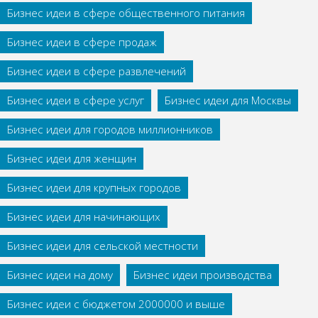
Бизнес идеи в сфере общественного питания
Бизнес идеи в сфере продаж
Бизнес идеи в сфере развлечений
Бизнес идеи в сфере услуг
Бизнес идеи для Москвы
Бизнес идеи для городов миллионников
Бизнес идеи для женщин
Бизнес идеи для крупных городов
Бизнес идеи для начинающих
Бизнес идеи для сельской местности
Бизнес идеи на дому
Бизнес идеи производства
Бизнес идеи с бюджетом 2000000 и выше