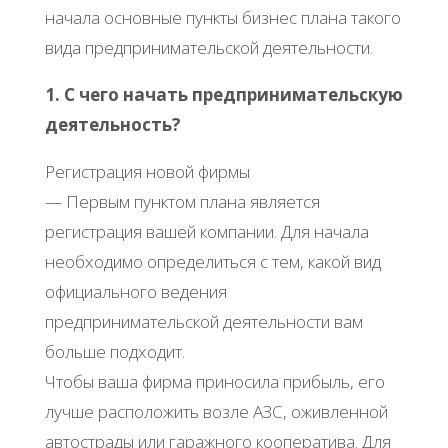
начала основные пункты бизнес плана такого
вида предпринимательской деятельности.
1. С чего начать предпринимательскую
деятельность?
Регистрация новой фирмы
— Первым пунктом плана является
регистрация вашей компании. Для начала
необходимо определиться с тем, какой вид
официального ведения
предпринимательской деятельности вам
больше подходит.
Чтобы ваша фирма приносила прибыль, его
лучше расположить возле АЗС, оживленной
автострады или гаражного кооператива. Для