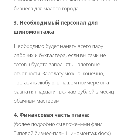
бизнеса для малого города.
3. Необходимый персонал для
шиномонтажа
Необходимо будет нанять всего пару
рабочих и бухгалтера, если вы сами не
готовы будете заполнять налоговые
отчетности. Зарплату можно, конечно,
поставить любую, в нашем примере она
равна пятнадцати тысячам рублей в месяц
обычным мастерам.
4. Финансовая часть плана:
(более подробно см.вложенный файл:
Типовой бизнес-план Шиномонтаж.docx)