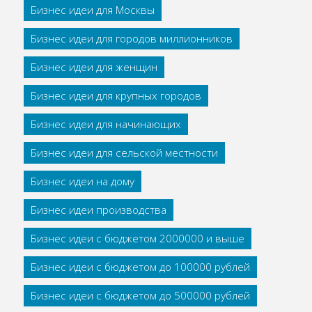
Бизнес идеи для Москвы
Бизнес идеи для городов миллионников
Бизнес идеи для женщин
Бизнес идеи для крупных городов
Бизнес идеи для начинающих
Бизнес идеи для сельской местности
Бизнес идеи на дому
Бизнес идеи производства
Бизнес идеи с бюджетом 2000000 и выше
Бизнес идеи с бюджетом до 100000 рублей
Бизнес идеи с бюджетом до 500000 рублей