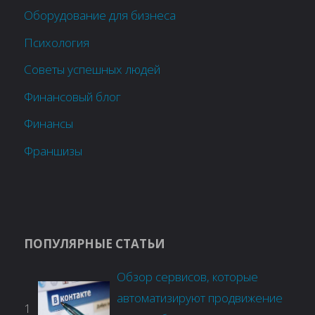
Оборудование для бизнеса
Психология
Советы успешных людей
Финансовый блог
Финансы
Франшизы
ПОПУЛЯРНЫЕ СТАТЬИ
Обзор сервисов, которые
автоматизируют продвижение
1