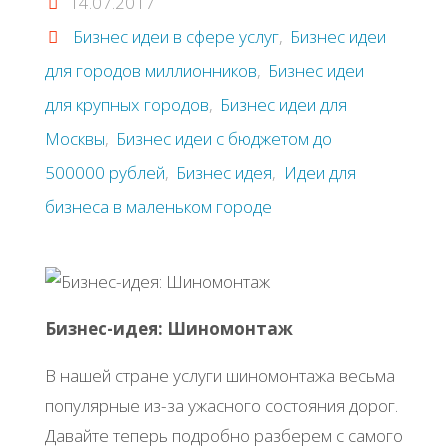
14.07.2017
Бизнес идеи в сфере услуг
,
Бизнес идеи
для городов миллионников
,
Бизнес идеи
для крупных городов
,
Бизнес идеи для
Москвы
,
Бизнес идеи с бюджетом до
500000 рублей
,
Бизнес идея
,
Идеи для
бизнеса в маленьком городе
Бизнес-идея: Шиномонтаж
В нашей стране услуги шиномонтажа весьма
популярные из-за ужасного состояния дорог.
Давайте теперь подробно разберем с самого