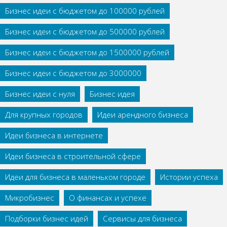
Бизнес идеи с бюджетом до 100000 рублей
Бизнес идеи с бюджетом до 500000 рублей
Бизнес идеи с бюджетом до 1500000 рублей
Бизнес идеи с бюджетом до 3000000
Бизнес идеи с нуля
Бизнес идея
Для крупных городов
Идеи арендного бизнеса
Идеи бизнеса в интернете
Идеи бизнеса в строительной сфере
Идеи для бизнеса в маленьком городе
Истории успеха
Микробизнес
О финансах и успехе
Подборки бизнес идей
Сервисы для бизнеса