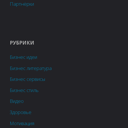
Партнёрки
РУБРИКИ
Бизнес идеи
Бизнес литература
Бизнес сервисы
Бизнес стиль
Видео
Здоровье
Мотивация