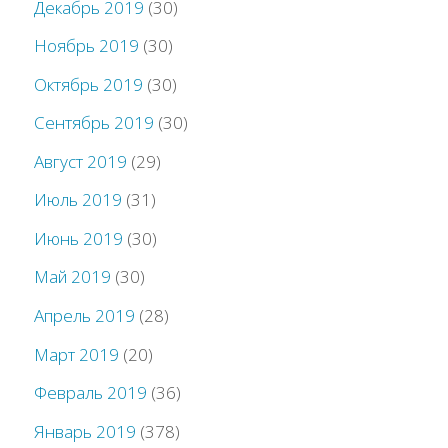
Декабрь 2019
(30)
Ноябрь 2019
(30)
Октябрь 2019
(30)
Сентябрь 2019
(30)
Август 2019
(29)
Июль 2019
(31)
Июнь 2019
(30)
Май 2019
(30)
Апрель 2019
(28)
Март 2019
(20)
Февраль 2019
(36)
Январь 2019
(378)