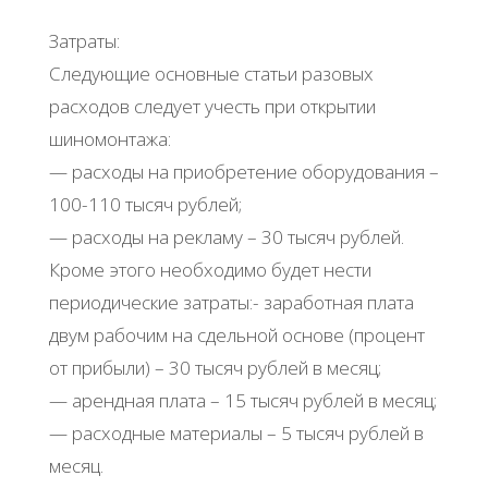
Затраты:
Следующие основные статьи разовых
расходов следует учесть при открытии
шиномонтажа:
— расходы на приобретение оборудования –
100-110 тысяч рублей;
— расходы на рекламу – 30 тысяч рублей.
Кроме этого необходимо будет нести
периодические затраты:- заработная плата
двум рабочим на сдельной основе (процент
от прибыли) – 30 тысяч рублей в месяц;
— арендная плата – 15 тысяч рублей в месяц;
— расходные материалы – 5 тысяч рублей в
месяц.