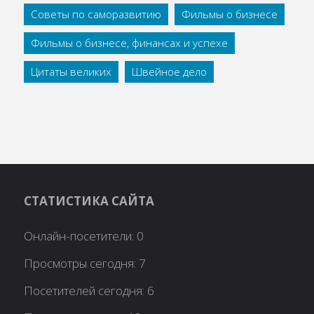
Советы по саморазвитию
Фильмы о бизнесе
Фильмы о бизнесе, финансах и успехе
Цитаты великих
Швейное дело
СТАТИСТИКА САЙТА
Онлайн-посетители:
0
Просмотры сегодня:
7
Посетителей сегодня:
6