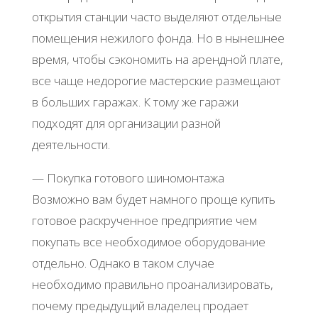
открытия станции часто выделяют отдельные
помещения нежилого фонда. Но в нынешнее
время, чтобы сэкономить на арендной плате,
все чаще недорогие мастерские размещают
в больших гаражах. К тому же гаражи
подходят для организации разной
деятельности.
— Покупка готового шиномонтажа
Возможно вам будет намного проще купить
готовое раскрученное предприятие чем
покупать все необходимое оборудование
отдельно. Однако в таком случае
необходимо правильно проанализировать,
почему предыдущий владелец продает