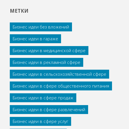
МЕТКИ
Бизнес идеи без вложений
Бизнес идеи в гараже
Бизнес идеи в медицинской сфере
Бизнес идеи в рекламной сфере
Бизнес идеи в сельскохозяйственной сфере
Бизнес идеи в сфере общественного питания
Бизнес идеи в сфере продаж
Бизнес идеи в сфере развлечений
Бизнес идеи в сфере услуг