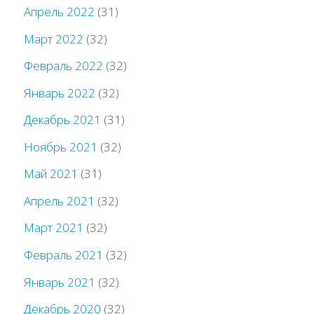
Апрель 2022
(31)
Март 2022
(32)
Февраль 2022
(32)
Январь 2022
(32)
Декабрь 2021
(31)
Ноябрь 2021
(32)
Май 2021
(31)
Апрель 2021
(32)
Март 2021
(32)
Февраль 2021
(32)
Январь 2021
(32)
Декабрь 2020
(32)