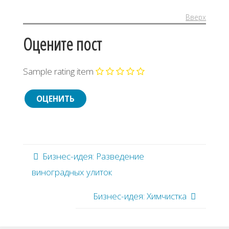
Вверх
Оцените пост
Sample rating item
Бизнес-идея: Разведение
виноградных улиток
Бизнес-идея: Химчистка