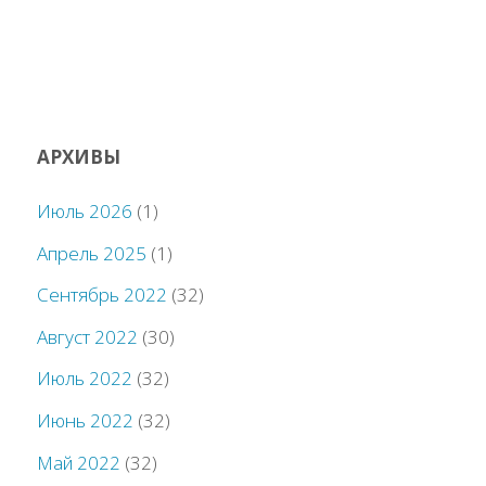
АРХИВЫ
Июль 2026
(1)
Апрель 2025
(1)
Сентябрь 2022
(32)
Август 2022
(30)
Июль 2022
(32)
Июнь 2022
(32)
Май 2022
(32)