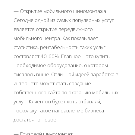
— Открытие мобильного шиномонтажа
Сегодня одной из самых популярных услуг
является открытие передвижного
мобильного центра. Как показывает
статистика, рентабельность таких услуг
составляет 40-60%. Главное – это купить
необходимое оборудование, о котором
писалось выше. Отличной идеей заработка в
интернете может стать создание
собственного сайта по оказанию мобильных
услуг.. Клиентов будет хоть отбавляй,
поскольку такое направление бизнеса
достаточно новое.
— Грузовой шиномонтаж