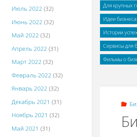
Для крупных 
Июль 2022
(32)
Идеи бизнеса
Июнь 2022
(32)
Истории успе
Май 2022
(32)
Сервисы для 
Апрель 2022
(31)
Фильмы о бизн
Март 2022
(32)
Февраль 2022
(32)
Январь 2022
(32)
Декабрь 2021
(31)
Би
Ноябрь 2021
(32)
Би
Май 2021
(31)