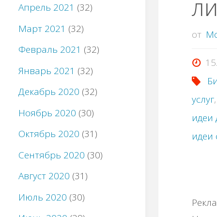
ли
Апрель 2021
(32)
Март 2021
(32)
от
M
Февраль 2021
(32)
15
Январь 2021
(32)
Би
Декабрь 2020
(32)
услуг
Ноябрь 2020
(30)
идеи
Октябрь 2020
(31)
идеи 
Сентябрь 2020
(30)
Август 2020
(31)
Июль 2020
(30)
Рекла