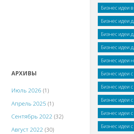
Бизнес идеи 
Бизнес идеи 
Бизнес идеи 
Бизнес идеи 
Бизнес идеи н
АРХИВЫ
Бизнес идеи 
Бизнес идеи 
Июль 2026
(1)
Бизнес идеи 
Апрель 2025
(1)
Бизнес идеи 
Сентябрь 2022
(32)
Бизнес идеи 
Август 2022
(30)