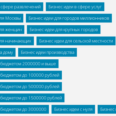
в сфере развлечений
Бизнес идеи в сфере услуг
для Москвы
Бизнес идеи для городов миллионников
для женщин
Бизнес идеи для крупных городов
для начинающих
Бизнес идеи для сельской местности
а дому
Бизнес идеи производства
с бюджетом 2000000 и выше
с бюджетом до 100000 рублей
с бюджетом до 500000 рублей
с бюджетом до 1500000 рублей
с бюджетом до 3000000
Бизнес идеи с нуля
Бизнес 