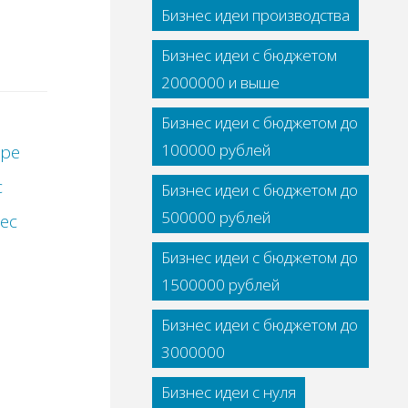
Бизнес идеи производства
Бизнес идеи с бюджетом
2000000 и выше
Бизнес идеи с бюджетом до
100000 рублей
ере
с
Бизнес идеи с бюджетом до
500000 рублей
ес
Бизнес идеи с бюджетом до
1500000 рублей
Бизнес идеи с бюджетом до
3000000
й
Бизнес идеи с нуля