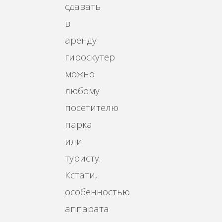
сдавать
в
аренду
гироскутер
можно
любому
посетителю
парка
или
туристу.
Кстати,
особенностью
аппарата