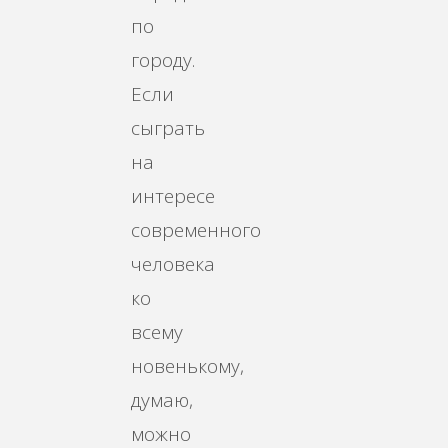
по
городу.
Если
сыграть
на
интересе
современного
человека
ко
всему
новенькому,
думаю,
можно