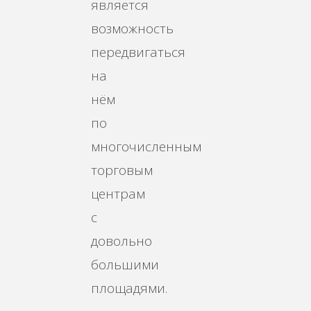
является
возможность
передвигаться
на
нём
по
многочисленным
торговым
центрам
с
довольно
большими
площадями.