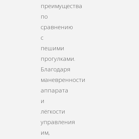
преимущества
по
сравнению
с
пешими
прогулками.
Благодаря
маневренности
аппарата
и
лёгкости
управления
им,