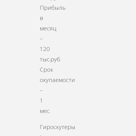
Прибыль
в
месяц
–
120
тыс.руб.
Срок
окупаемости
–
1
мес.
Гироскутеры