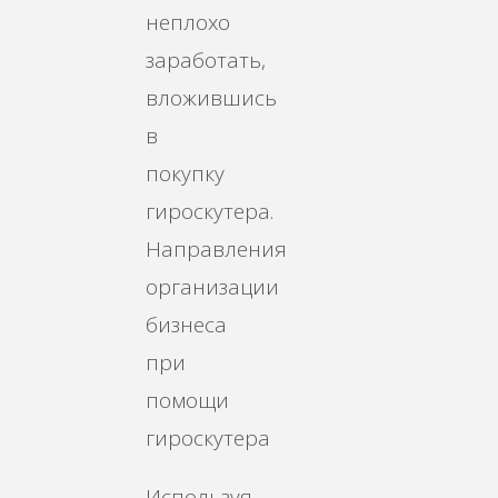
неплохо
заработать,
вложившись
в
покупку
гироскутера.
Направления
организации
бизнеса
при
помощи
гироскутера
Используя