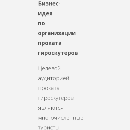
Бизнес-
идея
по
организации
проката
гироскутеров
Целевой
аудиторией
проката
гироскутеров
являются
многочисленные
туристы,