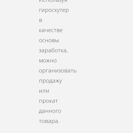
гироскутер
в
качестве
основы
заработка,
можно
организовать
продажу
или
прокат
данного
товара.