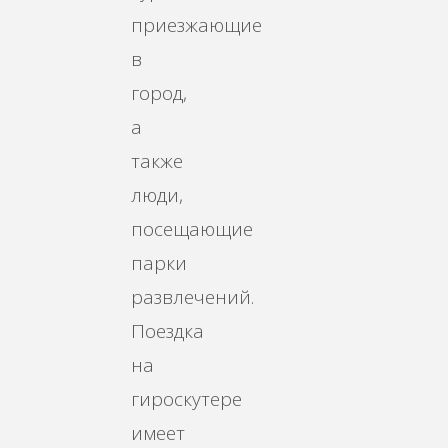
приезжающие
в
город,
а
также
люди,
посещающие
парки
развлечений.
Поездка
на
гироскутере
имеет