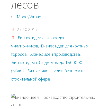
лесов
от
MoneyWman
27.10.2017
Бизнес идеи для городов
миллионников
,
Бизнес идеи для крупных
городов
,
Бизнес идеи производства
,
Бизнес идеи с бюджетом до 1500000
рублей
,
Бизнес идея
,
Идеи бизнеса в
строительной сфере