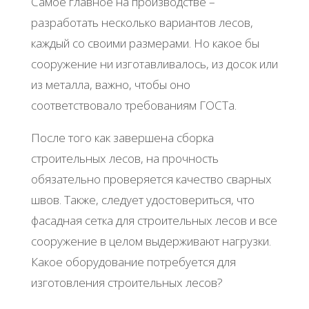
Самое главное на производстве –
разработать несколько вариантов лесов,
каждый со своими размерами. Но какое бы
сооружение ни изготавливалось, из досок или
из металла, важно, чтобы оно
соответствовало требованиям ГОСТа.
После того как завершена сборка
строительных лесов, на прочность
обязательно проверяется качество сварных
швов. Также, следует удостовериться, что
фасадная сетка для строительных лесов и все
сооружение в целом выдерживают нагрузки.
Какое оборудование потребуется для
изготовления строительных лесов?