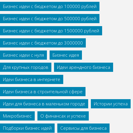
Бизнес идеи с бюджетом до 100000 рублей
Бизнес идеи с бюджетом до 500000 рублей
Бизнес идеи с бюджетом до 1500000 рублей
Бизнес идеи с бюджетом до 3000000
Бизнес идеи с нуля
Бизнес идея
Для крупных городов
Идеи арендного бизнеса
Идеи бизнеса в интернете
Идеи бизнеса в строительной сфере
Идеи для бизнеса в маленьком городе
Истории успеха
Микробизнес
О финансах и успехе
Подборки бизнес идей
Сервисы для бизнеса