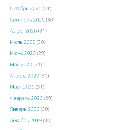
Октябрь 2020
(31)
Сентябрь 2020
(30)
Август 2020
(31)
Июль 2020
(30)
Июнь 2020
(29)
Май 2020
(31)
Апрель 2020
(30)
Март 2020
(31)
Февраль 2020
(29)
Январь 2020
(30)
Декабрь 2019
(30)