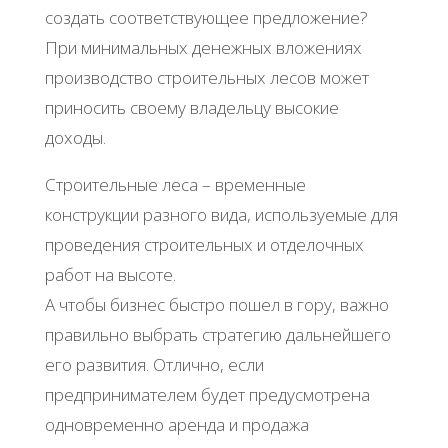
создать соответствующее предложение?
При минимальных денежных вложениях
производство строительных лесов может
приносить своему владельцу высокие
доходы.
Строительные леса – временные
конструкции разного вида, используемые для
проведения строительных и отделочных
работ на высоте.
А чтобы бизнес быстро пошел в гору, важно
правильно выбрать стратегию дальнейшего
его развития. Отлично, если
предпринимателем будет предусмотрена
одновременно аренда и продажа