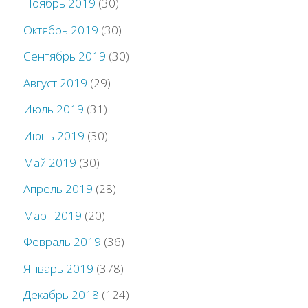
Ноябрь 2019
(30)
Октябрь 2019
(30)
Сентябрь 2019
(30)
Август 2019
(29)
Июль 2019
(31)
Июнь 2019
(30)
Май 2019
(30)
Апрель 2019
(28)
Март 2019
(20)
Февраль 2019
(36)
Январь 2019
(378)
Декабрь 2018
(124)