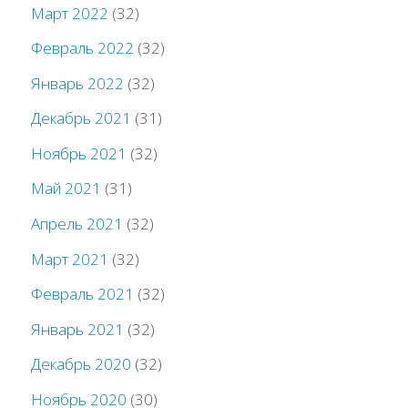
Март 2022
(32)
Февраль 2022
(32)
Январь 2022
(32)
Декабрь 2021
(31)
Ноябрь 2021
(32)
Май 2021
(31)
Апрель 2021
(32)
Март 2021
(32)
Февраль 2021
(32)
Январь 2021
(32)
Декабрь 2020
(32)
Ноябрь 2020
(30)