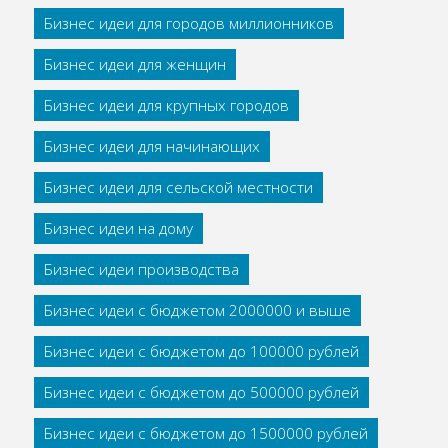
Бизнес идеи для городов миллионников
Бизнес идеи для женщин
Бизнес идеи для крупных городов
Бизнес идеи для начинающих
Бизнес идеи для сельской местности
Бизнес идеи на дому
Бизнес идеи производства
Бизнес идеи с бюджетом 2000000 и выше
Бизнес идеи с бюджетом до 100000 рублей
Бизнес идеи с бюджетом до 500000 рублей
Бизнес идеи с бюджетом до 1500000 рублей