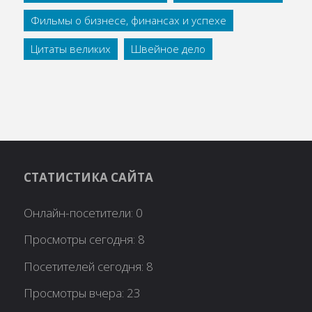
Фильмы о бизнесе, финансах и успехе
Цитаты великих
Швейное дело
СТАТИСТИКА САЙТА
Онлайн-посетители:
0
Просмотры сегодня:
8
Посетителей сегодня:
8
Просмотры вчера:
23