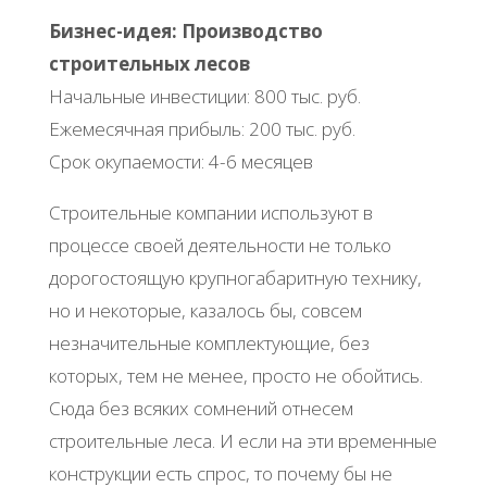
Бизнес-идея: Производство
строительных лесов
Начальные инвестиции: 800 тыс. руб.
Ежемесячная прибыль: 200 тыс. руб.
Срок окупаемости: 4-6 месяцев
Строительные компании используют в
процессе своей деятельности не только
дорогостоящую крупногабаритную технику,
но и некоторые, казалось бы, совсем
незначительные комплектующие, без
которых, тем не менее, просто не обойтись.
Сюда без всяких сомнений отнесем
строительные леса. И если на эти временные
конструкции есть спрос, то почему бы не