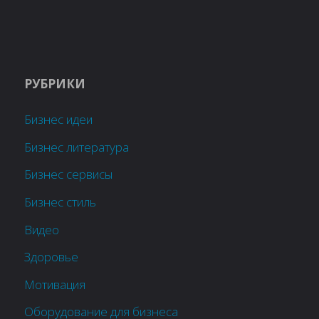
РУБРИКИ
Бизнес идеи
Бизнес литература
Бизнес сервисы
Бизнес стиль
Видео
Здоровье
Мотивация
Оборудование для бизнеса