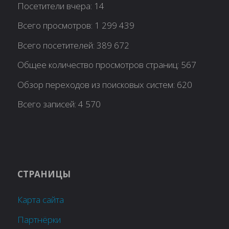
Посетители вчера:
14
Всего просмотров:
1 299 439
Всего посетителей:
389 672
Общее количество просмотров страниц:
567
Обзор переходов из поисковых систем:
620
Всего записей:
4 570
СТРАНИЦЫ
Карта сайта
Партнёрки