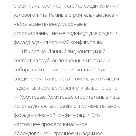
стоек. Рама крепится к стойке соединениями
узлового типа. Рамные строительные леса –
небольшие по весу, удобные в
использовании, но не подойдут для отделки
фасада здания сложной конфигурации.
— Штыревые. Данный вид конструкций
состоит из труб, выполненных из стали, и
собираются с применением штыревых
соединений. Такие леса – очень устойчивы и
надежны, а соответственно и выше по цене.
— Хомутовые. Хомутовые строительные леса
используются, как правило, применительно к
фасадам сложной конфигурации. Это
настоящее профессиональное
оборудование – прочное и надежное.