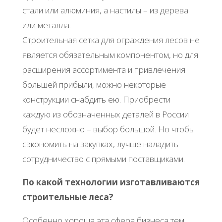
стали или алюминия, а настилы – из дерева
или металла.
Строительная сетка для ограждения лесов не
является обязательным компонентом, но для
расширения ассортимента и привлечения
большей прибыли, можно некоторые
конструкции снабдить ею. Приобрести
каждую из обозначенных деталей в России
будет несложно – выбор большой. Но чтобы
сэкономить на закупках, лучше наладить
сотрудничество с прямыми поставщиками.
По какой технологии изготавливаются
строительные леса?
Особенно хороша эта сфера бизнеса тем,