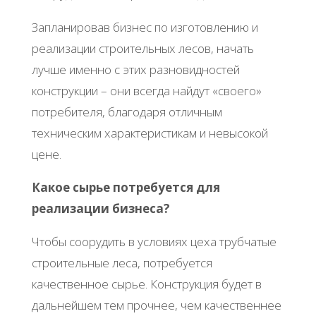
Запланировав бизнес по изготовлению и
реализации строительных лесов, начать
лучше именно с этих разновидностей
конструкции – они всегда найдут «своего»
потребителя, благодаря отличным
техническим характеристикам и невысокой
цене.
Какое сырье потребуется для
реализации бизнеса?
Чтобы соорудить в условиях цеха трубчатые
строительные леса, потребуется
качественное сырье. Конструкция будет в
дальнейшем тем прочнее, чем качественнее