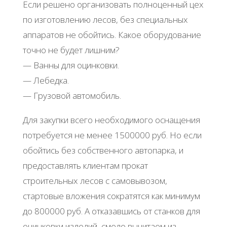
Если решено организовать полноценный цех
по изготовлению лесов, без специальных
аппаратов не обойтись. Какое оборудование
точно не будет лишним?
— Ванны для оцинковки.
— Лебедка.
— Грузовой автомобиль.
Для закупки всего необходимого оснащения
потребуется не менее 1500000 руб. Но если
обойтись без собственного автопарка, и
предоставлять клиентам прокат
строительных лесов с самовывозом,
стартовые вложения сократятся как минимум
до 800000 руб. А отказавшись от станков для
оцинковки изделий, смело вычитаем из