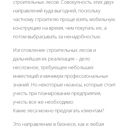
строительных лесов. Совокупность этих двух
направлений куда выгодней, поскольку
частному строителю проще взять мобильную
конструкцию на время, чем покупать ее, а
потом выбрасывать за ненадобностью.
Изготовление строительных лесов и
дальнейшая их реализация – дело
несложное, требующее небольших
инвестиций и минимум профессиональных
знаний. Но некоторые нюансы, которые стоит
учесть при планировании предприятия,
учесть все же необходимо.
Какие леса можно предлагать клиентам?
Это направление в бизнесе, как и любая