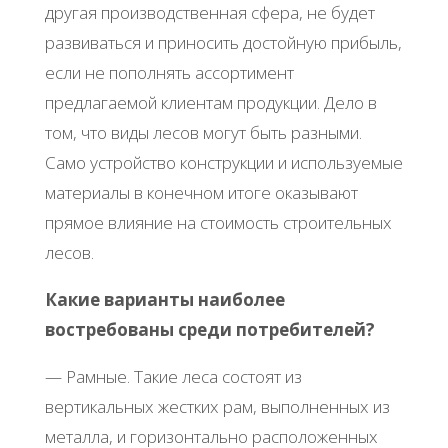
другая производственная сфера, не будет
развиваться и приносить достойную прибыль,
если не пополнять ассортимент
предлагаемой клиентам продукции. Дело в
том, что виды лесов могут быть разными.
Само устройство конструкции и используемые
материалы в конечном итоге оказывают
прямое влияние на стоимость строительных
лесов.
Какие варианты наиболее
востребованы среди потребителей?
— Рамные. Такие леса состоят из
вертикальных жестких рам, выполненных из
металла, и горизонтально расположенных