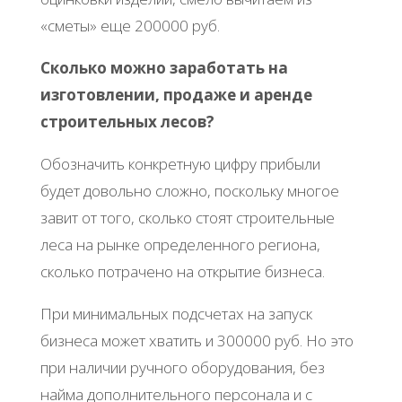
«сметы» еще 200000 руб.
Сколько можно заработать на
изготовлении, продаже и аренде
строительных лесов?
Обозначить конкретную цифру прибыли
будет довольно сложно, поскольку многое
завит от того, сколько стоят строительные
леса на рынке определенного региона,
сколько потрачено на открытие бизнеса.
При минимальных подсчетах на запуск
бизнеса может хватить и 300000 руб. Но это
при наличии ручного оборудования, без
найма дополнительного персонала и с