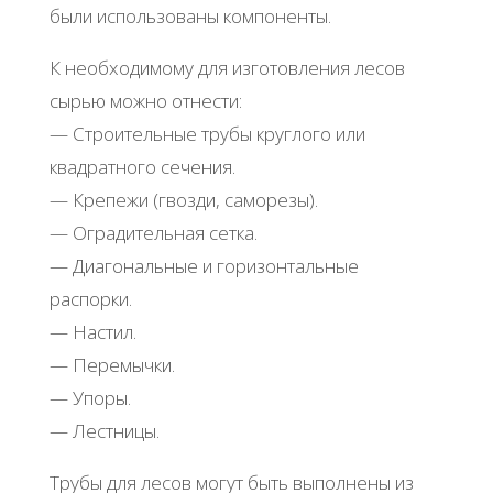
были использованы компоненты.
К необходимому для изготовления лесов
сырью можно отнести:
— Строительные трубы круглого или
квадратного сечения.
— Крепежи (гвозди, саморезы).
— Оградительная сетка.
— Диагональные и горизонтальные
распорки.
— Настил.
— Перемычки.
— Упоры.
— Лестницы.
Трубы для лесов могут быть выполнены из