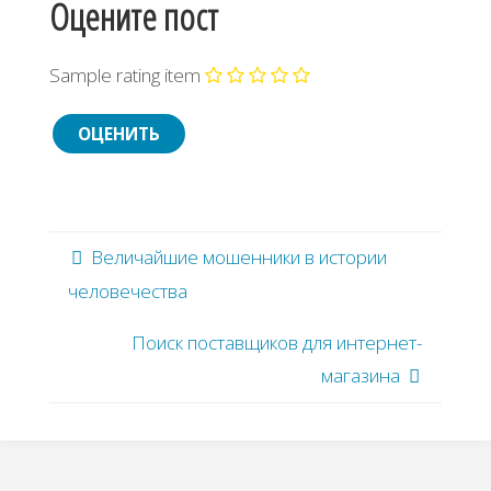
Оцените пост
Sample rating item
Величайшие мошенники в истории
человечества
Поиск поставщиков для интернет-
магазина