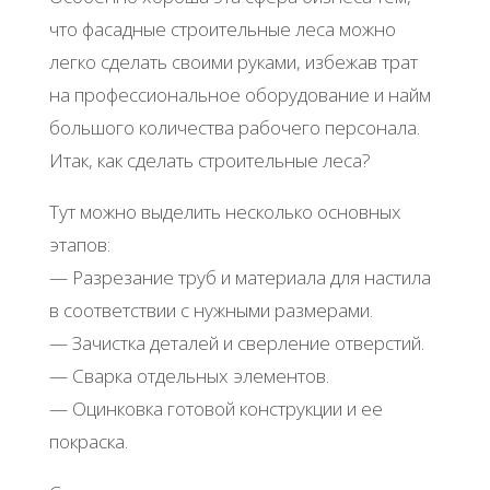
что фасадные строительные леса можно
легко сделать своими руками, избежав трат
на профессиональное оборудование и найм
большого количества рабочего персонала.
Итак, как сделать строительные леса?
Тут можно выделить несколько основных
этапов:
— Разрезание труб и материала для настила
в соответствии с нужными размерами.
— Зачистка деталей и сверление отверстий.
— Сварка отдельных элементов.
— Оцинковка готовой конструкции и ее
покраска.