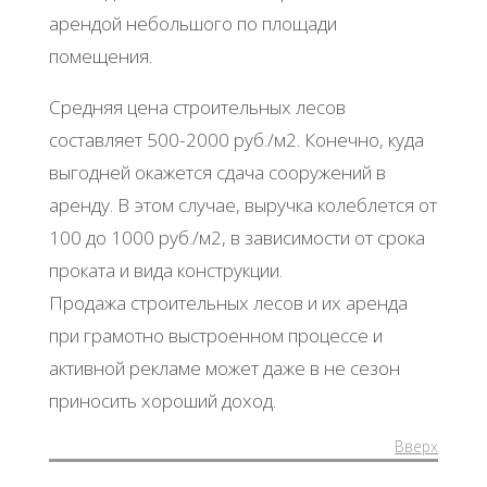
арендой небольшого по площади
помещения.
Средняя цена строительных лесов
составляет 500-2000 руб./м2. Конечно, куда
выгодней окажется сдача сооружений в
аренду. В этом случае, выручка колеблется от
100 до 1000 руб./м2, в зависимости от срока
проката и вида конструкции.
Продажа строительных лесов и их аренда
при грамотно выстроенном процессе и
активной рекламе может даже в не сезон
приносить хороший доход.
Вверх