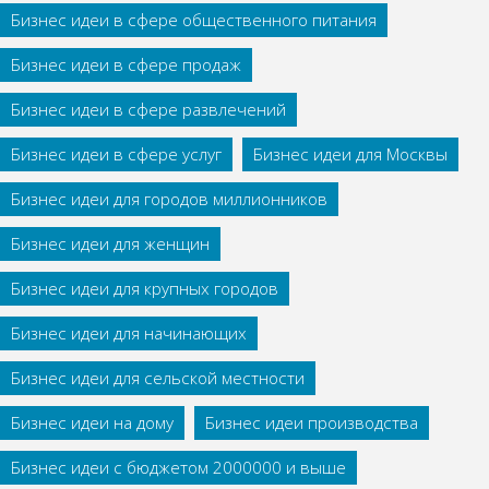
Бизнес идеи в сфере общественного питания
Бизнес идеи в сфере продаж
Бизнес идеи в сфере развлечений
Бизнес идеи в сфере услуг
Бизнес идеи для Москвы
Бизнес идеи для городов миллионников
Бизнес идеи для женщин
Бизнес идеи для крупных городов
Бизнес идеи для начинающих
Бизнес идеи для сельской местности
Бизнес идеи на дому
Бизнес идеи производства
Бизнес идеи с бюджетом 2000000 и выше