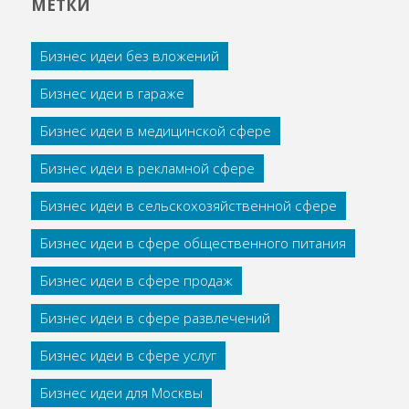
МЕТКИ
Бизнес идеи без вложений
Бизнес идеи в гараже
Бизнес идеи в медицинской сфере
Бизнес идеи в рекламной сфере
Бизнес идеи в сельскохозяйственной сфере
Бизнес идеи в сфере общественного питания
Бизнес идеи в сфере продаж
Бизнес идеи в сфере развлечений
Бизнес идеи в сфере услуг
Бизнес идеи для Москвы