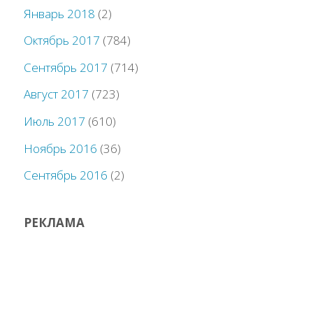
Январь 2018
(2)
Октябрь 2017
(784)
Сентябрь 2017
(714)
Август 2017
(723)
Июль 2017
(610)
Ноябрь 2016
(36)
Сентябрь 2016
(2)
РЕКЛАМА