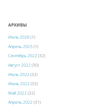
АРХИВЫ
Июль 2026
(1)
Апрель 2025
(1)
Сентябрь 2022
(32)
Август 2022
(30)
Июль 2022
(32)
Июнь 2022
(32)
Май 2022
(32)
Апрель 2022
(31)