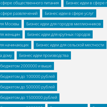
в сфере общественного питания
Бизнес идеи в сфере
в сфере развлечений
Бизнес идеи в сфере услуг
для Москвы
Бизнес идеи для городов миллионников
для женщин
Бизнес идеи для крупных городов
для начинающих
Бизнес идеи для сельской местности
а дому
Бизнес идеи производства
с бюджетом 2000000 и выше
с бюджетом до 100000 рублей
с бюджетом до 500000 рублей
с бюджетом до 1500000 рублей