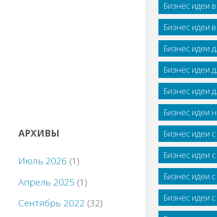
Бизнес идеи 
Бизнес идеи 
Бизнес идеи 
Бизнес идеи 
Бизнес идеи 
Бизнес идеи н
АРХИВЫ
Бизнес идеи 
Бизнес идеи 
Июль 2026
(1)
Бизнес идеи 
Апрель 2025
(1)
Бизнес идеи 
Сентябрь 2022
(32)