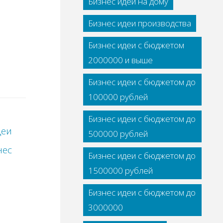
Бизнес идеи на дому
Бизнес идеи производства
Бизнес идеи с бюджетом
2000000 и выше
Бизнес идеи с бюджетом до
100000 рублей
Бизнес идеи с бюджетом до
деи
500000 рублей
нес
Бизнес идеи с бюджетом до
1500000 рублей
Бизнес идеи с бюджетом до
3000000