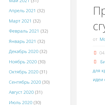
Май 2021
(31)
П
Апрель 2021
(32)
Март 2021
(32)
сг
Февраль 2021
(32)
от
M
Январь 2021
(32)
Декабрь 2020
(32)
04
Ноябрь 2020
(30)
Би
для к
Октябрь 2020
(31)
идеи 
Сентябрь 2020
(30)
Август 2020
(31)
Июль 2020
(30)