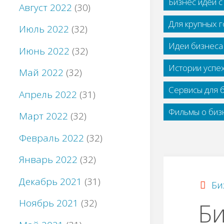
Бизнес идеи 
Август 2022
(30)
Для крупных 
Июль 2022
(32)
Идеи бизнеса
Июнь 2022
(32)
Истории успе
Май 2022
(32)
Сервисы для 
Апрель 2022
(31)
Фильмы о бизн
Март 2022
(32)
Февраль 2022
(32)
Январь 2022
(32)
Декабрь 2021
(31)
Би
Ноябрь 2021
(32)
Би