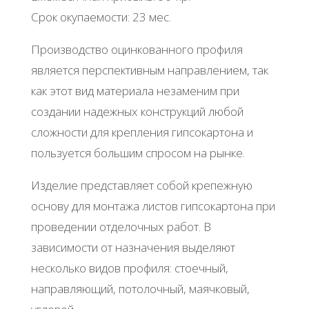
Срок окупаемости: 23 мес.
Производство оцинкованного профиля
является перспективным направлением, так
как этот вид материала незаменим при
создании надежных конструкций любой
сложности для крепления гипсокартона и
пользуется большим спросом на рынке.
Изделие представляет собой крепежную
основу для монтажа листов гипсокартона при
проведении отделочных работ. В
зависимости от назначения выделяют
несколько видов профиля: стоечный,
направляющий, потолочный, маячковый,