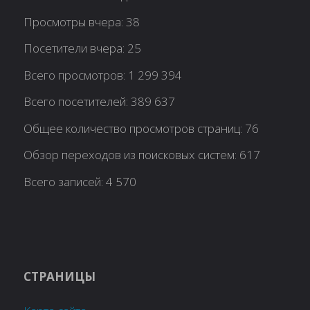
Просмотры вчера:
38
Посетители вчера:
25
Всего просмотров:
1 299 394
Всего посетителей:
389 637
Общее количество просмотров страниц:
76
Обзор переходов из поисковых систем:
617
Всего записей:
4 570
СТРАНИЦЫ