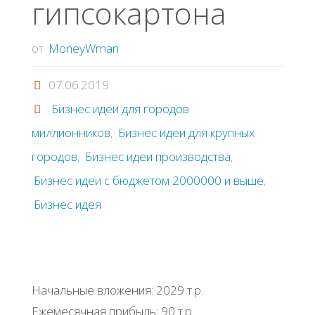
гипсокартона
от
MoneyWman
07.06.2019
Бизнес идеи для городов
миллионников
,
Бизнес идеи для крупных
городов
,
Бизнес идеи производства
,
Бизнес идеи с бюджетом 2000000 и выше
,
Бизнес идея
Начальные вложения: 2029 т.р.
Ежемесячная прибыль: 90 т.р.