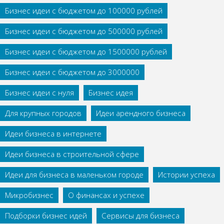
Бизнес идеи с бюджетом до 100000 рублей
Бизнес идеи с бюджетом до 500000 рублей
Бизнес идеи с бюджетом до 1500000 рублей
Бизнес идеи с бюджетом до 3000000
Бизнес идеи с нуля
Бизнес идея
Для крупных городов
Идеи арендного бизнеса
Идеи бизнеса в интернете
Идеи бизнеса в строительной сфере
Идеи для бизнеса в маленьком городе
Истории успеха
Микробизнес
О финансах и успехе
Подборки бизнес идей
Сервисы для бизнеса