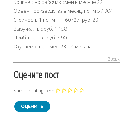
Количество рабочих смен в месяце 22
Объем производства в месяц, пог.м 57 904
Стоимость 1 пог.м ПП 60*27, руб. 20
Выручка, тыс.руб. 1 158
Прибыль, тыс. руб. * 90
Окупаемость, в мес. 23-24 месяца
Вверх
Оцените пост
Sample rating item