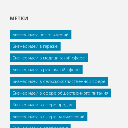
МЕТКИ
Бизнес идеи без вложений
Бизнес идеи в гараже
Бизнес идеи в медицинской сфере
Бизнес идеи в рекламной сфере
Бизнес идеи в сельскохозяйственной сфере
Бизнес идеи в сфере общественного питания
Бизнес идеи в сфере продаж
Бизнес идеи в сфере развлечений