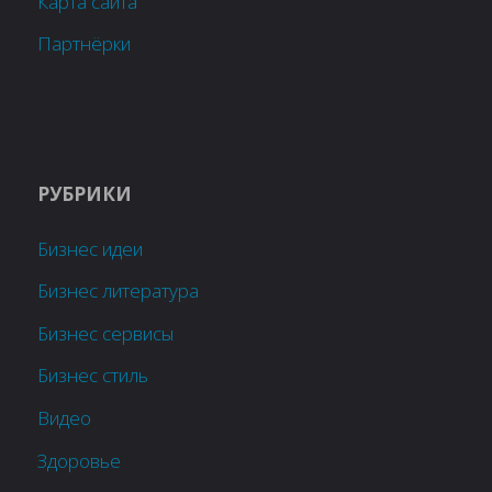
Карта сайта
Партнёрки
РУБРИКИ
Бизнес идеи
Бизнес литература
Бизнес сервисы
Бизнес стиль
Видео
Здоровье