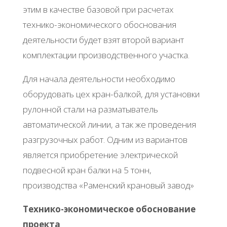
этим в качестве базовой при расчетах
технико-экономического обоснования
деятельности будет взят второй вариант
комплектации производственного участка.
Для начала деятельности необходимо
оборудовать цех кран-балкой, для установки
рулонной стали на разматыватель
автоматической линии, а так же проведения
разгрузочных работ. Одним из вариантов
является приобретение электрической
подвесной кран балки на 5 тонн,
производства «Раменский крановый завод»
Технико-экономическое обоснование
проекта