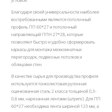
угловой.
Благодаря своей универсальности наиболее
востребованными являются потолочный
профиль ПП 60*27 и потолочный
направляющий ППН 27*28, которые
позволяют быстро и удобно сформировать
каркасы для монтажа межкомнатных
перегородок, подвесных потолков и
облицовки стен.
В качестве сырья для производства профиля
используется тонколистовая рулонная
оцинкованная сталь 2 класса толщиной 0,3-
0,6 мм, нарезанная лентами (штрипс). Для ПП
60*27 необходима лента шириной 123 мм, а