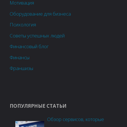
Мотивация
Оборудование для бизнеса
Психология
Советы успешных людей
Финансовый блог
Финансы
Франшизы
ПОПУЛЯРНЫЕ СТАТЬИ
Обзор сервисов, которые