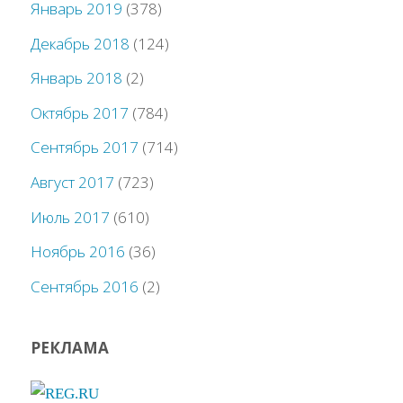
Январь 2019
(378)
Декабрь 2018
(124)
Январь 2018
(2)
Октябрь 2017
(784)
Сентябрь 2017
(714)
Август 2017
(723)
Июль 2017
(610)
Ноябрь 2016
(36)
Сентябрь 2016
(2)
РЕКЛАМА