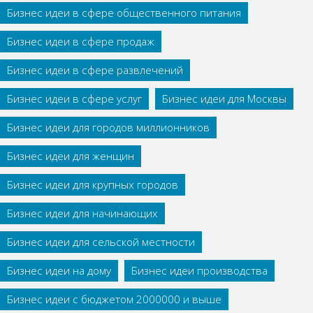
Бизнес идеи в сфере общественного питания
Бизнес идеи в сфере продаж
Бизнес идеи в сфере развлечений
Бизнес идеи в сфере услуг
Бизнес идеи для Москвы
Бизнес идеи для городов миллионников
Бизнес идеи для женщин
Бизнес идеи для крупных городов
Бизнес идеи для начинающих
Бизнес идеи для сельской местности
Бизнес идеи на дому
Бизнес идеи производства
Бизнес идеи с бюджетом 2000000 и выше