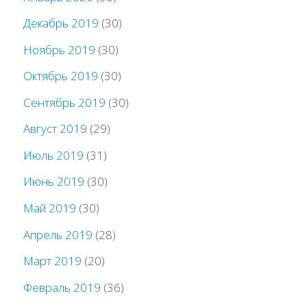
Декабрь 2019
(30)
Ноябрь 2019
(30)
Октябрь 2019
(30)
Сентябрь 2019
(30)
Август 2019
(29)
Июль 2019
(31)
Июнь 2019
(30)
Май 2019
(30)
Апрель 2019
(28)
Март 2019
(20)
Февраль 2019
(36)