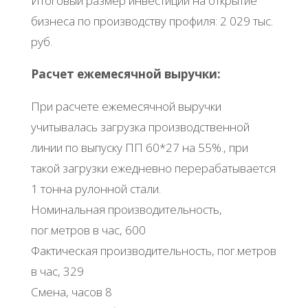
Итоговый размер инвестиций на открытие
бизнеса по производству профиля: 2 029 тыс.
руб.
Расчет ежемесячной выручки:
При расчете ежемесячной выручки
учитывалась загрузка производственной
линии по выпуску ПП 60*27 на 55%., при
такой загрузки ежедневно перерабатывается
1 тонна рулонной стали.
Номинальная производительность,
пог.метров в час, 600
Фактическая производительность, пог.метров
в час, 329
Смена, часов 8