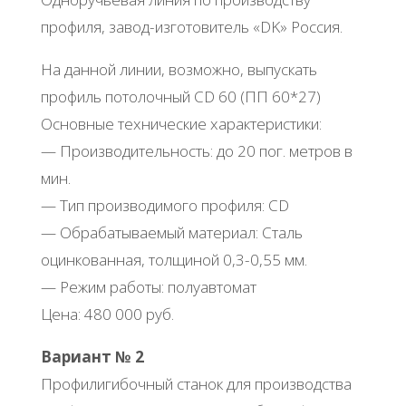
профиля, завод-изготовитель «DK» Россия.
На данной линии, возможно, выпускать
профиль потолочный CD 60 (ПП 60*27)
Основные технические характеристики:
— Производительность: до 20 пог. метров в
мин.
— Тип производимого профиля: СD
— Обрабатываемый материал: Сталь
оцинкованная, толщиной 0,3-0,55 мм.
— Режим работы: полуавтомат
Цена: 480 000 руб.
Вариант № 2
Профилигибочный станок для производства