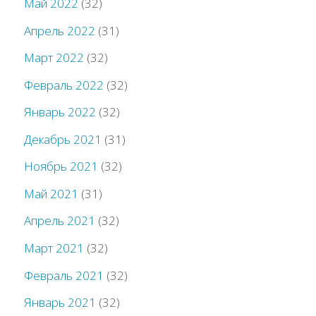
Май 2022
(32)
Апрель 2022
(31)
Март 2022
(32)
Февраль 2022
(32)
Январь 2022
(32)
Декабрь 2021
(31)
Ноябрь 2021
(32)
Май 2021
(31)
Апрель 2021
(32)
Март 2021
(32)
Февраль 2021
(32)
Январь 2021
(32)