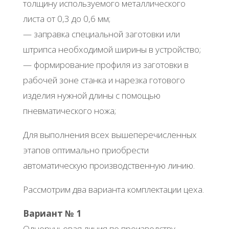
толщину используемого металлического
листа от 0,3 до 0,6 мм;
— заправка специальной заготовки или
штрипса необходимой ширины в устройство;
— формирование профиля из заготовки в
рабочей зоне станка и нарезка готового
изделия нужной длины с помощью
пневматического ножа;
Для выполнения всех вышеперечисленных
этапов оптимально приобрести
автоматическую производственную линию.
Рассмотрим два варианта комплектации цеха.
Вариант № 1
Одноручьевая линия по производству