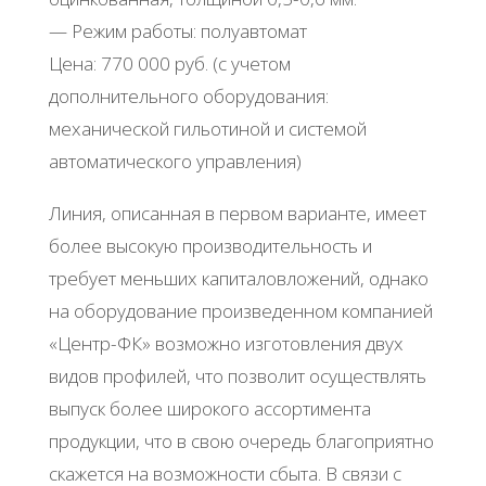
— Режим работы: полуавтомат
Цена: 770 000 руб. (с учетом
дополнительного оборудования:
механической гильотиной и системой
автоматического управления)
Линия, описанная в первом варианте, имеет
более высокую производительность и
требует меньших капиталовложений, однако
на оборудование произведенном компанией
«Центр-ФК» возможно изготовления двух
видов профилей, что позволит осуществлять
выпуск более широкого ассортимента
продукции, что в свою очередь благоприятно
скажется на возможности сбыта. В связи с