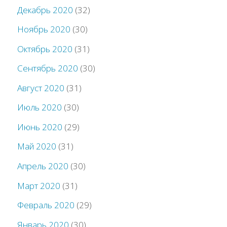
Декабрь 2020
(32)
Ноябрь 2020
(30)
Октябрь 2020
(31)
Сентябрь 2020
(30)
Август 2020
(31)
Июль 2020
(30)
Июнь 2020
(29)
Май 2020
(31)
Апрель 2020
(30)
Март 2020
(31)
Февраль 2020
(29)
Январь 2020
(30)