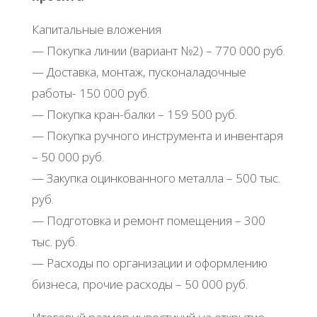
Капитальные вложения
— Покупка линии (вариант №2) – 770 000 руб.
— Доставка, монтаж, пусконаладочные
работы- 150 000 руб.
— Покупка кран-балки – 159 500 руб.
— Покупка ручного инструмента и инвентаря
– 50 000 руб.
— Закупка оцинкованного металла – 500 тыс.
руб.
— Подготовка и ремонт помещения – 300
тыс. руб.
— Расходы по организации и оформлению
бизнеса, прочие расходы – 50 000 руб.