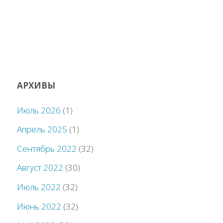
АРХИВЫ
Июль 2026
(1)
Апрель 2025
(1)
Сентябрь 2022
(32)
Август 2022
(30)
Июль 2022
(32)
Июнь 2022
(32)