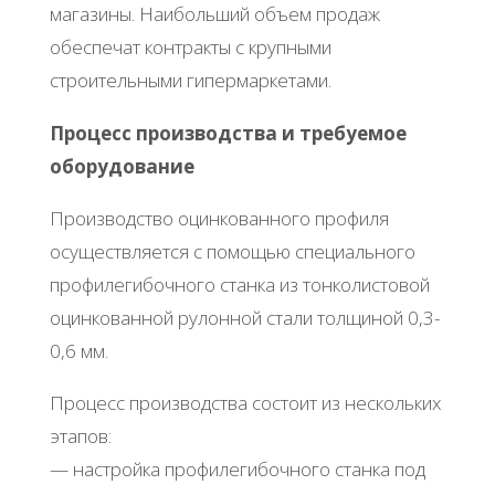
магазины. Наибольший объем продаж
обеспечат контракты с крупными
строительными гипермаркетами.
Процесс производства и требуемое
оборудование
Производство оцинкованного профиля
осуществляется с помощью специального
профилегибочного станка из тонколистовой
оцинкованной рулонной стали толщиной 0,3-
0,6 мм.
Процесс производства состоит из нескольких
этапов:
— настройка профилегибочного станка под