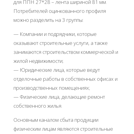
для ППН 27*28 – лента шириной 81 мм.
Потребителей оцинкованного профиля
можно разделить на 3 группы:
— Компании и подрядчики, которые
оказывают строительные услуги, а также
занимаются строительством коммерческой и
жилой недвижимости;
— Юридические лица, которые ведут
отделочные работы в собственных офисах и
производственных помещениях;
— Физические лица, делающие ремонт
собственного жилья.
Основным каналом сбыта продукции
физическим лицам являются строительные