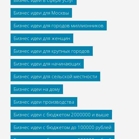
Бизнес идеи в сфере услуг
Бизнес идеи для Москвы
Бизнес идеи для городов миллионников
Бизнес идеи для женщин
Бизнес идеи для крупных городов
Бизнес идеи для начинающих
Бизнес идеи для сельской местности
Бизнес идеи на дому
Бизнес идеи производства
Бизнес идеи с бюджетом 2000000 и выше
Бизнес идеи с бюджетом до 100000 рублей