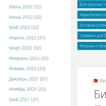
Для крупных 
Июль 2022
(32)
Идеи бизнеса
Июнь 2022
(32)
Истории успе
Май 2022
(32)
Сервисы для 
Апрель 2022
(31)
Фильмы о бизн
Март 2022
(32)
Февраль 2022
(32)
Январь 2022
(32)
Декабрь 2021
(31)
Би
Ноябрь 2021
(32)
Би
Май 2021
(31)