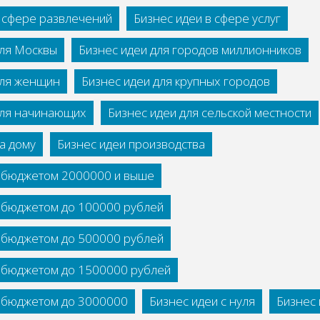
в сфере развлечений
Бизнес идеи в сфере услуг
для Москвы
Бизнес идеи для городов миллионников
для женщин
Бизнес идеи для крупных городов
для начинающих
Бизнес идеи для сельской местности
а дому
Бизнес идеи производства
с бюджетом 2000000 и выше
с бюджетом до 100000 рублей
с бюджетом до 500000 рублей
с бюджетом до 1500000 рублей
с бюджетом до 3000000
Бизнес идеи с нуля
Бизнес 