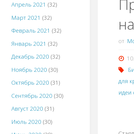
П
Апрель 2021
(32)
Март 2021
(32)
на
Февраль 2021
(32)
от
M
Январь 2021
(32)
Декабрь 2020
(32)
10
Ноябрь 2020
(30)
Би
для к
Октябрь 2020
(31)
идеи 
Сентябрь 2020
(30)
Август 2020
(31)
Июль 2020
(30)
Старт