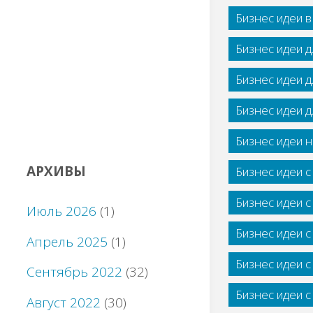
Бизнес идеи 
Бизнес идеи 
Бизнес идеи 
Бизнес идеи 
Бизнес идеи н
АРХИВЫ
Бизнес идеи 
Бизнес идеи 
Июль 2026
(1)
Бизнес идеи 
Апрель 2025
(1)
Бизнес идеи 
Сентябрь 2022
(32)
Бизнес идеи 
Август 2022
(30)