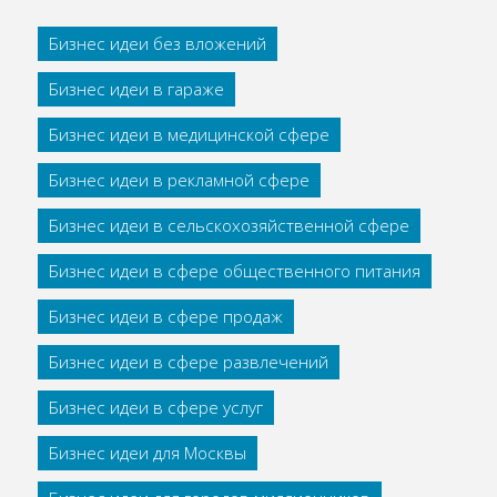
Бизнес идеи без вложений
Бизнес идеи в гараже
Бизнес идеи в медицинской сфере
Бизнес идеи в рекламной сфере
Бизнес идеи в сельскохозяйственной сфере
Бизнес идеи в сфере общественного питания
Бизнес идеи в сфере продаж
Бизнес идеи в сфере развлечений
Бизнес идеи в сфере услуг
Бизнес идеи для Москвы