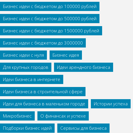
Бизнес идеи с бюджетом до 100000 рублей
Бизнес идеи с бюджетом до 500000 рублей
Бизнес идеи с бюджетом до 1500000 рублей
Бизнес идеи с бюджетом до 3000000
Бизнес идеи с нуля
Бизнес идея
Для крупных городов
Идеи арендного бизнеса
Идеи бизнеса в интернете
Идеи бизнеса в строительной сфере
Идеи для бизнеса в маленьком городе
Истории успеха
Микробизнес
О финансах и успехе
Подборки бизнес идей
Сервисы для бизнеса