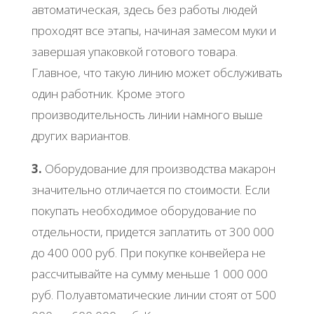
автоматическая, здесь без работы людей
проходят все этапы, начиная замесом муки и
завершая упаковкой готового товара.
Главное, что такую линию может обслуживать
один работник. Кроме этого
производительность линии намного выше
других вариантов.
3.
Оборудование для производства макарон
значительно отличается по стоимости. Если
покупать необходимое оборудование по
отдельности, придется заплатить от 300 000
до 400 000 руб. При покупке конвейера не
рассчитывайте на сумму меньше 1 000 000
руб. Полуавтоматические линии стоят от 500