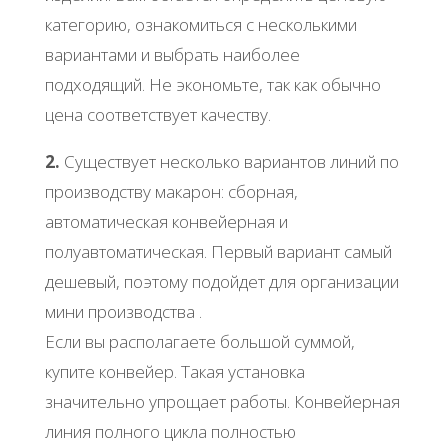
категорию, ознакомиться с несколькими
вариантами и выбрать наиболее
подходящий. Не экономьте, так как обычно
цена соответствует качеству.
2.
Существует несколько вариантов линий по
производству макарон: сборная,
автоматическая конвейерная и
полуавтоматическая. Первый вариант самый
дешевый, поэтому подойдет для организации
мини производства .
Если вы располагаете большой суммой,
купите конвейер. Такая установка
значительно упрощает работы. Конвейерная
линия полного цикла полностью