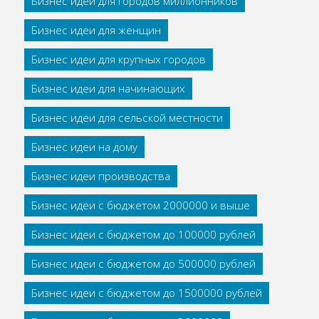
Бизнес идеи для городов миллионников
Бизнес идеи для женщин
Бизнес идеи для крупных городов
Бизнес идеи для начинающих
Бизнес идеи для сельской местности
Бизнес идеи на дому
Бизнес идеи производства
Бизнес идеи с бюджетом 2000000 и выше
Бизнес идеи с бюджетом до 100000 рублей
Бизнес идеи с бюджетом до 500000 рублей
Бизнес идеи с бюджетом до 1500000 рублей