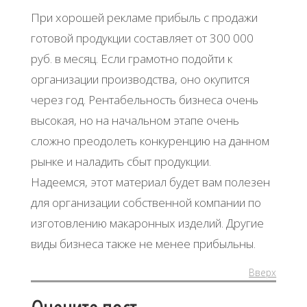
При хорошей рекламе прибыль с продажи
готовой продукции составляет от 300 000
руб. в месяц. Если грамотно подойти к
организации производства, оно окупится
через год. Рентабельность бизнеса очень
высокая, но на начальном этапе очень
сложно преодолеть конкуренцию на данном
рынке и наладить сбыт продукции.
Надеемся, этот материал будет вам полезен
для организации собственной компании по
изготовлению макаронных изделий. Другие
виды бизнеса также не менее прибыльны.
Вверх