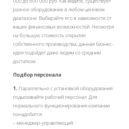
000 до 600 000 руб. Как видите, существует
разное оборудование в любом ценовом
диапазоне. Выбирайте его в зависимости от
ваших финансовых возможностей. Несмотря
на большую стоимость открытия
собственного производства, данная бизнес-
идея подойдет даже людям со средним
достатком
Подбор персонала
1.
Параллельно с установкой оборудования
подыскивайте рабочий персонал. Для
нормального функционирования компании
понадобится:
– менеджер-управляющий;