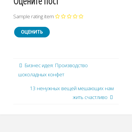
Оцените пост
Sample rating item
Бизнес идея: Производство
шоколадных конфет
13 ненужных вещей мешающих нам
жить счастливо