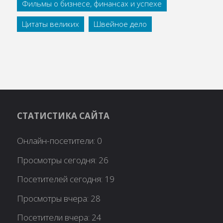
Фильмы о бизнесе, финансах и успехе
Цитаты великих
Швейное дело
СТАТИСТИКА САЙТА
Онлайн-посетители:
0
Просмотры сегодня:
26
Посетителей сегодня:
19
Просмотры вчера:
28
Посетители вчера:
24