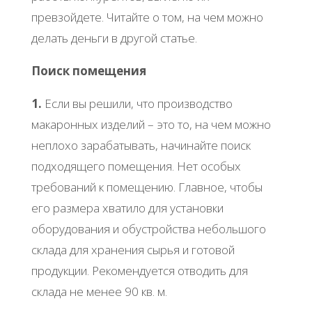
превзойдете. Читайте о том, на чем можно
делать деньги в другой статье.
Поиск помещения
1.
Если вы решили, что производство
макаронных изделий – это то, на чем можно
неплохо зарабатывать, начинайте поиск
подходящего помещения. Нет особых
требований к помещению. Главное, чтобы
его размера хватило для установки
оборудования и обустройства небольшого
склада для хранения сырья и готовой
продукции. Рекомендуется отводить для
склада не менее 90 кв. м.