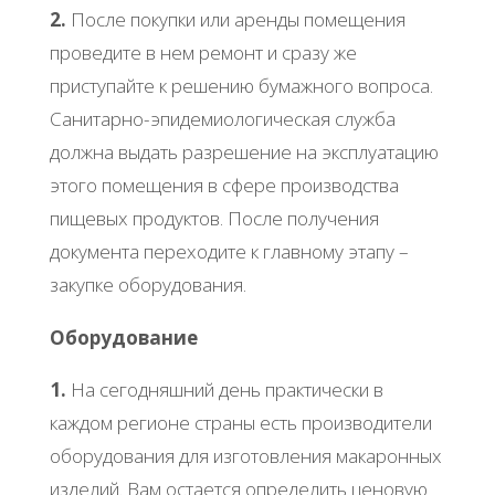
2.
После покупки или аренды помещения
проведите в нем ремонт и сразу же
приступайте к решению бумажного вопроса.
Санитарно-эпидемиологическая служба
должна выдать разрешение на эксплуатацию
этого помещения в сфере производства
пищевых продуктов. После получения
документа переходите к главному этапу –
закупке оборудования.
Оборудование
1.
На сегодняшний день практически в
каждом регионе страны есть производители
оборудования для изготовления макаронных
изделий. Вам остается определить ценовую