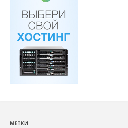
МЕТКИ