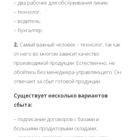
– два рабочих для обслуживания линии;
– технолог;
– водитель;
– бухгалтер.
2.
Самый важный человек – технолог, так как
от него во многом зависит качество
производимой продукции. Естественно, не
обойтись без менеджера-управляющего. Он
отвечает за сбыт готовой продукции.
Существует несколько вариантов
сбыта:
– подписание договоров с базами и
большими продуктовыми складами;