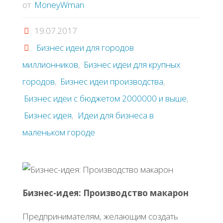
от
MoneyWman
19.07.2017
Бизнес идеи для городов
миллионников
,
Бизнес идеи для крупных
городов
,
Бизнес идеи производства
,
Бизнес идеи с бюджетом 2000000 и выше
,
Бизнес идея
,
Идеи для бизнеса в
маленьком городе
Бизнес-идея: Производство макарон
Предпринимателям, желающим создать