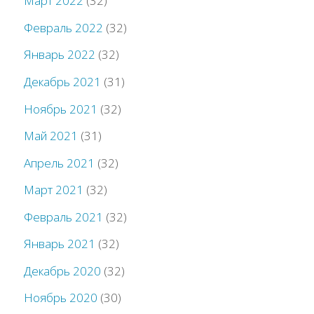
Март 2022
(32)
Февраль 2022
(32)
Январь 2022
(32)
Декабрь 2021
(31)
Ноябрь 2021
(32)
Май 2021
(31)
Апрель 2021
(32)
Март 2021
(32)
Февраль 2021
(32)
Январь 2021
(32)
Декабрь 2020
(32)
Ноябрь 2020
(30)