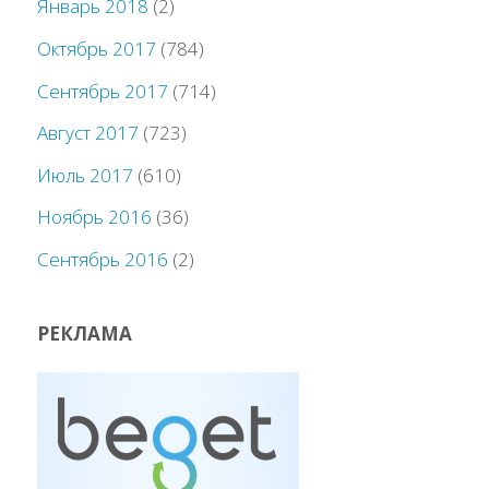
Январь 2018
(2)
Октябрь 2017
(784)
Сентябрь 2017
(714)
Август 2017
(723)
Июль 2017
(610)
Ноябрь 2016
(36)
Сентябрь 2016
(2)
РЕКЛАМА