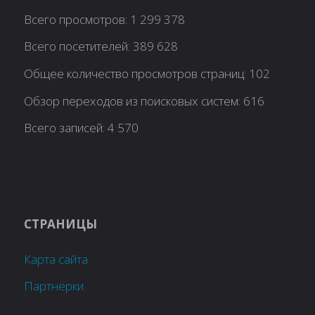
Всего просмотров:
1 299 378
Всего посетителей:
389 628
Общее количество просмотров страниц:
102
Обзор переходов из поисковых систем:
616
Всего записей:
4 570
СТРАНИЦЫ
Карта сайта
Партнёрки