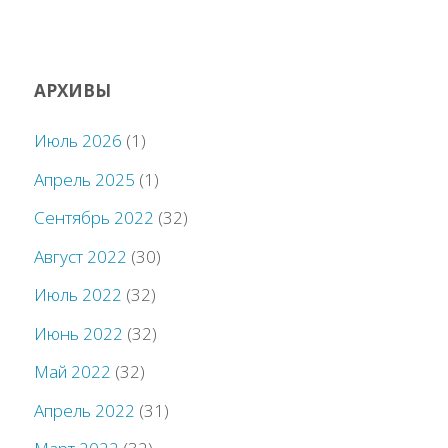
АРХИВЫ
Июль 2026
(1)
Апрель 2025
(1)
Сентябрь 2022
(32)
Август 2022
(30)
Июль 2022
(32)
Июнь 2022
(32)
Май 2022
(32)
Апрель 2022
(31)