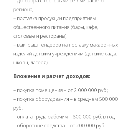
– договора с торговыми сетями вашего
региона;
– поставка продукции предприятиям
общественного питания (бары, кафе,
столовые и рестораны);
– выигрыш тендеров на поставку макаронных
изделий детским учреждениям (детские сады,
школы, лагеря).
Вложения и расчет доходов:
– покупка помещения – от 2 000 000 руб.;
– покупка оборудования – в среднем 500 000
руб.;
– оплата труда рабочим – 800 000 руб. в год;
– оборотные средства – от 200 000 руб.