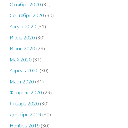
Октябрь 2020
(31)
Сентябрь 2020
(30)
Август 2020
(31)
Июль 2020
(30)
Июнь 2020
(29)
Май 2020
(31)
Апрель 2020
(30)
Март 2020
(31)
Февраль 2020
(29)
Январь 2020
(30)
Декабрь 2019
(30)
Ноябрь 2019
(30)