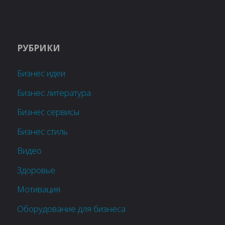
РУБРИКИ
Бизнес идеи
Бизнес литература
Бизнес сервисы
Бизнес стиль
Видео
Здоровье
Мотивация
Оборудование для бизнеса