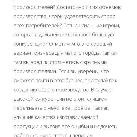
производителей? Достаточно ли их объемов
производства, чтобы удовлетворить спрос
всех потребителей? Есть ли сильные игроки,
которые в дальнейшем составят большую
конкуренцию? Отметим, что это хороший
вариант бизнеса для малого города, так как
там вы вряд ли столкнетесь с крупными
производителями. Если вы уверены, что
сможете войти в этот бизнес, приступайте к
созданию своего производства. В случае
высокой конкуренции не стоит слишком
переживать о неуспехе проекта, так как,
улучшив качества изготавливаемой
продукции и выявив все ошибки и недочеты
работы конкурентов, вы легко их