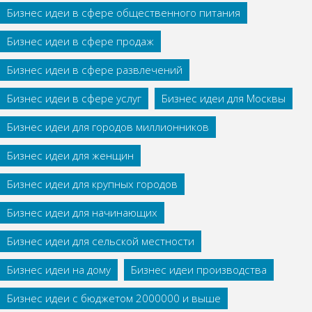
Бизнес идеи в сфере общественного питания
Бизнес идеи в сфере продаж
Бизнес идеи в сфере развлечений
Бизнес идеи в сфере услуг
Бизнес идеи для Москвы
Бизнес идеи для городов миллионников
Бизнес идеи для женщин
Бизнес идеи для крупных городов
Бизнес идеи для начинающих
Бизнес идеи для сельской местности
Бизнес идеи на дому
Бизнес идеи производства
Бизнес идеи с бюджетом 2000000 и выше