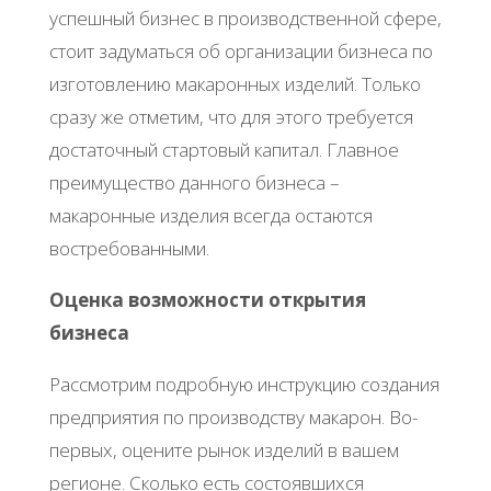
успешный бизнес в производственной сфере,
стоит задуматься об организации бизнеса по
изготовлению макаронных изделий. Только
сразу же отметим, что для этого требуется
достаточный стартовый капитал. Главное
преимущество данного бизнеса –
макаронные изделия всегда остаются
востребованными.
Оценка возможности открытия
бизнеса
Рассмотрим подробную инструкцию создания
предприятия по производству макарон. Во-
первых, оцените рынок изделий в вашем
регионе. Сколько есть состоявшихся