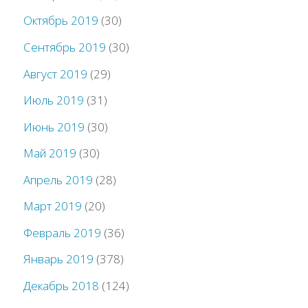
Октябрь 2019
(30)
Сентябрь 2019
(30)
Август 2019
(29)
Июль 2019
(31)
Июнь 2019
(30)
Май 2019
(30)
Апрель 2019
(28)
Март 2019
(20)
Февраль 2019
(36)
Январь 2019
(378)
Декабрь 2018
(124)