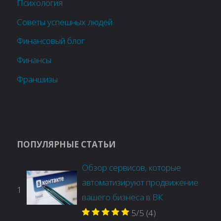
Психология
Советы успешных людей
Финансовый блог
Финансы
Франшизы
ПОПУЛЯРНЫЕ СТАТЬИ
Обзор сервисов, которые
автоматизируют продвижение
1
вашего бизнеса в ВК
5/5
(4)