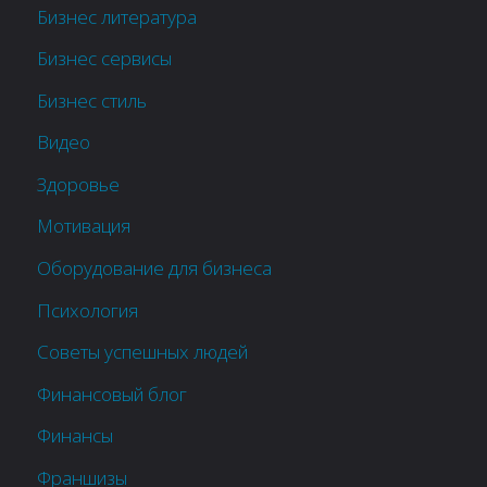
Бизнес литература
Бизнес сервисы
Бизнес стиль
Видео
Здоровье
Мотивация
Оборудование для бизнеса
Психология
Советы успешных людей
Финансовый блог
Финансы
Франшизы