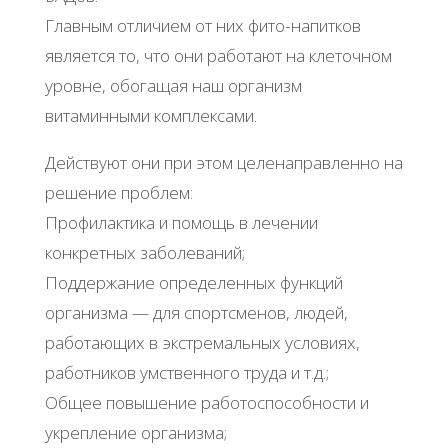
Главным отличием от них фито-напитков
является то, что они работают на клеточном
уровне, обогащая наш организм
витаминными комплексами.
Действуют они при этом целенаправленно на
решение проблем:
Профилактика и помощь в лечении
конкретных заболеваний;
Поддержание определенных функций
организма — для спортсменов, людей,
работающих в экстремальных условиях,
работников умственного труда и т.д.;
Общее повышение работоспособности и
укрепление организма;