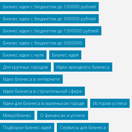
Бизнес идеи с бюджетом до 100000 рублей
Бизнес идеи с бюджетом до 500000 рублей
Бизнес идеи с бюджетом до 1500000 рублей
Бизнес идеи с бюджетом до 3000000
Бизнес идеи с нуля
Бизнес идея
Для крупных городов
Идеи арендного бизнеса
Идеи бизнеса в интернете
Идеи бизнеса в строительной сфере
Идеи для бизнеса в маленьком городе
Истории успеха
Микробизнес
О финансах и успехе
Подборки бизнес идей
Сервисы для бизнеса