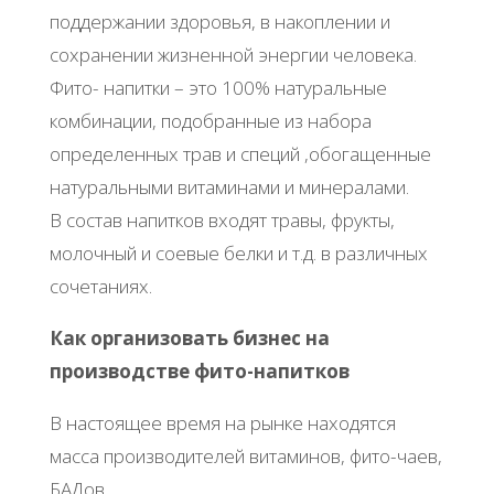
поддержании здоровья, в накоплении и
сохранении жизненной энергии человека.
Фито- напитки – это 100% натуральные
комбинации, подобранные из набора
определенных трав и специй ,обогащенные
натуральными витаминами и минералами.
В состав напитков входят травы, фрукты,
молочный и соевые белки и т.д. в различных
сочетаниях.
Как организовать бизнес на
производстве фито-напитков
В настоящее время на рынке находятся
масса производителей витаминов, фито-чаев,
БАДов.