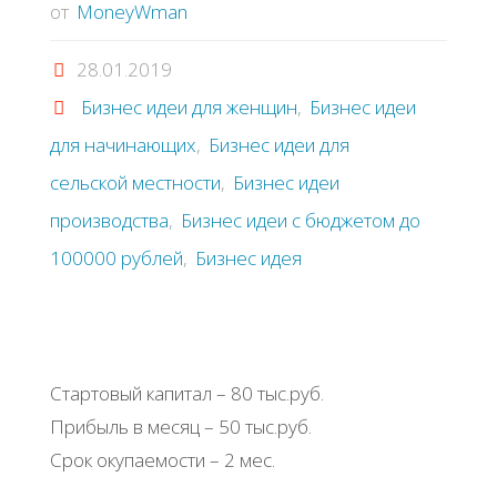
от
MoneyWman
28.01.2019
Бизнес идеи для женщин
,
Бизнес идеи
для начинающих
,
Бизнес идеи для
сельской местности
,
Бизнес идеи
производства
,
Бизнес идеи с бюджетом до
100000 рублей
,
Бизнес идея
Стартовый капитал – 80 тыс.руб.
Прибыль в месяц – 50 тыс.руб.
Срок окупаемости – 2 мес.