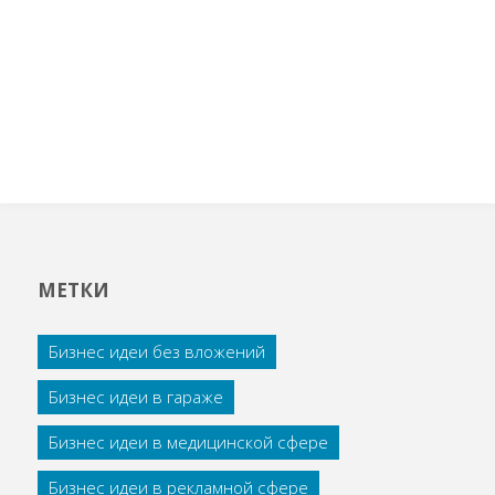
МЕТКИ
Бизнес идеи без вложений
Бизнес идеи в гараже
Бизнес идеи в медицинской сфере
Бизнес идеи в рекламной сфере