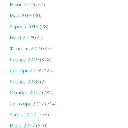
Июнь 2019
(30)
Май 2019
(30)
Апрель 2019
(28)
Март 2019
(20)
Февраль 2019
(36)
Январь 2019
(378)
Декабрь 2018
(124)
Январь 2018
(2)
Октябрь 2017
(784)
Сентябрь 2017
(714)
Август 2017
(723)
Июль 2017
(610)