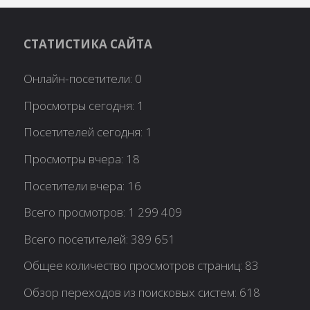
СТАТИСТИКА САЙТА
Онлайн-посетители:
0
Просмотры сегодня:
1
Посетителей сегодня:
1
Просмотры вчера:
18
Посетители вчера:
16
Всего просмотров:
1 299 409
Всего посетителей:
389 651
Общее количество просмотров страниц:
83
Обзор переходов из поисковых систем:
618