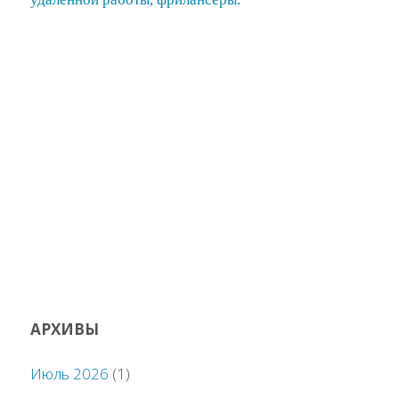
АРХИВЫ
Июль 2026
(1)