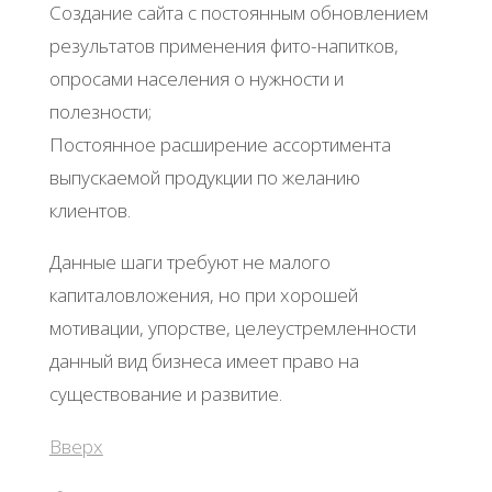
Создание сайта с постоянным обновлением
результатов применения фито-напитков,
опросами населения о нужности и
полезности;
Постоянное расширение ассортимента
выпускаемой продукции по желанию
клиентов.
Данные шаги требуют не малого
капиталовложения, но при хорошей
мотивации, упорстве, целеустремленности
данный вид бизнеса имеет право на
существование и развитие.
Вверх