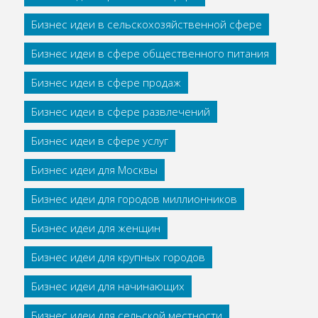
Бизнес идеи в сельскохозяйственной сфере
Бизнес идеи в сфере общественного питания
Бизнес идеи в сфере продаж
Бизнес идеи в сфере развлечений
Бизнес идеи в сфере услуг
Бизнес идеи для Москвы
Бизнес идеи для городов миллионников
Бизнес идеи для женщин
Бизнес идеи для крупных городов
Бизнес идеи для начинающих
Бизнес идеи для сельской местности