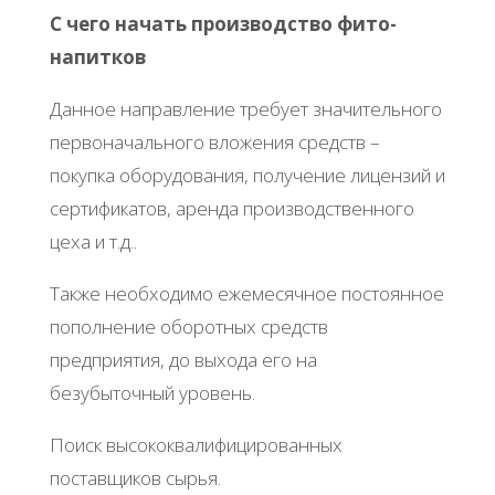
С чего начать производство фито-
напитков
Данное направление требует значительного
первоначального вложения средств –
покупка оборудования, получение лицензий и
сертификатов, аренда производственного
цеха и т.д..
Также необходимо ежемесячное постоянное
пополнение оборотных средств
предприятия, до выхода его на
безубыточный уровень.
Поиск высококвалифицированных
поставщиков сырья.