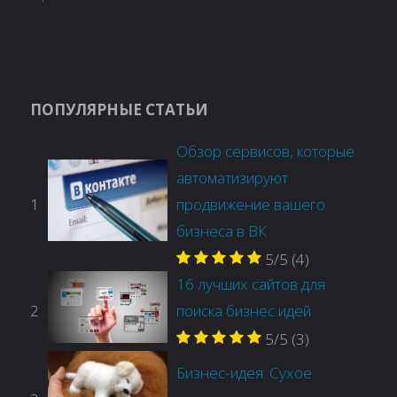
ПОПУЛЯРНЫЕ СТАТЬИ
Обзор сервисов, которые
автоматизируют
1
продвижение вашего
бизнеса в ВК
5/5
(4)
16 лучших сайтов для
2
поиска бизнес идей
5/5
(3)
Бизнес-идея: Сухое