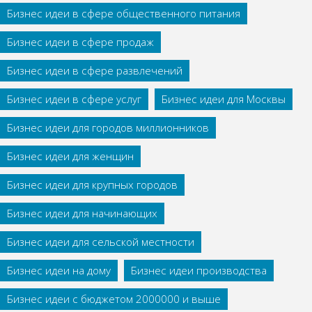
Бизнес идеи в сфере общественного питания
Бизнес идеи в сфере продаж
Бизнес идеи в сфере развлечений
Бизнес идеи в сфере услуг
Бизнес идеи для Москвы
Бизнес идеи для городов миллионников
Бизнес идеи для женщин
Бизнес идеи для крупных городов
Бизнес идеи для начинающих
Бизнес идеи для сельской местности
Бизнес идеи на дому
Бизнес идеи производства
Бизнес идеи с бюджетом 2000000 и выше