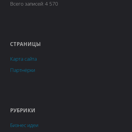
Всего записей:
4 570
СТРАНИЦЫ
Карта сайта
Партнёрки
РУБРИКИ
Бизнес идеи