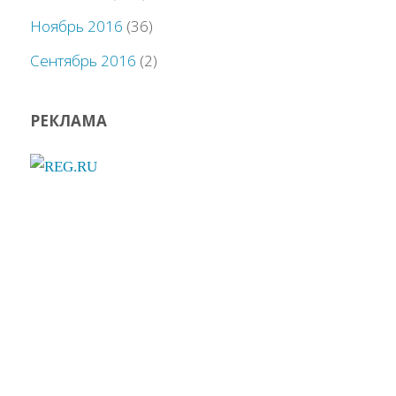
Ноябрь 2016
(36)
Сентябрь 2016
(2)
РЕКЛАМА