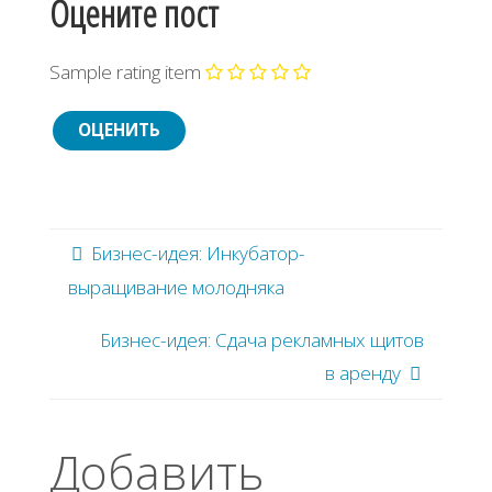
Оцените пост
Sample rating item
Бизнес-идея: Инкубатор-
выращивание молодняка
Бизнес-идея: Сдача рекламных щитов
в аренду
Добавить