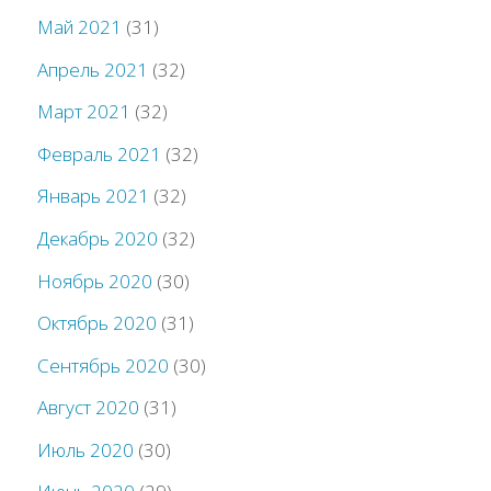
Май 2021
(31)
Апрель 2021
(32)
Март 2021
(32)
Февраль 2021
(32)
Январь 2021
(32)
Декабрь 2020
(32)
Ноябрь 2020
(30)
Октябрь 2020
(31)
Сентябрь 2020
(30)
Август 2020
(31)
Июль 2020
(30)