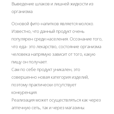
Выведение шлаков и лишней жидкости из
организма.
Основой фито-напитков является молоко.
Известно, что данный продукт очень
популярен среди населения. Осознание того,
что еда- это лекарство, состояние организма
человека напрямую зависит от того, какую
пищу он получает.
Сам по себе продукт уникален, это
совершенно новая категория изделий,
поэтому практически отсутствует
конкуренция.
Реализация может осуществляться как через
аптечную сеть, так и через магазины.