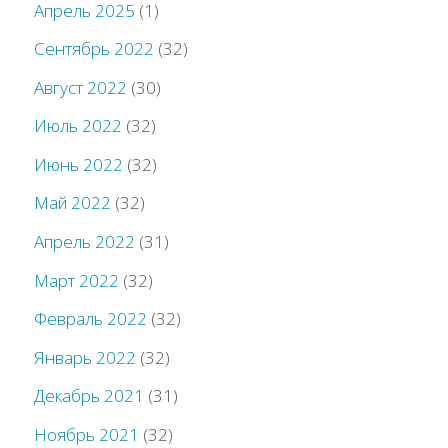
Апрель 2025
(1)
Сентябрь 2022
(32)
Август 2022
(30)
Июль 2022
(32)
Июнь 2022
(32)
Май 2022
(32)
Апрель 2022
(31)
Март 2022
(32)
Февраль 2022
(32)
Январь 2022
(32)
Декабрь 2021
(31)
Ноябрь 2021
(32)