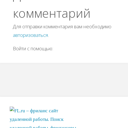
комментарий
Для отправки комментария вам необходимо
авторизоваться
.
Войти с помощью: