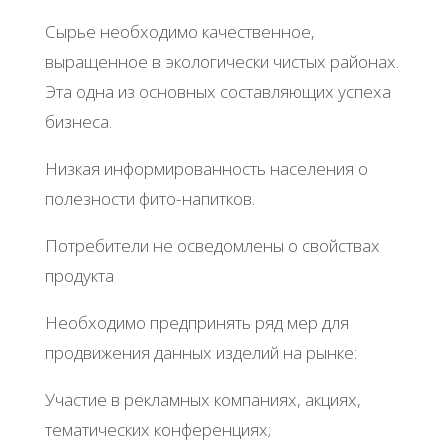
Сырье необходимо качественное,
выращенное в экологически чистых районах.
Эта одна из основных составляющих успеха
бизнеса.
Низкая информированность населения о
полезности фито-напитков.
Потребители не осведомлены о свойствах
продукта
Необходимо предпринять ряд мер для
продвижения данных изделий на рынке:
Участие в рекламных компаниях, акциях,
тематических конференциях;