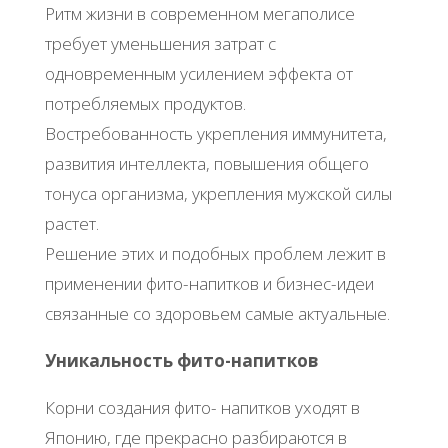
Ритм жизни в современном мегаполисе
требует уменьшения затрат с
одновременным усилением эффекта от
потребляемых продуктов.
Востребованность укрепления иммунитета,
развития интеллекта, повышения общего
тонуса организма, укрепления мужской силы
растет.
Решение этих и подобных проблем лежит в
применении фито-напитков и бизнес-идеи
связанные со здоровьем самые актуальные.
Уникальность фито-напитков
Корни создания фито- напитков уходят в
Японию, где прекрасно разбираются в