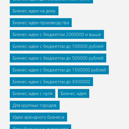
Бизнес идеи на дому
Бизнес идеи производства
Бизнес идеи с бюджетом 2000000 и выше
Бизнес идеи с бюджетом до 100000 рублей
Бизнес идеи с бюджетом до 500000 рублей
Бизнес идеи с бюджетом до 1500000 рублей
Бизнес идеи с бюджетом до 3000000
Бизнес идеи с нуля
Бизнес идея
Для крупных городов
Идеи арендного бизнеса
Идеи бизнеса в интернете