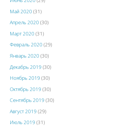
Июнь 2020
(29)
Май 2020
(31)
Апрель 2020
(30)
Март 2020
(31)
Февраль 2020
(29)
Январь 2020
(30)
Декабрь 2019
(30)
Ноябрь 2019
(30)
Октябрь 2019
(30)
Сентябрь 2019
(30)
Август 2019
(29)
Июль 2019
(31)