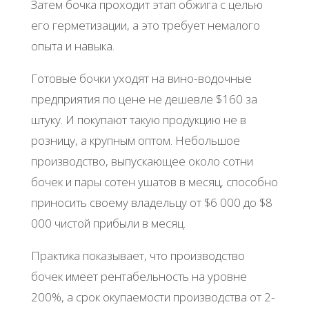
Затем бочка проходит этап обжига с целью
его герметизации, а это требует немалого
опыта и навыка.
Готовые бочки уходят на вино-водочные
предприятия по цене не дешевле $160 за
штуку. И покупают такую продукцию не в
розницу, а крупным оптом. Небольшое
производство, выпускающее около сотни
бочек и пары сотен ушатов в месяц, способно
приносить своему владельцу от $6 000 до $8
000 чистой прибыли в месяц.
Практика показывает, что производство
бочек имеет рентабельность на уровне
200%, а срок окупаемости производства от 2-