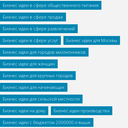
Бизнес идеи в сфере общественного питания
Бизнес идеи в сфере продаж
Бизнес идеи в сфере развлечений
Бизнес идеи в сфере услуг
Бизнес идеи для Москвы
Бизнес идеи для городов миллионников
Бизнес идеи для женщин
Бизнес идеи для крупных городов
Бизнес идеи для начинающих
Бизнес идеи для сельской местности
Бизнес идеи на дому
Бизнес идеи производства
Бизнес идеи с бюджетом 2000000 и выше