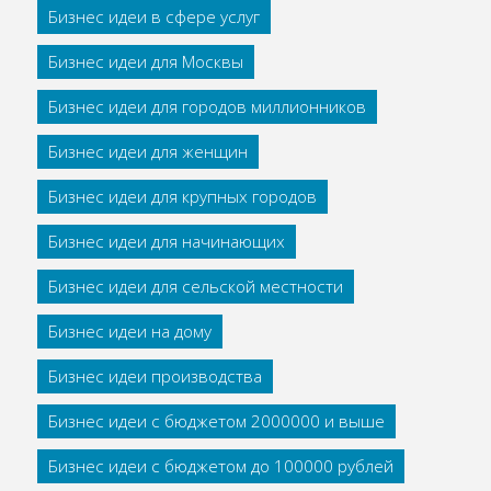
Бизнес идеи в сфере услуг
Бизнес идеи для Москвы
Бизнес идеи для городов миллионников
Бизнес идеи для женщин
Бизнес идеи для крупных городов
Бизнес идеи для начинающих
Бизнес идеи для сельской местности
Бизнес идеи на дому
Бизнес идеи производства
Бизнес идеи с бюджетом 2000000 и выше
Бизнес идеи с бюджетом до 100000 рублей