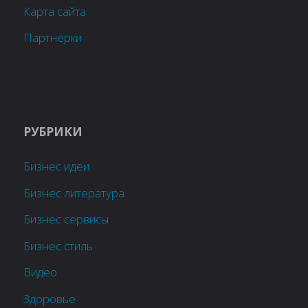
Карта сайта
Партнёрки
РУБРИКИ
Бизнес идеи
Бизнес литература
Бизнес сервисы
Бизнес стиль
Видео
Здоровье