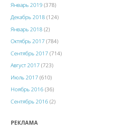
Январь 2019
(378)
Декабрь 2018
(124)
Январь 2018
(2)
Октябрь 2017
(784)
Сентябрь 2017
(714)
Август 2017
(723)
Июль 2017
(610)
Ноябрь 2016
(36)
Сентябрь 2016
(2)
РЕКЛАМА