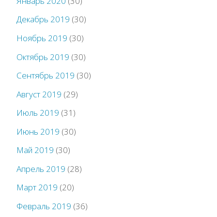
Январь 2020
(30)
Декабрь 2019
(30)
Ноябрь 2019
(30)
Октябрь 2019
(30)
Сентябрь 2019
(30)
Август 2019
(29)
Июль 2019
(31)
Июнь 2019
(30)
Май 2019
(30)
Апрель 2019
(28)
Март 2019
(20)
Февраль 2019
(36)