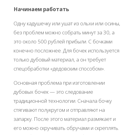
Начинаем работать
Одну кадушечку или ушат из ольхи или осины,
без проблем можно собрать минут за 30, а
это около 500 рублей прибыли. С бочками
конечно посложнее. Для бочек используется
только дубовый материал, а он требует
спецобработки «дедовским способом».
Основная проблема при изготовлении
дубовых бочек — это следование
традиционной технологии. Сначала бочку
стягивают полукругом и отправляют на
запарку. После этого материал размякает и
его можно скручивать обручами и скреплять.