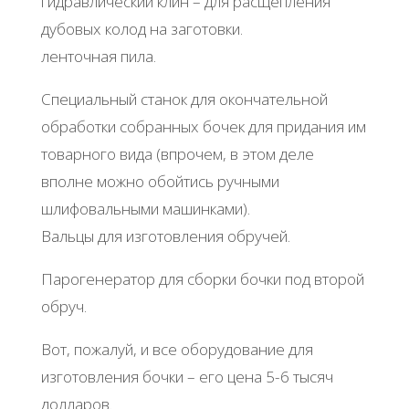
гидравлический клин – для расщепления
дубовых колод на заготовки.
ленточная пила.
Специальный станок для окончательной
обработки собранных бочек для придания им
товарного вида (впрочем, в этом деле
вполне можно обойтись ручными
шлифовальными машинками).
Вальцы для изготовления обручей.
Парогенератор для сборки бочки под второй
обруч.
Вот, пожалуй, и все оборудование для
изготовления бочки – его цена 5-6 тысяч
долларов.