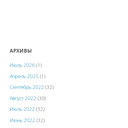
АРХИВЫ
Июль 2026
(1)
Апрель 2025
(1)
Сентябрь 2022
(32)
Август 2022
(30)
Июль 2022
(32)
Июнь 2022
(32)