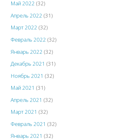
Май 2022
(32)
Апрель 2022
(31)
Март 2022
(32)
Февраль 2022
(32)
Январь 2022
(32)
Декабрь 2021
(31)
Ноябрь 2021
(32)
Май 2021
(31)
Апрель 2021
(32)
Март 2021
(32)
Февраль 2021
(32)
Январь 2021
(32)