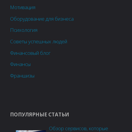
Мотивация
Оборудование для бизнеса
Психология
Советы успешных людей
Финансовый блог
Финансы
Франшизы
ПОПУЛЯРНЫЕ СТАТЬИ
Обзор сервисов, которые