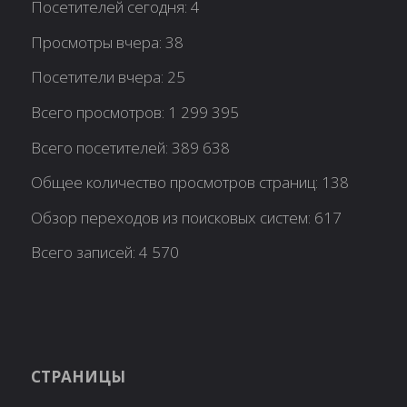
Посетителей сегодня:
4
Просмотры вчера:
38
Посетители вчера:
25
Всего просмотров:
1 299 395
Всего посетителей:
389 638
Общее количество просмотров страниц:
138
Обзор переходов из поисковых систем:
617
Всего записей:
4 570
СТРАНИЦЫ