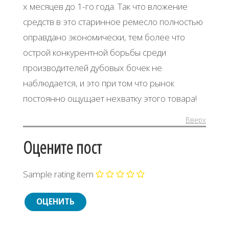
х месяцев до 1-го года. Так что вложение
средств в это старинное ремесло полностью
оправдано экономически, тем более что
острой конкурентной борьбы среди
производителей дубовых бочек не
наблюдается, и это при том что рынок
постоянно ощущает нехватку этого товара!
Вверх
Оцените пост
Sample rating item