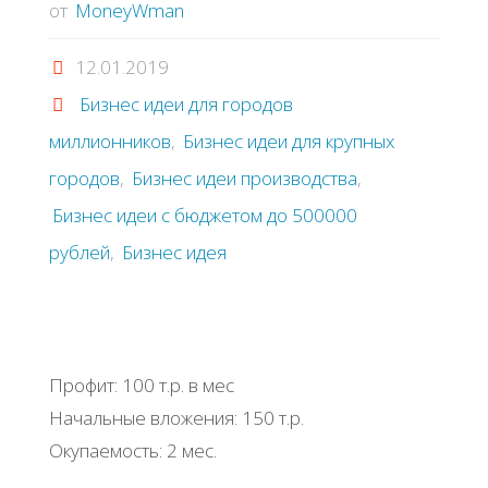
от
MoneyWman
12.01.2019
Бизнес идеи для городов
миллионников
,
Бизнес идеи для крупных
городов
,
Бизнес идеи производства
,
Бизнес идеи с бюджетом до 500000
рублей
,
Бизнес идея
Профит: 100 т.р. в мес
Начальные вложения: 150 т.р.
Окупаемость: 2 мес.