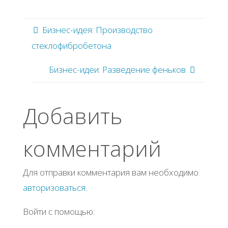
Бизнес-идея: Производство
стеклофибробетона
Бизнес-идеи: Разведение феньков
Добавить
комментарий
Для отправки комментария вам необходимо
авторизоваться
.
Войти с помощью: