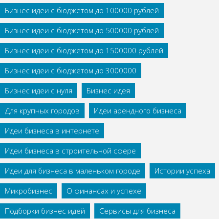
Бизнес идеи с бюджетом до 100000 рублей
Бизнес идеи с бюджетом до 500000 рублей
Бизнес идеи с бюджетом до 1500000 рублей
Бизнес идеи с бюджетом до 3000000
Бизнес идеи с нуля
Бизнес идея
Для крупных городов
Идеи арендного бизнеса
Идеи бизнеса в интернете
Идеи бизнеса в строительной сфере
Идеи для бизнеса в маленьком городе
Истории успеха
Микробизнес
О финансах и успехе
Подборки бизнес идей
Сервисы для бизнеса