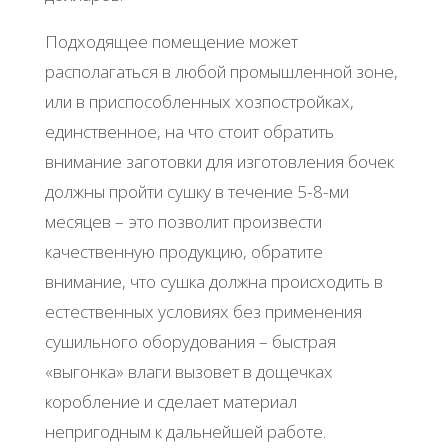
Подходящее помещение может
располагаться в любой промышленной зоне,
или в приспособленных хозпостройках,
единственное, на что стоит обратить
внимание заготовки для изготовления бочек
должны пройти сушку в течение 5-8-ми
месяцев – это позволит произвести
качественную продукцию, обратите
внимание, что сушка должна происходить в
естественных условиях без применения
сушильного оборудования – быстрая
«выгонка» влаги вызовет в дощечках
коробление и сделает материал
непригодным к дальнейшей работе.