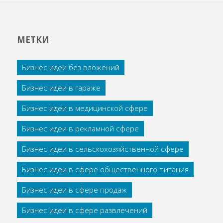
МЕТКИ
Бизнес идеи без вложений
Бизнес идеи в гараже
Бизнес идеи в медицинской сфере
Бизнес идеи в рекламной сфере
Бизнес идеи в сельскохозяйственной сфере
Бизнес идеи в сфере общественного питания
Бизнес идеи в сфере продаж
Бизнес идеи в сфере развлечений