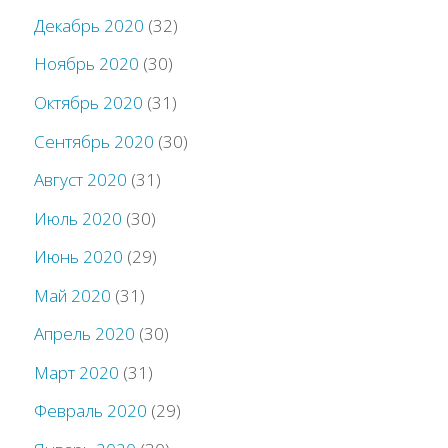
Декабрь 2020
(32)
Ноябрь 2020
(30)
Октябрь 2020
(31)
Сентябрь 2020
(30)
Август 2020
(31)
Июль 2020
(30)
Июнь 2020
(29)
Май 2020
(31)
Апрель 2020
(30)
Март 2020
(31)
Февраль 2020
(29)