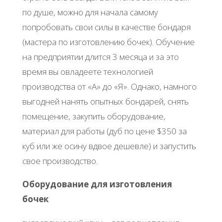
по душе, можно для начала самому
попробовать свои силы в качестве бондаря
(мастера по изготовлению бочек). Обучение
на предприятии длится 3 месяца и за это
время вы овладеете технологией
производства от «А» до «Я». Однако, намного
выгодней нанять опытных бондарей, снять
помещение, закупить оборудование,
материал для работы (дуб по цене $350 за
куб или же осину вдвое дешевле) и запустить
свое производство.
Оборудование для изготовления
бочек