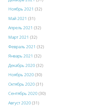
Ноябрь 2021
(32)
Май 2021
(31)
Апрель 2021
(32)
Март 2021
(32)
Февраль 2021
(32)
Январь 2021
(32)
Декабрь 2020
(32)
Ноябрь 2020
(30)
Октябрь 2020
(31)
Сентябрь 2020
(30)
Август 2020
(31)