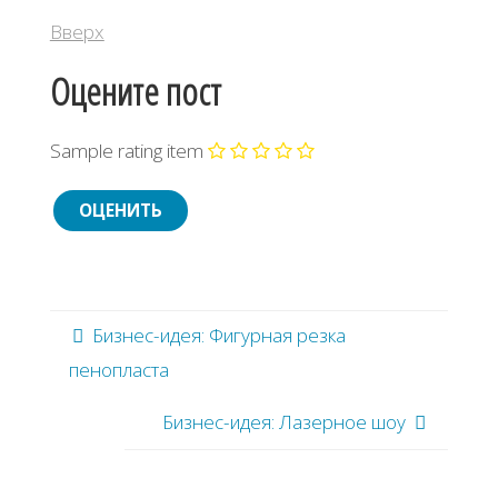
Вверх
Оцените пост
Sample rating item
Бизнес-идея: Фигурная резка
пенопласта
Бизнес-идея: Лазерное шоу