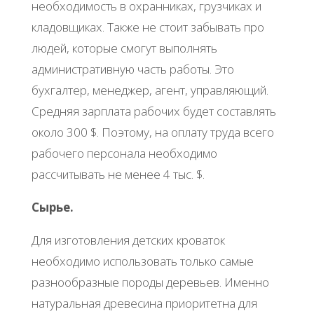
необходимость в охранниках, грузчиках и
кладовщиках. Также не стоит забывать про
людей, которые смогут выполнять
административную часть работы. Это
бухгалтер, менеджер, агент, управляющий.
Средняя зарплата рабочих будет составлять
около 300 $. Поэтому, на оплату труда всего
рабочего персонала необходимо
рассчитывать не менее 4 тыс. $.
Сырье.
Для изготовления детских кроваток
необходимо использовать только самые
разнообразные породы деревьев. Именно
натуральная древесина приоритетна для