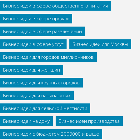
Бизнес идеи в сфере общественного питания
Бизнес идеи в сфере продаж
Бизнес идеи в сфере развлечений
Бизнес идеи в сфере услуг
Бизнес идеи для Москвы
Бизнес идеи для городов миллионников
Бизнес идеи для женщин
Бизнес идеи для крупных городов
Бизнес идеи для начинающих
Бизнес идеи для сельской местности
Бизнес идеи на дому
Бизнес идеи производства
Бизнес идеи с бюджетом 2000000 и выше