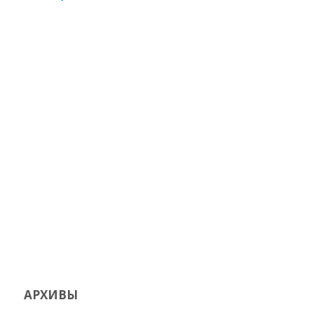
АРХИВЫ