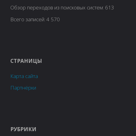
Обзор переходов из поисковых систем:
613
Всего записей:
4 570
СТРАНИЦЫ
Карта сайта
Партнёрки
РУБРИКИ