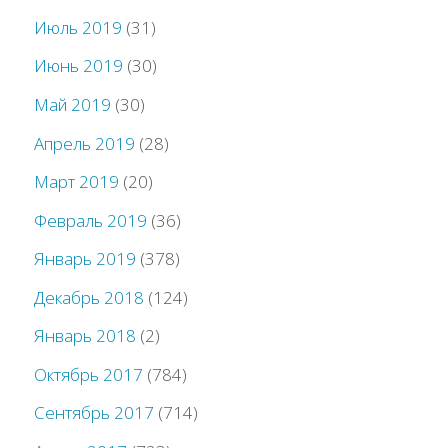
Июль 2019
(31)
Июнь 2019
(30)
Май 2019
(30)
Апрель 2019
(28)
Март 2019
(20)
Февраль 2019
(36)
Январь 2019
(378)
Декабрь 2018
(124)
Январь 2018
(2)
Октябрь 2017
(784)
Сентябрь 2017
(714)