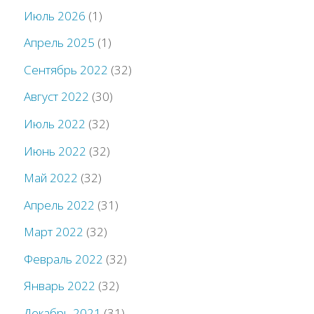
Июль 2026
(1)
Апрель 2025
(1)
Сентябрь 2022
(32)
Август 2022
(30)
Июль 2022
(32)
Июнь 2022
(32)
Май 2022
(32)
Апрель 2022
(31)
Март 2022
(32)
Февраль 2022
(32)
Январь 2022
(32)
Декабрь 2021
(31)