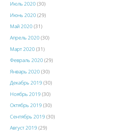
Июль 2020
(30)
Июнь 2020
(29)
Май 2020
(31)
Апрель 2020
(30)
Март 2020
(31)
Февраль 2020
(29)
Январь 2020
(30)
Декабрь 2019
(30)
Ноябрь 2019
(30)
Октябрь 2019
(30)
Сентябрь 2019
(30)
Август 2019
(29)