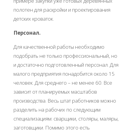
примере закупки уже готовых деревянных
полотен для раскройки и проектирования
детских кроваток.
Персонал.
Для качественной работы необходимо
подобрать не только профессиональный, но
и достаточно подготовленный персонал. Для
малого предприятия понадобится около 15
человек. Для среднего – не менее 60. Все
зависит от планируемых масштабов
производства. Весь штат работников можно
разделить на рабочих по следующим
специализациям: сварщики, столяры, маляры,
заготовщики. Помимо этого есть