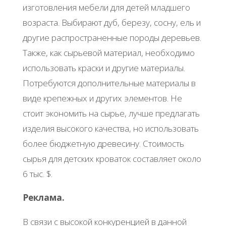
изготовления мебели для детей младшего
возраста. Выбирают дуб, березу, сосну, ель и
другие распространенные породы деревьев.
Также, как сырьевой материал, необходимо
использовать краски и другие материалы.
Потребуются дополнительные материалы в
виде крепежных и других элементов. Не
стоит экономить на сырье, лучше предлагать
изделия высокого качества, но использовать
более бюджетную древесину. Стоимость
сырья для детских кроваток составляет около
6 тыс. $.
Реклама.
В связи с высокой конкуренцией в данной