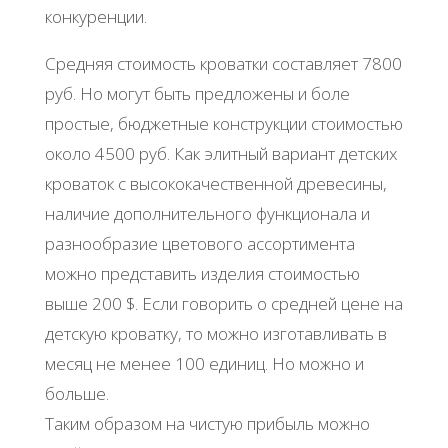
конкуренции.
Средняя стоимость кроватки составляет 7800
руб. Но могут быть предложены и боле
простые, бюджетные конструкции стоимостью
около 4500 руб. Как элитный вариант детских
кроваток с высококачественной древесины,
наличие дополнительного функционала и
разнообразие цветового ассортимента
можно представить изделия стоимостью
выше 200 $. Если говорить о средней цене на
детскую кроватку, то можно изготавливать в
месяц не менее 100 единиц. Но можно и
больше.
Таким образом на чистую прибыль можно