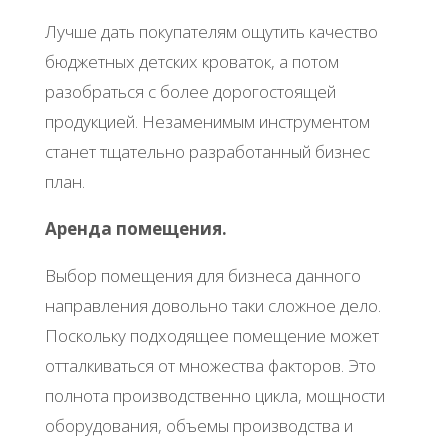
Лучше дать покупателям ощутить качество
бюджетных детских кроваток, а потом
разобраться с более дорогостоящей
продукцией. Незаменимым инструментом
станет тщательно разработанный бизнес
план.
Аренда помещения.
Выбор помещения для бизнеса данного
направления довольно таки сложное дело.
Поскольку подходящее помещение может
отталкиваться от множества факторов. Это
полнота производственно цикла, мощности
оборудования, объемы производства и