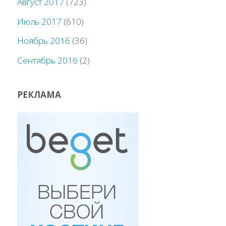
Август 2017
(723)
Июль 2017
(610)
Ноябрь 2016
(36)
Сентябрь 2016
(2)
РЕКЛАМА