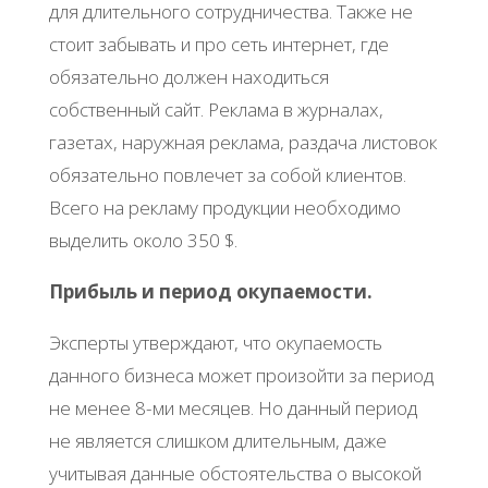
для длительного сотрудничества. Также не
стоит забывать и про сеть интернет, где
обязательно должен находиться
собственный сайт. Реклама в журналах,
газетах, наружная реклама, раздача листовок
обязательно повлечет за собой клиентов.
Всего на рекламу продукции необходимо
выделить около 350 $.
Прибыль и период окупаемости.
Эксперты утверждают, что окупаемость
данного бизнеса может произойти за период
не менее 8-ми месяцев. Но данный период
не является слишком длительным, даже
учитывая данные обстоятельства о высокой