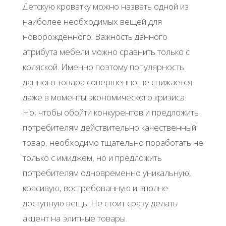
Детскую кроватку можно назвать одной из
наиболее необходимых вещей для
новорожденного. Важность данного
атрибута мебели можно сравнить только с
коляской. Именно поэтому популярность
данного товара совершенно не снижается
даже в моменты экономического кризиса.
Но, чтобы обойти конкурентов и предложить
потребителям действительно качественный
товар, необходимо тщательно поработать не
только с имиджем, но и предложить
потребителям одновременно уникальную,
красивую, востребованную и вполне
доступную вещь. Не стоит сразу делать
акцент на элитные товары.