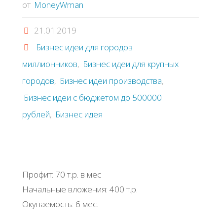
от
MoneyWman
21.01.2019
Бизнес идеи для городов
миллионников
,
Бизнес идеи для крупных
городов
,
Бизнес идеи производства
,
Бизнес идеи с бюджетом до 500000
рублей
,
Бизнес идея
Профит: 70 т.р. в мес
Начальные вложения: 400 т.р.
Окупаемость: 6 мес.