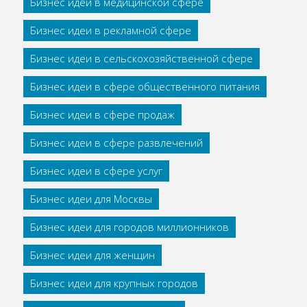
Бизнес идеи в медицинской сфере
Бизнес идеи в рекламной сфере
Бизнес идеи в сельскохозяйственной сфере
Бизнес идеи в сфере общественного питания
Бизнес идеи в сфере продаж
Бизнес идеи в сфере развлечений
Бизнес идеи в сфере услуг
Бизнес идеи для Москвы
Бизнес идеи для городов миллионников
Бизнес идеи для женщин
Бизнес идеи для крупных городов