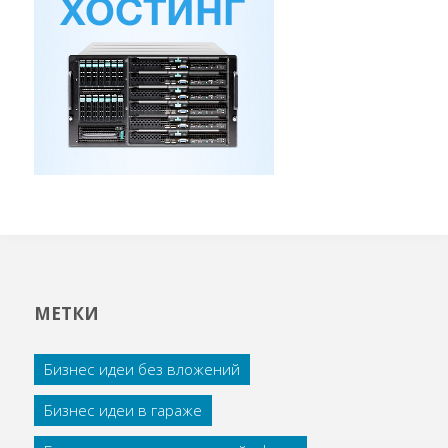
МЕТКИ
Бизнес идеи без вложений
Бизнес идеи в гараже