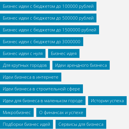
Бизнес идеи с бюджетом до 100000 рублей
Бизнес идеи с бюджетом до 500000 рублей
Бизнес идеи с бюджетом до 1500000 рублей
Бизнес идеи с бюджетом до 3000000
Бизнес идеи с нуля
Бизнес идея
Для крупных городов
Идеи арендного бизнеса
Идеи бизнеса в интернете
Идеи бизнеса в строительной сфере
Идеи для бизнеса в маленьком городе
Истории успеха
Микробизнес
О финансах и успехе
Подборки бизнес идей
Сервисы для бизнеса