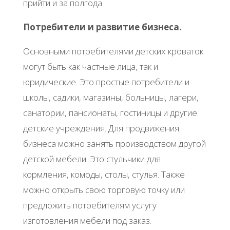
прийти и за полгода.
Потребители и развитие бизнеса.
Основными потребителями детских кроваток
могут быть как частные лица, так и
юридические. Это простые потребители и
школы, садики, магазины, больницы, лагери,
санатории, пансионаты, гостиницы и другие
детские учреждения. Для продвижения
бизнеса можно занять производством другой
детской мебели. Это стульчики для
кормления, комоды, столы, стулья. Также
можно открыть свою торговую точку или
предложить потребителям услугу
изготовления мебели под заказ.