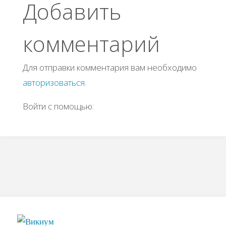
Добавить
комментарий
Для отправки комментария вам необходимо
авторизоваться
.
Войти с помощью: