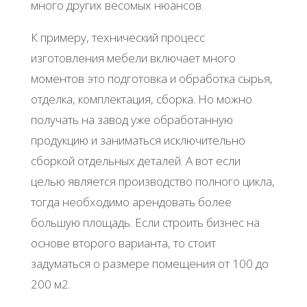
много других весомых нюансов.
К примеру, технический процесс
изготовления мебели включает много
моментов это подготовка и обработка сырья,
отделка, комплектация, сборка. Но можно
получать на завод уже обработанную
продукцию и заниматься исключительно
сборкой отдельных деталей. А вот если
целью является производство полного цикла,
тогда необходимо арендовать более
большую площадь. Если строить бизнес на
основе второго варианта, то стоит
задуматься о размере помещения от 100 до
200 м2.