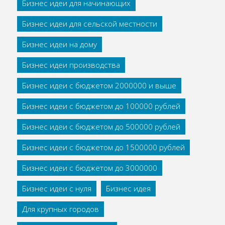
Бизнес идеи для начинающих
Бизнес идеи для сельской местности
Бизнес идеи на дому
Бизнес идеи производства
Бизнес идеи с бюджетом 2000000 и выше
Бизнес идеи с бюджетом до 100000 рублей
Бизнес идеи с бюджетом до 500000 рублей
Бизнес идеи с бюджетом до 1500000 рублей
Бизнес идеи с бюджетом до 3000000
Бизнес идеи с нуля
Бизнес идея
Для крупных городов