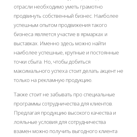
отрасли необходимо уметь грамотно
продвинуть собственный бизнес. Наиболее
успешным опытом продвижения такого
бизнеса является участие в ярмарках и
выставках. Именно здесь можно найти
наиболее успешные, крупные и постоянные
точки сбыта. Но, чтобы добиться
максимального успеха стоит делать акцент не
только на рекламную продукцию.
Также стоит не забывать про специальные
программы сотрудничества для клиентов.
Предлагая продукцию высокого качества и
лояльные условия для сотрудничества
взамен можно получить выгодного клиента