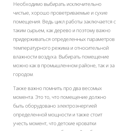
Необходимо выбирать исключительно
чистые, хорошо проветриваемые и сухие
помещения. Ведь цикл работы заключается с
таким сырьем, как дерево и поэтому важно
придерживаться определенных параметров
температурного режима и относительной
влажности воздуха. Выбирать помещение
можно как в промышленном районе, так и за
городом.
Также важно помнить про два весомых
момента. Это то, что помещение должно
быть оборудовано электроэнергией
определенной мощности и также стоит
учесть момент, что детские кроватки