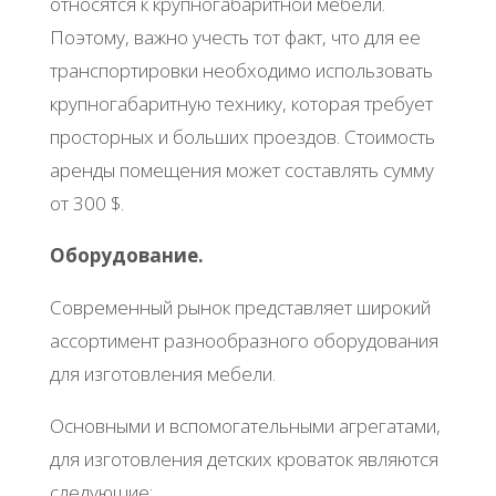
относятся к крупногабаритной мебели.
Поэтому, важно учесть тот факт, что для ее
транспортировки необходимо использовать
крупногабаритную технику, которая требует
просторных и больших проездов. Стоимость
аренды помещения может составлять сумму
от 300 $.
Оборудование.
Современный рынок представляет широкий
ассортимент разнообразного оборудования
для изготовления мебели.
Основными и вспомогательными агрегатами,
для изготовления детских кроваток являются
следующие: