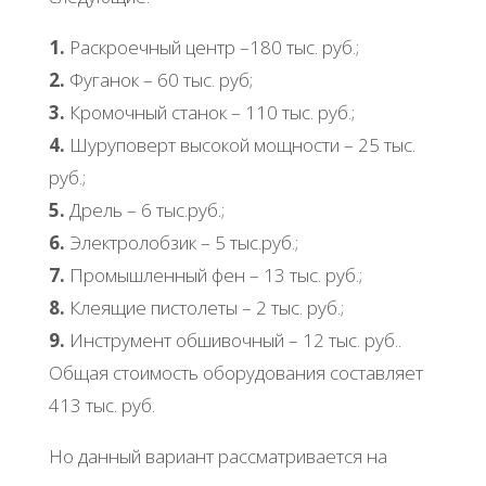
1.
Раскроечный центр –180 тыс. руб.;
2.
Фуганок – 60 тыс. руб;
3.
Кромочный станок – 110 тыс. руб.;
4.
Шуруповерт высокой мощности – 25 тыс.
руб.;
5.
Дрель – 6 тыс.руб.;
6.
Электролобзик – 5 тыс.руб.;
7.
Промышленный фен – 13 тыс. руб.;
8.
Клеящие пистолеты – 2 тыс. руб.;
9.
Инструмент обшивочный – 12 тыс. руб..
Общая стоимость оборудования составляет
413 тыс. руб.
Но данный вариант рассматривается на