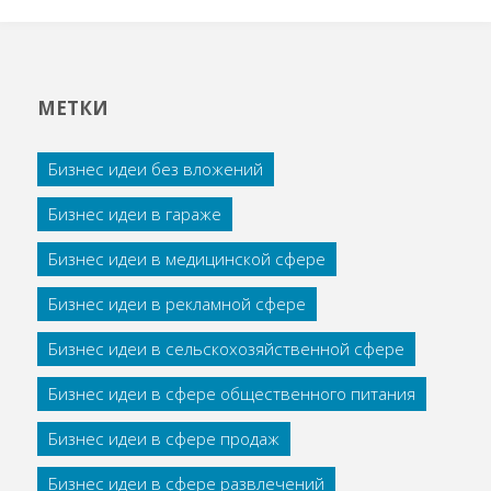
МЕТКИ
Бизнес идеи без вложений
Бизнес идеи в гараже
Бизнес идеи в медицинской сфере
Бизнес идеи в рекламной сфере
Бизнес идеи в сельскохозяйственной сфере
Бизнес идеи в сфере общественного питания
Бизнес идеи в сфере продаж
Бизнес идеи в сфере развлечений