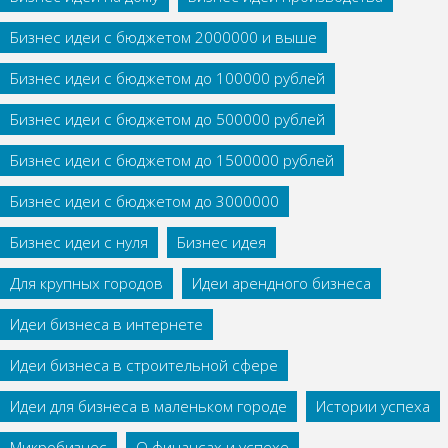
Бизнес идеи с бюджетом 2000000 и выше
Бизнес идеи с бюджетом до 100000 рублей
Бизнес идеи с бюджетом до 500000 рублей
Бизнес идеи с бюджетом до 1500000 рублей
Бизнес идеи с бюджетом до 3000000
Бизнес идеи с нуля
Бизнес идея
Для крупных городов
Идеи арендного бизнеса
Идеи бизнеса в интернете
Идеи бизнеса в строительной сфере
Идеи для бизнеса в маленьком городе
Истории успеха
Микробизнес
О финансах и успехе