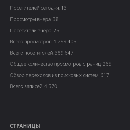
Посетителей сегодня:
13
Просмотры вчера:
38
Посетители вчера:
25
Всего просмотров:
1 299 405
Всего посетителей:
389 647
Общее количество просмотров страниц:
265
Обзор переходов из поисковых систем:
617
Всего записей:
4 570
СТРАНИЦЫ