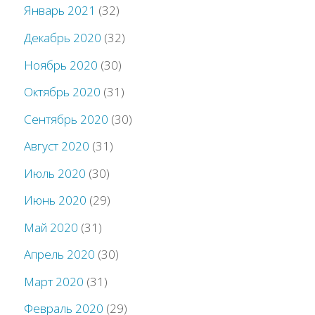
Январь 2021
(32)
Декабрь 2020
(32)
Ноябрь 2020
(30)
Октябрь 2020
(31)
Сентябрь 2020
(30)
Август 2020
(31)
Июль 2020
(30)
Июнь 2020
(29)
Май 2020
(31)
Апрель 2020
(30)
Март 2020
(31)
Февраль 2020
(29)