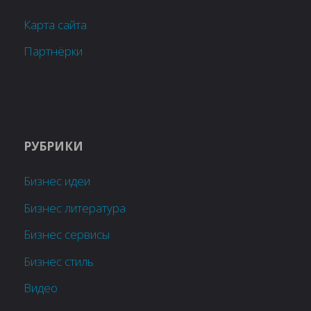
Карта сайта
Партнёрки
РУБРИКИ
Бизнес идеи
Бизнес литература
Бизнес сервисы
Бизнес стиль
Видео