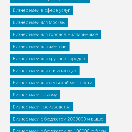
Бизнес идеи в сфере услуг
Бизнес идеи для Москвы
Бизнес идеи для городов миллионников
Бизнес идеи для женщин
Бизнес идеи для крупных городов
Бизнес идеи для начинающих
Бизнес идеи для сельской местности
Бизнес идеи на дому
Бизнес идеи производства
Бизнес идеи с бюджетом 2000000 и выше
Бизнес идеи с бюджетом до 100000 рублей