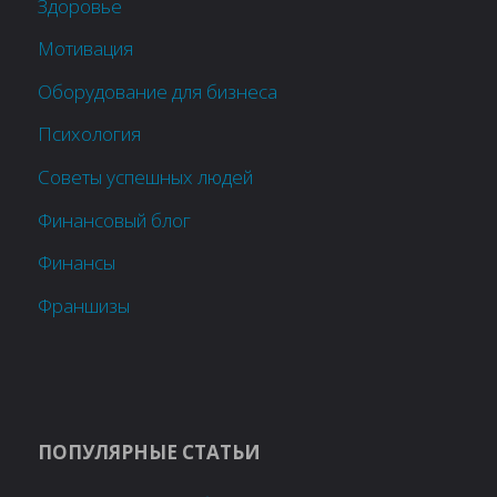
Здоровье
Мотивация
Оборудование для бизнеса
Психология
Советы успешных людей
Финансовый блог
Финансы
Франшизы
ПОПУЛЯРНЫЕ СТАТЬИ