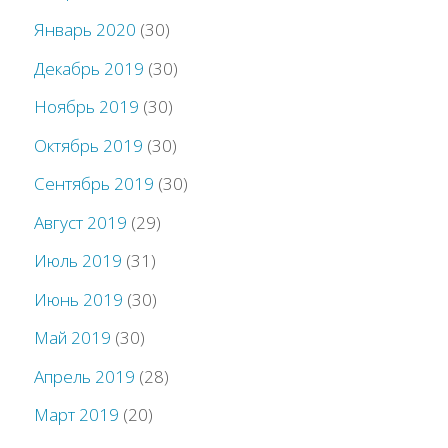
Январь 2020
(30)
Декабрь 2019
(30)
Ноябрь 2019
(30)
Октябрь 2019
(30)
Сентябрь 2019
(30)
Август 2019
(29)
Июль 2019
(31)
Июнь 2019
(30)
Май 2019
(30)
Апрель 2019
(28)
Март 2019
(20)