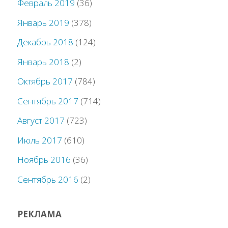
Февраль 2019
(36)
Январь 2019
(378)
Декабрь 2018
(124)
Январь 2018
(2)
Октябрь 2017
(784)
Сентябрь 2017
(714)
Август 2017
(723)
Июль 2017
(610)
Ноябрь 2016
(36)
Сентябрь 2016
(2)
РЕКЛАМА