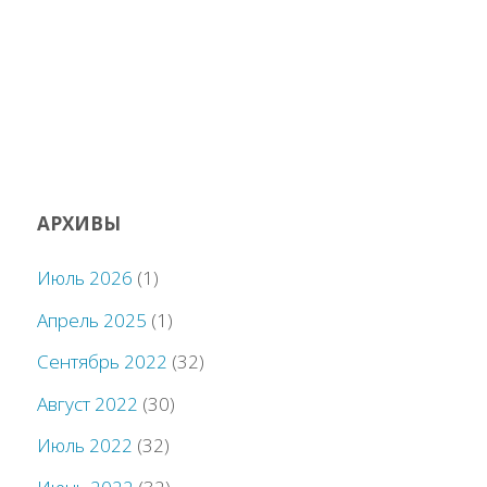
АРХИВЫ
Июль 2026
(1)
Апрель 2025
(1)
Сентябрь 2022
(32)
Август 2022
(30)
Июль 2022
(32)