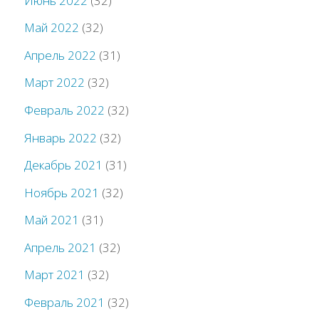
Июнь 2022
(32)
Май 2022
(32)
Апрель 2022
(31)
Март 2022
(32)
Февраль 2022
(32)
Январь 2022
(32)
Декабрь 2021
(31)
Ноябрь 2021
(32)
Май 2021
(31)
Апрель 2021
(32)
Март 2021
(32)
Февраль 2021
(32)