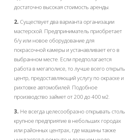
достаточно высокая стоимость аренды.
2.
Существует два варианта организации
мастерской. Предприниматель приобретает
б/у или новое оборудование для
покрасочной камеры и устанавливает его в
выбранном месте. Если предполагается
работа в мегаполисе, то лучше всего открыть
центр, предоставляющий услугу по окраске и
рихтовке автомобилей. Подобное
производство займет от 200 до 400 м2.
3.
Не всегда целесообразно открывать столь
крупное предприятие в небольших городах
или районных центрах, где машины также
нуждаются в ремонте и должном уходе.