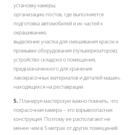
установку камеры;
организацию постов, где выполняется
подготовка автомобилей и их частей к
окрашиванию;
выделение участка для смешивания красок и
промывки оборудования (пульверизаторов);
устройство складского помещения,
предназначенного для хранения
лакокрасочных материалов и деталей машин,
находящихся на реставрации.
5.
Планируя мастерскую важно помнить, что
покрасочная камера – это взрывоопасная
конструкция. Поэтому ее располагают не
менее чем в 5 метрах от других помещений.