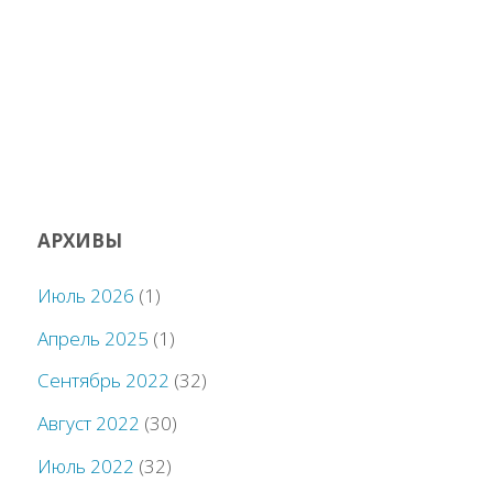
АРХИВЫ
Июль 2026
(1)
Апрель 2025
(1)
Сентябрь 2022
(32)
Август 2022
(30)
Июль 2022
(32)