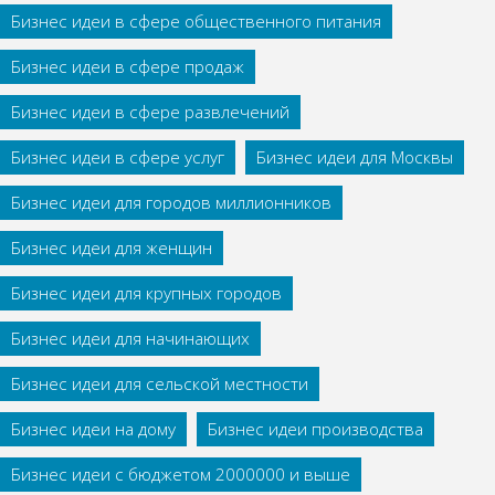
Бизнес идеи в сфере общественного питания
Бизнес идеи в сфере продаж
Бизнес идеи в сфере развлечений
Бизнес идеи в сфере услуг
Бизнес идеи для Москвы
Бизнес идеи для городов миллионников
Бизнес идеи для женщин
Бизнес идеи для крупных городов
Бизнес идеи для начинающих
Бизнес идеи для сельской местности
Бизнес идеи на дому
Бизнес идеи производства
Бизнес идеи с бюджетом 2000000 и выше