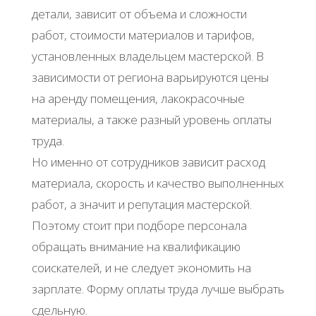
детали, зависит от объема и сложности
работ, стоимости материалов и тарифов,
установленных владельцем мастерской. В
зависимости от региона варьируются цены
на аренду помещения, лакокрасочные
материалы, а также разный уровень оплаты
труда.
Но именно от сотрудников зависит расход
материала, скорость и качество выполненных
работ, а значит и репутация мастерской.
Поэтому стоит при подборе персонала
обращать внимание на квалификацию
соискателей, и не следует экономить на
зарплате. Форму оплаты труда лучше выбрать
сдельную.