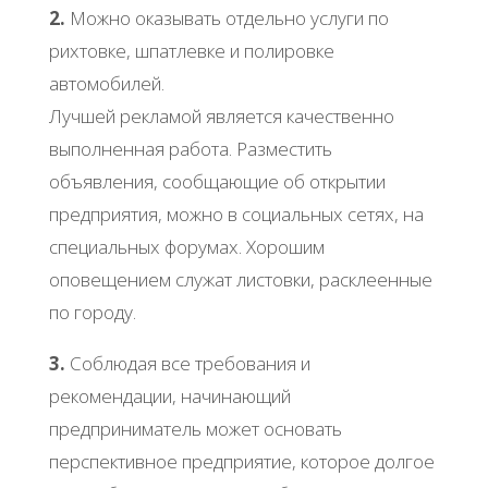
2.
Можно оказывать отдельно услуги по
рихтовке, шпатлевке и полировке
автомобилей.
Лучшей рекламой является качественно
выполненная работа. Разместить
объявления, сообщающие об открытии
предприятия, можно в социальных сетях, на
специальных форумах. Хорошим
оповещением служат листовки, расклеенные
по городу.
3.
Соблюдая все требования и
рекомендации, начинающий
предприниматель может основать
перспективное предприятие, которое долгое