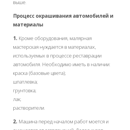
выше.
Процесс окрашивания автомобилей и
материалы
1.
Кроме оборудования, малярная
мастерская нуждается в материалах,
используемых в процессе реставрации
автомобиля. Необходимо иметь в наличии:
краска (базовые цвета);
шпатлевка;
грунтовка;
лак;
растворители.
2.
Машина перед началом работ моется и