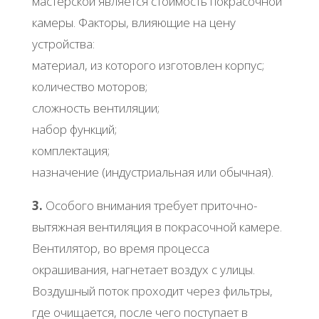
мастерской является стоимость покрасочной
камеры. Факторы, влияющие на цену
устройства:
материал, из которого изготовлен корпус;
количество моторов;
сложность вентиляции;
набор функций;
комплектация;
назначение (индустриальная или обычная).
3.
Особого внимания требует приточно-
вытяжная вентиляция в покрасочной камере.
Вентилятор, во время процесса
окрашивания, нагнетает воздух с улицы.
Воздушный поток проходит через фильтры,
где очищается, после чего поступает в