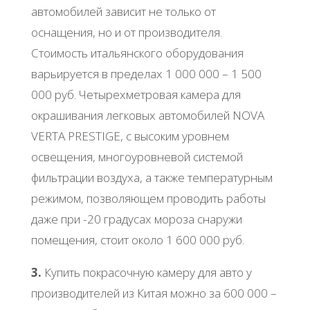
автомобилей зависит не только от
оснащения, но и от производителя.
Стоимость итальянского оборудования
варьируется в пределах 1 000 000 – 1 500
000 руб. Четырехметровая камера для
окрашивания легковых автомобилей NOVA
VERTA PRESTIGE, с высоким уровнем
освещения, многоуровневой системой
фильтрации воздуха, а также температурным
режимом, позволяющем проводить работы
даже при -20 градусах мороза снаружи
помещения, стоит около 1 600 000 руб.
3.
Купить покрасочную камеру для авто у
производителей из Китая можно за 600 000 –