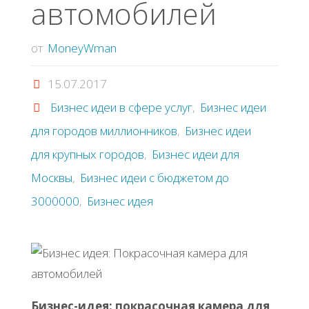
автомобилей
от
MoneyWman
15.07.2017
Бизнес идеи в сфере услуг
,
Бизнес идеи
для городов миллионников
,
Бизнес идеи
для крупных городов
,
Бизнес идеи для
Москвы
,
Бизнес идеи с бюджетом до
3000000
,
Бизнес идея
Бизнес-идея: покрасочная камера для