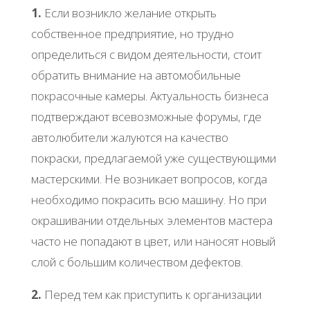
1.
Если возникло желание открыть
собственное предприятие, но трудно
определиться с видом деятельности, стоит
обратить внимание на автомобильные
покрасочные камеры. Актуальность бизнеса
подтверждают всевозможные форумы, где
автолюбители жалуются на качество
покраски, предлагаемой уже существующими
мастерскими. Не возникает вопросов, когда
необходимо покрасить всю машину. Но при
окрашивании отдельных элементов мастера
часто не попадают в цвет, или наносят новый
слой с большим количеством дефектов.
2.
Перед тем как приступить к организации