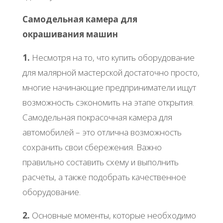
Самодельная камера для
окрашивания машин
1.
Несмотря на то, что купить оборудование
для малярной мастерской достаточно просто,
многие начинающие предприниматели ищут
возможность сэкономить на этапе открытия.
Самодельная покрасочная камера для
автомобилей – это отлична возможность
сохранить свои сбережения. Важно
правильно составить схему и выполнить
расчеты, а также подобрать качественное
оборудование.
2.
Основные моменты, которые необходимо