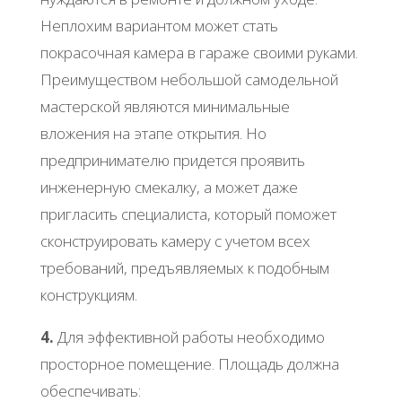
Неплохим вариантом может стать
покрасочная камера в гараже своими руками.
Преимуществом небольшой самодельной
мастерской являются минимальные
вложения на этапе открытия. Но
предпринимателю придется проявить
инженерную смекалку, а может даже
пригласить специалиста, который поможет
сконструировать камеру с учетом всех
требований, предъявляемых к подобным
конструкциям.
4.
Для эффективной работы необходимо
просторное помещение. Площадь должна
обеспечивать: