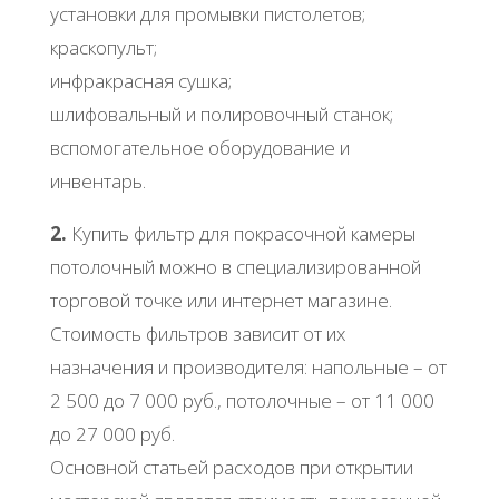
установки для промывки пистолетов;
краскопульт;
инфракрасная сушка;
шлифовальный и полировочный станок;
вспомогательное оборудование и
инвентарь.
2.
Купить фильтр для покрасочной камеры
потолочный можно в специализированной
торговой точке или интернет магазине.
Стоимость фильтров зависит от их
назначения и производителя: напольные – от
2 500 до 7 000 руб., потолочные – от 11 000
до 27 000 руб.
Основной статьей расходов при открытии