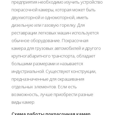
предприятия необходимо изучить устройство
покрасочной камеры, которая может быть
двухмоторной и одномоторной, иметь
дизельную или газовую горелку. Для
реставрации легковых машин используется
обычное оборудование. Покрасочная
камера для грузовых автомобилей и другого
крупногабаритного транспорта, обладает
большими размерами и называется
индустриальной. Существуют конструкции,
предназначенные для окрашивания
отдельных элементов. Если есть
возможность, лучше приобрести разные
виды камер.
Схема работы покрасочная камер