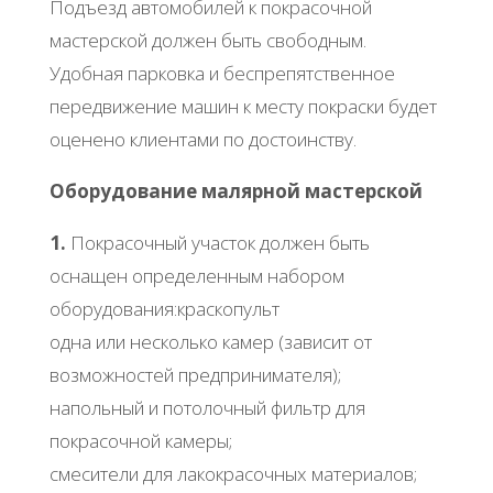
Подъезд автомобилей к покрасочной
мастерской должен быть свободным.
Удобная парковка и беспрепятственное
передвижение машин к месту покраски будет
оценено клиентами по достоинству.
Оборудование малярной мастерской
1.
Покрасочный участок должен быть
оснащен определенным набором
оборудования:краскопульт
одна или несколько камер (зависит от
возможностей предпринимателя);
напольный и потолочный фильтр для
покрасочной камеры;
смесители для лакокрасочных материалов;