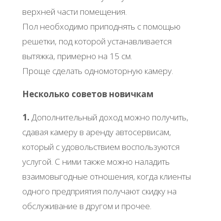
верхней части помещения.
Пол необходимо приподнять с помощью
решетки, под которой устанавливается
вытяжка, примерно на 15 см.
Проще сделать одномоторную камеру.
Несколько советов новичкам
1.
Дополнительный доход можно получить,
сдавая камеру в аренду автосервисам,
который с удовольствием воспользуются
услугой. С ними также можно наладить
взаимовыгодные отношения, когда клиенты
одного предприятия получают скидку на
обслуживание в другом и прочее.