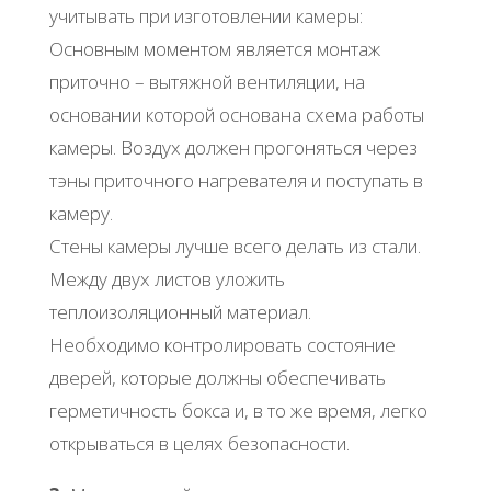
учитывать при изготовлении камеры:
Основным моментом является монтаж
приточно – вытяжной вентиляции, на
основании которой основана схема работы
камеры. Воздух должен прогоняться через
тэны приточного нагревателя и поступать в
камеру.
Стены камеры лучше всего делать из стали.
Между двух листов уложить
теплоизоляционный материал.
Необходимо контролировать состояние
дверей, которые должны обеспечивать
герметичность бокса и, в то же время, легко
открываться в целях безопасности.