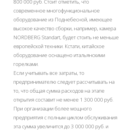
800 000 руб. Стоит отметить, что
современное многофункциональное
оборудование из Поднебесной, имеющее
высокое качество сборки, например, камера
NORDBERG Standart, будет стоить не меньше
европейской техники. Кстати, китайское
оборудование оснащено итальянскими
горелками.
Если учитывать все затраты, то
предпринимателю следует рассчитывать на
то, что общая сумма расходов на этапе
открытия составит не менее 1 300 000 руб.
При организации более мощного
предприятия с полным циклом обслуживания
эта сумма увеличится до 3 000 000 руб. и