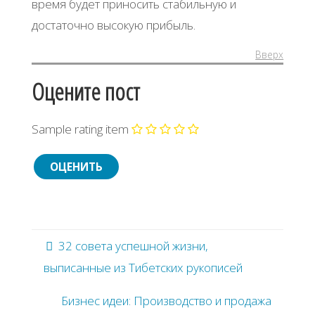
время будет приносить стабильную и
достаточно высокую прибыль.
Вверх
Оцените пост
Sample rating item
32 совета успешной жизни,
выписанные из Тибетских рукописей
Бизнес идеи: Производство и продажа