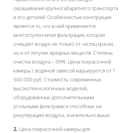
окрашивания крупногабаритного транспорта
и его деталей. Особенностью конструкции
является то, что в ней применяется
многоступенчатая фильтрация, которая
очищает воздух не только от частиц краски,
но и от летучих вредных веществ. Степень
очистки воздуха – 99%. Цена покрасочной
камеры с водяной завесой варьируется от 1
500 000 руб. Стоимость современных
высокотехнологичных моделей,
оборудованных дополнительными
угольными фильтрами и способных на
рекуперацию воздуха, значительно выше.
2.
Цена покрасочной камеры для