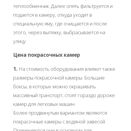
теплообменник. Далее опять фильтруется и
подается в камеру, откуда уходит в
специальную яму, где очищается и после
этого, через вытяжку, выбрасывается на
улицу.
Цена покрасочных камер
1.
На стоимость оборудования влияют также
размеры покрасочной камеры. Большие
боксы, в которых можно окрашивать
массивный транспорт, стоят гораздо дороже
камер для легковых машин.
Более продвинутым вариантом являются
покрасочные камеры с водяной завесой.
Применяются они в основном для