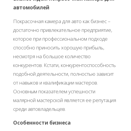
автомобилей
Покрасочная камера для авто как бизнес –
достаточно привлекательное предприятие,
которое при профессиональном подходе
способно приносить хорошую прибыль,
несмотря на большое количество
конкурентов. Кстати, конкурентоспособность
подобной деятельности, полностью зависит
от навыков и квалификации мастеров.
Основным показателем успешности
малярной мастерской является ее репутация
среди автовладельцев.
Особенности бизнеса