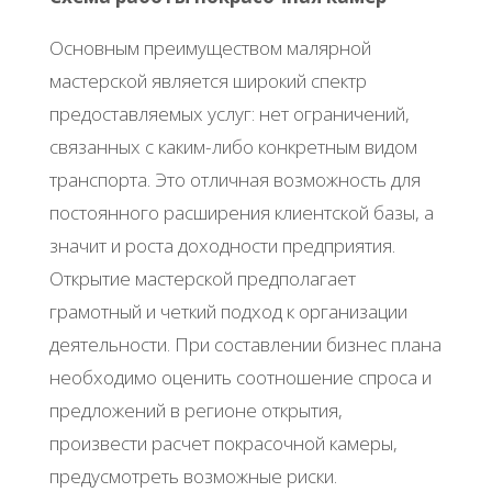
Основным преимуществом малярной
мастерской является широкий спектр
предоставляемых услуг: нет ограничений,
связанных с каким-либо конкретным видом
транспорта. Это отличная возможность для
постоянного расширения клиентской базы, а
значит и роста доходности предприятия.
Открытие мастерской предполагает
грамотный и четкий подход к организации
деятельности. При составлении бизнес плана
необходимо оценить соотношение спроса и
предложений в регионе открытия,
произвести расчет покрасочной камеры,
предусмотреть возможные риски.