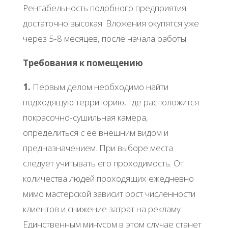
Рентабельность подобного предприятия
достаточно высокая. Вложения окупятся уже
через 5-8 месяцев, после начала работы.
Требования к помещению
1.
Первым делом необходимо найти
подходящую территорию, где расположится
покрасочно-сушильная камера,
определиться с ее внешним видом и
предназначением. При выборе места
следует учитывать его проходимость. От
количества людей проходящих ежедневно
мимо мастерской зависит рост численности
клиентов и снижение затрат на рекламу.
Единственным минусом в этом случае станет