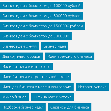
Бизнес идеи с бюджетом до 100000 рублей
Бизнес идеи с бюджетом до 500000 рублей
Бизнес идеи с бюджетом до 1500000 рублей
Бизнес идеи с бюджетом до 3000000
Бизнес идеи с нуля
Бизнес идея
Для крупных городов
Идеи арендного бизнеса
Идеи бизнеса в интернете
Идеи бизнеса в строительной сфере
Идеи для бизнеса в маленьком городе
Истории успеха
Микробизнес
О финансах и успехе
Подборки бизнес идей
Сервисы для бизнеса