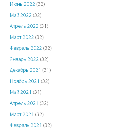
Июнь 2022
(32)
Май 2022
(32)
Апрель 2022
(31)
Март 2022
(32)
Февраль 2022
(32)
Январь 2022
(32)
Декабрь 2021
(31)
Ноябрь 2021
(32)
Май 2021
(31)
Апрель 2021
(32)
Март 2021
(32)
Февраль 2021
(32)