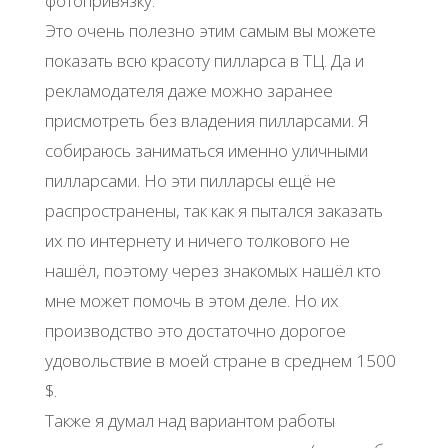
фотопривязку.
Это очень полезно этим самым вы можете
показать всю красоту пилларса в ТЦ. Да и
рекламодателя даже можно заранее
присмотреть без владения пилларсами. Я
собираюсь заниматься именно уличными
пилларсами. Но эти пилларсы ещё не
распространены, так как я пытался заказать
их по интернету и ничего толкового не
нашёл, поэтому через знакомых нашёл кто
мне может помочь в этом деле. Но их
производство это достаточно дорогое
удовольствие в моей стране в среднем 1500
$.
Также я думал над вариантом работы