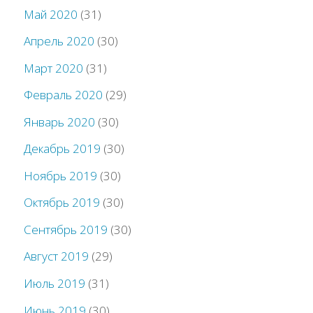
Май 2020
(31)
Апрель 2020
(30)
Март 2020
(31)
Февраль 2020
(29)
Январь 2020
(30)
Декабрь 2019
(30)
Ноябрь 2019
(30)
Октябрь 2019
(30)
Сентябрь 2019
(30)
Август 2019
(29)
Июль 2019
(31)
Июнь 2019
(30)