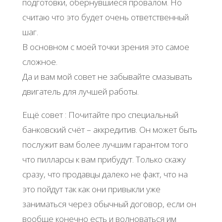
подготовки, обернувшиеся провалом. Но
считаю что это будет очень ответственный
шаг.
В основном с моей точки зрения это самое
сложное.
Да и вам мой совет не забывайте смазывать
двигатель для лучшей работы.
Ещё совет : Почитайте про специальный
банковский счёт – аккредитив. Он может быть
послужит вам более лучшим гарантом того
что пилларсы к вам прибудут. Только скажу
сразу, что продавцы далеко не факт, что на
это пойдут так как они привыкли уже
заниматься через обычный договор, если он
вообще конечно есть и волноваться им