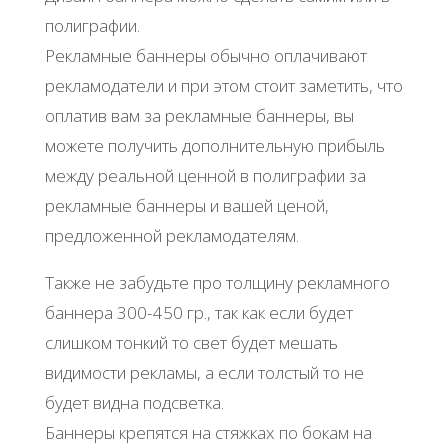
полиграфии.
Рекламные баннеры обычно оплачивают
рекламодатели и при этом стоит заметить, что
оплатив вам за рекламные баннеры, вы
можете получить дополнительную прибыль
между реальной ценной в полиграфии за
рекламные баннеры и вашей ценой,
предложенной рекламодателям.
Также не забудьте про толщину рекламного
баннера 300-450 гр., так как если будет
слишком тонкий то свет будет мешать
видимости рекламы, а если толстый то не
будет видна подсветка.
Баннеры крепятся на стяжках по бокам на