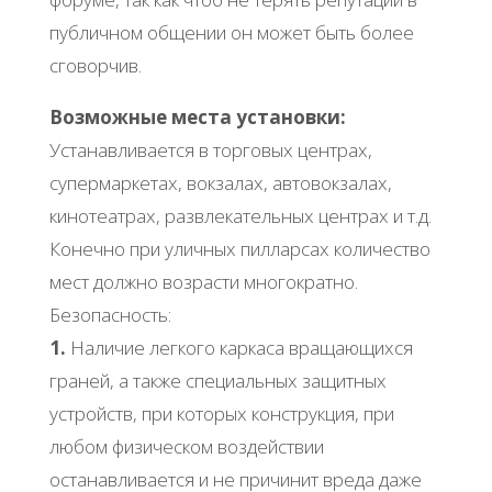
публичном общении он может быть более
сговорчив.
Возможные места установки:
Устанавливается в торговых центрах,
супермаркетах, вокзалах, автовокзалах,
кинотеатрах, развлекательных центрах и т.д.
Конечно при уличных пилларсах количество
мест должно возрасти многократно.
Безопасность:
1.
Наличие легкого каркаса вращающихся
граней, а также специальных защитных
устройств, при которых конструкция, при
любом физическом воздействии
останавливается и не причинит вреда даже