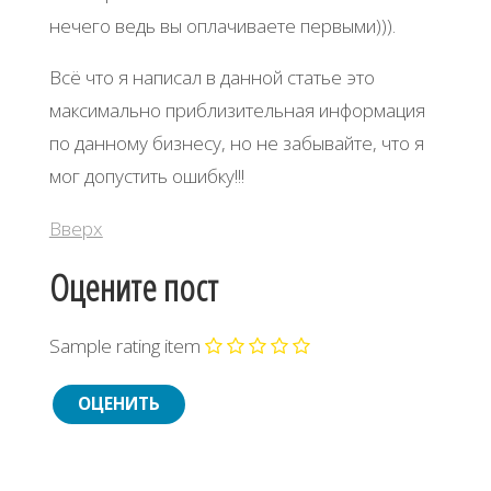
нечего ведь вы оплачиваете первыми))).
Всё что я написал в данной статье это
максимально приблизительная информация
по данному бизнесу, но не забывайте, что я
мог допустить ошибку!!!
Вверх
Оцените пост
Sample rating item