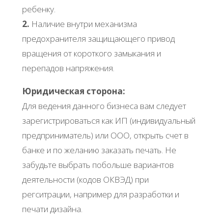
ребенку.
2.
Наличие внутри механизма
предохранителя защищающего привод
вращения от короткого замыкания и
перепадов напряжения.
Юридическая сторона:
Для ведения данного бизнеса вам следует
зарегистрироваться как ИП (индивидуальный
предприниматель) или ООО, открыть счет в
банке и по желанию заказать печать. Не
забудьте выбрать побольше вариантов
деятельности (кодов ОКВЭД) при
регситрации, например для разработки и
печати дизайна.