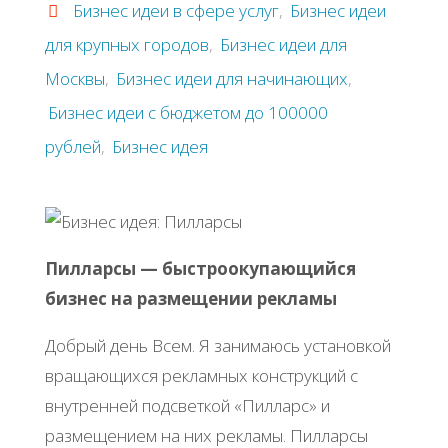
Бизнес идеи в сфере услуг
,
Бизнес идеи
для крупных городов
,
Бизнес идеи для
Москвы
,
Бизнес идеи для начинающих
,
Бизнес идеи с бюджетом до 100000
рублей
,
Бизнес идея
Пилларсы — быстроокупающийся
бизнес на размещении рекламы
Добрый день Всем. Я занимаюсь установкой
вращающихся рекламных конструкций с
внутренней подсветкой «Пилларс» и
размещением на них рекламы. Пилларсы