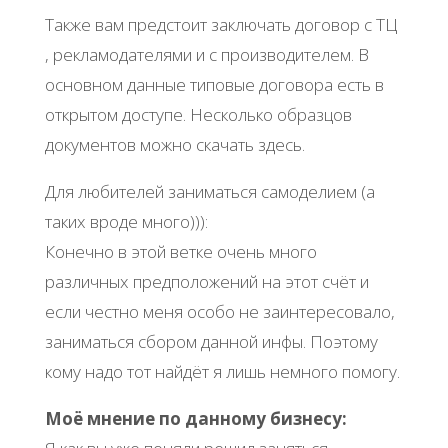
Также вам предстоит заключать договор с ТЦ
, рекламодателями и с производителем. В
основном данные типовые договора есть в
открытом доступе. Несколько образцов
документов можно скачать здесь.
Для любителей заниматься самоделием (а
таких вроде много))):
Конечно в этой ветке очень много
различных предположений на этот счёт и
если честно меня особо не заинтересовало,
заниматься сбором данной инфы. Поэтому
кому надо тот найдёт я лишь немного помогу.
Моё мнение по данному бизнесу: