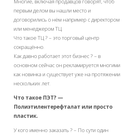
Многие, включая продавцов говорят, чтоб
первым делом вы нашли место и
договорились о нём например с директором
или менеджером ТЦ.
Что такое ТЦ ? – это торговый центр
сокращённо.
Как давно работает этот бизнес ? – в
основном сейчас он рекламируется многими
как новинка и существует уже на протяжении
нескольких лет.
Что такое ПЭТ? —
Полиэтилентерефталат или просто
пластик.
У кого именно заказать ? – По сути один