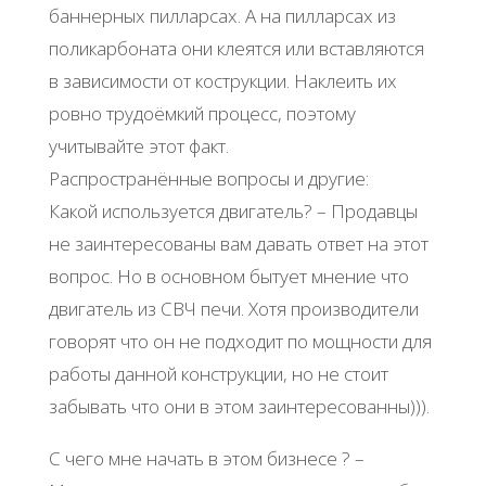
баннерных пилларсах. А на пилларсах из
поликарбоната они клеятся или вставляются
в зависимости от кострукции. Наклеить их
ровно трудоёмкий процесс, поэтому
учитывайте этот факт.
Распространённые вопросы и другие:
Какой используется двигатель? – Продавцы
не заинтересованы вам давать ответ на этот
вопрос. Но в основном бытует мнение что
двигатель из СВЧ печи. Хотя производители
говорят что он не подходит по мощности для
работы данной конструкции, но не стоит
забывать что они в этом заинтересованны))).
С чего мне начать в этом бизнесе ? –