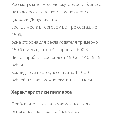
Рассмотрим возможную окупаемости бизнеса
на пилларсах на конкретном примере с
цифрами. Допустим, что:
аренда места в торговом центре составляет
150$;
одна сторона для рекламодателя примерно
150 $ в месяц, итого 4 стороны = 600 $;
Чистая прибыль составляет 450 $ = 14015,25
рубля.
Как видно из цифр купленный за 14 000
рублей пилларс можно окупить за 1 месяц.
Характеристики пилларса
Приблизительная занимаемая площадь
одного пилларса равна 1 кв. метру.