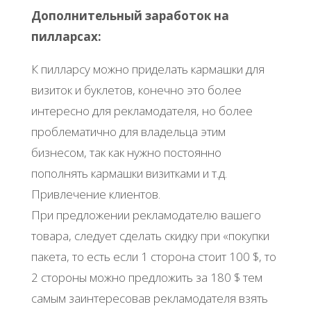
Дополнительный заработок на
пилларсах:
К пилларсу можно приделать кармашки для
визиток и буклетов, конечно это более
интересно для рекламодателя, но более
проблематично для владельца этим
бизнесом, так как нужно постоянно
пополнять кармашки визитками и т.д.
Привлечение клиентов.
При предложении рекламодателю вашего
товара, следует сделать скидку при «покупки
пакета, то есть если 1 сторона стоит 100 $, то
2 стороны можно предложить за 180 $ тем
самым заинтересовав рекламодателя взять