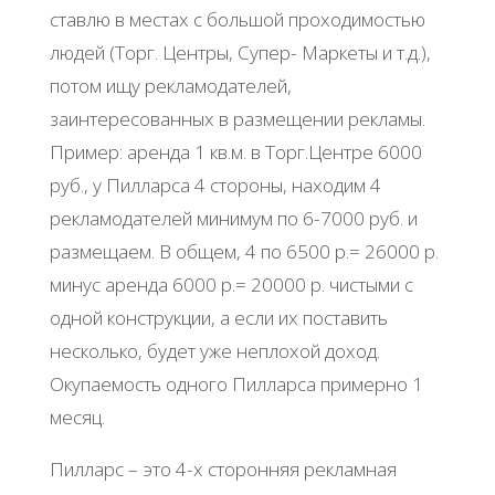
ставлю в местах с большой проходимостью
людей (Торг. Центры, Супер- Маркеты и т.д.),
потом ищу рекламодателей,
заинтересованных в размещении рекламы.
Пример: аренда 1 кв.м. в Торг.Центре 6000
руб., у Пилларса 4 стороны, находим 4
рекламодателей минимум по 6-7000 руб. и
размещаем. В общем, 4 по 6500 р.= 26000 р.
минус аренда 6000 р.= 20000 р. чистыми с
одной конструкции, а если их поставить
несколько, будет уже неплохой доход.
Окупаемость одного Пилларса примерно 1
месяц.
Пилларс – это 4-х сторонняя рекламная