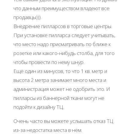
что данным преимуществом владеют все
продавцы))).
Внедрение пилларсов в торговые центры.
При установке пилларса следует учитывать,
что место надо присматривать по ближе к
розетке или какого-нибудь столба, для того
чтобы провести по нему шнур.
Ещё один из минусов, то что 1 кв. метр и
высота 2 метра занимает много места и
администрация может не одобрить это. И
пилларсы из баннерной ткани могут не
подойти к дизайну ТЦ.
Очень часто вы можете услышать отказ ТЦ
из-за недостатка места в нём.