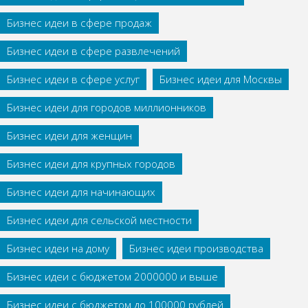
Бизнес идеи в сфере продаж
Бизнес идеи в сфере развлечений
Бизнес идеи в сфере услуг
Бизнес идеи для Москвы
Бизнес идеи для городов миллионников
Бизнес идеи для женщин
Бизнес идеи для крупных городов
Бизнес идеи для начинающих
Бизнес идеи для сельской местности
Бизнес идеи на дому
Бизнес идеи производства
Бизнес идеи с бюджетом 2000000 и выше
Бизнес идеи с бюджетом до 100000 рублей