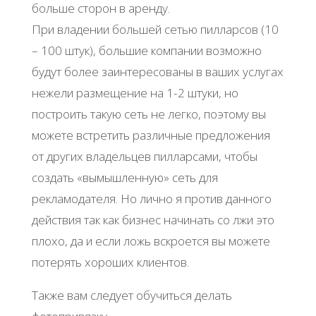
больше сторон в аренду.
При владении большей сетью пилларсов (10
– 100 штук), большие компании возможно
будут более заинтересованы в ваших услугах
нежели размещение на 1-2 штуки, но
построить такую сеть не легко, поэтому вы
можете встретить различные предложения
от других владельцев пилларсами, чтобы
создать «вымышленную» сеть для
рекламодателя. Но лично я против данного
действия так как бизнес начинать со лжи это
плохо, да и если ложь вскроется вы можете
потерять хороших клиентов.
Также вам следует обучиться делать