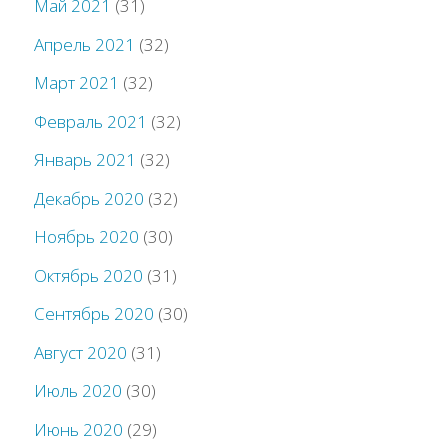
Май 2021
(31)
Апрель 2021
(32)
Март 2021
(32)
Февраль 2021
(32)
Январь 2021
(32)
Декабрь 2020
(32)
Ноябрь 2020
(30)
Октябрь 2020
(31)
Сентябрь 2020
(30)
Август 2020
(31)
Июль 2020
(30)
Июнь 2020
(29)