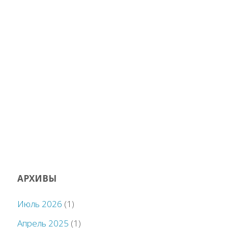
АРХИВЫ
Июль 2026
(1)
Апрель 2025
(1)