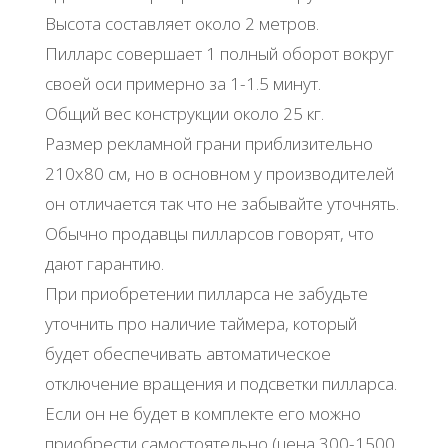
Высота составляет около 2 метров.
Пилларс совершает 1 полный оборот вокруг
своей оси примерно за 1-1.5 минут.
Общий вес конструкции около 25 кг.
Размер рекламной грани приблизительно
210х80 см, но в основном у производителей
он отличается так что не забывайте уточнять.
Обычно продавцы пилларсов говорят, что
дают гарантию.
При приобретении пилларса не забудьте
уточнить про наличие таймера, который
будет обеспечивать автоматическое
отключение вращения и подсветки пилларса.
Если он не будет в комплекте его можно
приобрести самостоятельно (цена 300-1500