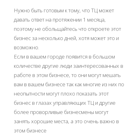
Нужно быть готовым к тому, что ТЦ может
давать ответ на протяжении 1 месяца,
поэтому не обольщайтесь что откроете этот
бизнес за несколько дней, хотя может это и
возможно.
Если в вашем городе появится в большом
количестве другие люди заинтересованных в
работе в этом бизнесе, то они могут мешать
вам в вашем бизнесе так как многие из них по
неопытности могут плохо показать этот
бизнес в глазах управляющих ТЦ и другие
более проворливые бизнесмены могут
занять хорошие места, а это очень важно в
этом бизнесе