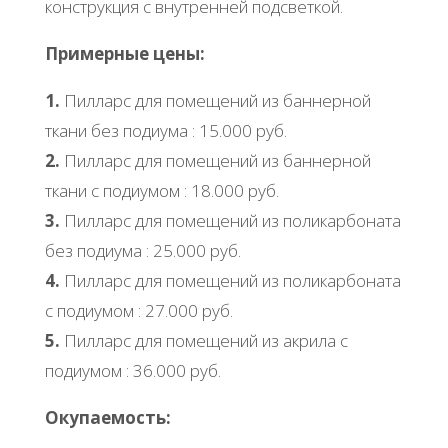
конструкция с внутренней подсветкой.
Примерные цены:
1.
Пилларс для помещений из баннерной
ткани без подиума : 15.000 руб.
2.
Пилларс для помещений из баннерной
ткани с подиумом : 18.000 руб.
3.
Пилларс для помещений из поликарбоната
без подиума : 25.000 руб.
4.
Пилларс для помещений из поликарбоната
с подиумом : 27.000 руб.
5.
Пилларс для помещений из акрила с
подиумом : 36.000 руб.
Окупаемость: