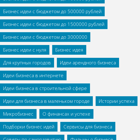
Бизнес идеи с бюджетом до 500000 рублей
Бизнес идеи с бюджетом до 1500000 рублей
Бизнес идеи с бюджетом до 3000000
Бизнес идеи с нуля
Бизнес идея
Для крупных городов
Идеи арендного бизнеса
Идеи бизнеса в интернете
Идеи бизнеса в строительной сфере
Идеи для бизнеса в маленьком городе
Истории успеха
Микробизнес
О финансах и успехе
Подборки бизнес идей
Сервисы для бизнеса
Советы по саморазвитию
Фильмы о бизнесе