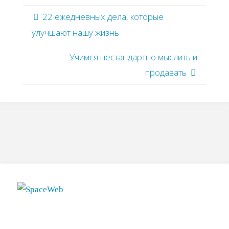
22 ежедневных дела, которые
улучшают нашу жизнь
Учимся нестандартно мыслить и
продавать