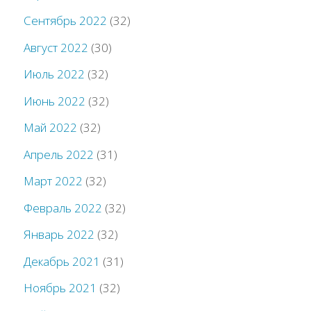
Сентябрь 2022
(32)
Август 2022
(30)
Июль 2022
(32)
Июнь 2022
(32)
Май 2022
(32)
Апрель 2022
(31)
Март 2022
(32)
Февраль 2022
(32)
Январь 2022
(32)
Декабрь 2021
(31)
Ноябрь 2021
(32)