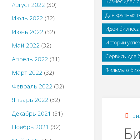
Бизнес идеи 
Август 2022
(30)
Для крупных 
Июль 2022
(32)
Идеи бизнеса
Июнь 2022
(32)
Истории успе
Май 2022
(32)
Сервисы для 
Апрель 2022
(31)
Фильмы о бизн
Март 2022
(32)
Февраль 2022
(32)
Январь 2022
(32)
Декабрь 2021
(31)
Би
Ноябрь 2021
(32)
Би