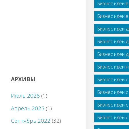
Бизнес идеи 
Бизнес идеи 
Бизнес идеи 
Бизнес идеи 
Бизнес идеи 
Бизнес идеи н
АРХИВЫ
Бизнес идеи 
Бизнес идеи 
Июль 2026
(1)
Бизнес идеи 
Апрель 2025
(1)
Бизнес идеи 
Сентябрь 2022
(32)