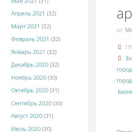
Май 2021
(31)
ap
Апрель 2021
(32)
Март 2021
(32)
от
M
Февраль 2021
(32)
19
Январь 2021
(32)
Би
Декабрь 2020
(32)
горо
Ноябрь 2020
(30)
горо
Октябрь 2020
(31)
Бизн
Сентябрь 2020
(30)
Август 2020
(31)
Июль 2020
(30)
Πpим