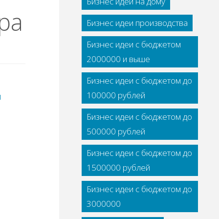
Бизнес идеи на дому
pa
Бизнес идеи производства
Бизнес идеи с бюджетом
2000000 и выше
Бизнес идеи с бюджетом до
100000 рублей
я
Бизнес идеи с бюджетом до
500000 рублей
Бизнес идеи с бюджетом до
1500000 рублей
Бизнес идеи с бюджетом до
3000000