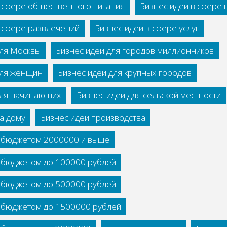
в сфере общественного питания
Бизнес идеи в сфере
в сфере развлечений
Бизнес идеи в сфере услуг
для Москвы
Бизнес идеи для городов миллионников
для женщин
Бизнес идеи для крупных городов
для начинающих
Бизнес идеи для сельской местности
а дому
Бизнес идеи производства
с бюджетом 2000000 и выше
с бюджетом до 100000 рублей
с бюджетом до 500000 рублей
с бюджетом до 1500000 рублей