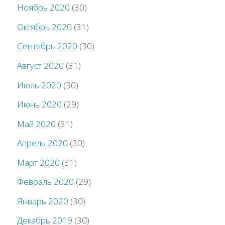
Ноябрь 2020
(30)
Октябрь 2020
(31)
Сентябрь 2020
(30)
Август 2020
(31)
Июль 2020
(30)
Июнь 2020
(29)
Май 2020
(31)
Апрель 2020
(30)
Март 2020
(31)
Февраль 2020
(29)
Январь 2020
(30)
Декабрь 2019
(30)