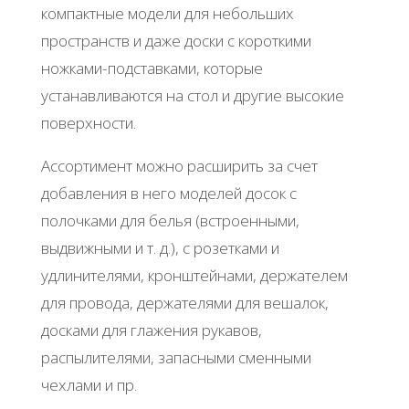
компактные модели для небольших
пространств и даже доски с короткими
ножками-подставками, которые
устанавливаются на стол и другие высокие
поверхности.
Ассортимент можно расширить за счет
добавления в него моделей досок с
полочками для белья (встроенными,
выдвижными и т. д.), с розетками и
удлинителями, кронштейнами, держателем
для провода, держателями для вешалок,
досками для глажения рукавов,
распылителями, запасными сменными
чехлами и пр.