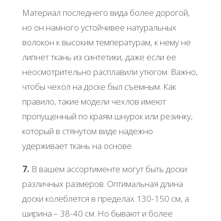
Материал последнего вида более дорогой,
но он намного устойчивее натуральных
волокон к высоким температурам, к нему не
липнет ткань из синтетики, даже если ее
неосмотрительно расплавили утюгом. Важно,
чтобы чехол на доске был съемным. Как
правило, такие модели чехлов имеют
пропущенный по краям шнурок или резинку,
который в стянутом виде надежно
удерживает ткань на основе.
7.
В вашем ассортименте могут быть доски
различных размеров. Оптимальная длина
доски колеблется в пределах 130-150 см, а
ширина – 38-40 см. Но бывают и более