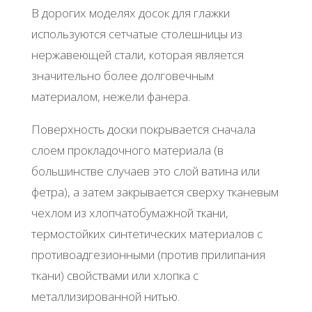
В дорогих моделях досок для глажки
используются сетчатые столешницы из
нержавеющей стали, которая является
значительно более долговечным
материалом, нежели фанера.
Поверхность доски покрывается сначала
слоем прокладочного материала (в
большинстве случаев это слой ватина или
фетра), а затем закрывается сверху тканевым
чехлом из хлопчатобумажной ткани,
термостойких синтетических материалов с
противоадгезионными (против прилипания
ткани) свойствами или хлопка с
металлизированной нитью.