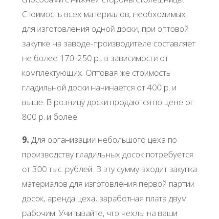
Стоимость всех материалов, необходимых
для изготовления одной доски, при оптовой
закупке на заводе-производителе составляет
не более 170-250 р., в зависимости от
комплектующих. Оптовая же стоимость
гладильной доски начинается от 400 р. и
выше. В розницу доски продаются по цене от
800 р. и более.
9.
Для организации небольшого цеха по
производству гладильных досок потребуется
от 300 тыс. рублей. В эту сумму входит закупка
материалов для изготовления первой партии
досок, аренда цеха, заработная плата двум
рабочим. Учитывайте, что чехлы на ваши