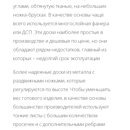
углами, обтянутую тканью, на небольших
ножка-брусках. В качестве основы чаще
всего используется многослойная фанера
или ДСП. Эти доски наиболее простые в
производстве и дешевые по цене, но они
обладают рядом недостатков, главный из
которых – недолгий срок эксплуатации.
Более надежные доски из металла с
раздвижными ножками, которые
регулируются по высоте. Чтобы уменьшить
вес готового изделия, в качестве основы
большинство производителей используют
тонкие листы с большим количеством
просечек и с дополнительными ребрами