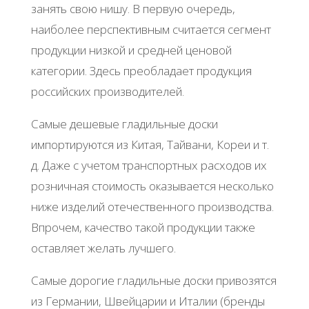
занять свою нишу. В первую очередь,
наиболее перспективным считается сегмент
продукции низкой и средней ценовой
категории. Здесь преобладает продукция
российских производителей.
Самые дешевые гладильные доски
импортируются из Китая, Тайвани, Кореи и т.
д. Даже с учетом транспортных расходов их
розничная стоимость оказывается несколько
ниже изделий отечественного производства.
Впрочем, качество такой продукции также
оставляет желать лучшего.
Самые дорогие гладильные доски привозятся
из Германии, Швейцарии и Италии (бренды