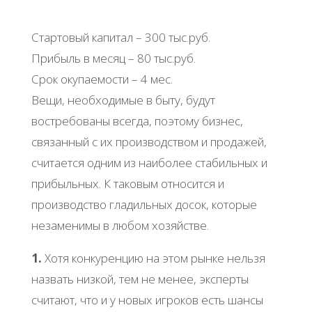
Стартовый капитал – 300 тыс.руб.
Прибыль в месяц – 80 тыс.руб.
Срок окупаемости – 4 мес.
Вещи, необходимые в быту, будут
востребованы всегда, поэтому бизнес,
связанный с их производством и продажей,
считается одним из наиболее стабильных и
прибыльных. К таковым относится и
производство гладильных досок, которые
незаменимы в любом хозяйстве.
1.
Хотя конкуренцию на этом рынке нельзя
назвать низкой, тем не менее, эксперты
считают, что и у новых игроков есть шансы