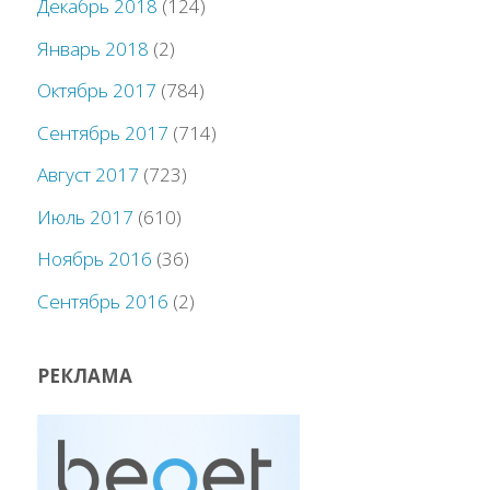
Декабрь 2018
(124)
Январь 2018
(2)
Октябрь 2017
(784)
Сентябрь 2017
(714)
Август 2017
(723)
Июль 2017
(610)
Ноябрь 2016
(36)
Сентябрь 2016
(2)
РЕКЛАМА