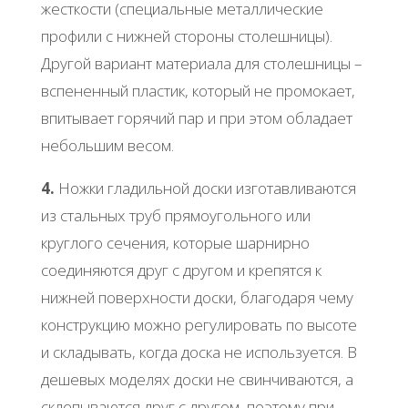
жесткости (специальные металлические
профили с нижней стороны столешницы).
Другой вариант материала для столешницы –
вспененный пластик, который не промокает,
впитывает горячий пар и при этом обладает
небольшим весом.
4.
Ножки гладильной доски изготавливаются
из стальных труб прямоугольного или
круглого сечения, которые шарнирно
соединяются друг с другом и крепятся к
нижней поверхности доски, благодаря чему
конструкцию можно регулировать по высоте
и складывать, когда доска не используется. В
дешевых моделях доски не свинчиваются, а
склепываются друг с другом, поэтому при