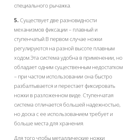
специального рычажка.
5.
Существует две разновидности
механизмов фиксации – плавный и
ступенчатый.В первом случае ножки
регулируются на разной высоте плавным
ходом.Эта система удобна в применении, но
обладает одним существенным недостатком
– при частом использовании она быстро
разбалтывается и перестает фиксировать
ножки в разложенном виде. Ступенчатая
система отличается большей надежностью,
но доска с ее использованием требует и
больше места для хранения.
Для того чтобы металлические ножки