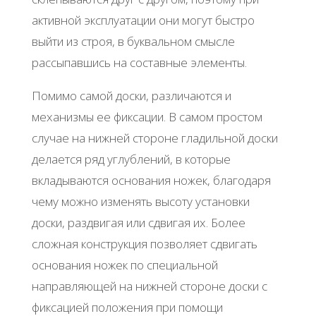
активной эксплуатации они могут быстро
выйти из строя, в буквальном смысле
рассыпавшись на составные элементы.
Помимо самой доски, различаются и
механизмы ее фиксации. В самом простом
случае на нижней стороне гладильной доски
делается ряд углублений, в которые
вкладываются основания ножек, благодаря
чему можно изменять высоту установки
доски, раздвигая или сдвигая их. Более
сложная конструкция позволяет сдвигать
основания ножек по специальной
направляющей на нижней стороне доски с
фиксацией положения при помощи