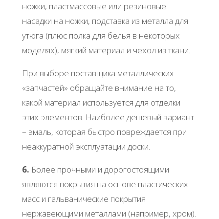
ножки, пластмассовые или резиновые
насадки на ножки, подставка из металла для
утюга (плюс полка для белья в некоторых
моделях), мягкий материал и чехол из ткани.
При выборе поставщика металлических
«запчастей» обращайте внимание на то,
какой материал используется для отделки
этих элементов. Наиболее дешевый вариант
– эмаль, которая быстро повреждается при
неаккуратной эксплуатации доски.
6.
Более прочными и дорогостоящими
являются покрытия на основе пластических
масс и гальванические покрытия
нержавеющими металлами (например, хром).