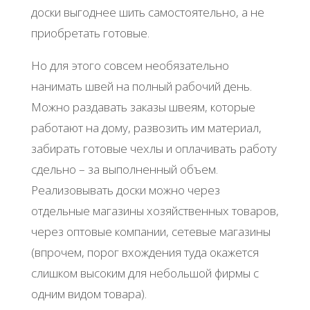
доски выгоднее шить самостоятельно, а не
приобретать готовые.
Но для этого совсем необязательно
нанимать швей на полный рабочий день.
Можно раздавать заказы швеям, которые
работают на дому, развозить им материал,
забирать готовые чехлы и оплачивать работу
сдельно – за выполненный объем.
Реализовывать доски можно через
отдельные магазины хозяйственных товаров,
через оптовые компании, сетевые магазины
(впрочем, порог вхождения туда окажется
слишком высоким для небольшой фирмы с
одним видом товара).