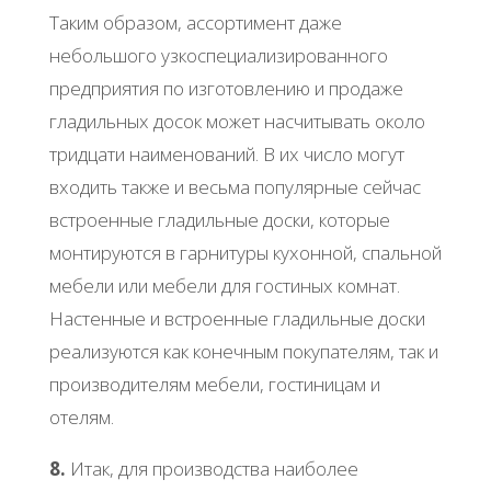
Таким образом, ассортимент даже
небольшого узкоспециализированного
предприятия по изготовлению и продаже
гладильных досок может насчитывать около
тридцати наименований. В их число могут
входить также и весьма популярные сейчас
встроенные гладильные доски, которые
монтируются в гарнитуры кухонной, спальной
мебели или мебели для гостиных комнат.
Настенные и встроенные гладильные доски
реализуются как конечным покупателям, так и
производителям мебели, гостиницам и
отелям.
8.
Итак, для производства наиболее