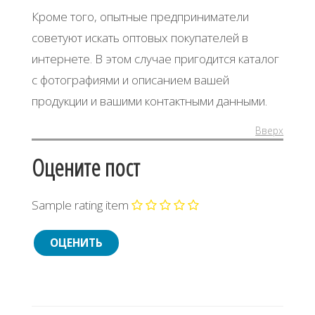
Кроме того, опытные предприниматели
советуют искать оптовых покупателей в
интернете. В этом случае пригодится каталог
с фотографиями и описанием вашей
продукции и вашими контактными данными.
Вверх
Оцените пост
Sample rating item