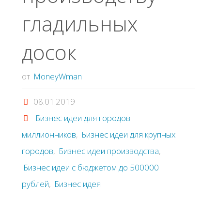
гладильных
досок
от
MoneyWman
08.01.2019
Бизнес идеи для городов
миллионников
,
Бизнес идеи для крупных
городов
,
Бизнес идеи производства
,
Бизнес идеи с бюджетом до 500000
рублей
,
Бизнес идея