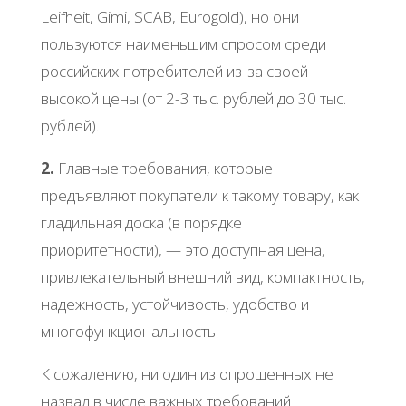
Leifheit, Gimi, SCAB, Eurogold), но они
пользуются наименьшим спросом среди
российских потребителей из-за своей
высокой цены (от 2-3 тыс. рублей до 30 тыс.
рублей).
2.
Главные требования, которые
предъявляют покупатели к такому товару, как
гладильная доска (в порядке
приоритетности), — это доступная цена,
привлекательный внешний вид, компактность,
надежность, устойчивость, удобство и
многофункциональность.
К сожалению, ни один из опрошенных не
назвал в числе важных требований