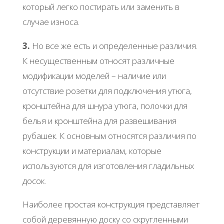
который легко постирать или заменить в
случае износа.
3.
Но все же есть и определенные различия.
К несущественным относят различные
модификации моделей – наличие или
отсутствие розетки для подключения утюга,
кронштейна для шнура утюга, полочки для
белья и кронштейна для развешивания
рубашек. К основным относятся различия по
конструкции и материалам, которые
используются для изготовления гладильных
досок.
Наиболее простая конструкция представляет
собой деревянную доску со скругленными