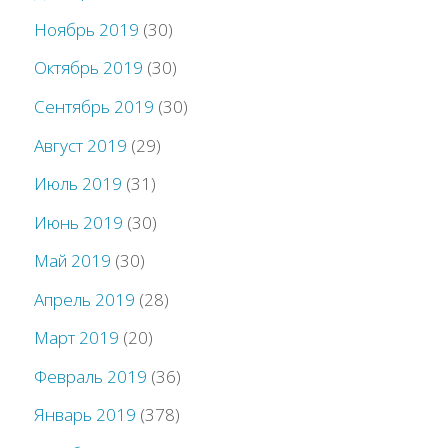
Ноябрь 2019
(30)
Октябрь 2019
(30)
Сентябрь 2019
(30)
Август 2019
(29)
Июль 2019
(31)
Июнь 2019
(30)
Май 2019
(30)
Апрель 2019
(28)
Март 2019
(20)
Февраль 2019
(36)
Январь 2019
(378)