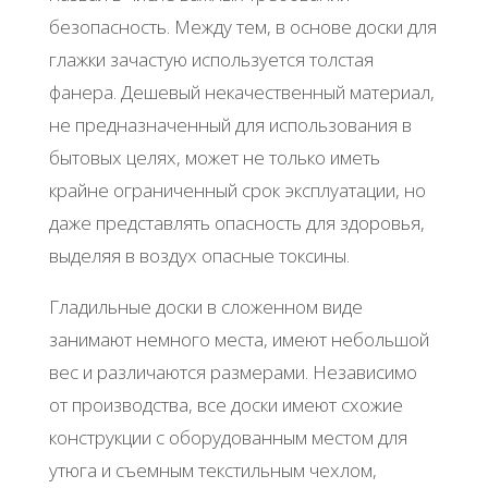
безопасность. Между тем, в основе доски для
глажки зачастую используется толстая
фанера. Дешевый некачественный материал,
не предназначенный для использования в
бытовых целях, может не только иметь
крайне ограниченный срок эксплуатации, но
даже представлять опасность для здоровья,
выделяя в воздух опасные токсины.
Гладильные доски в сложенном виде
занимают немного места, имеют небольшой
вес и различаются размерами. Независимо
от производства, все доски имеют схожие
конструкции с оборудованным местом для
утюга и съемным текстильным чехлом,