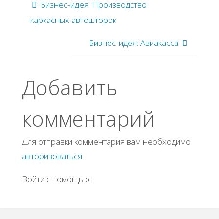
Бизнес-идея: Производство
каркасных автошторок
Бизнес-идея: Авиакасса
Добавить
комментарий
Для отправки комментария вам необходимо
авторизоваться
.
Войти с помощью: