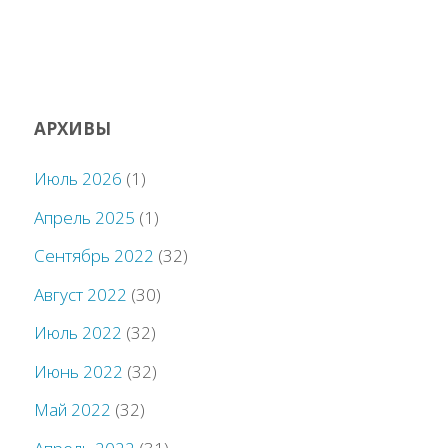
АРХИВЫ
Июль 2026
(1)
Апрель 2025
(1)
Сентябрь 2022
(32)
Август 2022
(30)
Июль 2022
(32)
Июнь 2022
(32)
Май 2022
(32)