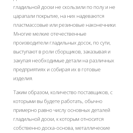
гладильной доски не скользили по полу и не
царапали покрытие, на них надеваются
пластмассовые или резиновые наконечники.
Многие мелкие отечественные
производители гладильных досок, по сути,
выступают в роли сборщиков, заказывая и
закупая необходимые детали на различных
предприятиях и собирая их в готовые
изделия.
Таким образом, количество поставщиков, с
которыми вы будете работать, обычно
примерно равно числу основных деталей
гладильной доски, к которым относится
собственно доска-основа, металлические