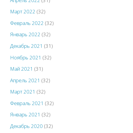
Апрель 2022
(31)
Март 2022
(32)
Февраль 2022
(32)
Январь 2022
(32)
Декабрь 2021
(31)
Ноябрь 2021
(32)
Май 2021
(31)
Апрель 2021
(32)
Март 2021
(32)
Февраль 2021
(32)
Январь 2021
(32)
Декабрь 2020
(32)