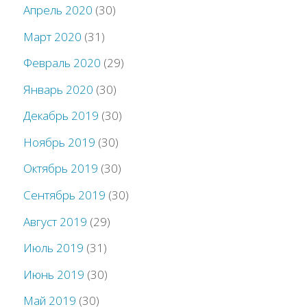
Апрель 2020
(30)
Март 2020
(31)
Февраль 2020
(29)
Январь 2020
(30)
Декабрь 2019
(30)
Ноябрь 2019
(30)
Октябрь 2019
(30)
Сентябрь 2019
(30)
Август 2019
(29)
Июль 2019
(31)
Июнь 2019
(30)
Май 2019
(30)