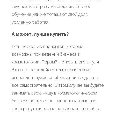
случаях мастера сами оплачивают свое
обучение или же погашают свой долг,
усиленно работая.
А может, лучше купить?
Есть несколько вариантов, которые
возможны при ведении бизнеса в
косметологии. Первый – открыть его с нуля.
Это вполне подойдет тем, кто не любит
исправлять чужие ошибки, и привык делать
все самостоятельно. В этом случае вы будете
занимать свою нишу в косметологическом
бизнесе постепенно, завоевывая именно
свою репутацию, а не пользоваться чьей-то.