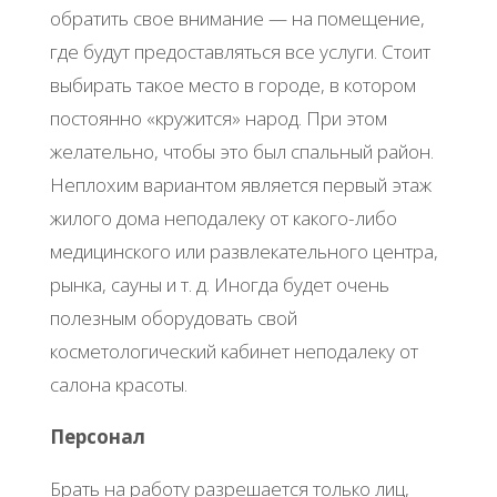
обратить свое внимание — на помещение,
где будут предоставляться все услуги. Стоит
выбирать такое место в городе, в котором
постоянно «кружится» народ. При этом
желательно, чтобы это был спальный район.
Неплохим вариантом является первый этаж
жилого дома неподалеку от какого-либо
медицинского или развлекательного центра,
рынка, сауны и т. д. Иногда будет очень
полезным оборудовать свой
косметологический кабинет неподалеку от
салона красоты.
Персонал
Брать на работу разрешается только лиц,