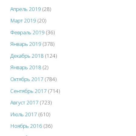
Апрель 2019
(28)
Март 2019
(20)
Февраль 2019
(36)
Январь 2019
(378)
Декабрь 2018
(124)
Январь 2018
(2)
Октябрь 2017
(784)
Сентябрь 2017
(714)
Август 2017
(723)
Июль 2017
(610)
Ноябрь 2016
(36)