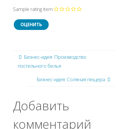
Sample rating item
Бизнес-идея: Производство
постельного белья
Бизнес-идея: Соляная пещера
Добавить
комментарий