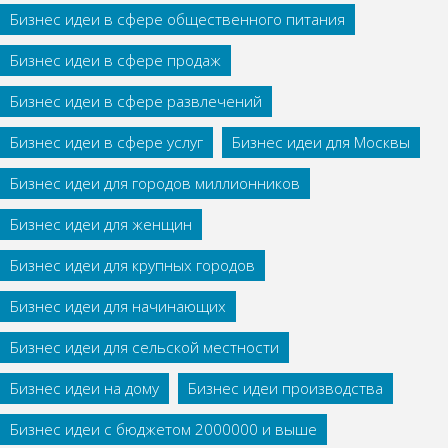
Бизнес идеи в сфере общественного питания
Бизнес идеи в сфере продаж
Бизнес идеи в сфере развлечений
Бизнес идеи в сфере услуг
Бизнес идеи для Москвы
Бизнес идеи для городов миллионников
Бизнес идеи для женщин
Бизнес идеи для крупных городов
Бизнес идеи для начинающих
Бизнес идеи для сельской местности
Бизнес идеи на дому
Бизнес идеи производства
Бизнес идеи с бюджетом 2000000 и выше