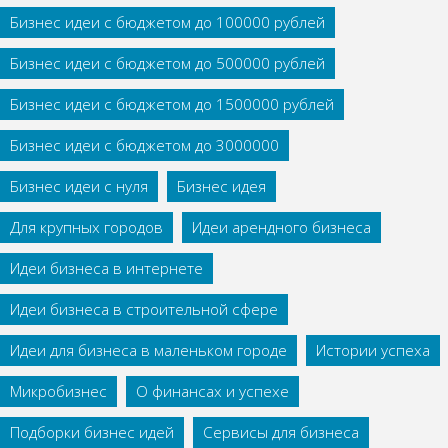
Бизнес идеи с бюджетом до 100000 рублей
Бизнес идеи с бюджетом до 500000 рублей
Бизнес идеи с бюджетом до 1500000 рублей
Бизнес идеи с бюджетом до 3000000
Бизнес идеи с нуля
Бизнес идея
Для крупных городов
Идеи арендного бизнеса
Идеи бизнеса в интернете
Идеи бизнеса в строительной сфере
Идеи для бизнеса в маленьком городе
Истории успеха
Микробизнес
О финансах и успехе
Подборки бизнес идей
Сервисы для бизнеса