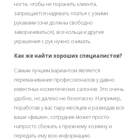
ногти, чтобы не поранить клиента,
запрещается надевать платья с узкими
рукавами (они должны свободно
заворачиваться), все кольца и другие
украшения с рук нужно снимать.
Как же найти хороших специалистов?
Самым лучшим вариантом является
переманивание профессионалов у давно
известных косметических салонов. Это очень
удобно, но далеко не безопасно. Например,
поработав у вас пару месяцев и разведав все
ваши «фишки», сотрудник может просто-
напросто сбежать к прежнему хозяину и
передать ему всю информацию.