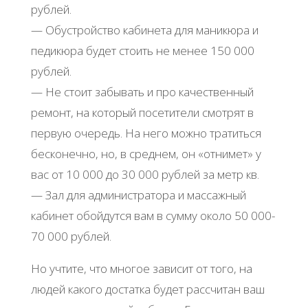
рублей.
— Обустройство кабинета для маникюра и
педикюра будет стоить не менее 150 000
рублей.
— Не стоит забывать и про качественный
ремонт, на который посетители смотрят в
первую очередь. На него можно тратиться
бесконечно, но, в среднем, он «отнимет» у
вас от 10 000 до 30 000 рублей за метр кв.
— Зал для администратора и массажный
кабинет обойдутся вам в сумму около 50 000-
70 000 рублей.
Но учтите, что многое зависит от того, на
людей какого достатка будет рассчитан ваш