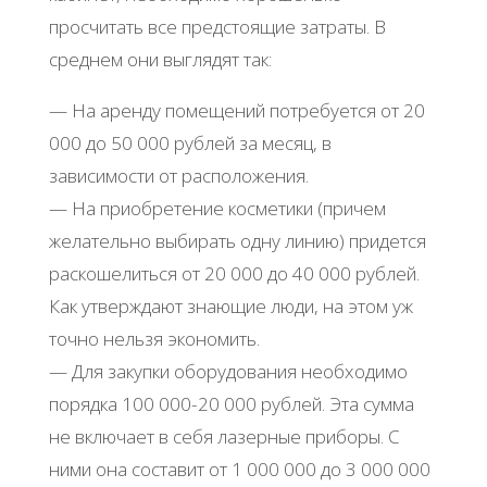
просчитать все предстоящие затраты. В
среднем они выглядят так:
— На аренду помещений потребуется от 20
000 до 50 000 рублей за месяц, в
зависимости от расположения.
— На приобретение косметики (причем
желательно выбирать одну линию) придется
раскошелиться от 20 000 до 40 000 рублей.
Как утверждают знающие люди, на этом уж
точно нельзя экономить.
— Для закупки оборудования необходимо
порядка 100 000-20 000 рублей. Эта сумма
не включает в себя лазерные приборы. С
ними она составит от 1 000 000 до 3 000 000