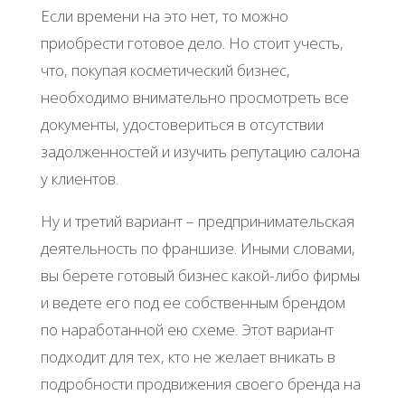
Если времени на это нет, то можно
приобрести готовое дело. Но стоит учесть,
что, покупая косметический бизнес,
необходимо внимательно просмотреть все
документы, удостовериться в отсутствии
задолженностей и изучить репутацию салона
у клиентов.
Ну и третий вариант – предпринимательская
деятельность по франшизе. Иными словами,
вы берете готовый бизнес какой-либо фирмы
и ведете его под ее собственным брендом
по наработанной ею схеме. Этот вариант
подходит для тех, кто не желает вникать в
подробности продвижения своего бренда на