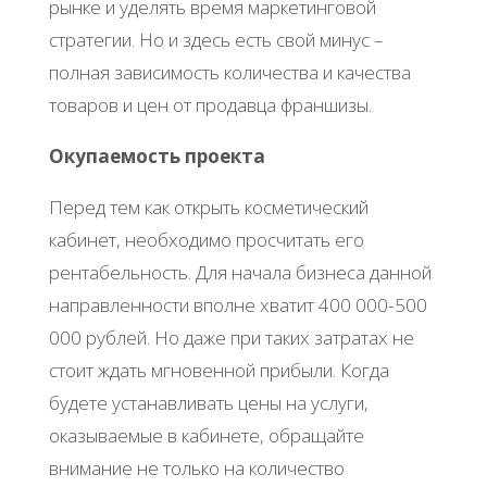
рынке и уделять время маркетинговой
стратегии. Но и здесь есть свой минус –
полная зависимость количества и качества
товаров и цен от продавца франшизы.
Окупаемость проекта
Перед тем как открыть косметический
кабинет, необходимо просчитать его
рентабельность. Для начала бизнеса данной
направленности вполне хватит 400 000-500
000 рублей. Но даже при таких затратах не
стоит ждать мгновенной прибыли. Когда
будете устанавливать цены на услуги,
оказываемые в кабинете, обращайте
внимание не только на количество