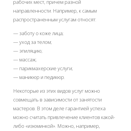
рабочих мест, причем разной
направленности. Например, к самым
распространенным услугам относят:
— заботу о коже лица;
— уход за телом;
— эпиляцию;
— массаж;
— парикмахерские услуги;
— маникюр и педикюр.
Некоторые из этих видов услуг можно
совмещать в зависимости от занятости
мастеров. В этом деле гарантией успеха
можно считать привлечение клиентов какой-
либо «изюминкой». Можно, например,