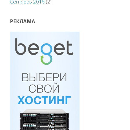
Сентябрь 2016
(2)
РЕКЛАМА