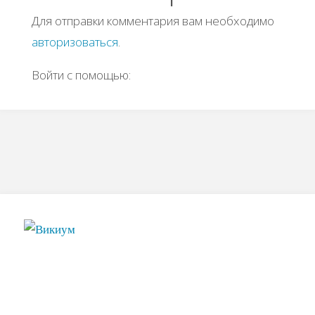
Для отправки комментария вам необходимо
авторизоваться
.
Войти с помощью: