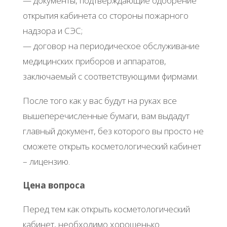
— документы, подтверждающие одобрение
открытия кабинета со стороны пожарного
надзора и СЭС;
— договор на периодическое обслуживание
медицинских приборов и аппаратов,
заключаемый с соответствующими фирмами.
После того как у вас будут на руках все
вышеперечисленные бумаги, вам выдадут
главный документ, без которого вы просто не
сможете открыть косметологический кабинет
– лицензию.
Цена вопроса
Перед тем как открыть косметологический
кабинет, необходимо хорошенько