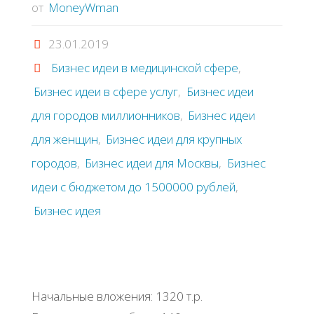
от
MoneyWman
23.01.2019
Бизнес идеи в медицинской сфере
,
Бизнес идеи в сфере услуг
,
Бизнес идеи
для городов миллионников
,
Бизнес идеи
для женщин
,
Бизнес идеи для крупных
городов
,
Бизнес идеи для Москвы
,
Бизнес
идеи с бюджетом до 1500000 рублей
,
Бизнес идея
Начальные вложения: 1320 т.р.