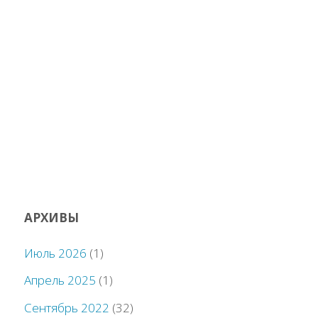
АРХИВЫ
Июль 2026
(1)
Апрель 2025
(1)
Сентябрь 2022
(32)