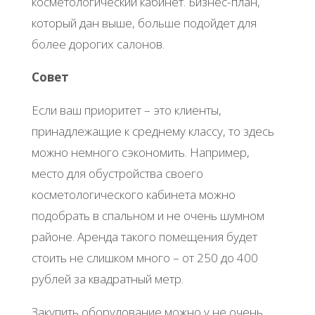
косметологический кабинет. Бизнес-план,
который дан выше, больше подойдет для
более дорогих салонов.
Совет
Если ваш приоритет – это клиенты,
принадлежащие к среднему классу, то здесь
можно немного сэкономить. Например,
место для обустройства своего
косметологического кабинета можно
подобрать в спальном и не очень шумном
районе. Аренда такого помещения будет
стоить не слишком много – от 250 до 400
рублей за квадратный метр.
Закупить оборудование можно у не очень