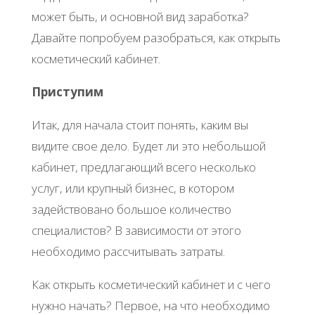
может быть, и основной вид заработка?
Давайте попробуем разобраться, как открыть
косметический кабинет.
Приступим
Итак, для начала стоит понять, каким вы
видите свое дело. Будет ли это небольшой
кабинет, предлагающий всего несколько
услуг, или крупный бизнес, в котором
задействовано большое количество
специалистов? В зависимости от этого
необходимо рассчитывать затраты.
Как открыть косметический кабинет и с чего
нужно начать? Первое, на что необходимо