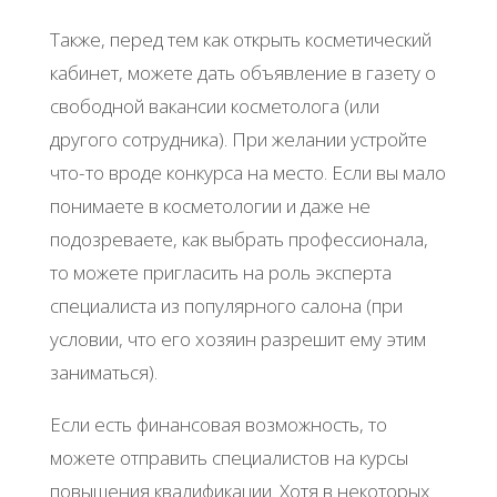
Также, перед тем как открыть косметический
кабинет, можете дать объявление в газету о
свободной вакансии косметолога (или
другого сотрудника). При желании устройте
что-то вроде конкурса на место. Если вы мало
понимаете в косметологии и даже не
подозреваете, как выбрать профессионала,
то можете пригласить на роль эксперта
специалиста из популярного салона (при
условии, что его хозяин разрешит ему этим
заниматься).
Если есть финансовая возможность, то
можете отправить специалистов на курсы
повышения квалификации. Хотя в некоторых