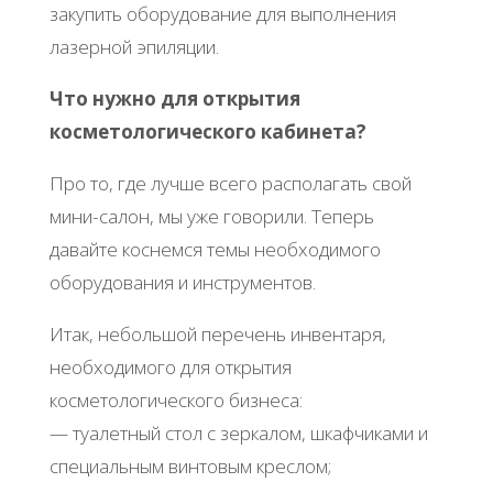
закупить оборудование для выполнения
лазерной эпиляции.
Что нужно для открытия
косметологического кабинета?
Про то, где лучше всего располагать свой
мини-салон, мы уже говорили. Теперь
давайте коснемся темы необходимого
оборудования и инструментов.
Итак, небольшой перечень инвентаря,
необходимого для открытия
косметологического бизнеса:
— туалетный стол с зеркалом, шкафчиками и
специальным винтовым креслом;