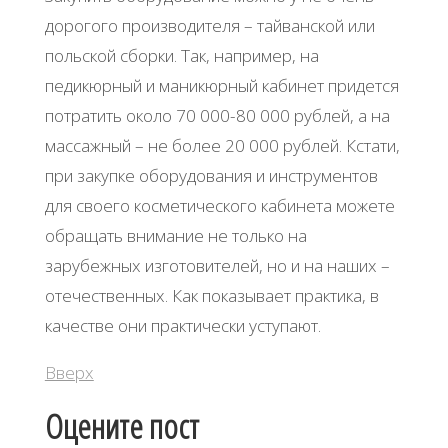
дорогого производителя – тайванской или
польской сборки. Так, например, на
педикюрный и маникюрный кабинет придется
потратить около 70 000-80 000 рублей, а на
массажный – не более 20 000 рублей. Кстати,
при закупке оборудования и инструментов
для своего косметического кабинета можете
обращать внимание не только на
зарубежных изготовителей, но и на наших –
отечественных. Как показывает практика, в
качестве они практически уступают.
Вверх
Оцените пост