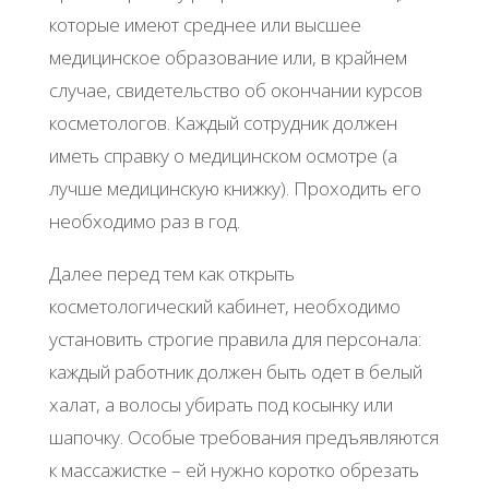
которые имеют среднее или высшее
медицинское образование или, в крайнем
случае, свидетельство об окончании курсов
косметологов. Каждый сотрудник должен
иметь справку о медицинском осмотре (а
лучше медицинскую книжку). Проходить его
необходимо раз в год.
Далее перед тем как открыть
косметологический кабинет, необходимо
установить строгие правила для персонала:
каждый работник должен быть одет в белый
халат, а волосы убирать под косынку или
шапочку. Особые требования предъявляются
к массажистке – ей нужно коротко обрезать