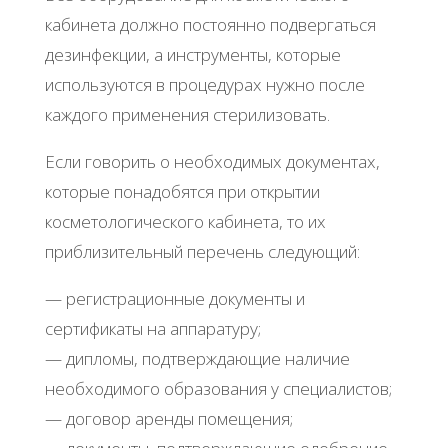
кабинета должно постоянно подвергаться
дезинфекции, а инструменты, которые
используются в процедурах нужно после
каждого применения стерилизовать.
Если говорить о необходимых документах,
которые понадобятся при открытии
косметологического кабинета, то их
приблизительный перечень следующий:
— регистрационные документы и
сертификаты на аппаратуру;
— дипломы, подтверждающие наличие
необходимого образования у специалистов;
— договор аренды помещения;