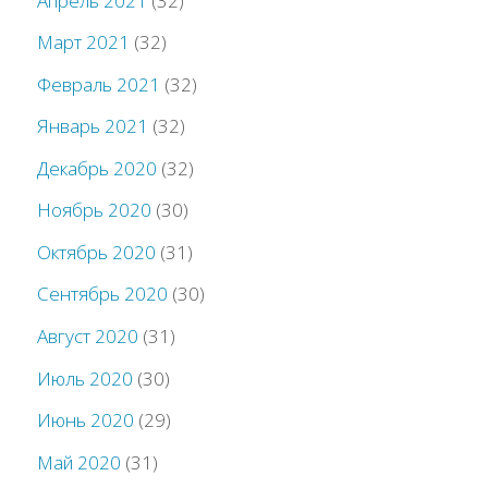
Апрель 2021
(32)
Март 2021
(32)
Февраль 2021
(32)
Январь 2021
(32)
Декабрь 2020
(32)
Ноябрь 2020
(30)
Октябрь 2020
(31)
Сентябрь 2020
(30)
Август 2020
(31)
Июль 2020
(30)
Июнь 2020
(29)
Май 2020
(31)