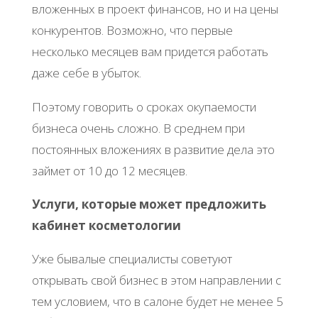
вложенных в проект финансов, но и на цены
конкурентов. Возможно, что первые
несколько месяцев вам придется работать
даже себе в убыток.
Поэтому говорить о сроках окупаемости
бизнеса очень сложно. В среднем при
постоянных вложениях в развитие дела это
займет от 10 до 12 месяцев.
Услуги, которые может предложить
кабинет косметологии
Уже бывалые специалисты советуют
открывать свой бизнес в этом направлении с
тем условием, что в салоне будет не менее 5