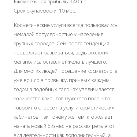
Ежемесячная прибыль: 140 т.р.
Срок окупаемости: 10 мес.
Косметические услуги всегда пользовались
немалой популярностью у населения
крупных городов. Сейчас эта тенденция
продолжает развиваться, ведь экология
мегаполиса оставляет желать лучшего.
Для многих людей посещение косметолога
уже вошло в привычку, причем с каждым
годом в подобных салонах увеличивается
количество клиентов мужского пола, что
говорит о спросе на услуги косметических
кабинетов. Так почему же тем, кто желает
начать новый бизнес не рассмотреть этот
вид деятельности как дополнительный, а