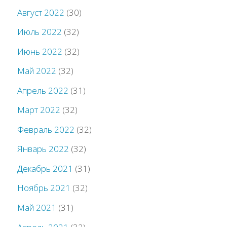
Август 2022
(30)
Июль 2022
(32)
Июнь 2022
(32)
Май 2022
(32)
Апрель 2022
(31)
Март 2022
(32)
Февраль 2022
(32)
Январь 2022
(32)
Декабрь 2021
(31)
Ноябрь 2021
(32)
Май 2021
(31)