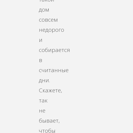
дом
совсем
недорого
и
собирается
в
считанные
дни.
Скажете,
так
не
бывает,
чтобы