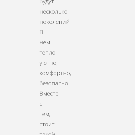
будут
несколько
поколений.
В
нем
тепло,
уютно,
комфортно,
безопасно.
Вместе
с
тем,
стоит
такой