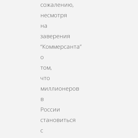
сожалению,
несмотря
на
заверения
“Коммерсанта”
о
том,
что
миллионеров
в
России
становиться
с