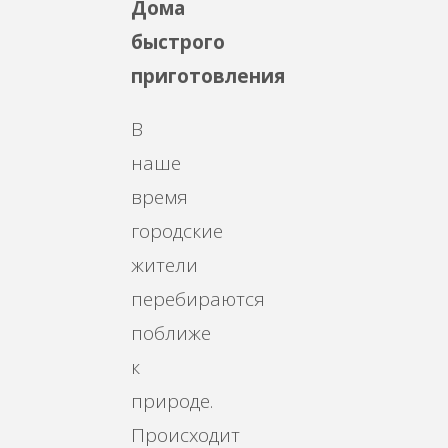
Дома
быстрого
приготовления
В
наше
время
городские
жители
перебираются
поближе
к
природе.
Происходит