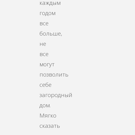
каждым
годом
все
больше,
не
все
могут
позволить
себе
загородный
дом.
Мягко
сказать