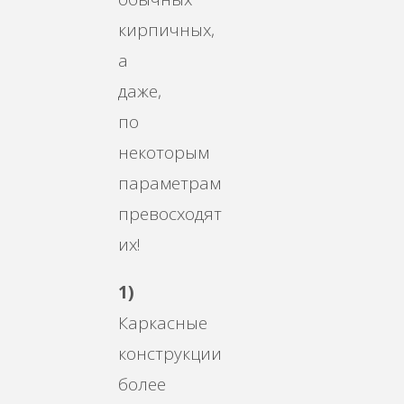
кирпичных,
а
даже,
по
некоторым
параметрам
превосходят
их!
1)
Каркасные
конструкции
более