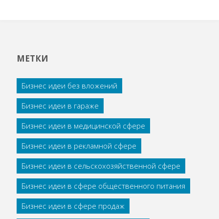
МЕТКИ
Бизнес идеи без вложений
Бизнес идеи в гараже
Бизнес идеи в медицинской сфере
Бизнес идеи в рекламной сфере
Бизнес идеи в сельскохозяйственной сфере
Бизнес идеи в сфере общественного питания
Бизнес идеи в сфере продаж