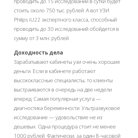
проводить до 15 исследований в сутки будет
стоить около 750 тыс. рублей. А вот УЗИ
Philips iU22 экспертного класса, способный
проводить до 30 исследований обойдется в
сумму от 3 млн. рублей.
Доходность дела
Зарабатывают кабинеты узи очень хорошие
деньги. Если в кабинете работают
высококлассные специалисты, то клиенты
выстраиваются в очередь на две недели
вперед. Самая популярная услуга —
диагностика беременности. Ультразвуковое
исследование — удовольствие не из
дешевых. Одна процедура стоит не менее
1000 рублей. Фактически, за один 8-часовой