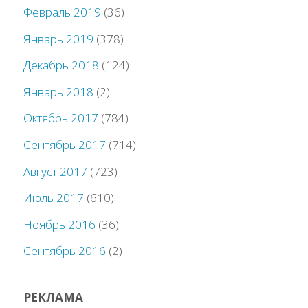
Февраль 2019
(36)
Январь 2019
(378)
Декабрь 2018
(124)
Январь 2018
(2)
Октябрь 2017
(784)
Сентябрь 2017
(714)
Август 2017
(723)
Июль 2017
(610)
Ноябрь 2016
(36)
Сентябрь 2016
(2)
РЕКЛАМА