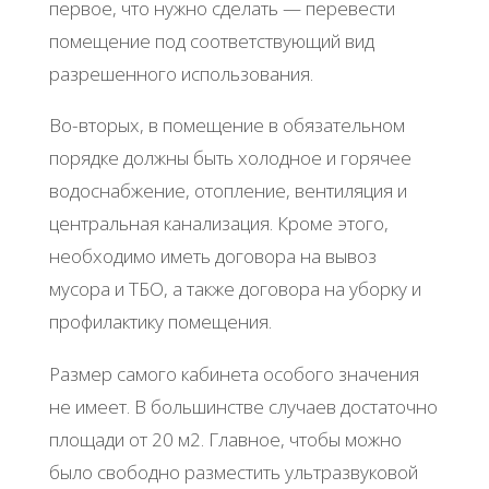
первое, что нужно сделать — перевести
помещение под соответствующий вид
разрешенного использования.
Во-вторых, в помещение в обязательном
порядке должны быть холодное и горячее
водоснабжение, отопление, вентиляция и
центральная канализация. Кроме этого,
необходимо иметь договора на вывоз
мусора и ТБО, а также договора на уборку и
профилактику помещения.
Размер самого кабинета особого значения
не имеет. В большинстве случаев достаточно
площади от 20 м2. Главное, чтобы можно
было свободно разместить ультразвуковой