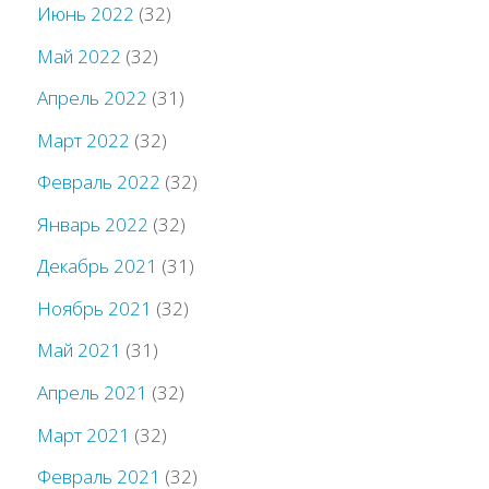
Июнь 2022
(32)
Май 2022
(32)
Апрель 2022
(31)
Март 2022
(32)
Февраль 2022
(32)
Январь 2022
(32)
Декабрь 2021
(31)
Ноябрь 2021
(32)
Май 2021
(31)
Апрель 2021
(32)
Март 2021
(32)
Февраль 2021
(32)