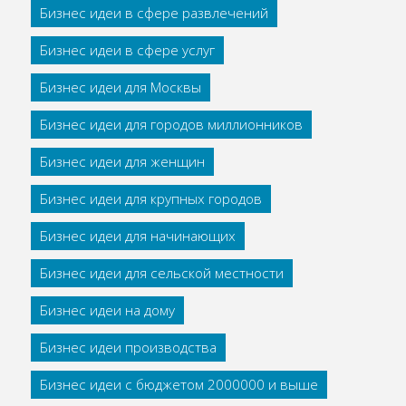
Бизнес идеи в сфере развлечений
Бизнес идеи в сфере услуг
Бизнес идеи для Москвы
Бизнес идеи для городов миллионников
Бизнес идеи для женщин
Бизнес идеи для крупных городов
Бизнес идеи для начинающих
Бизнес идеи для сельской местности
Бизнес идеи на дому
Бизнес идеи производства
Бизнес идеи с бюджетом 2000000 и выше