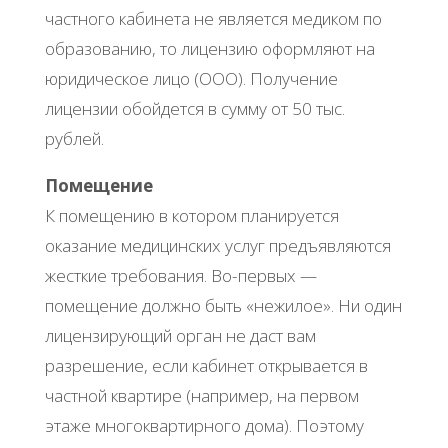
частного кабинета не является медиком по
образованию, то лицензию оформляют на
юридическое лицо (ООО). Получение
лицензии обойдется в сумму от 50 тыс.
рублей.
Помещение
К помещению в котором планируется
оказание медицинских услуг предъявляются
жесткие требования. Во-первых —
помещение должно быть «нежилое». Ни один
лицензирующий орган не даст вам
разрешение, если кабинет открывается в
частной квартире (например, на первом
этаже многоквартирного дома). Поэтому