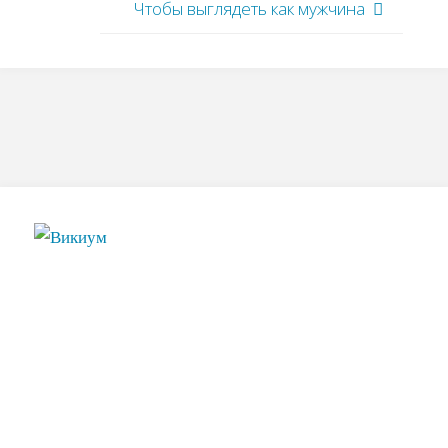
Чтобы выглядеть как мужчина