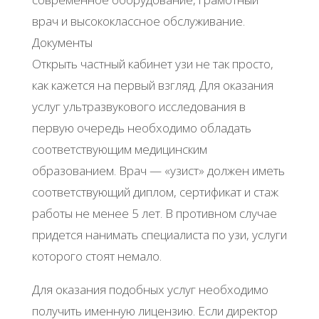
врач и высококлассное обслуживание.
Документы
Открыть частный кабинет узи не так просто,
как кажется на первый взгляд. Для оказания
услуг ультразвукового исследования в
первую очередь необходимо обладать
соответствующим медицинским
образованием. Врач — «узист» должен иметь
соответствующий диплом, сертификат и стаж
работы не менее 5 лет. В противном случае
придется нанимать специалиста по узи, услуги
которого стоят немало.
Для оказания подобных услуг необходимо
получить именную лицензию. Если директор