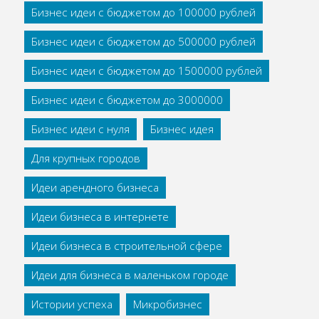
Бизнес идеи с бюджетом до 100000 рублей
Бизнес идеи с бюджетом до 500000 рублей
Бизнес идеи с бюджетом до 1500000 рублей
Бизнес идеи с бюджетом до 3000000
Бизнес идеи с нуля
Бизнес идея
Для крупных городов
Идеи арендного бизнеса
Идеи бизнеса в интернете
Идеи бизнеса в строительной сфере
Идеи для бизнеса в маленьком городе
Истории успеха
Микробизнес