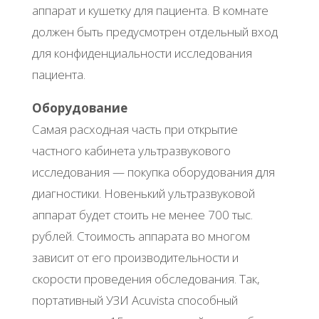
аппарат и кушетку для пациента. В комнате
должен быть предусмотрен отдельный вход
для конфиденциальности исследования
пациента.
Оборудование
Самая расходная часть при открытие
частного кабинета ультразвукового
исследования — покупка оборудования для
диагностики. Новенький ультразвуковой
аппарат будет стоить не менее 700 тыс.
рублей. Стоимость аппарата во многом
зависит от его производительности и
скорости проведения обследования. Так,
портативный УЗИ Acuvista способный