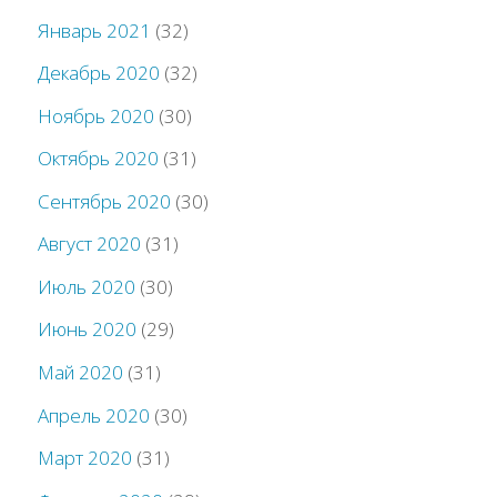
Январь 2021
(32)
Декабрь 2020
(32)
Ноябрь 2020
(30)
Октябрь 2020
(31)
Сентябрь 2020
(30)
Август 2020
(31)
Июль 2020
(30)
Июнь 2020
(29)
Май 2020
(31)
Апрель 2020
(30)
Март 2020
(31)