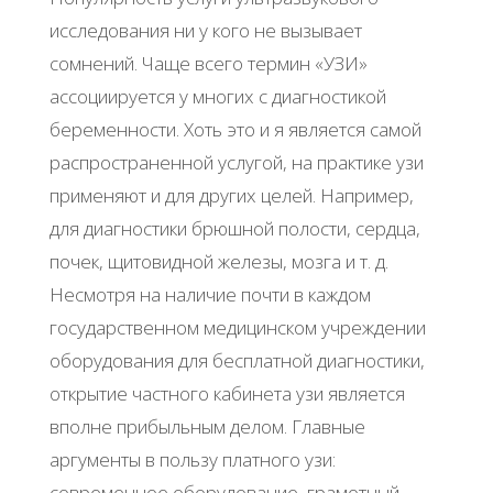
исследования ни у кого не вызывает
сомнений. Чаще всего термин «УЗИ»
ассоциируется у многих с диагностикой
беременности. Хоть это и я является самой
распространенной услугой, на практике узи
применяют и для других целей. Например,
для диагностики брюшной полости, сердца,
почек, щитовидной железы, мозга и т. д.
Несмотря на наличие почти в каждом
государственном медицинском учреждении
оборудования для бесплатной диагностики,
открытие частного кабинета узи является
вполне прибыльным делом. Главные
аргументы в пользу платного узи:
современное оборудование, грамотный