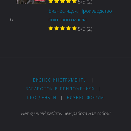
5/5
(2)
Бизнес-идея: Производство
6
пихтового масла
5/5
(2)
БИЗНЕС ИНСТРУМЕНТЫ
|
ЗАРАБОТОК В ПРИЛОЖЕНИЯХ
|
ПРО ДЕНЬГИ
|
БИЗНЕС ФОРУМ
Нет лучшей работы чем работа над собой!