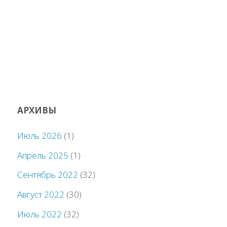
АРХИВЫ
Июль 2026
(1)
Апрель 2025
(1)
Сентябрь 2022
(32)
Август 2022
(30)
Июль 2022
(32)