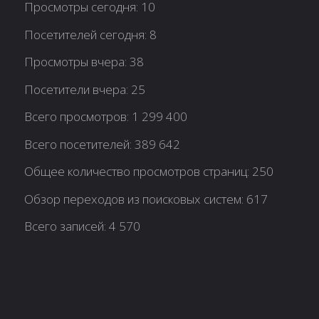
Просмотры сегодня:
10
Посетителей сегодня:
8
Просмотры вчера:
38
Посетители вчера:
25
Всего просмотров:
1 299 400
Всего посетителей:
389 642
Общее количество просмотров страниц:
250
Обзор переходов из поисковых систем:
617
Всего записей:
4 570