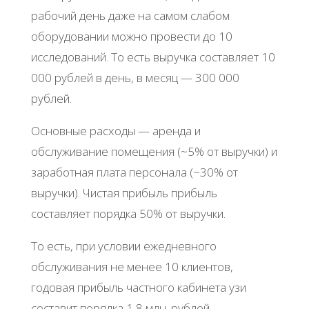
рабочий день даже на самом слабом
оборудовании можно провести до 10
исследований. То есть выручка составляет 10
000 рублей в день, в месяц — 300 000
рублей.
Основные расходы — аренда и
обслуживание помещения (~5% от выручки) и
заработная плата персонала (~30% от
выручки). Чистая прибыль прибыль
составляет порядка 50% от выручки.
То есть, при условии ежедневного
обслуживания не менее 10 клиентов,
годовая прибыль частного кабинета узи
составит порядка 1,8 млн. рублей.