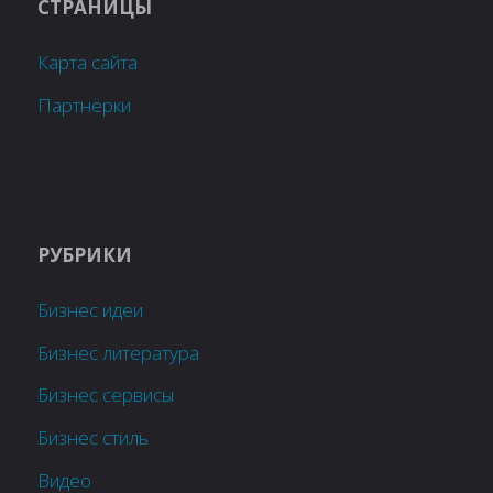
СТРАНИЦЫ
Карта сайта
Партнёрки
РУБРИКИ
Бизнес идеи
Бизнес литература
Бизнес сервисы
Бизнес стиль
Видео