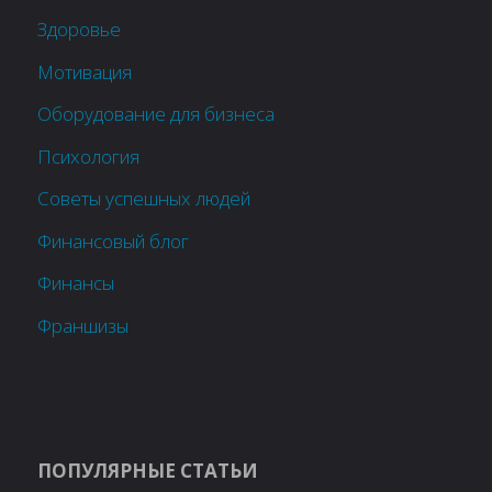
Здоровье
Мотивация
Оборудование для бизнеса
Психология
Советы успешных людей
Финансовый блог
Финансы
Франшизы
ПОПУЛЯРНЫЕ СТАТЬИ