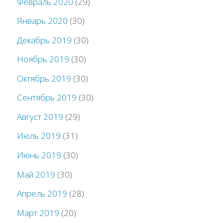
Февраль 2020
(29)
Январь 2020
(30)
Декабрь 2019
(30)
Ноябрь 2019
(30)
Октябрь 2019
(30)
Сентябрь 2019
(30)
Август 2019
(29)
Июль 2019
(31)
Июнь 2019
(30)
Май 2019
(30)
Апрель 2019
(28)
Март 2019
(20)