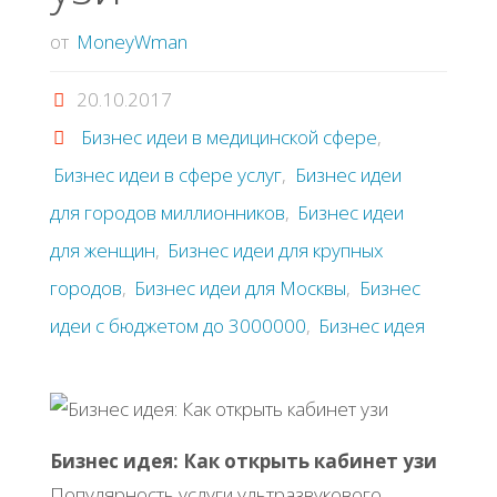
от
MoneyWman
20.10.2017
Бизнес идеи в медицинской сфере
,
Бизнес идеи в сфере услуг
,
Бизнес идеи
для городов миллионников
,
Бизнес идеи
для женщин
,
Бизнес идеи для крупных
городов
,
Бизнес идеи для Москвы
,
Бизнес
идеи с бюджетом до 3000000
,
Бизнес идея
Бизнес идея: Как открыть кабинет узи
Популярность услуги ультразвукового