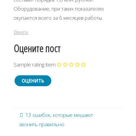
Оборудование, при таких показателях
окупается всего за 6 месяцев работы.
Вверх
Оцените пост
Sample rating item
13 ошибок, которые мешают
звонить правильно