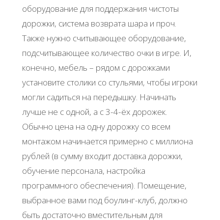
оборудование для поддержания чистоты
дорожки, система возврата шара и проч.
Также нужно считывающее оборудование,
подсчитывающее количество очки в игре. И,
конечно, мебель – рядом с дорожками
установите столики со стульями, чтобы игроки
могли садиться на передышку. Начинать
лучше не с одной, а с 3-4-ёх дорожек.
Обычно цена на одну дорожку со всем
монтажом начинается примерно с миллиона
рублей (в сумму входит доставка дорожки,
обучение персонала, настройка
программного обеспечения). Помещение,
выбранное вами под боулинг-клуб, должно
быть достаточно вместительным для