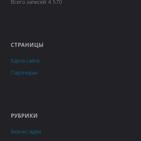
Всего записей:
4 570
СТРАНИЦЫ
Карта сайта
Партнёрки
РУБРИКИ
Бизнес идеи