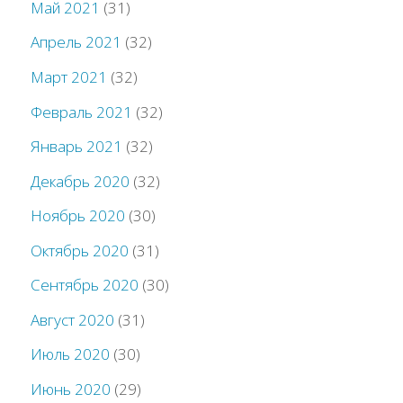
Май 2021
(31)
Апрель 2021
(32)
Март 2021
(32)
Февраль 2021
(32)
Январь 2021
(32)
Декабрь 2020
(32)
Ноябрь 2020
(30)
Октябрь 2020
(31)
Сентябрь 2020
(30)
Август 2020
(31)
Июль 2020
(30)
Июнь 2020
(29)