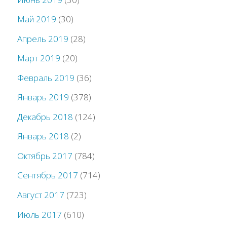
Май 2019
(30)
Апрель 2019
(28)
Март 2019
(20)
Февраль 2019
(36)
Январь 2019
(378)
Декабрь 2018
(124)
Январь 2018
(2)
Октябрь 2017
(784)
Сентябрь 2017
(714)
Август 2017
(723)
Июль 2017
(610)