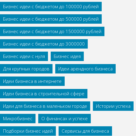
Бизнес идеи с бюджетом до 100000 рублей
Бизнес идеи с бюджетом до 500000 рублей
Бизнес идеи с бюджетом до 1500000 рублей
Бизнес идеи с бюджетом до 3000000
Бизнес идеи с нуля
Бизнес идея
Для крупных городов
Идеи арендного бизнеса
Идеи бизнеса в интернете
Идеи бизнеса в строительной сфере
Идеи для бизнеса в маленьком городе
Истории успеха
Микробизнес
О финансах и успехе
Подборки бизнес идей
Сервисы для бизнеса