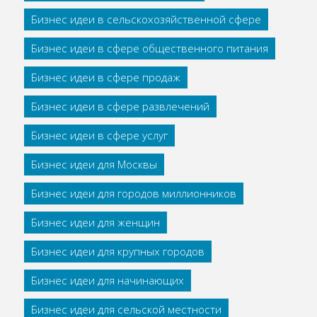
Бизнес идеи в сельскохозяйственной сфере
Бизнес идеи в сфере общественного питания
Бизнес идеи в сфере продаж
Бизнес идеи в сфере развлечений
Бизнес идеи в сфере услуг
Бизнес идеи для Москвы
Бизнес идеи для городов миллионников
Бизнес идеи для женщин
Бизнес идеи для крупных городов
Бизнес идеи для начинающих
Бизнес идеи для сельской местности