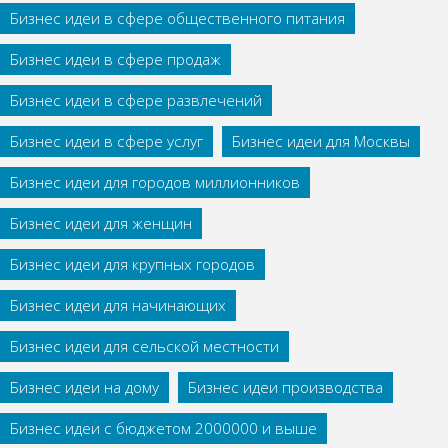
Бизнес идеи в сфере общественного питания
Бизнес идеи в сфере продаж
Бизнес идеи в сфере развлечений
Бизнес идеи в сфере услуг
Бизнес идеи для Москвы
Бизнес идеи для городов миллионников
Бизнес идеи для женщин
Бизнес идеи для крупных городов
Бизнес идеи для начинающих
Бизнес идеи для сельской местности
Бизнес идеи на дому
Бизнес идеи производства
Бизнес идеи с бюджетом 2000000 и выше