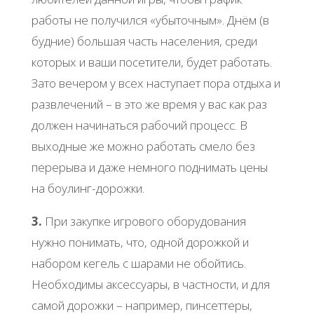
работы не получился «убыточным». Днём (в
будние) большая часть населения, среди
которых и ваши посетители, будет работать.
Зато вечером у всех наступает пора отдыха и
развлечений – в это же время у вас как раз
должен начинаться рабочий процесс. В
выходные же можно работать смело без
перерыва и даже немного поднимать цены
на боулинг-дорожки.
3.
При закупке игрового оборудования
нужно понимать, что, одной дорожкой и
набором кегель с шарами не обойтись.
Необходимы аксессуары, в частности, и для
самой дорожки – например, пинсеттеры,