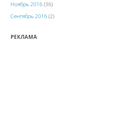
Ноябрь 2016
(36)
Сентябрь 2016
(2)
РЕКЛАМА