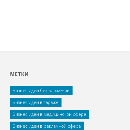
МЕТКИ
Бизнес идеи без вложений
Бизнес идеи в гараже
Бизнес идеи в медицинской сфере
Бизнес идеи в рекламной сфере