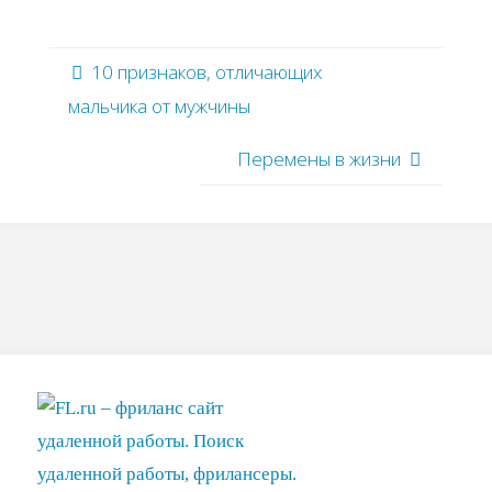
10 признаков, отличающих
мальчика от мужчины
Перемены в жизни