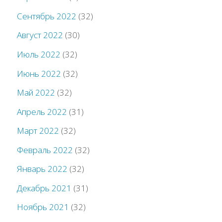
Сентябрь 2022
(32)
Август 2022
(30)
Июль 2022
(32)
Июнь 2022
(32)
Май 2022
(32)
Апрель 2022
(31)
Март 2022
(32)
Февраль 2022
(32)
Январь 2022
(32)
Декабрь 2021
(31)
Ноябрь 2021
(32)