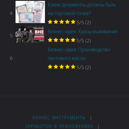
Какие документы должны быть
4
на торговой точке?
5/5
(2)
Бизнес-идея: Курсы выживания
5
5/5
(2)
Бизнес-идея: Производство
6
пихтового масла
5/5
(2)
БИЗНЕС ИНСТРУМЕНТЫ
|
ЗАРАБОТОК В ПРИЛОЖЕНИЯХ
|