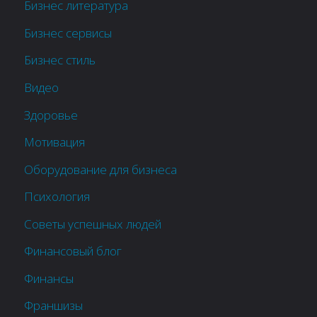
Бизнес литература
Бизнес сервисы
Бизнес стиль
Видео
Здоровье
Мотивация
Оборудование для бизнеса
Психология
Советы успешных людей
Финансовый блог
Финансы
Франшизы