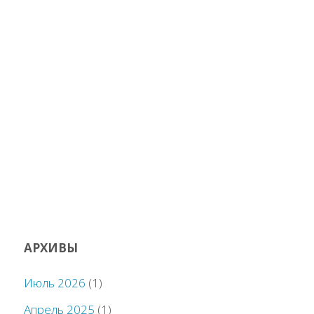
АРХИВЫ
Июль 2026
(1)
Апрель 2025
(1)