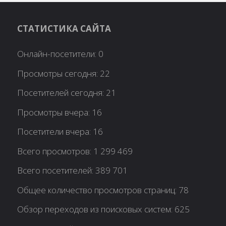
СТАТИСТИКА САЙТА
Онлайн-посетители:
0
Просмотры сегодня:
22
Посетителей сегодня:
21
Просмотры вчера:
16
Посетители вчера:
16
Всего просмотров:
1 299 469
Всего посетителей:
389 701
Общее количество просмотров страниц:
78
Обзор переходов из поисковых систем:
625