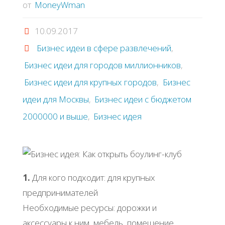
от
MoneyWman
10.09.2017
Бизнес идеи в сфере развлечений
,
Бизнес идеи для городов миллионников
,
Бизнес идеи для крупных городов
,
Бизнес
идеи для Москвы
,
Бизнес идеи с бюджетом
2000000 и выше
,
Бизнес идея
1.
Для кого подходит: для крупных
предпринимателей
Необходимые ресурсы: дорожки и
аксессуары к ним, мебель, помещение,