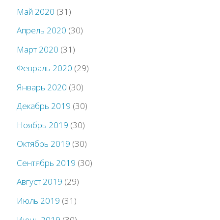
Май 2020
(31)
Апрель 2020
(30)
Март 2020
(31)
Февраль 2020
(29)
Январь 2020
(30)
Декабрь 2019
(30)
Ноябрь 2019
(30)
Октябрь 2019
(30)
Сентябрь 2019
(30)
Август 2019
(29)
Июль 2019
(31)
Июнь 2019
(30)