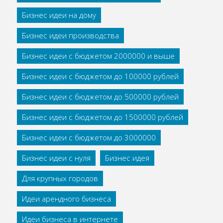
Бизнес идеи на дому
Бизнес идеи производства
Бизнес идеи с бюджетом 2000000 и выше
Бизнес идеи с бюджетом до 100000 рублей
Бизнес идеи с бюджетом до 500000 рублей
Бизнес идеи с бюджетом до 1500000 рублей
Бизнес идеи с бюджетом до 3000000
Бизнес идеи с нуля
Бизнес идея
Для крупных городов
Идеи арендного бизнеса
Идеи бизнеса в интернете