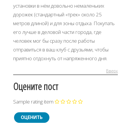
установки в нём довольно немаленьких
дорожек (стандартный «трек» около 25
метров длиной) и для зоны отдыха. Покупать
его лучше в деловой части города, где
человек мог бы сразу после работы
отправиться в ваш клуб с друзьями, чтобы
приятно отдохнуть от напряженного дня.
Вверх
Оцените пост
Sample rating item