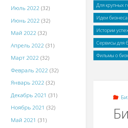
Для крупных 
Июль 2022
(32)
Идеи бизнеса
Июнь 2022
(32)
Истории успе
Май 2022
(32)
Сервисы для 
Апрель 2022
(31)
Фильмы о бизн
Март 2022
(32)
Февраль 2022
(32)
Январь 2022
(32)
Декабрь 2021
(31)
Би
Ноябрь 2021
(32)
Би
Май 2021
(31)