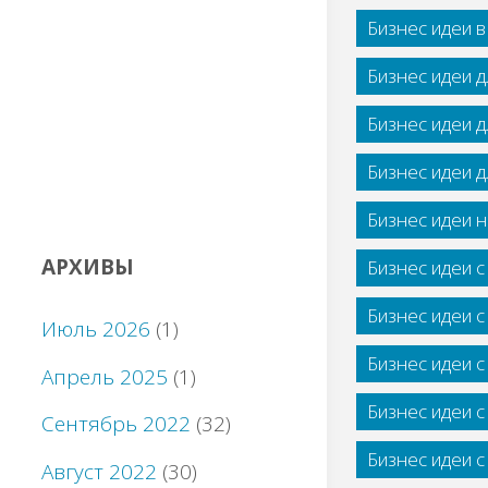
Бизнес идеи 
Бизнес идеи 
Бизнес идеи 
Бизнес идеи 
Бизнес идеи н
АРХИВЫ
Бизнес идеи 
Бизнес идеи 
Июль 2026
(1)
Бизнес идеи 
Апрель 2025
(1)
Бизнес идеи 
Сентябрь 2022
(32)
Бизнес идеи 
Август 2022
(30)