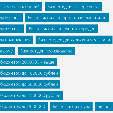
в сфере развлечений
Бизнес идеи в сфере услуг
для Москвы
Бизнес идеи для городов миллионников
для женщин
Бизнес идеи для крупных городов
для начинающих
Бизнес идеи для сельской местности
а дому
Бизнес идеи производства
с бюджетом 2000000 и выше
с бюджетом до 100000 рублей
с бюджетом до 500000 рублей
с бюджетом до 1500000 рублей
с бюджетом до 3000000
Бизнес идеи с нуля
Бизнес 