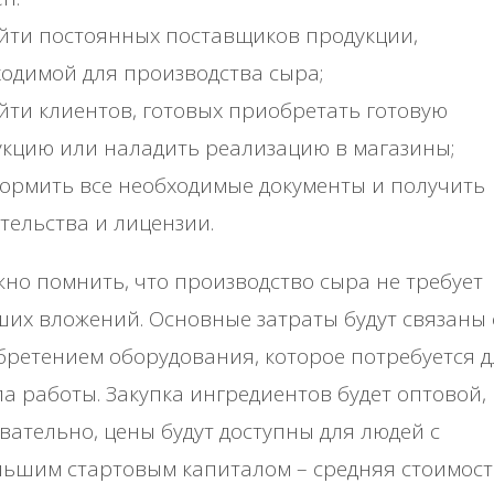
йти постоянных поставщиков продукции,
одимой для производства сыра;
ти клиентов, готовых приобретать готовую
кцию или наладить реализацию в магазины;
ормить все необходимые документы и получить
тельства и лицензии.
но помнить, что производство сыра не требует
их вложений. Основные затраты будут связаны 
ретением оборудования, которое потребуется д
а работы. Закупка ингредиентов будет оптовой,
вательно, цены будут доступны для людей с
ьшим стартовым капиталом – средняя стоимост