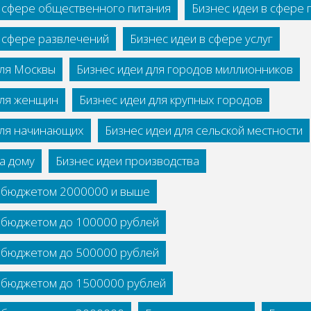
в сфере общественного питания
Бизнес идеи в сфере
в сфере развлечений
Бизнес идеи в сфере услуг
для Москвы
Бизнес идеи для городов миллионников
для женщин
Бизнес идеи для крупных городов
для начинающих
Бизнес идеи для сельской местности
а дому
Бизнес идеи производства
с бюджетом 2000000 и выше
с бюджетом до 100000 рублей
с бюджетом до 500000 рублей
с бюджетом до 1500000 рублей