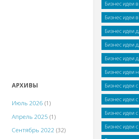
Бизнес идеи 
Бизнес идеи 
Бизнес идеи 
Бизнес идеи 
Бизнес идеи 
Бизнес идеи н
АРХИВЫ
Бизнес идеи 
Бизнес идеи 
Июль 2026
(1)
Бизнес идеи 
Апрель 2025
(1)
Бизнес идеи 
Сентябрь 2022
(32)