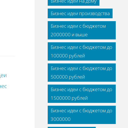
Бизнес идеи на дому
Бизнес идеи производства
Бизнес идеи с бюджетом
2000000 и выше
Бизнес идеи с бюджетом до
100000 рублей
Бизнес идеи с бюджетом до
деи
500000 рублей
нес
Бизнес идеи с бюджетом до
1500000 рублей
Бизнес идеи с бюджетом до
3000000