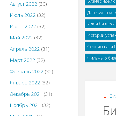
Бизнес идеи 
Август 2022
(30)
Для крупных 
Июль 2022
(32)
Идеи бизнеса
Июнь 2022
(32)
Истории успе
Май 2022
(32)
Сервисы для 
Апрель 2022
(31)
Фильмы о бизн
Март 2022
(32)
Февраль 2022
(32)
Январь 2022
(32)
Декабрь 2021
(31)
Би
Ноябрь 2021
(32)
Би