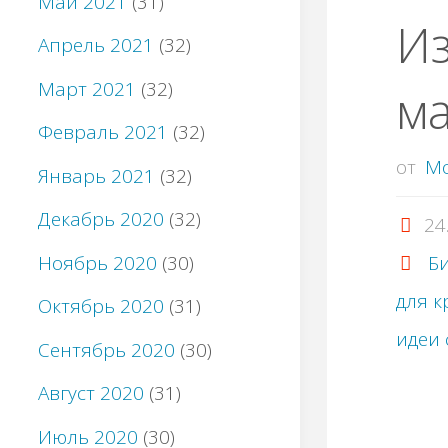
Май 2021
(31)
И
Апрель 2021
(32)
Март 2021
(32)
м
Февраль 2021
(32)
от
M
Январь 2021
(32)
Декабрь 2020
(32)
24
Ноябрь 2020
(30)
Би
для к
Октябрь 2020
(31)
идеи 
Сентябрь 2020
(30)
Август 2020
(31)
Июль 2020
(30)