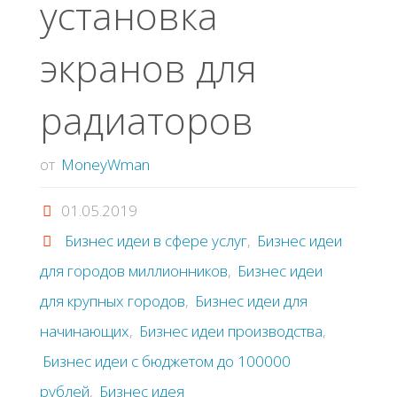
установка
экранов для
радиаторов
от
MoneyWman
01.05.2019
Бизнес идеи в сфере услуг
,
Бизнес идеи
для городов миллионников
,
Бизнес идеи
для крупных городов
,
Бизнес идеи для
начинающих
,
Бизнес идеи производства
,
Бизнес идеи с бюджетом до 100000
рублей
,
Бизнес идея