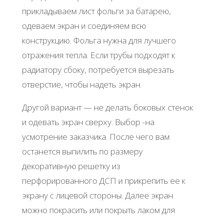
прикладываем лист фольги за батарею,
одеваем экран и соединяем всю
конструкцию. Фольга нужна для лучшего
отражения тепла. Если трубы подходят к
радиатору сбоку, потребуется вырезать
отверстие, чтобы надеть экран.
Другой вариант — не делать боковых стенок
и одевать экран сверху. Выбор -на
усмотрение заказчика. После чего вам
останется выпилить по размеру
декоративную решетку из
перфорированного ДСП и прикрепить ее к
экрану с лицевой стороны. Далее экран
можно покрасить или покрыть лаком для