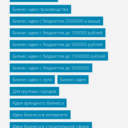
Бизнес идеи производства
Бизнес идеи с бюджетом 2000000 и выше
Бизнес идеи с бюджетом до 100000 рублей
Бизнес идеи с бюджетом до 500000 рублей
Бизнес идеи с бюджетом до 1500000 рублей
Бизнес идеи с бюджетом до 3000000
Бизнес идеи с нуля
Бизнес идея
Для крупных городов
Идеи арендного бизнеса
Идеи бизнеса в интернете
Идеи бизнеса в строительной сфере