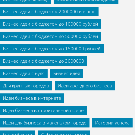
Бизнес идеи с бюджетом 2000000 и выше
Бизнес идеи с бюджетом до 100000 рублей
Бизнес идеи с бюджетом до 500000 рублей
Бизнес идеи с бюджетом до 1500000 рублей
Бизнес идеи с бюджетом до 3000000
Бизнес идеи с нуля
Бизнес идея
Для крупных городов
Идеи арендного бизнеса
Идеи бизнеса в интернете
Идеи бизнеса в строительной сфере
Идеи для бизнеса в маленьком городе
Истории успеха