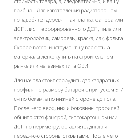
стоимость товара, а, следовательно, и вашу
прибыль. Для изготовления радиатора нам
понадобятся деревянная планка, фанера или
ДСП, лист перфорированного ДСП, пила или
электролобзик, саморезы, краска, лак, фольга.
Скорее всего, инструменты у вас есть, а
материалы легко купить на строительном
рынке или магазинах типа ОБИ.
Для начала стоит соорудить два квадратных
профиля по размеру батареи с припуском 5-7
см по бокам, а по нижней стороне до пола.
После чего верх, них и боковины профилей
обшиваются фанерой, гипсокартонном или
ДСП по периметру, оставляя заднюю и
переднюю стороны открытыми. После чего