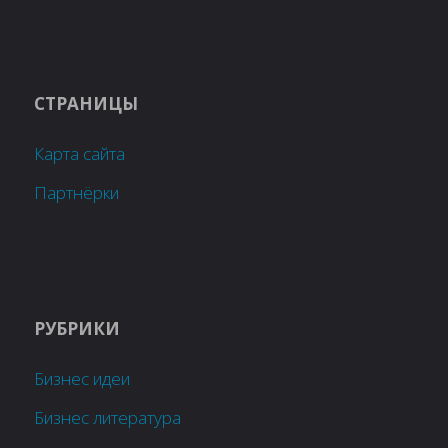
СТРАНИЦЫ
Карта сайта
Партнёрки
РУБРИКИ
Бизнес идеи
Бизнес литература