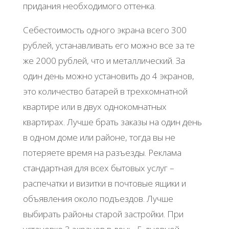
придания необходимого оттенка.
Себестоимость одного экрана всего 300
рублей, устанавливать его можно все за те
же 2000 рублей, что и металлический. За
один день можно установить до 4 экранов,
это количество батарей в трехкомнатной
квартире или в двух однокомнатных
квартирах. Лучше брать заказы на один день
в одном доме или районе, тогда вы не
потеряете время на разъезды. Реклама
стандартная для всех бытовых услуг –
распечатки и визитки в почтовые ящики и
объявления около подъездов. Лучше
выбирать районы старой застройки. При