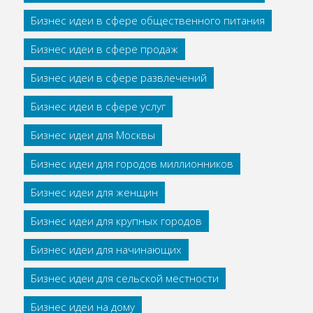
Бизнес идеи в сфере общественного питания
Бизнес идеи в сфере продаж
Бизнес идеи в сфере развлечений
Бизнес идеи в сфере услуг
Бизнес идеи для Москвы
Бизнес идеи для городов миллионников
Бизнес идеи для женщин
Бизнес идеи для крупных городов
Бизнес идеи для начинающих
Бизнес идеи для сельской местности
Бизнес идеи на дому