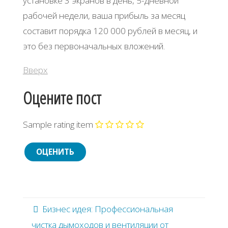
установке 3 экранов в день, 5-дневной
рабочей недели, ваша прибыль за месяц
составит порядка 120 000 рублей в месяц, и
это без первоначальных вложений.
Вверх
Оцените пост
Sample rating item
Бизнес идея: Профессиональная
чистка дымоходов и вентиляции от