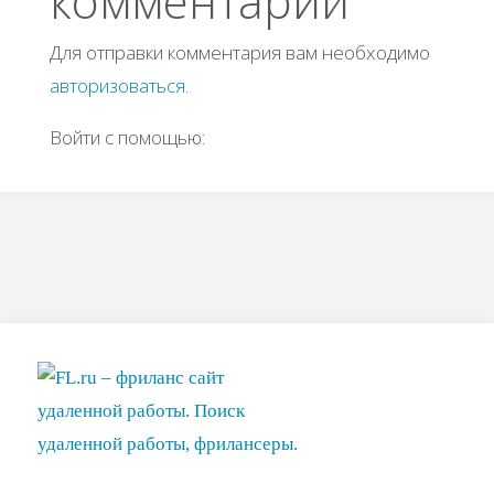
комментарий
Для отправки комментария вам необходимо
авторизоваться
.
Войти с помощью: