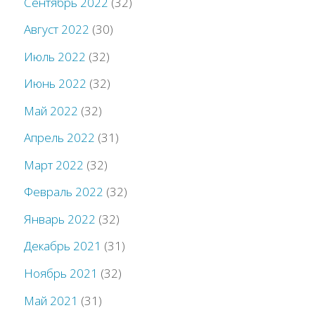
Сентябрь 2022
(32)
Август 2022
(30)
Июль 2022
(32)
Июнь 2022
(32)
Май 2022
(32)
Апрель 2022
(31)
Март 2022
(32)
Февраль 2022
(32)
Январь 2022
(32)
Декабрь 2021
(31)
Ноябрь 2021
(32)
Май 2021
(31)