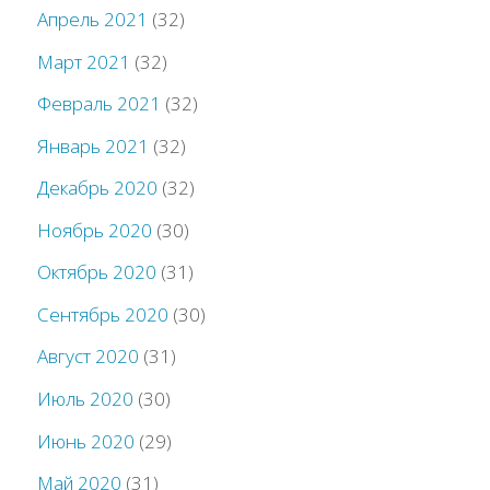
Апрель 2021
(32)
Март 2021
(32)
Февраль 2021
(32)
Январь 2021
(32)
Декабрь 2020
(32)
Ноябрь 2020
(30)
Октябрь 2020
(31)
Сентябрь 2020
(30)
Август 2020
(31)
Июль 2020
(30)
Июнь 2020
(29)
Май 2020
(31)