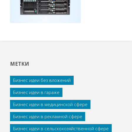
МЕТКИ
Бизнес идеи без вложений
Бизнес идеи в гараже
Бизнес идеи в медицинской сфере
Бизнес идеи в рекламной сфере
Бизнес идеи в сельскохозяйственной сфере