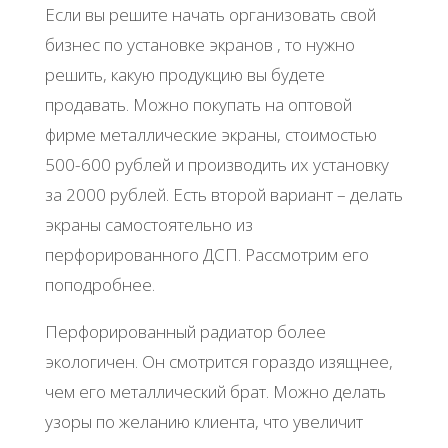
Если вы решите начать организовать свой
бизнес по установке экранов , то нужно
решить, какую продукцию вы будете
продавать. Можно покупать на оптовой
фирме металлические экраны, стоимостью
500-600 рублей и производить их установку
за 2000 рублей. Есть второй вариант – делать
экраны самостоятельно из
перфорированного ДСП. Рассмотрим его
поподробнее.
Перфорированный радиатор более
экологичен. Он смотрится гораздо изящнее,
чем его металлический брат. Можно делать
узоры по желанию клиента, что увеличит