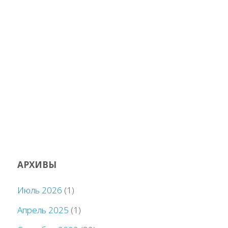
АРХИВЫ
Июль 2026
(1)
Апрель 2025
(1)