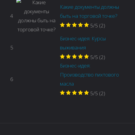
Какие документы должны
4
быть на торговой точке?
5/5
(2)
Бизнес-идея: Курсы
5
выживания
5/5
(2)
Бизнес-идея:
Производство пихтового
6
масла
5/5
(2)