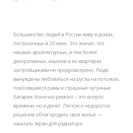
Большинство людей в России живу в домах,
построенных в 20 веке. Это значит, что
никаких архитектурных, и тем более
декоративных, изысков в их квартирах
застройщиками не предусмотрено. Люди
вынуждены любоваться на русты на потолках,
покосившиеся рамы и страшные чугунные
батареи. Конечно ремонт – это вопрос
времени, но и денег. Легкое и недорогое
решение облагородить свое жилье —
заказать экран для радиатора.