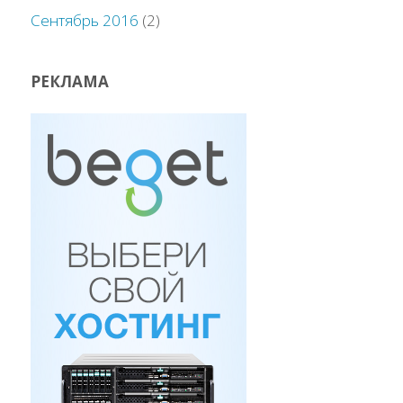
Сентябрь 2016
(2)
РЕКЛАМА