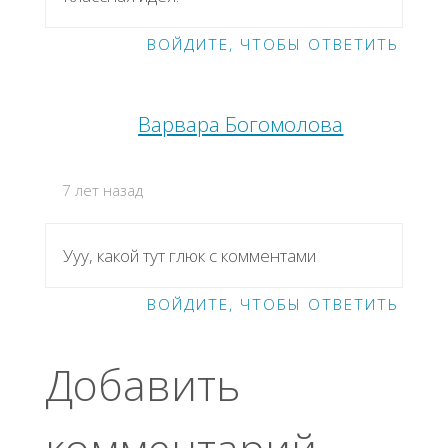
ВОЙДИТЕ, ЧТОБЫ ОТВЕТИТЬ
Варвара Богомолова
7 лет назад
Ууу, какой тут глюк с комментами
ВОЙДИТЕ, ЧТОБЫ ОТВЕТИТЬ
Добавить