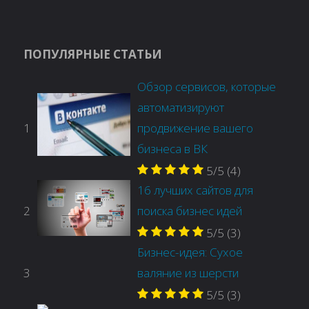
ПОПУЛЯРНЫЕ СТАТЬИ
Обзор сервисов, которые
автоматизируют
1
продвижение вашего
бизнеса в ВК
5/5
(4)
16 лучших сайтов для
2
поиска бизнес идей
5/5
(3)
Бизнес-идея: Сухое
3
валяние из шерсти
5/5
(3)