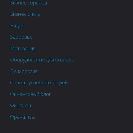
Бизнес сервисы
Бизнес стиль
Видео
Здоровье
Мотивация
Оборудование для бизнеса
Психология
Советы успешных людей
Финансовый блог
Финансы
Франшизы