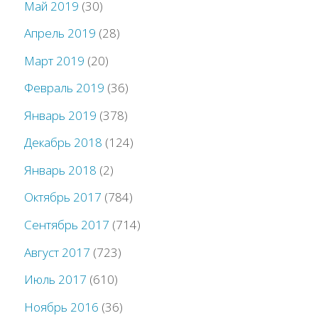
Май 2019
(30)
Апрель 2019
(28)
Март 2019
(20)
Февраль 2019
(36)
Январь 2019
(378)
Декабрь 2018
(124)
Январь 2018
(2)
Октябрь 2017
(784)
Сентябрь 2017
(714)
Август 2017
(723)
Июль 2017
(610)
Ноябрь 2016
(36)