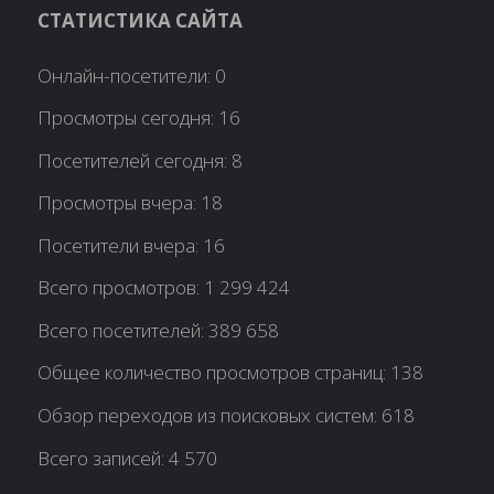
СТАТИСТИКА САЙТА
Онлайн-посетители:
0
Просмотры сегодня:
16
Посетителей сегодня:
8
Просмотры вчера:
18
Посетители вчера:
16
Всего просмотров:
1 299 424
Всего посетителей:
389 658
Общее количество просмотров страниц:
138
Обзор переходов из поисковых систем:
618
Всего записей:
4 570