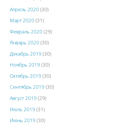
Апрель 2020
(30)
Март 2020
(31)
Февраль 2020
(29)
Январь 2020
(30)
Декабрь 2019
(30)
Ноябрь 2019
(30)
Октябрь 2019
(30)
Сентябрь 2019
(30)
Август 2019
(29)
Июль 2019
(31)
Июнь 2019
(30)