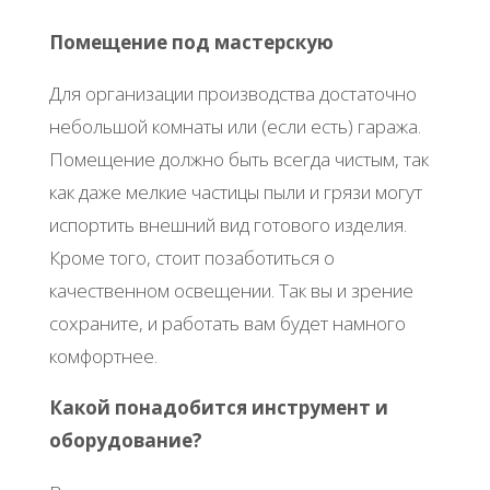
Помещение под мастерскую
Для организации производства достаточно
небольшой комнаты или (если есть) гаража.
Помещение должно быть всегда чистым, так
как даже мелкие частицы пыли и грязи могут
испортить внешний вид готового изделия.
Кроме того, стоит позаботиться о
качественном освещении. Так вы и зрение
сохраните, и работать вам будет намного
комфортнее.
Какой понадобится инструмент и
оборудование?