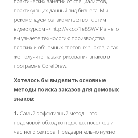
практических занятий от специалистов,
практикующих данный вид бизнеса. Мы
рекомендуем ознакомиться вот с этим
видеокурсом -> http://vk.cc/1e8SWV Из него
вы узнаете технологию производства
плоских и объемных световых знаков, а так
же получите навыки рисования знаков в
программе CorelDraw.
Хотелось бы выделить основные
методы поиска заказов для домовых
знаков:
1.
Самый эффективный метод – это
подомовой обход коттеджных поселков и
частного сектора. Предварительно нужно