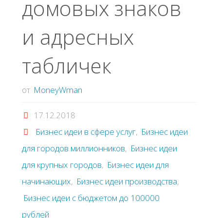
домовых знаков
и адресных
табличек
от
MoneyWman
17.12.2018
Бизнес идеи в сфере услуг
,
Бизнес идеи
для городов миллионников
,
Бизнес идеи
для крупных городов
,
Бизнес идеи для
начинающих
,
Бизнес идеи производства
,
Бизнес идеи с бюджетом до 100000
рублей