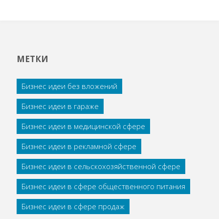
МЕТКИ
Бизнес идеи без вложений
Бизнес идеи в гараже
Бизнес идеи в медицинской сфере
Бизнес идеи в рекламной сфере
Бизнес идеи в сельскохозяйственной сфере
Бизнес идеи в сфере общественного питания
Бизнес идеи в сфере продаж