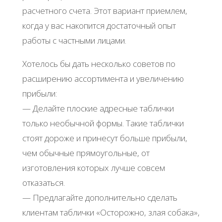
расчетного счета. Этот вариант приемлем,
когда у вас накопится достаточный опыт
работы с частными лицами.
Хотелось бы дать несколько советов по
расширению ассортимента и увеличению
прибыли:
— Делайте плоские адресные таблички
только необычной формы. Такие таблички
стоят дороже и принесут больше прибыли,
чем обычные прямоугольные, от
изготовления которых лучше совсем
отказаться.
— Предлагайте дополнительно сделать
клиентам таблички «Осторожно, злая собака»,