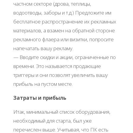
частном секторе (дрова, теплицы,
водоотводы, заборы и т.д.) Предложите им
бесплатное распространение их рекламных
материалов, а взамен на обратной стороне
рекламного флаера или визитки, попросите
напечатать вашу рекламу.
— Вводите скидки и акции, ограниченные по
времени. Это называется продающие
триггеры и они позволят увеличить вашу
прибыль на пустом месте.
Затраты и прибыль
Итак, минимальный список оборудования,
необходимый для старта, был уже
перечислен выше. Учитывая, что ПК есть