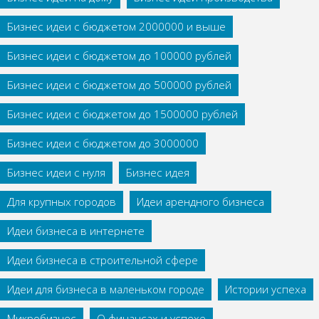
Бизнес идеи с бюджетом 2000000 и выше
Бизнес идеи с бюджетом до 100000 рублей
Бизнес идеи с бюджетом до 500000 рублей
Бизнес идеи с бюджетом до 1500000 рублей
Бизнес идеи с бюджетом до 3000000
Бизнес идеи с нуля
Бизнес идея
Для крупных городов
Идеи арендного бизнеса
Идеи бизнеса в интернете
Идеи бизнеса в строительной сфере
Идеи для бизнеса в маленьком городе
Истории успеха
Микробизнес
О финансах и успехе