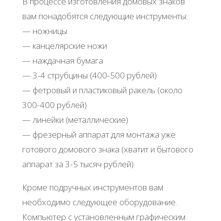
В процессе изготовления домовых знаков
вам понадобятся следующие инструменты:
— ножницы
— канцелярские ножи
— наждачная бумага
— 3-4 струбцины (400-500 рублей)
— фетровый и пластиковый ракель (около
300-400 рублей)
— линейки (металлические)
— фрезерный аппарат для монтажа уже
готового домового знака (хватит и бытового
аппарат за 3-5 тысяч рублей).
Кроме подручных инструментов вам
необходимо следующее оборудование.
Компьютер с установленным графическим