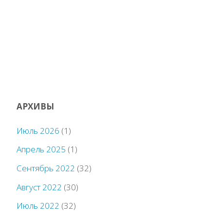
АРХИВЫ
Июль 2026
(1)
Апрель 2025
(1)
Сентябрь 2022
(32)
Август 2022
(30)
Июль 2022
(32)