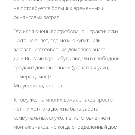
не потребуется больших временных и
финансовых затрат.
Эта идея очень востребована – практически
никто не знает, где можно купить или
заказать изготовление домового знака.
Да и Вы сами где-нибудь видели в свободной
продаже домовые знаки (указатели улиц,
номера домов)?
Мы уверены, что нет!
К тому же, на многих домах знаков просто
нет – и хотя эта должна быть забота
коммунальных служб, т.е. изготовление и
монтаж знаков, но когда определённый дом