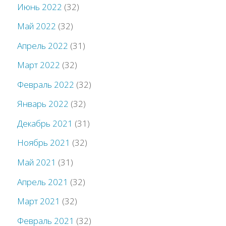
Июнь 2022
(32)
Май 2022
(32)
Апрель 2022
(31)
Март 2022
(32)
Февраль 2022
(32)
Январь 2022
(32)
Декабрь 2021
(31)
Ноябрь 2021
(32)
Май 2021
(31)
Апрель 2021
(32)
Март 2021
(32)
Февраль 2021
(32)