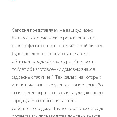
Сегодня представляем на ваш суд идею
бизнеса, которую можно реализовать без
особых финансовых вложений. Такой бизнес
будет несложно организовать даже в
обычной городской квартире. Итак, речь
пойдет об изготовлении домовых знаков
(адресных табличек). Тех самых, на которых
«пишется» название улицы и номер дома. Все
вы их неоднократно видели на улицах своего
города, а может быть и на стене
собственного дома. Так вот, оказывается, для
организации производства домовых знаков