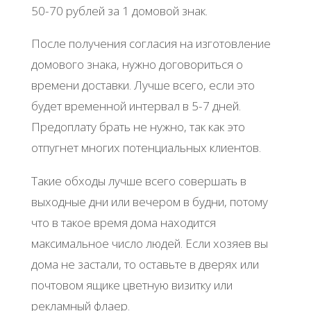
50-70 рублей за 1 домовой знак.
После получения согласия на изготовление
домового знака, нужно договориться о
времени доставки. Лучше всего, если это
будет временной интервал в 5-7 дней.
Предоплату брать не нужно, так как это
отпугнет многих потенциальных клиентов.
Такие обходы лучше всего совершать в
выходные дни или вечером в будни, потому
что в такое время дома находится
максимальное число людей. Если хозяев вы
дома не застали, то оставьте в дверях или
почтовом ящике цветную визитку или
рекламный флаер.