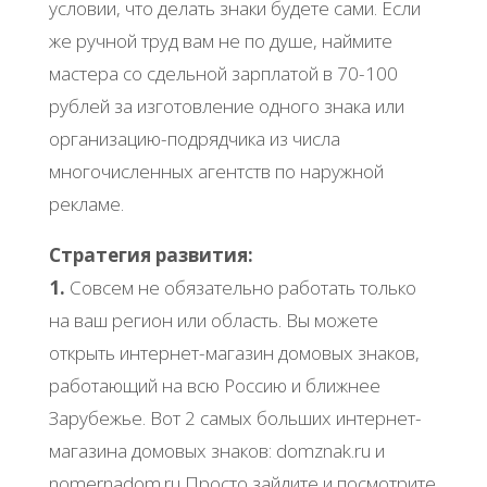
условии, что делать знаки будете сами. Если
же ручной труд вам не по душе, наймите
мастера со сдельной зарплатой в 70-100
рублей за изготовление одного знака или
организацию-подрядчика из числа
многочисленных агентств по наружной
рекламе.
Стратегия развития:
1.
Совсем не обязательно работать только
на ваш регион или область. Вы можете
открыть интернет-магазин домовых знаков,
работающий на всю Россию и ближнее
Зарубежье. Вот 2 самых больших интернет-
магазина домовых знаков: domznak.ru и
nomernadom.ru Просто зайдите и посмотрите