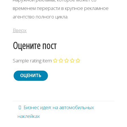
временем перерасти в крупное рекламное
агентство полного цикла.
Вверх
Оцените пост
Sample rating item
Бизнес идея: на автомобильных
наклейках