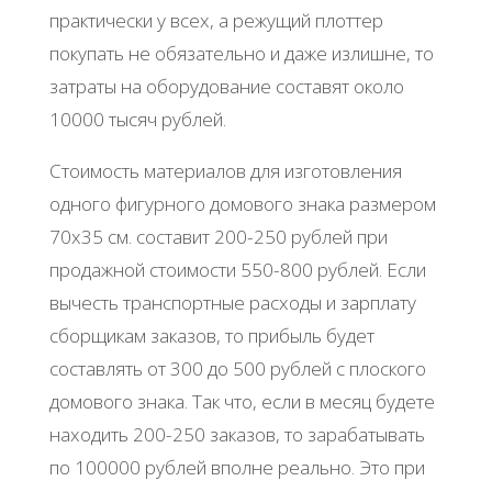
практически у всех, а режущий плоттер
покупать не обязательно и даже излишне, то
затраты на оборудование составят около
10000 тысяч рублей.
Стоимость материалов для изготовления
одного фигурного домового знака размером
70х35 см. составит 200-250 рублей при
продажной стоимости 550-800 рублей. Если
вычесть транспортные расходы и зарплату
сборщикам заказов, то прибыль будет
составлять от 300 до 500 рублей с плоского
домового знака. Так что, если в месяц будете
находить 200-250 заказов, то зарабатывать
по 100000 рублей вполне реально. Это при