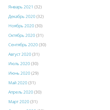
Январь 2021
(32)
Декабрь 2020
(32)
Ноябрь 2020
(30)
Октябрь 2020
(31)
Сентябрь 2020
(30)
Август 2020
(31)
Июль 2020
(30)
Июнь 2020
(29)
Май 2020
(31)
Апрель 2020
(30)
Март 2020
(31)