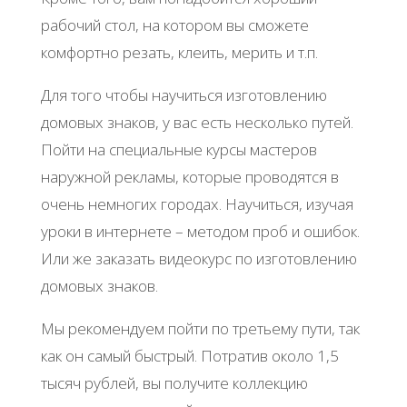
рабочий стол, на котором вы сможете
комфортно резать, клеить, мерить и т.п.
Для того чтобы научиться изготовлению
домовых знаков, у вас есть несколько путей.
Пойти на специальные курсы мастеров
наружной рекламы, которые проводятся в
очень немногих городах. Научиться, изучая
уроки в интернете – методом проб и ошибок.
Или же заказать видеокурс по изготовлению
домовых знаков.
Мы рекомендуем пойти по третьему пути, так
как он самый быстрый. Потратив около 1,5
тысяч рублей, вы получите коллекцию