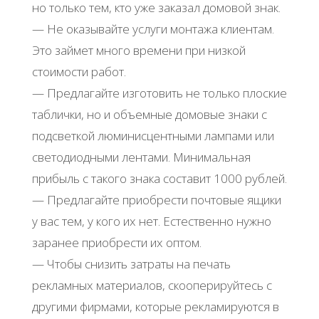
но только тем, кто уже заказал домовой знак.
— Не оказывайте услуги монтажа клиентам.
Это займет много времени при низкой
стоимости работ.
— Предлагайте изготовить не только плоские
таблички, но и объемные домовые знаки с
подсветкой люминисцентными лампами или
светодиодными лентами. Минимальная
прибыль с такого знака составит 1000 рублей.
— Предлагайте приобрести почтовые ящики
у вас тем, у кого их нет. Естественно нужно
заранее приобрести их оптом.
— Чтобы снизить затраты на печать
рекламных материалов, скооперируйтесь с
другими фирмами, которые рекламируются в