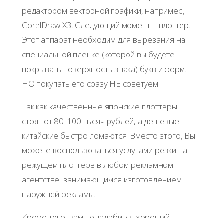
редактором векторной графики, например,
CorelDraw X3. Следующий момент – плоттер.
Этот аппарат необходим для вырезания на
специальной пленке (которой вы будете
покрывать поверхность знака) букв и форм.
НО покупать его сразу НЕ советуем!
Так как качественные японские плоттеры
стоят от 80-100 тысяч рублей, а дешевые
китайские быстро ломаются. Вместо этого, Вы
можете воспользоваться услугами резки на
режущем плоттере в любом рекламном
агентстве, занимающимся изготовлением
наружной рекламы.
Кроме того, вам понадобится хороший