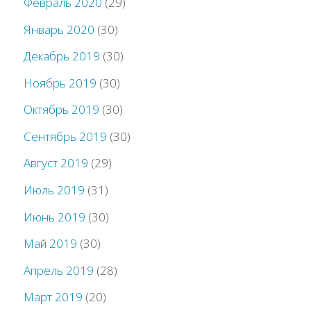
Февраль 2020
(29)
Январь 2020
(30)
Декабрь 2019
(30)
Ноябрь 2019
(30)
Октябрь 2019
(30)
Сентябрь 2019
(30)
Август 2019
(29)
Июль 2019
(31)
Июнь 2019
(30)
Май 2019
(30)
Апрель 2019
(28)
Март 2019
(20)