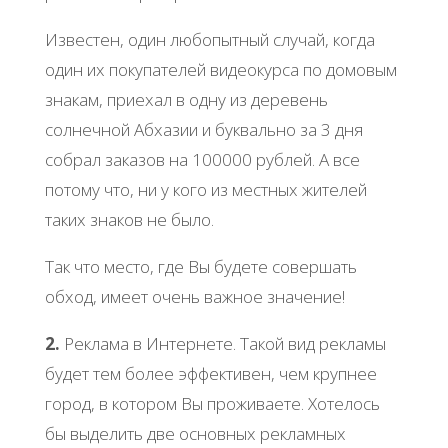
Известен, один любопытный случай, когда
один их покупателей видеокурса по домовым
знакам, приехал в одну из деревень
солнечной Абхазии и буквально за 3 дня
собрал заказов на 100000 рублей. А все
потому что, ни у кого из местных жителей
таких знаков не было.
Так что место, где Вы будете совершать
обход, имеет очень важное значение!
2.
Реклама в Интернете. Такой вид рекламы
будет тем более эффективен, чем крупнее
город, в котором Вы проживаете. Хотелось
бы выделить две основных рекламных