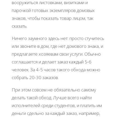
вооружиться листовками, визитками и
парочкой готовых экземпляров домовых
знаков, чтобы показать товар лицом, так
сказать.
Ничего заумного здесь нет: просто стучитесь
или звоните в дом, где нет домового знака, и
предлагаете хозяевам свои услуги. Обычно
соглашается и делает заказ каждый 5-6
человек. За 4-5 часов такого обхода можно
собрать 20-30 заказов.
При этом совсем не обязательно самому
делать такой обход. Лучше всего найти
исполнителей среди студентов, и платить им
деньги сдельно за каждый заказ, например,