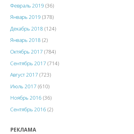
Февраль 2019
(36)
Январь 2019
(378)
Декабрь 2018
(124)
Январь 2018
(2)
Октябрь 2017
(784)
Сентябрь 2017
(714)
Август 2017
(723)
Июль 2017
(610)
Ноябрь 2016
(36)
Сентябрь 2016
(2)
РЕКЛАМА