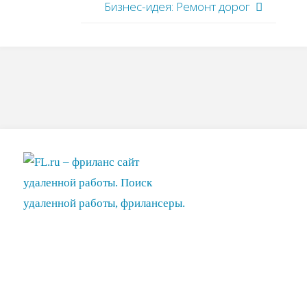
Бизнес-идея: Ремонт дорог