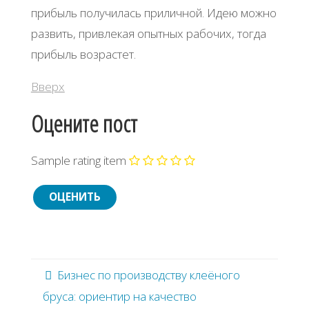
прибыль получилась приличной. Идею можно
развить, привлекая опытных рабочих, тогда
прибыль возрастет.
Вверх
Оцените пост
Sample rating item
Бизнес по производству клеёного
бруса: ориентир на качество