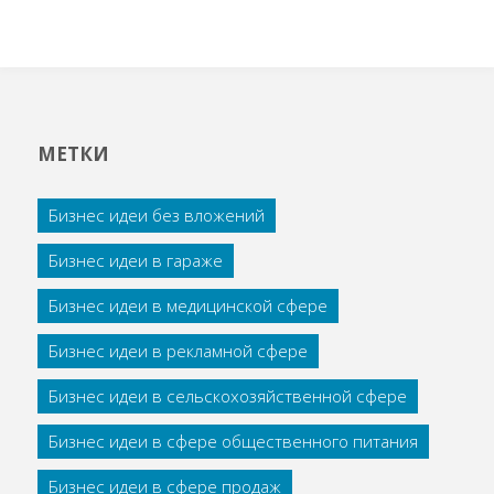
МЕТКИ
Бизнес идеи без вложений
Бизнес идеи в гараже
Бизнес идеи в медицинской сфере
Бизнес идеи в рекламной сфере
Бизнес идеи в сельскохозяйственной сфере
Бизнес идеи в сфере общественного питания
Бизнес идеи в сфере продаж