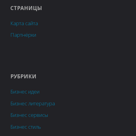
СТРАНИЦЫ
Карта сайта
Партнёрки
РУБРИКИ
Бизнес идеи
Бизнес литература
Бизнес сервисы
Бизнес стиль