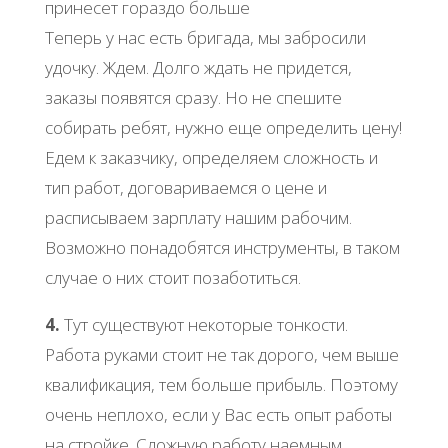
принесет гораздо больше
Теперь у нас есть бригада, мы забросили
удочку. Ждем. Долго ждать не придется,
заказы появятся сразу. Но не спешите
собирать ребят, нужно еще определить цену!
Едем к заказчику, определяем сложность и
тип работ, договариваемся о цене и
расписываем зарплату нашим рабочим.
Возможно понадобятся инструменты, в таком
случае о них стоит позаботиться.
4.
Тут существуют некоторые тонкости.
Работа руками стоит не так дорого, чем выше
квалификация, тем больше прибыль. Поэтому
очень неплохо, если у Вас есть опыт работы
на стройке. Сложную работу наемным