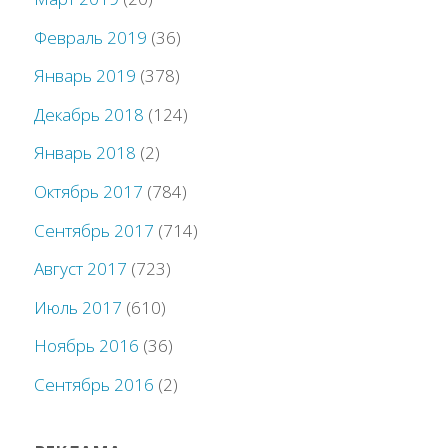
Февраль 2019
(36)
Январь 2019
(378)
Декабрь 2018
(124)
Январь 2018
(2)
Октябрь 2017
(784)
Сентябрь 2017
(714)
Август 2017
(723)
Июль 2017
(610)
Ноябрь 2016
(36)
Сентябрь 2016
(2)