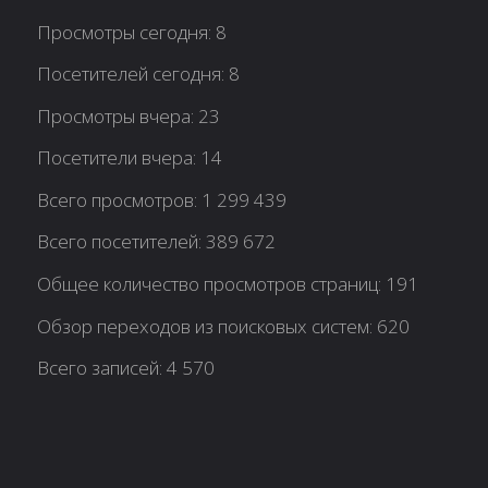
Просмотры сегодня:
8
Посетителей сегодня:
8
Просмотры вчера:
23
Посетители вчера:
14
Всего просмотров:
1 299 439
Всего посетителей:
389 672
Общее количество просмотров страниц:
191
Обзор переходов из поисковых систем:
620
Всего записей:
4 570