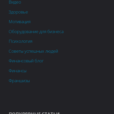
Видео
Здоровье
Мотивация
Оборудование для бизнеса
Психология
Советы успешных людей
Финансовый блог
Финансы
Франшизы