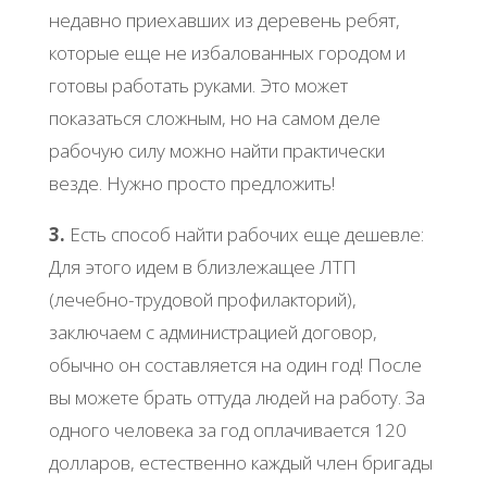
недавно приехавших из деревень ребят,
которые еще не избалованных городом и
готовы работать руками. Это может
показаться сложным, но на самом деле
рабочую силу можно найти практически
везде. Нужно просто предложить!
3.
Есть способ найти рабочих еще дешевле:
Для этого идем в близлежащее ЛТП
(лечебно-трудовой профилакторий),
заключаем с администрацией договор,
обычно он составляется на один год! После
вы можете брать оттуда людей на работу. За
одного человека за год оплачивается 120
долларов, естественно каждый член бригады