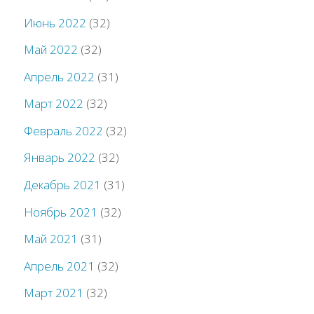
Июнь 2022
(32)
Май 2022
(32)
Апрель 2022
(31)
Март 2022
(32)
Февраль 2022
(32)
Январь 2022
(32)
Декабрь 2021
(31)
Ноябрь 2021
(32)
Май 2021
(31)
Апрель 2021
(32)
Март 2021
(32)