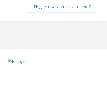
Подводные камни стартапов