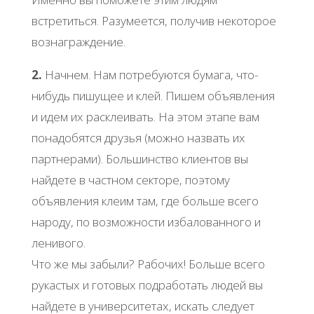
встретиться. Разумеется, получив некоторое
вознаграждение.
2.
Начнем. Нам потребуются бумага, что-
нибудь пишущее и клей. Пишем объявления
и идем их расклеивать. На этом этапе вам
понадобятся друзья (можно назвать их
партнерами). Большинство клиентов вы
найдете в частном секторе, поэтому
объявления клеим там, где больше всего
народу, по возможности избалованного и
ленивого.
Что же мы забыли? Рабочих! Больше всего
рукастых и готовых подработать людей вы
найдете в университетах, искать следует