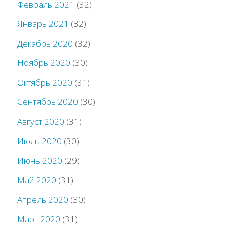
Февраль 2021
(32)
Январь 2021
(32)
Декабрь 2020
(32)
Ноябрь 2020
(30)
Октябрь 2020
(31)
Сентябрь 2020
(30)
Август 2020
(31)
Июль 2020
(30)
Июнь 2020
(29)
Май 2020
(31)
Апрель 2020
(30)
Март 2020
(31)