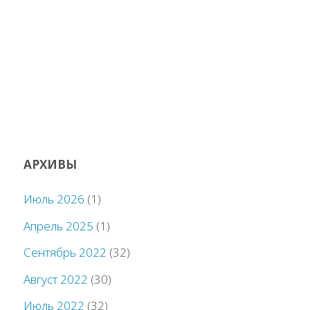
АРХИВЫ
Июль 2026
(1)
Апрель 2025
(1)
Сентябрь 2022
(32)
Август 2022
(30)
Июль 2022
(32)