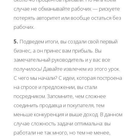
случае не обманывайте рабочих — рискуете
потерять авторитет или вообще остаться без
рабочих.
5.
Подведем итоги, вы создали свой первый
бизнес, а он принес вам прибыль. Вы
замечательный руководитель и у вас все
получилось! Давайте извлечем из этого урок.
С чего мы начали? С идеи, которая построена
на спросе и предложении, вы стали
посредником. Запомните, чем сложнее
соединить продавца и покупателя, тем
меньше конкуренция и выше доход. В данном
случае сложность задачи оптимальна: вы
работали не так много, но тем не менее,