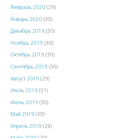
Февраль 2020
(29)
Январь 2020
(30)
Декабрь 2019
(30)
Ноябрь 2019
(30)
Октябрь 2019
(30)
Сентябрь 2019
(30)
Август 2019
(29)
Июль 2019
(31)
Июнь 2019
(30)
Май 2019
(30)
Апрель 2019
(28)
Март 2019
(20)