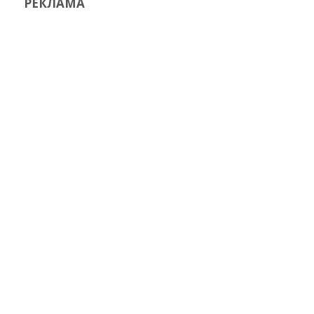
РЕКЛАМА