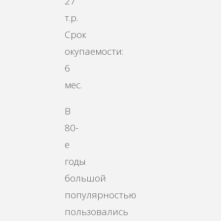
27
т.р.
Срок
окупаемости:
6
мес.
В
80-
е
годы
большой
популярностью
пользовались