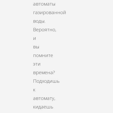
автоматы
газированной
воды.
Вероятно,
и
вы
помните
эти
времена?
Подходишь
к
автомату,
кидаешь