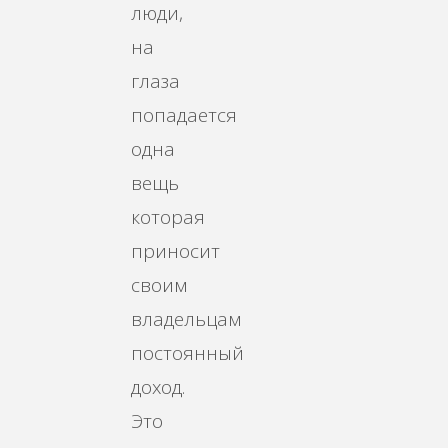
люди,
на
глаза
попадается
одна
вещь
которая
приносит
своим
владельцам
постоянный
доход.
Это