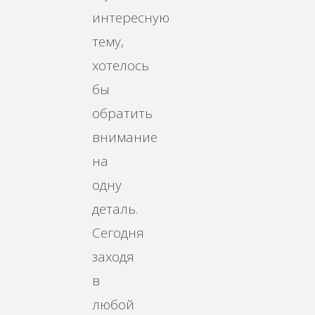
интересную
тему,
хотелось
бы
обратить
внимание
на
одну
деталь.
Сегодня
заходя
в
любой