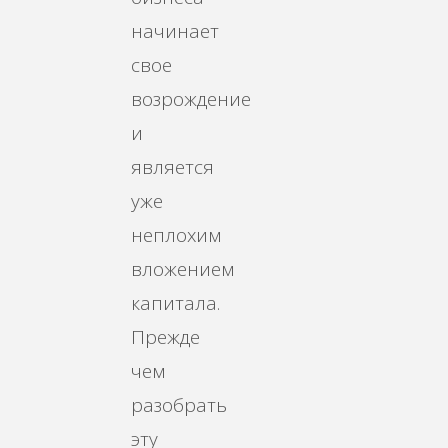
начинает
свое
возрождение
и
является
уже
неплохим
вложением
капитала.
Прежде
чем
разобрать
эту