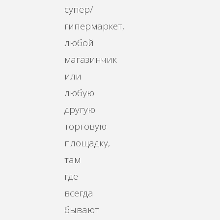
супер/
гипермаркет,
любой
магазинчик
или
любую
другую
торговую
площадку,
там
где
всегда
бывают