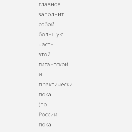
главное
заполнит
собой
большую
часть
этой
гигантской
и
практически
пока
(по
России
пока