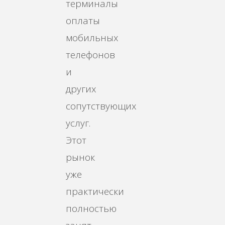
терминалы
оплаты
мобильных
телефонов
и
других
сопутствующих
услуг.
Этот
рынок
уже
практически
полностью