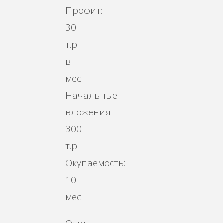
Профит:
30
т.р.
в
мес
Начальные
вложения:
300
т.р.
Окупаемость:
10
мес.