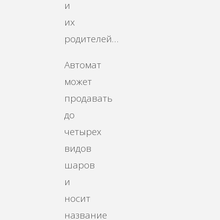
и
их
родителей…
Автомат
может
продавать
до
четырех
видов
шаров
и
носит
название