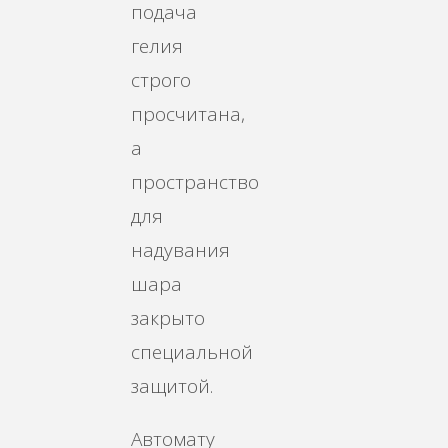
подача
гелия
строго
просчитана,
а
пространство
для
надувания
шара
закрыто
специальной
защитой.
Автомату