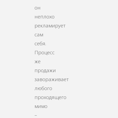
он
неплохо
рекламирует
сам
себя.
Процесс
же
продажи
завораживает
любого
проходящего
мимо
–