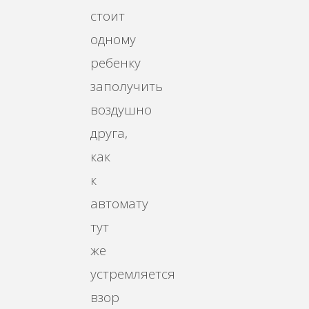
стоит
одному
ребенку
заполучить
воздушно
друга,
как
к
автомату
тут
же
устремляется
взор