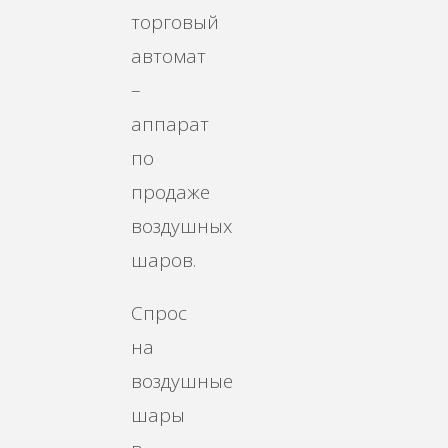
торговый
автомат
–
аппарат
по
продаже
воздушных
шаров.
Спрос
на
воздушные
шары