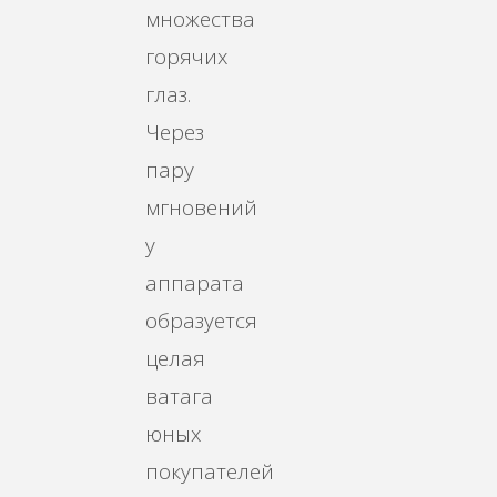
множества
горячих
глаз.
Через
пару
мгновений
у
аппарата
образуется
целая
ватага
юных
покупателей