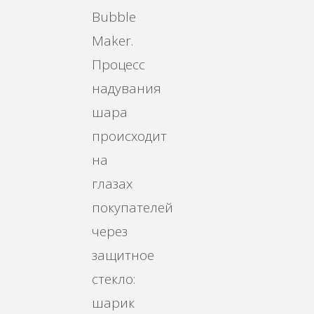
Bubble
Maker.
Процесс
надувания
шара
происходит
на
глазах
покупателей
через
защитное
стекло:
шарик