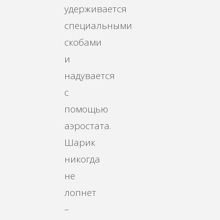
удерживается
специальными
скобами
и
надувается
с
помощью
аэростата.
Шарик
никогда
не
лопнет
–