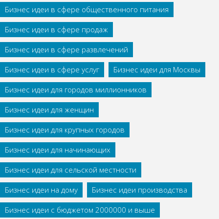
Бизнес идеи в сфере общественного питания
Бизнес идеи в сфере продаж
Бизнес идеи в сфере развлечений
Бизнес идеи в сфере услуг
Бизнес идеи для Москвы
Бизнес идеи для городов миллионников
Бизнес идеи для женщин
Бизнес идеи для крупных городов
Бизнес идеи для начинающих
Бизнес идеи для сельской местности
Бизнес идеи на дому
Бизнес идеи производства
Бизнес идеи с бюджетом 2000000 и выше