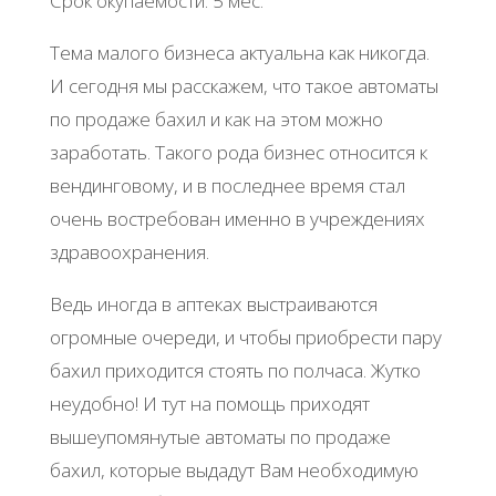
Срок окупаемости: 5 мес.
Тема малого бизнеса актуальна как никогда.
И сегодня мы расскажем, что такое автоматы
по продаже бахил и как на этом можно
заработать. Такого рода бизнес относится к
вендинговому, и в последнее время стал
очень востребован именно в учреждениях
здравоохранения.
Ведь иногда в аптеках выстраиваются
огромные очереди, и чтобы приобрести пару
бахил приходится стоять по полчаса. Жутко
неудобно! И тут на помощь приходят
вышеупомянутые автоматы по продаже
бахил, которые выдадут Вам необходимую