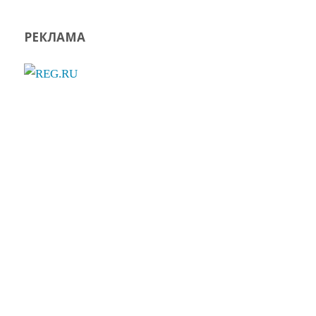
РЕКЛАМА