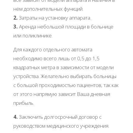
нём дополнительных функций.
2.
Затраты на установку аппарата.
3.
Аренда небольшой площади в больнице
или поликлинике.
Для каждого отдельного автомата
необходимо всего лишь от 0,5 до 1,5
квадратных метра в зависимости от модели
устройства. Желательно выбирать больницы
с большой проходимостью пациентов, так как
от этого напрямую зависит Ваша дневная
прибыль.
4.
Заключить долгосрочный договор с
руководством медицинского учреждения.