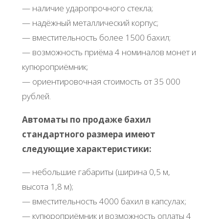
— наличие ударопрочного стекла;
— надёжный металлический корпус;
— вместительность более 1500 бахил;
— возможность приёма 4 номиналов монет и
купюроприёмник;
— ориентировочная стоимость от 35 000
рублей.
Автоматы по продаже бахил
стандартного размера имеют
следующие характеристики:
— небольшие габариты (ширина 0,5 м,
высота 1,8 м);
— вместительность 4000 бахил в капсулах;
— купюроприёмник и возможность оплаты 4