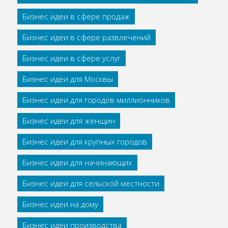
Бизнес идеи в сфере продаж
Бизнес идеи в сфере развлечений
Бизнес идеи в сфере услуг
Бизнес идеи для Москвы
Бизнес идеи для городов миллионников
Бизнес идеи для женщин
Бизнес идеи для крупных городов
Бизнес идеи для начинающих
Бизнес идеи для сельской местности
Бизнес идеи на дому
Бизнес идеи производства