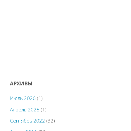
АРХИВЫ
Июль 2026
(1)
Апрель 2025
(1)
Сентябрь 2022
(32)