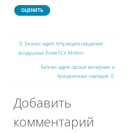
Бизнес-идея: Аттракцион ведения
воздушных боев FLY-Motion
Бизнес идея: прокат вечерних и
праздничных нарядов
Добавить
комментарий