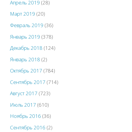
Апрель 2019
(28)
Март 2019
(20)
Февраль 2019
(36)
Январь 2019
(378)
Декабрь 2018
(124)
Январь 2018
(2)
Октябрь 2017
(784)
Сентябрь 2017
(714)
Август 2017
(723)
Июль 2017
(610)
Ноябрь 2016
(36)
Сентябрь 2016
(2)