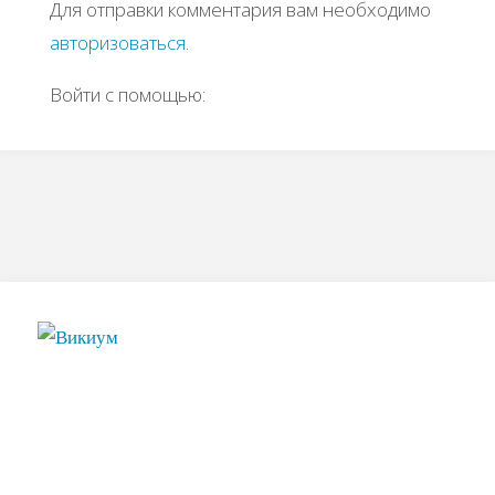
Для отправки комментария вам необходимо
авторизоваться
.
Войти с помощью: