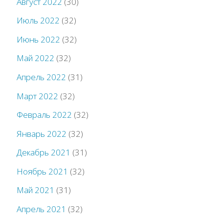
Август 2022
(30)
Июль 2022
(32)
Июнь 2022
(32)
Май 2022
(32)
Апрель 2022
(31)
Март 2022
(32)
Февраль 2022
(32)
Январь 2022
(32)
Декабрь 2021
(31)
Ноябрь 2021
(32)
Май 2021
(31)
Апрель 2021
(32)