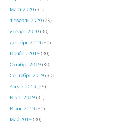
Март 2020
(31)
Февраль 2020
(29)
Январь 2020
(30)
Декабрь 2019
(30)
Ноябрь 2019
(30)
Октябрь 2019
(30)
Сентябрь 2019
(30)
Август 2019
(29)
Июль 2019
(31)
Июнь 2019
(30)
Май 2019
(30)