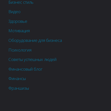
Бизнес стиль
Видео
Здоровье
Мотивация
Оборудование для бизнеса
Психология
Советы успешных людей
Финансовый блог
Финансы
Франшизы