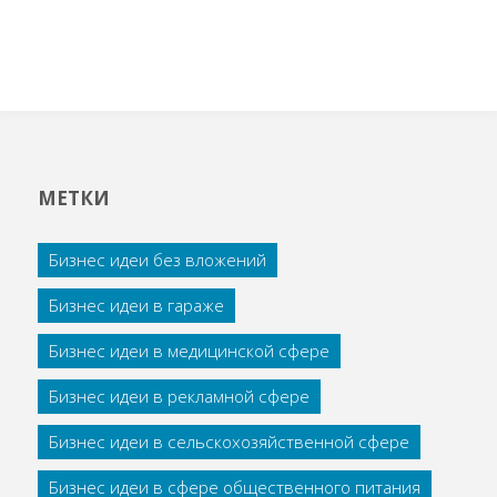
МЕТКИ
Бизнес идеи без вложений
Бизнес идеи в гараже
Бизнес идеи в медицинской сфере
Бизнес идеи в рекламной сфере
Бизнес идеи в сельскохозяйственной сфере
Бизнес идеи в сфере общественного питания