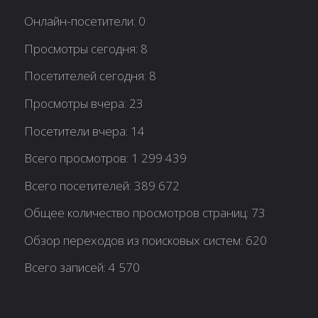
Онлайн-посетители:
0
Просмотры сегодня:
8
Посетителей сегодня:
8
Просмотры вчера:
23
Посетители вчера:
14
Всего просмотров:
1 299 439
Всего посетителей:
389 672
Общее количество просмотров страниц:
73
Обзор переходов из поисковых систем:
620
Всего записей:
4 570