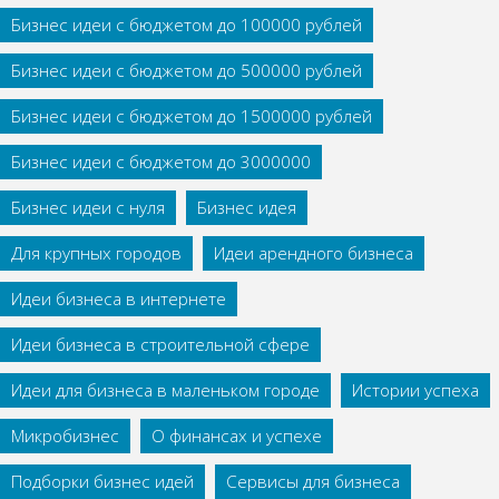
Бизнес идеи с бюджетом до 100000 рублей
Бизнес идеи с бюджетом до 500000 рублей
Бизнес идеи с бюджетом до 1500000 рублей
Бизнес идеи с бюджетом до 3000000
Бизнес идеи с нуля
Бизнес идея
Для крупных городов
Идеи арендного бизнеса
Идеи бизнеса в интернете
Идеи бизнеса в строительной сфере
Идеи для бизнеса в маленьком городе
Истории успеха
Микробизнес
О финансах и успехе
Подборки бизнес идей
Сервисы для бизнеса