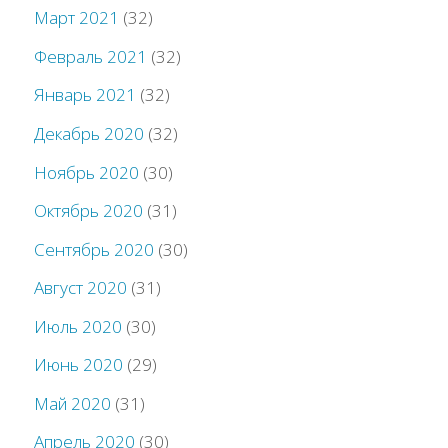
Март 2021
(32)
Февраль 2021
(32)
Январь 2021
(32)
Декабрь 2020
(32)
Ноябрь 2020
(30)
Октябрь 2020
(31)
Сентябрь 2020
(30)
Август 2020
(31)
Июль 2020
(30)
Июнь 2020
(29)
Май 2020
(31)
Апрель 2020
(30)