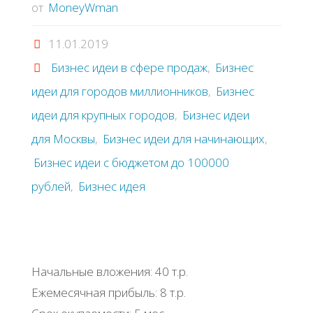
от
MoneyWman
11.01.2019
Бизнес идеи в сфере продаж
,
Бизнес
идеи для городов миллионников
,
Бизнес
идеи для крупных городов
,
Бизнес идеи
для Москвы
,
Бизнес идеи для начинающих
,
Бизнес идеи с бюджетом до 100000
рублей
,
Бизнес идея
Начальные вложения: 40 т.р.
Ежемесячная прибыль: 8 т.р.