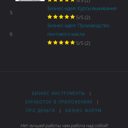
5/5
(2)
Бизнес-идея: Курсы выживания
5
5/5
(2)
Бизнес-идея: Производство
6
пихтового масла
5/5
(2)
БИЗНЕС ИНСТРУМЕНТЫ
|
ЗАРАБОТОК В ПРИЛОЖЕНИЯХ
|
ПРО ДЕНЬГИ
|
БИЗНЕС ФОРУМ
Нет лучшей работы чем работа над собой!