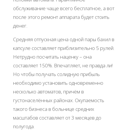
обслуживание чаще всего бесплатное, а вот
после этого ремонт аппарата будет стоить
денег.
Средняя отпускная цена одной пары бахил в
капсуле составляет приблизительно 5 рулей.
Нетрудно посчитать наценку – она
составляет 150%. Впечатляет, не правда ли!
Но чтобы получать солидную прибыль
необходимо установить одновременно
несколько автоматов, причём в
густонаселённых районах. Окупаемость
такого бизнеса в больнице средних
масштабов составляет от 3 месяцев до
полугода.