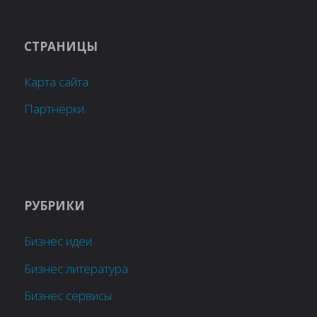
СТРАНИЦЫ
Карта сайта
Партнёрки
РУБРИКИ
Бизнес идеи
Бизнес литература
Бизнес сервисы