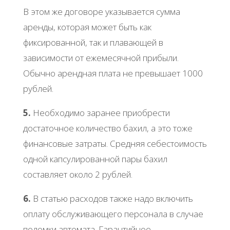
В этом же договоре указывается сумма
аренды, которая может быть как
фиксированной, так и плавающей в
зависимости от ежемесячной прибыли.
Обычно арендная плата не превышает 1000
рублей.
5.
Необходимо заранее приобрести
достаточное количество бахил, а это тоже
финансовые затраты. Средняя себестоимость
одной капсулированной пары бахил
составляет около 2 рублей.
6.
В статью расходов также надо включить
оплату обслуживающего персонала в случае
поломки автомата. Гарантийное