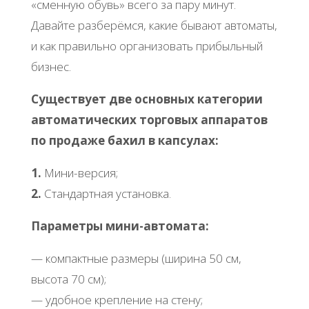
«сменную обувь» всего за пару минут.
Давайте разберёмся, какие бывают автоматы,
и как правильно организовать прибыльный
бизнес.
Существует две основных категории
автоматических торговых аппаратов
по продаже бахил в капсулах:
1.
Мини-версия;
2.
Стандартная установка.
Параметры мини-автомата:
— компактные размеры (ширина 50 см,
высота 70 см);
— удобное крепление на стену;