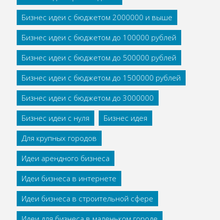
Бизнес идеи с бюджетом 2000000 и выше
Бизнес идеи с бюджетом до 100000 рублей
Бизнес идеи с бюджетом до 500000 рублей
Бизнес идеи с бюджетом до 1500000 рублей
Бизнес идеи с бюджетом до 3000000
Бизнес идеи с нуля
Бизнес идея
Для крупных городов
Идеи арендного бизнеса
Идеи бизнеса в интернете
Идеи бизнеса в строительной сфере
Идеи для бизнеса в маленьком городе