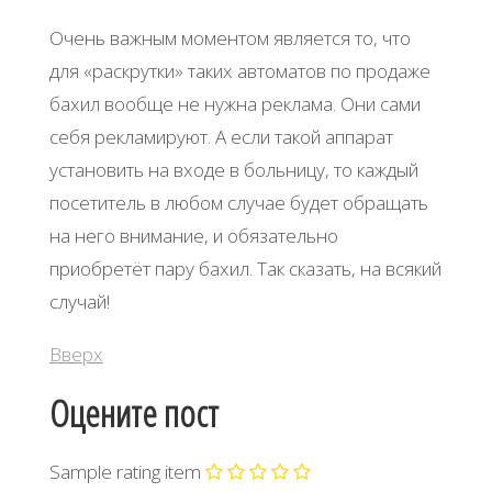
Очень важным моментом является то, что
для «раскрутки» таких автоматов по продаже
бахил вообще не нужна реклама. Они сами
себя рекламируют. А если такой аппарат
установить на входе в больницу, то каждый
посетитель в любом случае будет обращать
на него внимание, и обязательно
приобретёт пару бахил. Так сказать, на всякий
случай!
Вверх
Оцените пост
Sample rating item