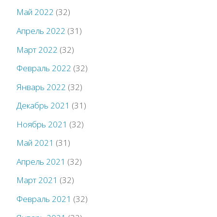
Май 2022
(32)
Апрель 2022
(31)
Март 2022
(32)
Февраль 2022
(32)
Январь 2022
(32)
Декабрь 2021
(31)
Ноябрь 2021
(32)
Май 2021
(31)
Апрель 2021
(32)
Март 2021
(32)
Февраль 2021
(32)