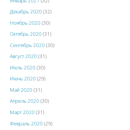
Январь 2021
(32)
Декабрь 2020
(32)
Ноябрь 2020
(30)
Октябрь 2020
(31)
Сентябрь 2020
(30)
Август 2020
(31)
Июль 2020
(30)
Июнь 2020
(29)
Май 2020
(31)
Апрель 2020
(30)
Март 2020
(31)
Февраль 2020
(29)