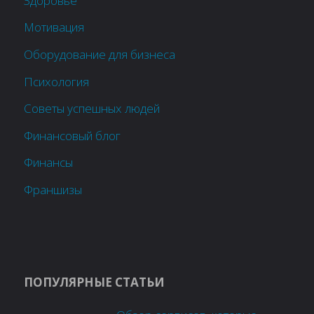
Здоровье
Мотивация
Оборудование для бизнеса
Психология
Советы успешных людей
Финансовый блог
Финансы
Франшизы
ПОПУЛЯРНЫЕ СТАТЬИ