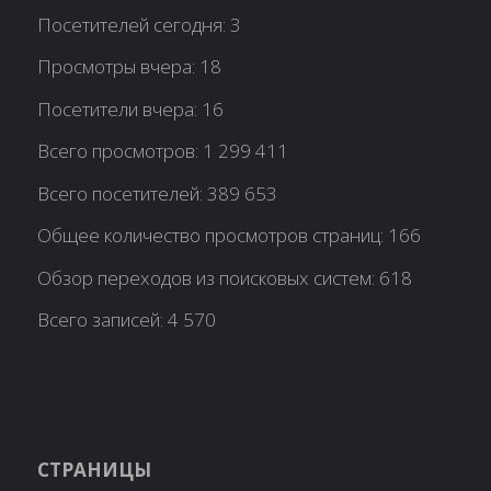
Посетителей сегодня:
3
Просмотры вчера:
18
Посетители вчера:
16
Всего просмотров:
1 299 411
Всего посетителей:
389 653
Общее количество просмотров страниц:
166
Обзор переходов из поисковых систем:
618
Всего записей:
4 570
СТРАНИЦЫ