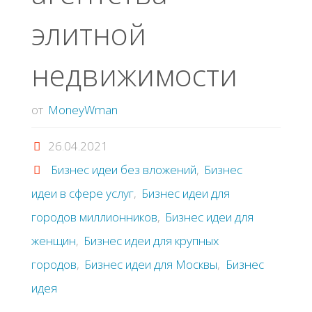
элитнoй
нeдвижимocти
от
MoneyWman
26.04.2021
Бизнес идеи без вложений
,
Бизнес
идеи в сфере услуг
,
Бизнес идеи для
городов миллионников
,
Бизнес идеи для
женщин
,
Бизнес идеи для крупных
городов
,
Бизнес идеи для Москвы
,
Бизнес
идея