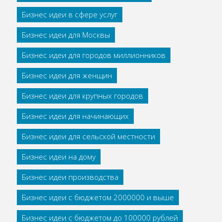
Бизнес идеи в сфере услуг
Бизнес идеи для Москвы
Бизнес идеи для городов миллионников
Бизнес идеи для женщин
Бизнес идеи для крупных городов
Бизнес идеи для начинающих
Бизнес идеи для сельской местности
Бизнес идеи на дому
Бизнес идеи производства
Бизнес идеи с бюджетом 2000000 и выше
Бизнес идеи с бюджетом до 100000 рублей