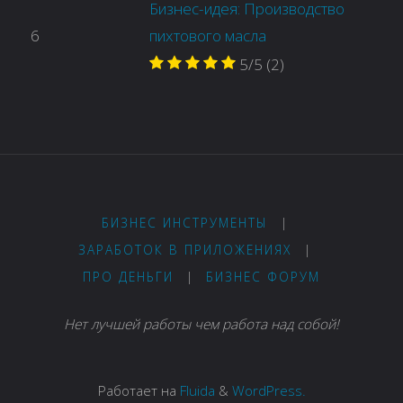
Бизнес-идея: Производство
6
пихтового масла
5/5
(2)
БИЗНЕС ИНСТРУМЕНТЫ
|
ЗАРАБОТОК В ПРИЛОЖЕНИЯХ
|
ПРО ДЕНЬГИ
|
БИЗНЕС ФОРУМ
Нет лучшей работы чем работа над собой!
Работает на
Fluida
&
WordPress.