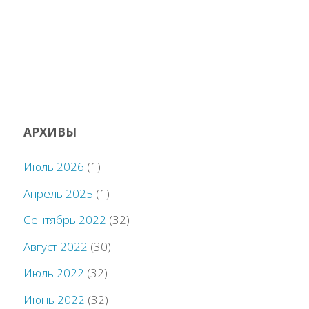
АРХИВЫ
Июль 2026
(1)
Апрель 2025
(1)
Сентябрь 2022
(32)
Август 2022
(30)
Июль 2022
(32)
Июнь 2022
(32)