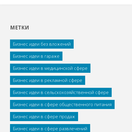
МЕТКИ
Бизнес идеи без вложений
Бизнес идеи в гараже
Бизнес идеи в медицинской сфере
Бизнес идеи в рекламной сфере
Бизнес идеи в сельскохозяйственной сфере
Бизнес идеи в сфере общественного питания
Бизнес идеи в сфере продаж
Бизнес идеи в сфере развлечений