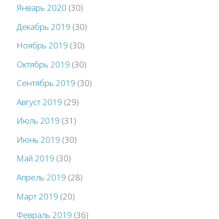
Январь 2020
(30)
Декабрь 2019
(30)
Ноябрь 2019
(30)
Октябрь 2019
(30)
Сентябрь 2019
(30)
Август 2019
(29)
Июль 2019
(31)
Июнь 2019
(30)
Май 2019
(30)
Апрель 2019
(28)
Март 2019
(20)
Февраль 2019
(36)