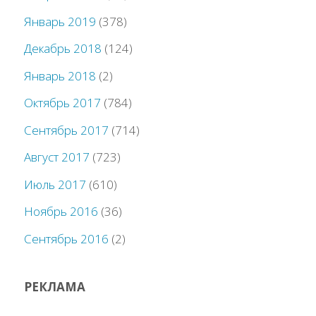
Январь 2019
(378)
Декабрь 2018
(124)
Январь 2018
(2)
Октябрь 2017
(784)
Сентябрь 2017
(714)
Август 2017
(723)
Июль 2017
(610)
Ноябрь 2016
(36)
Сентябрь 2016
(2)
РЕКЛАМА