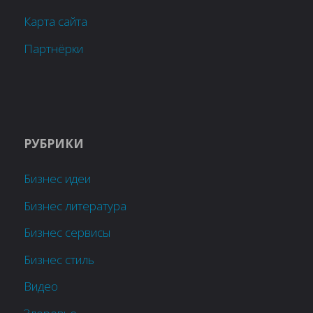
Карта сайта
Партнёрки
РУБРИКИ
Бизнес идеи
Бизнес литература
Бизнес сервисы
Бизнес стиль
Видео