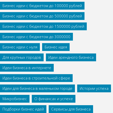
Бизнес идеи с бюджетом до 100000 рублей
Бизнес идеи с бюджетом до 500000 рублей
Бизнес идеи с бюджетом до 1500000 рублей
Бизнес идеи с бюджетом до 3000000
Бизнес идеи с нуля
Бизнес идея
Для крупных городов
Идеи арендного бизнеса
Идеи бизнеса в интернете
Идеи бизнеса в строительной сфере
Идеи для бизнеса в маленьком городе
Истории успеха
Микробизнес
О финансах и успехе
Подборки бизнес идей
Сервисы для бизнеса