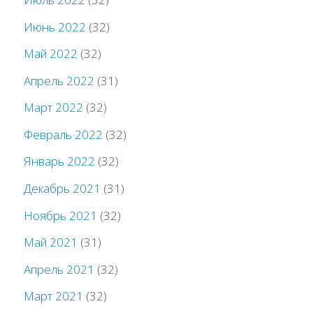
Июнь 2022
(32)
Май 2022
(32)
Апрель 2022
(31)
Март 2022
(32)
Февраль 2022
(32)
Январь 2022
(32)
Декабрь 2021
(31)
Ноябрь 2021
(32)
Май 2021
(31)
Апрель 2021
(32)
Март 2021
(32)