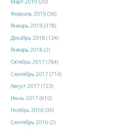
Март 2019
(20)
Февраль 2019
(36)
Январь 2019
(378)
Декабрь 2018
(124)
Январь 2018
(2)
Октябрь 2017
(784)
Сентябрь 2017
(714)
Август 2017
(723)
Июль 2017
(610)
Ноябрь 2016
(36)
Сентябрь 2016
(2)