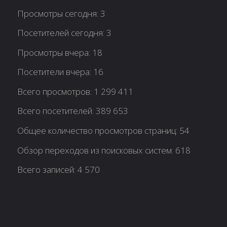
Просмотры сегодня:
3
Посетителей сегодня:
3
Просмотры вчера:
18
Посетители вчера:
16
Всего просмотров:
1 299 411
Всего посетителей:
389 653
Общее количество просмотров страниц:
54
Обзор переходов из поисковых систем:
618
Всего записей:
4 570