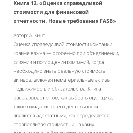
Книга 12. «Оценка справедливой
стоимости для финансовой
отчетности. Новые требования FASB»
Автор: А. Кинг
Оценка справедливой стоимости компании
крайне важна — особенно при объединении,
слиянии и поглощении компаний, когда
необходимо знать реальную стоимость
активов, включая нематериальные активы,
недвижимость и обязательства. Книга
рассказывает о том, как выбрать оценщика,
какие ожидания от его деятельности
являются адекватными, как определяется
справедливая стоимость и на каких