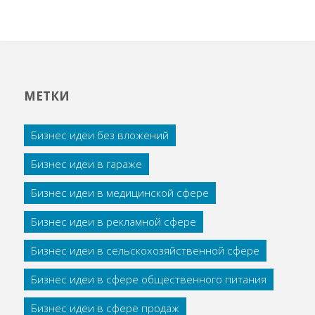
МЕТКИ
Бизнес идеи без вложений
Бизнес идеи в гараже
Бизнес идеи в медицинской сфере
Бизнес идеи в рекламной сфере
Бизнес идеи в сельскохозяйственной сфере
Бизнес идеи в сфере общественного питания
Бизнес идеи в сфере продаж