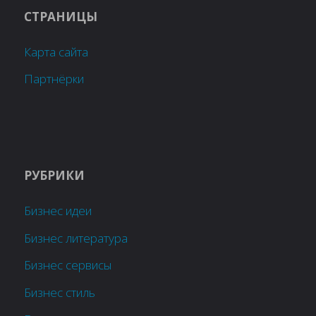
СТРАНИЦЫ
Карта сайта
Партнёрки
РУБРИКИ
Бизнес идеи
Бизнес литература
Бизнес сервисы
Бизнес стиль