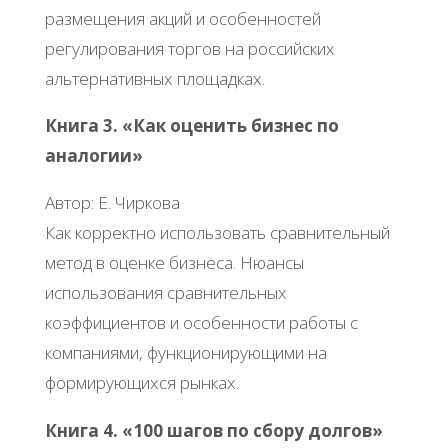
размещения акций и особенностей
регулирования торгов на российских
альтернативных площадках.
Книга 3. «Как оценить бизнес по
аналогии»
Автор: Е. Чиркова
Как корректно использовать сравнительный
метод в оценке бизнеса. Нюансы
использования сравнительных
коэффициентов и особенности работы с
компаниями, функционирующими на
формирующихся рынках.
Книга 4. «100 шагов по сбору долгов»