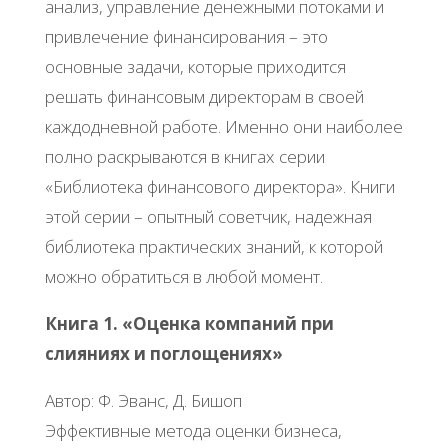
анализ, управление денежными потоками и
привлечение финансирования – это
основные задачи, которые приходится
решать финансовым директорам в своей
каждодневной работе. Именно они наиболее
полно раскрываются в книгах серии
«Библиотека финансового директора». Книги
этой серии – опытный советчик, надежная
библиотека практических знаний, к которой
можно обратиться в любой момент.
Книга 1. «Оценка компаний при
слияниях и поглощениях»
Автор: Ф. Эванс, Д. Бишоп
Эффективные метода оценки бизнеса,