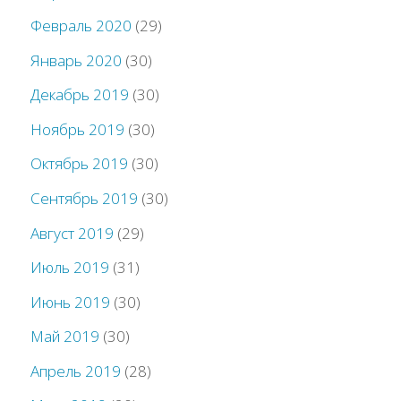
Февраль 2020
(29)
Январь 2020
(30)
Декабрь 2019
(30)
Ноябрь 2019
(30)
Октябрь 2019
(30)
Сентябрь 2019
(30)
Август 2019
(29)
Июль 2019
(31)
Июнь 2019
(30)
Май 2019
(30)
Апрель 2019
(28)