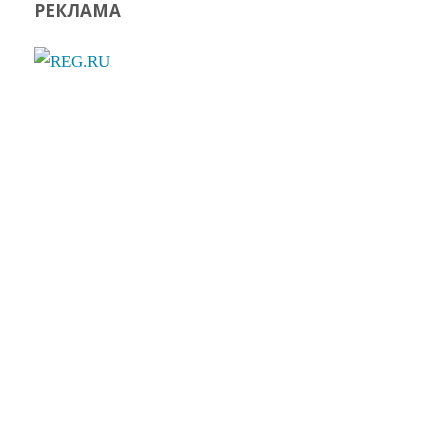
РЕКЛАМА