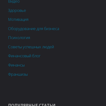
Видео
Здоровье
Мотивация
Оборудование для бизнеса
Психология
Советы успешных людей
Финансовый блог
Финансы
Франшизы
ПОПУЛЯРНЫЕ СТАТЬИ