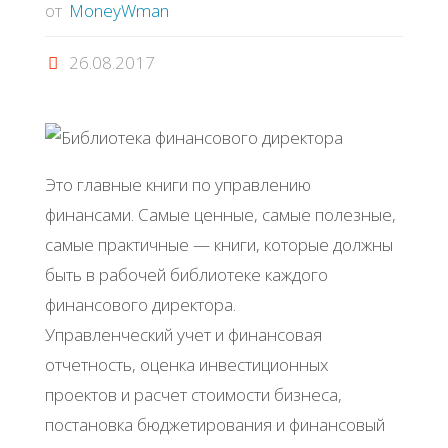
от
MoneyWman
26.08.2017
Это главные книги по управлению
финансами. Самые ценные, самые полезные,
самые практичные — книги, которые должны
быть в рабочей библиотеке каждого
финансового директора.
Управленческий учет и финансовая
отчетность, оценка инвестиционных
проектов и расчет стоимости бизнеса,
постановка бюджетирования и финансовый