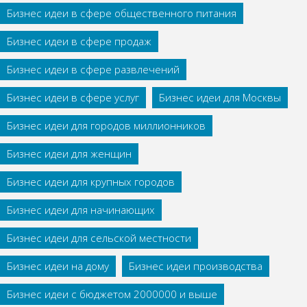
Бизнес идеи в сфере общественного питания
Бизнес идеи в сфере продаж
Бизнес идеи в сфере развлечений
Бизнес идеи в сфере услуг
Бизнес идеи для Москвы
Бизнес идеи для городов миллионников
Бизнес идеи для женщин
Бизнес идеи для крупных городов
Бизнес идеи для начинающих
Бизнес идеи для сельской местности
Бизнес идеи на дому
Бизнес идеи производства
Бизнес идеи с бюджетом 2000000 и выше