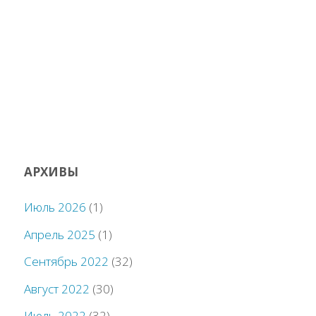
АРХИВЫ
Июль 2026
(1)
Апрель 2025
(1)
Сентябрь 2022
(32)
Август 2022
(30)
Июль 2022
(32)