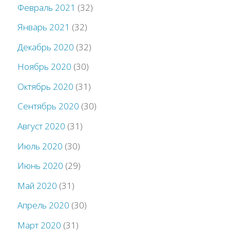
Февраль 2021
(32)
Январь 2021
(32)
Декабрь 2020
(32)
Ноябрь 2020
(30)
Октябрь 2020
(31)
Сентябрь 2020
(30)
Август 2020
(31)
Июль 2020
(30)
Июнь 2020
(29)
Май 2020
(31)
Апрель 2020
(30)
Март 2020
(31)