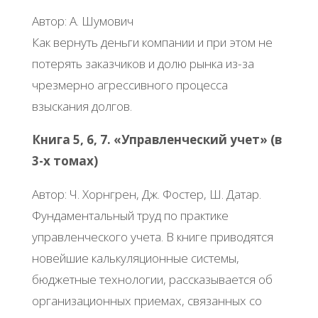
Автор: А. Шумович
Как вернуть деньги компании и при этом не
потерять заказчиков и долю рынка из-за
чрезмерно агрессивного процесса
взыскания долгов.
Книга 5, 6, 7. «Управленческий учет» (в
3-х томах)
Автор: Ч. Хорнгрен, Дж. Фостер, Ш. Датар.
Фундаментальный труд по практике
управленческого учета. В книге приводятся
новейшие калькуляционные системы,
бюджетные технологии, рассказывается об
организационных приемах, связанных со