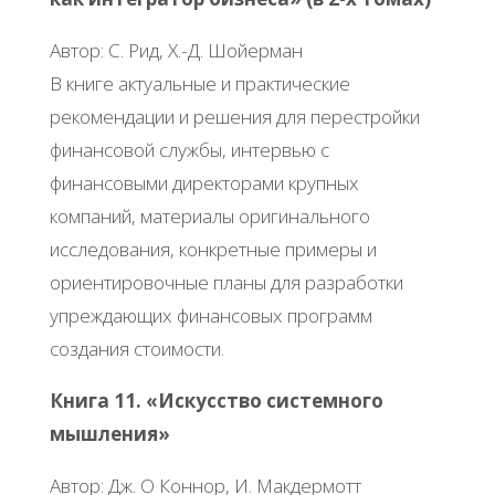
Автор: С. Рид, Х.-Д. Шойерман
В книге актуальные и практические
рекомендации и решения для перестройки
финансовой службы, интервью с
финансовыми директорами крупных
компаний, материалы оригинального
исследования, конкретные примеры и
ориентировочные планы для разработки
упреждающих финансовых программ
создания стоимости.
Книга 11. «Искусство системного
мышления»
Автор: Дж. О Коннор, И. Макдермотт