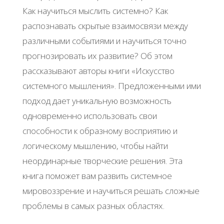
Как научиться мыслить системно? Как
распознавать скрытые взаимосвязи между
различными событиями и научиться точно
прогнозировать их развитие? Об этом
рассказывают авторы книги «Искусство
системного мышления». Предложенными ими
подход дает уникальную возможность
одновременно использовать свои
способности к образному восприятию и
логическому мышлению, чтобы найти
неординарные творческие решения. Эта
книга поможет вам развить системное
мировоззрение и научиться решать сложные
проблемы в самых разных областях.