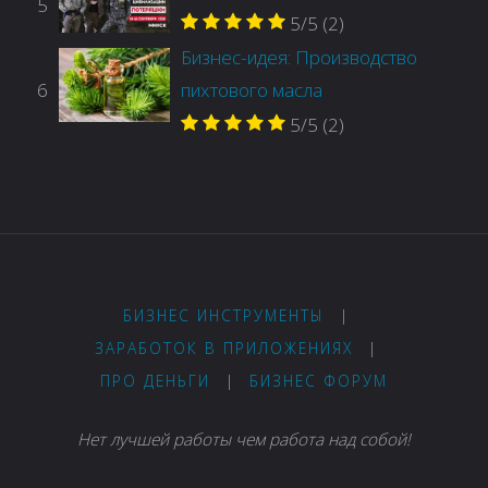
5
5/5
(2)
Бизнес-идея: Производство
6
пихтового масла
5/5
(2)
БИЗНЕС ИНСТРУМЕНТЫ
|
ЗАРАБОТОК В ПРИЛОЖЕНИЯХ
|
ПРО ДЕНЬГИ
|
БИЗНЕС ФОРУМ
Нет лучшей работы чем работа над собой!