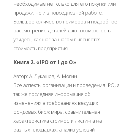
необходимые не только для его покупки или
продажи, но и в повседневной работе.
Большое количество примеров и подробное
рассмотрение деталей дают возможность
увидеть, как шаг за шагом выясняется
стоимость предприятия.
Книга 2. «IPO от I до O»
Автор: А. Лукашов, А. Могин.
Все аспекты организации и проведения IPO, а
так же последняя информация об
изменениях в требованиях ведущих
фондовых бирж мира, сравнительная
характеристика стоимости листинга на
разных площадках, анализ условий