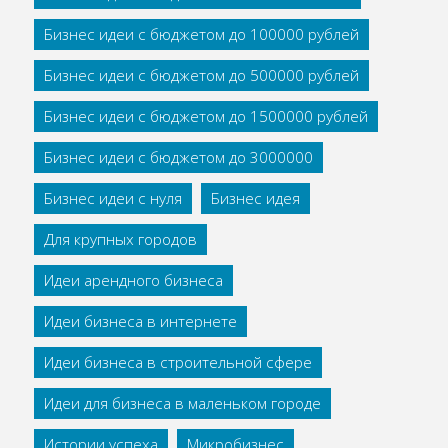
Бизнес идеи с бюджетом до 100000 рублей
Бизнес идеи с бюджетом до 500000 рублей
Бизнес идеи с бюджетом до 1500000 рублей
Бизнес идеи с бюджетом до 3000000
Бизнес идеи с нуля
Бизнес идея
Для крупных городов
Идеи арендного бизнеса
Идеи бизнеса в интернете
Идеи бизнеса в строительной сфере
Идеи для бизнеса в маленьком городе
Истории успеха
Микробизнес