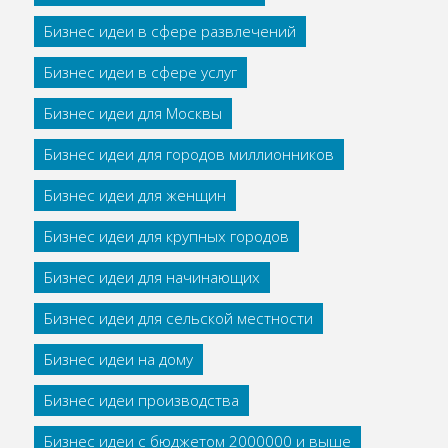
Бизнес идеи в сфере развлечений
Бизнес идеи в сфере услуг
Бизнес идеи для Москвы
Бизнес идеи для городов миллионников
Бизнес идеи для женщин
Бизнес идеи для крупных городов
Бизнес идеи для начинающих
Бизнес идеи для сельской местности
Бизнес идеи на дому
Бизнес идеи производства
Бизнес идеи с бюджетом 2000000 и выше