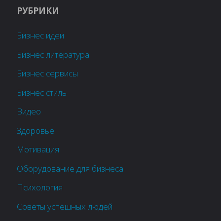
РУБРИКИ
Бизнес идеи
Бизнес литература
Бизнес сервисы
Бизнес стиль
Видео
Здоровье
Мотивация
Оборудование для бизнеса
Психология
Советы успешных людей