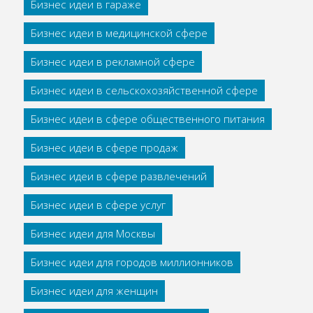
Бизнес идеи в гараже
Бизнес идеи в медицинской сфере
Бизнес идеи в рекламной сфере
Бизнес идеи в сельскохозяйственной сфере
Бизнес идеи в сфере общественного питания
Бизнес идеи в сфере продаж
Бизнес идеи в сфере развлечений
Бизнес идеи в сфере услуг
Бизнес идеи для Москвы
Бизнес идеи для городов миллионников
Бизнес идеи для женщин