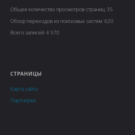
Общее количество просмотров страниц:
35
Обзор переходов из поисковых систем:
620
Всего записей:
4 570
СТРАНИЦЫ
Карта сайта
Партнёрки