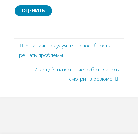
6 вариантов улучшить способность
решать проблемы
7 вещей, на которые работодатель
смотрит в резюме