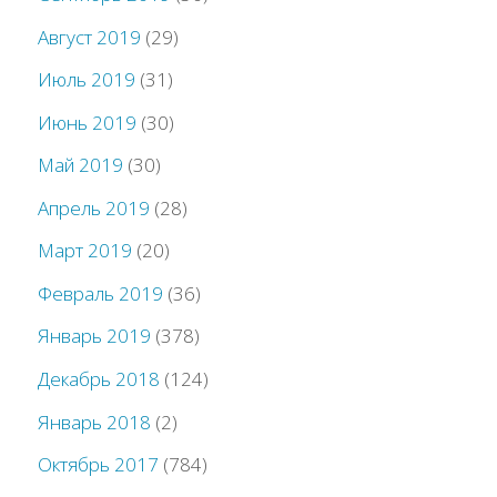
Август 2019
(29)
Июль 2019
(31)
Июнь 2019
(30)
Май 2019
(30)
Апрель 2019
(28)
Март 2019
(20)
Февраль 2019
(36)
Январь 2019
(378)
Декабрь 2018
(124)
Январь 2018
(2)
Октябрь 2017
(784)