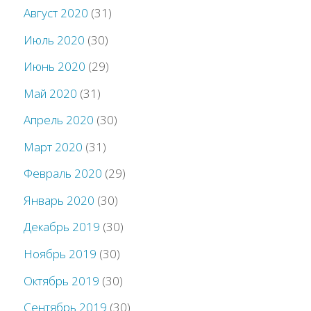
Август 2020
(31)
Июль 2020
(30)
Июнь 2020
(29)
Май 2020
(31)
Апрель 2020
(30)
Март 2020
(31)
Февраль 2020
(29)
Январь 2020
(30)
Декабрь 2019
(30)
Ноябрь 2019
(30)
Октябрь 2019
(30)
Сентябрь 2019
(30)