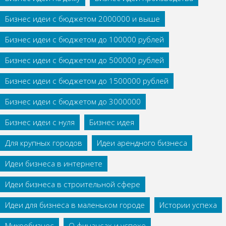
Бизнес идеи с бюджетом 2000000 и выше
Бизнес идеи с бюджетом до 100000 рублей
Бизнес идеи с бюджетом до 500000 рублей
Бизнес идеи с бюджетом до 1500000 рублей
Бизнес идеи с бюджетом до 3000000
Бизнес идеи с нуля
Бизнес идея
Для крупных городов
Идеи арендного бизнеса
Идеи бизнеса в интернете
Идеи бизнеса в строительной сфере
Идеи для бизнеса в маленьком городе
Истории успеха
Микробизнес
О финансах и успехе