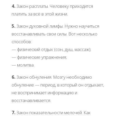
4.
Закон расплаты. Человеку приходится
платить за всё в этой жизни.
5.
Закон духовной лимфы. Нужно научиться
восстанавливать свои силы. Вот несколько
способов:
— физический отдых (сон, душ, массаж);
— физические упражнения;
— молитва.
6.
Закон обнуления. Мозгу необходимо
обнуление — период, в который он отдыхает,
не воспринимает информацию и
восстанавливается.
7.
Закон показательности мелочей. Как