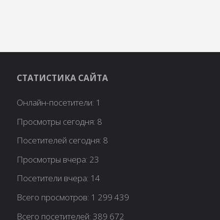
СТАТИСТИКА САЙТА
Онлайн-посетители:
1
Просмотры сегодня:
8
Посетителей сегодня:
8
Просмотры вчера:
23
Посетители вчера:
14
Всего просмотров:
1 299 439
Всего посетителей:
389 672