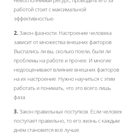
невосполнимый ресурс, проводить его за
работой стоит с максимальной
эффективностью.
2.
Закон фазности. Настроение человека
зависит от множества внешних факторов.
Выспались ли вы, сколько поели, были ли
проблемы на работе и прочее. И многие
недооценивают влияние внешних факторов
на их настроение. Нужно научиться с этим
работать и понимать, что это всего лишь
фаза.
3.
Закон правильных поступков. Если человек
поступает правильно, то его жизнь с каждым
днём становится всё лучше.