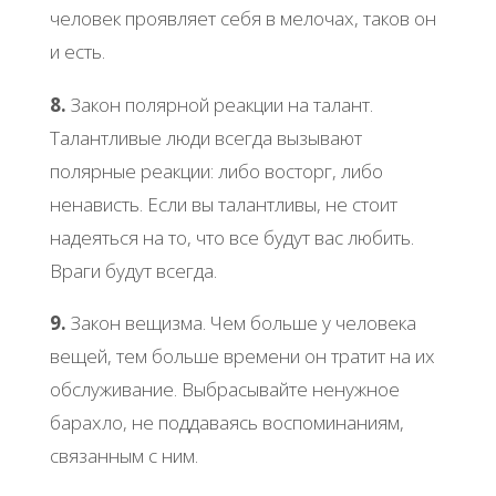
человек проявляет себя в мелочах, таков он
и есть.
8.
Закон полярной реакции на талант.
Талантливые люди всегда вызывают
полярные реакции: либо восторг, либо
ненависть. Если вы талантливы, не стоит
надеяться на то, что все будут вас любить.
Враги будут всегда.
9.
Закон вещизма. Чем больше у человека
вещей, тем больше времени он тратит на их
обслуживание. Выбрасывайте ненужное
барахло, не поддаваясь воспоминаниям,
связанным с ним.