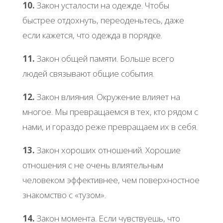
10.
Закон усталости на одежде. Чтобы
быстрее отдохнуть, переоденьтесь, даже
если кажется, что одежда в порядке.
11.
Закон общей памяти. Больше всего
людей связывают общие события.
12.
Закон влияния. Окружение влияет на
многое. Мы превращаемся в тех, кто рядом с
нами, и гораздо реже превращаем их в себя.
13.
Закон хороших отношений. Хорошие
отношения с не очень влиятельным
человеком эффективнее, чем поверхностное
знакомство с «тузом».
14.
Закон момента. Если чувствуешь, что