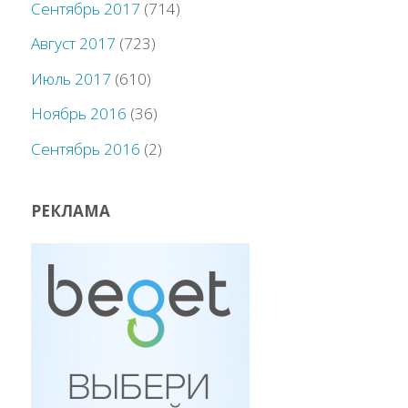
Сентябрь 2017
(714)
Август 2017
(723)
Июль 2017
(610)
Ноябрь 2016
(36)
Сентябрь 2016
(2)
РЕКЛАМА