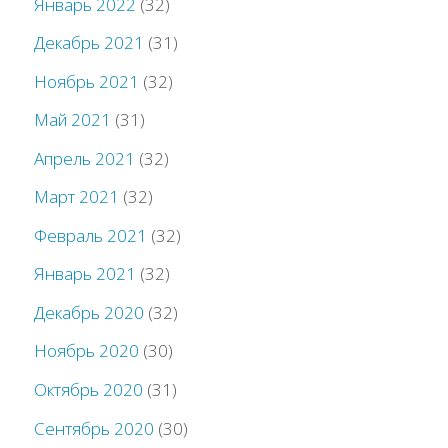
Январь 2022
(32)
Декабрь 2021
(31)
Ноябрь 2021
(32)
Май 2021
(31)
Апрель 2021
(32)
Март 2021
(32)
Февраль 2021
(32)
Январь 2021
(32)
Декабрь 2020
(32)
Ноябрь 2020
(30)
Октябрь 2020
(31)
Сентябрь 2020
(30)