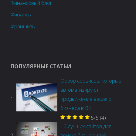
Финансовый блог
Финансы
Франшизы
ПОПУЛЯРНЫЕ СТАТЬИ
Обзор сервисов, которые
автоматизируют
1
продвижение вашего
бизнеса в ВК
5/5
(4)
16 лучших сайтов для
2
поиска бизнес идей