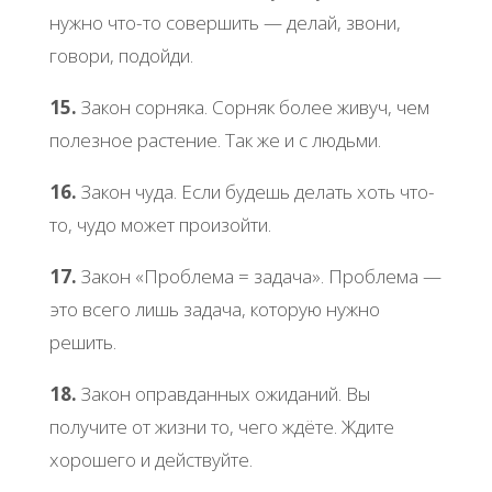
нужно что-то совершить — делай, звони,
говори, подойди.
15.
Закон сорняка. Сорняк более живуч, чем
полезное растение. Так же и с людьми.
16.
Закон чуда. Если будешь делать хоть что-
то, чудо может произойти.
17.
Закон «Проблема = задача». Проблема —
это всего лишь задача, которую нужно
решить.
18.
Закон оправданных ожиданий. Вы
получите от жизни то, чего ждёте. Ждите
хорошего и действуйте.