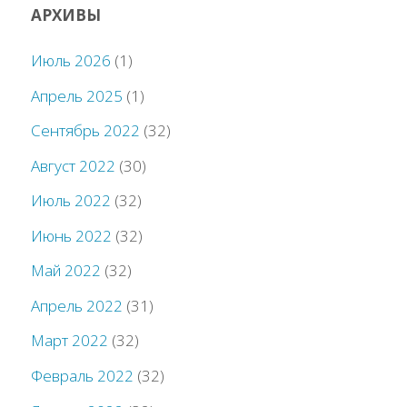
АРХИВЫ
Июль 2026
(1)
Апрель 2025
(1)
Сентябрь 2022
(32)
Август 2022
(30)
Июль 2022
(32)
Июнь 2022
(32)
Май 2022
(32)
Апрель 2022
(31)
Март 2022
(32)
Февраль 2022
(32)