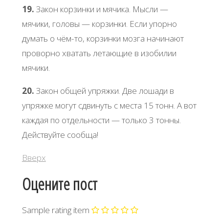
19.
Закон корзинки и мячика. Мысли —
мячики, головы — корзинки. Если упорно
думать о чём-то, корзинки мозга начинают
проворно хватать летающие в изобилии
мячики.
20.
Закон общей упряжки. Две лошади в
упряжке могут сдвинуть с места 15 тонн. А вот
каждая по отдельности — только 3 тонны.
Действуйте сообща!
Вверх
Оцените пост
Sample rating item