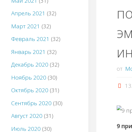
Май 2021
(31)
п
Апрель 2021
(32)
Март 2021
(32)
э
Февраль 2021
(32)
ин
Январь 2021
(32)
Декабрь 2020
(32)
от
M
Ноябрь 2020
(30)
13
Октябрь 2020
(31)
Сентябрь 2020
(30)
Август 2020
(31)
9 пр
Июль 2020
(30)