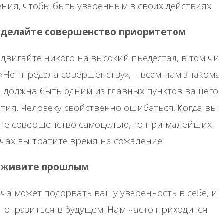
ния, чтобы быть уверенным в своих действиях.
е делайте совершенство приоритетом
двигайте никого на высокий пьедестал, в том чи
 «Нет предела совершенству», – всем нам знаком
 должна быть одним из главных пунктов вашего
тия. Человеку свойственно ошибаться. Когда вы
те совершенство самоцелью, то при малейших
чах вы тратите время на сожаление.
е живите прошлым
ча может подорвать вашу уверенность в себе, и
 отразиться в будущем. Нам часто приходится