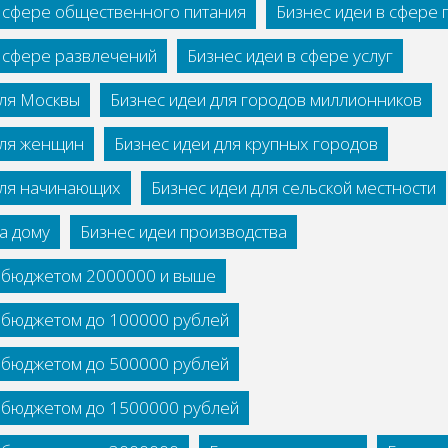
в сфере общественного питания
Бизнес идеи в сфере
в сфере развлечений
Бизнес идеи в сфере услуг
для Москвы
Бизнес идеи для городов миллионников
для женщин
Бизнес идеи для крупных городов
для начинающих
Бизнес идеи для сельской местности
а дому
Бизнес идеи производства
с бюджетом 2000000 и выше
с бюджетом до 100000 рублей
с бюджетом до 500000 рублей
с бюджетом до 1500000 рублей