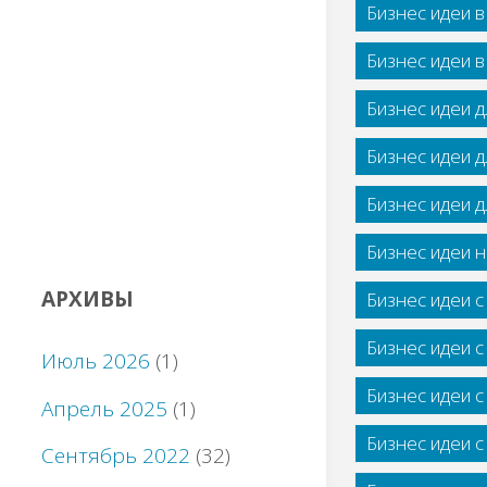
Бизнес идеи 
Бизнес идеи 
Бизнес идеи 
Бизнес идеи 
Бизнес идеи 
Бизнес идеи н
АРХИВЫ
Бизнес идеи 
Бизнес идеи 
Июль 2026
(1)
Бизнес идеи 
Апрель 2025
(1)
Бизнес идеи 
Сентябрь 2022
(32)