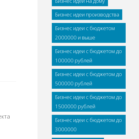
Бизнес идеи на дому
Бизнес идеи производства
Бизнес идеи с бюджетом
2000000 и выше
Бизнес идеи с бюджетом до
100000 рублей
Бизнес идеи с бюджетом до
500000 рублей
Бизнес идеи с бюджетом до
1500000 рублей
Бизнес идеи с бюджетом до
3000000