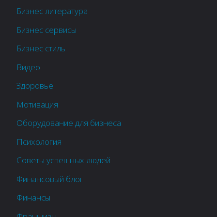
Бизнес литература
Бизнес сервисы
Бизнес стиль
Видео
Здоровье
Мотивация
Оборудование для бизнеса
Психология
Советы успешных людей
Финансовый блог
Финансы
Франшизы