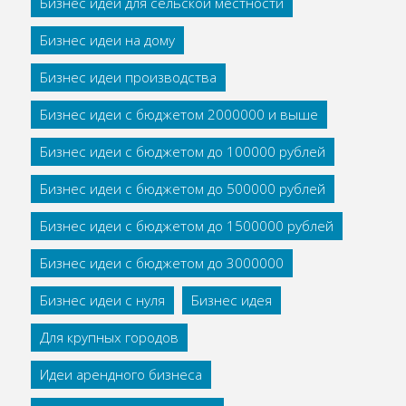
Бизнес идеи для сельской местности
Бизнес идеи на дому
Бизнес идеи производства
Бизнес идеи с бюджетом 2000000 и выше
Бизнес идеи с бюджетом до 100000 рублей
Бизнес идеи с бюджетом до 500000 рублей
Бизнес идеи с бюджетом до 1500000 рублей
Бизнес идеи с бюджетом до 3000000
Бизнес идеи с нуля
Бизнес идея
Для крупных городов
Идеи арендного бизнеса