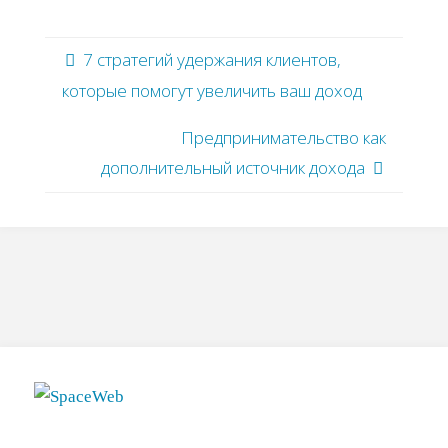
7 стратегий удержания клиентов,
которые помогут увеличить ваш доход
Предпринимательство как
дополнительный источник дохода