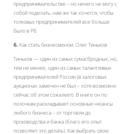
предпринимательстве – но ничего не могу с
собой поделать, нам же так хочется, чтобы
толковых предпринимателей все больше
было в РБ.
6.
Как стать бизнесменом. Олег Тиньков
Тиньков — один из самых сумасбродных, но,
тем не менее, один из самых талантливых
предпринимателей России (в залоговых
аукционах замечен не был – хотя возможно
сейчас об этом сожалеет). В книге он по
полочкам раскладывает основные нюансы
любого бизнеса – от торговли до
производства и банка (благо его опыт
позволяет это делать). Как выбрать свою