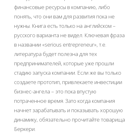
финансовые ресурсы в компанию, либо
понять, что они вам для развития пока не
нужны. Книга есть только на английском –
русского варианта не видел. Ключевая фраза
в названии «serious entrepreneur», т.е.
литература будет полезна для тех
предпринимателей, которые уже прошли
стадию запуска компании. Если же вы только
создаете прототип, привлекаете инвестиции
бизнес-ангела – это пока впустую
потраченное время. Зато когда компания
начнет зарабатывать и показывать хорошую
динамику, обязательно прочитайте товарища
Беркери.