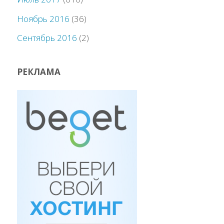
Ноябрь 2016
(36)
Сентябрь 2016
(2)
РЕКЛАМА