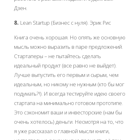
Дзен.
8.
Lean Startup (Бизнес с нуля). Эрик Рис
Книга очень хорошая. Но опять же основную
мысль можно выразить в паре предложений.
Стартаперы – не пытайтесь сделать
идеальный продукт (все равно не выйдет).
Лучше выпустить его первым и сырым, чем
идеальным, но никому не нужным (кто бы мог
подумать?!). И всегда тестируйте идею своего
стартапа на минимально готовом прототипе.
Это сэкономит ваши и инвесторские (нам бы
очень хотелось) деньги. Несмотря на то, что
я уже рассказал о главной мысли книги,