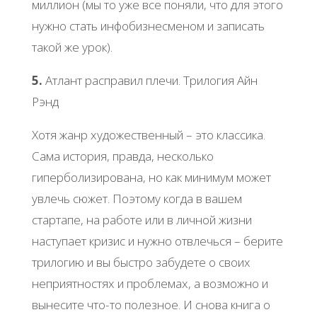
миллион (мы то уже все поняли, что для этого
нужно стать инфобизнесменом и записать
такой же урок).
5.
Атлант расправил плечи. Трилогия Айн
Рэнд
Хотя жанр художественный – это классика.
Сама история, правда, несколько
гиперболизирована, но как минимум может
увлечь сюжет. Поэтому когда в вашем
стартапе, на работе или в личной жизни
наступает кризис и нужно отвлечься – берите
трилогию и вы быстро забудете о своих
неприятностях и проблемах, а возможно и
вынесите что-то полезное. И снова книга о