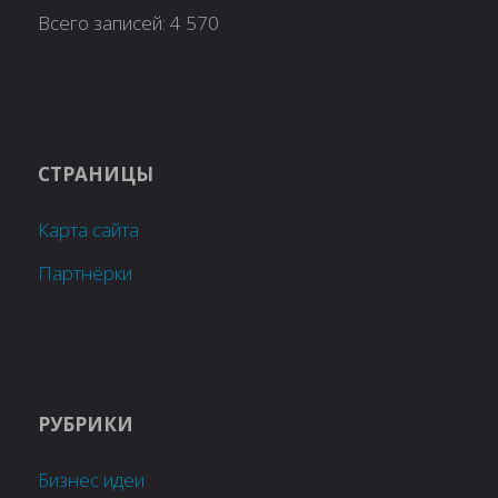
Всего записей:
4 570
СТРАНИЦЫ
Карта сайта
Партнёрки
РУБРИКИ
Бизнес идеи