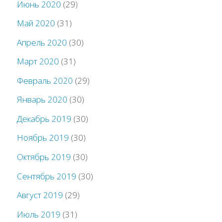
Июнь 2020
(29)
Май 2020
(31)
Апрель 2020
(30)
Март 2020
(31)
Февраль 2020
(29)
Январь 2020
(30)
Декабрь 2019
(30)
Ноябрь 2019
(30)
Октябрь 2019
(30)
Сентябрь 2019
(30)
Август 2019
(29)
Июль 2019
(31)