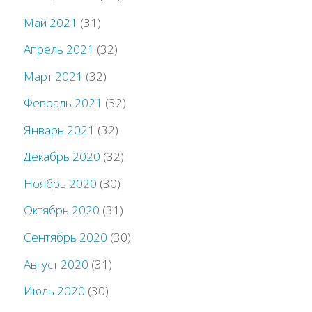
Май 2021
(31)
Апрель 2021
(32)
Март 2021
(32)
Февраль 2021
(32)
Январь 2021
(32)
Декабрь 2020
(32)
Ноябрь 2020
(30)
Октябрь 2020
(31)
Сентябрь 2020
(30)
Август 2020
(31)
Июль 2020
(30)