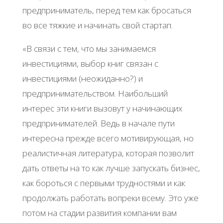
предприниматель, перед тем как бросаться
во все тяжкие и начинать свой стартап.
«В связи с тем, что мы занимаемся
инвестициями, выбор книг связан с
инвестициями (неожиданно?) и
предпринимательством. Наибольший
интерес эти книги вызовут у начинающих
предпринимателей. Ведь в начале пути
интересна прежде всего мотивирующая, но
реалистичная литература, которая позволит
дать ответы на то как лучше запускать бизнес,
как бороться с первыми трудностями и как
продолжать работать вопреки всему. Это уже
потом на стадии развития компании вам