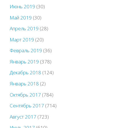
Июнь 2019
(30)
Май 2019
(30)
Апрель 2019
(28)
Март 2019
(20)
Февраль 2019
(36)
Январь 2019
(378)
Декабрь 2018
(124)
Январь 2018
(2)
Октябрь 2017
(784)
Сентябрь 2017
(714)
Август 2017
(723)
Июль 2017
(610)