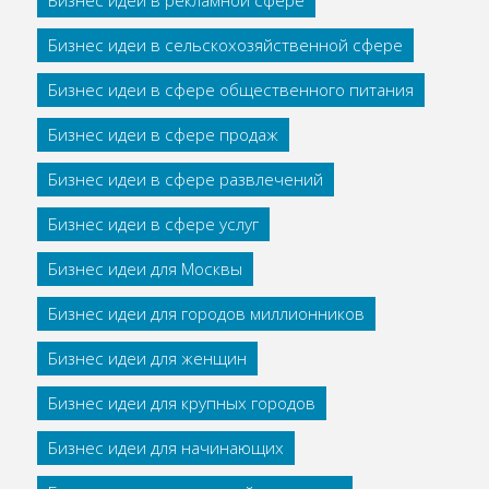
Бизнес идеи в рекламной сфере
Бизнес идеи в сельскохозяйственной сфере
Бизнес идеи в сфере общественного питания
Бизнес идеи в сфере продаж
Бизнес идеи в сфере развлечений
Бизнес идеи в сфере услуг
Бизнес идеи для Москвы
Бизнес идеи для городов миллионников
Бизнес идеи для женщин
Бизнес идеи для крупных городов
Бизнес идеи для начинающих