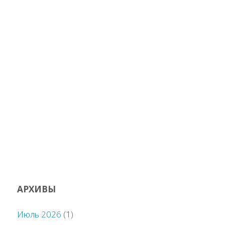
АРХИВЫ
Июль 2026
(1)