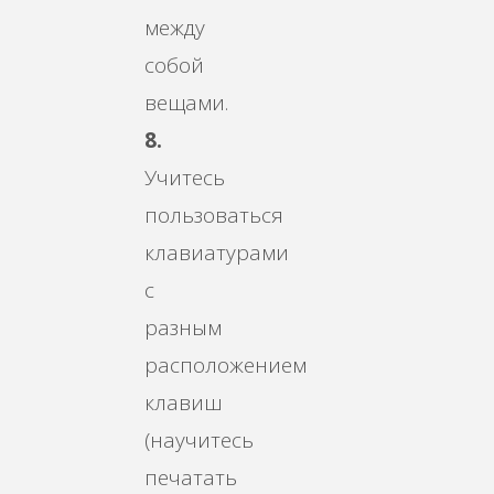
между
собой
вещами.
8.
Учитесь
пользоваться
клавиатурами
с
разным
расположением
клавиш
(научитесь
печатать