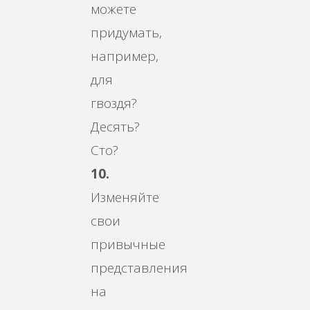
можете
придумать,
например,
для
гвоздя?
Десять?
Сто?
10.
Изменяйте
свои
привычные
представления
на