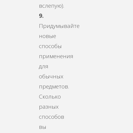
вслепую).
9.
Придумывайте
новые
способы
применения
для
обычных
предметов.
Сколько
разных
способов
вы