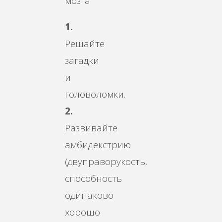
1.
Решайте
загадки
и
головоломки.
2.
Развивайте
амбидекстрию
(двуправорукость,
способность
одинаково
хорошо