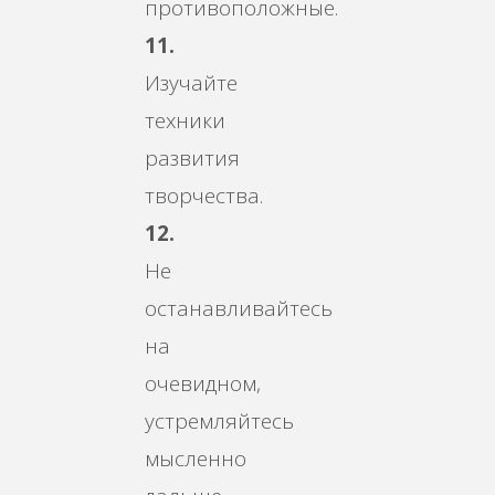
противоположные.
11.
Изучайте
техники
развития
творчества.
12.
Не
останавливайтесь
на
очевидном,
устремляйтесь
мысленно