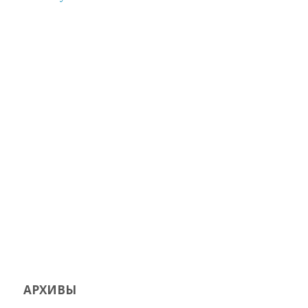
АРХИВЫ