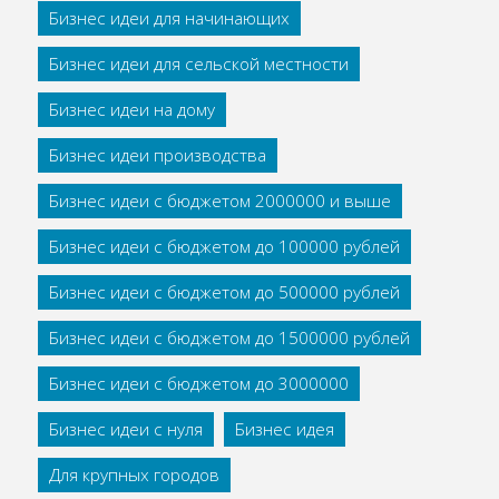
Бизнес идеи для начинающих
Бизнес идеи для сельской местности
Бизнес идеи на дому
Бизнес идеи производства
Бизнес идеи с бюджетом 2000000 и выше
Бизнес идеи с бюджетом до 100000 рублей
Бизнес идеи с бюджетом до 500000 рублей
Бизнес идеи с бюджетом до 1500000 рублей
Бизнес идеи с бюджетом до 3000000
Бизнес идеи с нуля
Бизнес идея
Для крупных городов