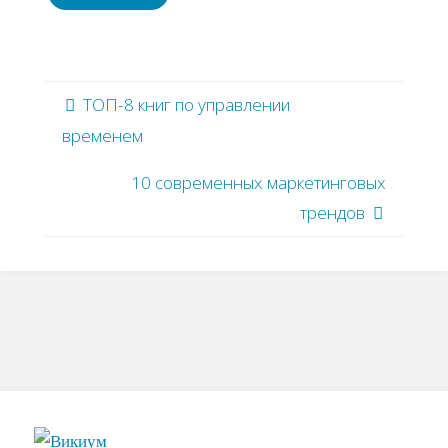
ТОП-8 книг по управлении
временем
10 современных маркетинговых
трендов