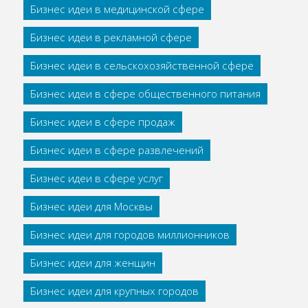
Бизнес идеи в медицинской сфере
Бизнес идеи в рекламной сфере
Бизнес идеи в сельскохозяйственной сфере
Бизнес идеи в сфере общественного питания
Бизнес идеи в сфере продаж
Бизнес идеи в сфере развлечений
Бизнес идеи в сфере услуг
Бизнес идеи для Москвы
Бизнес идеи для городов миллионников
Бизнес идеи для женщин
Бизнес идеи для крупных городов