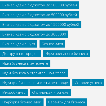
Бизнес идеи с бюджетом до 100000 рублей
Бизнес идеи с бюджетом до 500000 рублей
Бизнес идеи с бюджетом до 1500000 рублей
Бизнес идеи с бюджетом до 3000000
Бизнес идеи с нуля
Бизнес идея
Для крупных городов
Идеи арендного бизнеса
Идеи бизнеса в интернете
Идеи бизнеса в строительной сфере
Идеи для бизнеса в маленьком городе
Истории успеха
Микробизнес
О финансах и успехе
Подборки бизнес идей
Сервисы для бизнеса