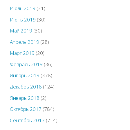
Июль 2019
(31)
Июнь 2019
(30)
Май 2019
(30)
Апрель 2019
(28)
Март 2019
(20)
Февраль 2019
(36)
Январь 2019
(378)
Декабрь 2018
(124)
Январь 2018
(2)
Октябрь 2017
(784)
Сентябрь 2017
(714)