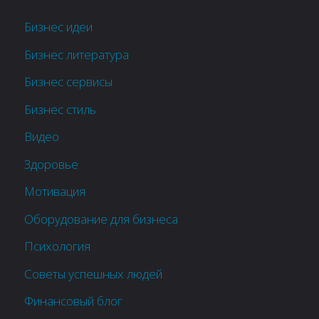
Бизнес идеи
Бизнес литература
Бизнес сервисы
Бизнес стиль
Видео
Здоровье
Мотивация
Оборудование для бизнеса
Психология
Советы успешных людей
Финансовый блог