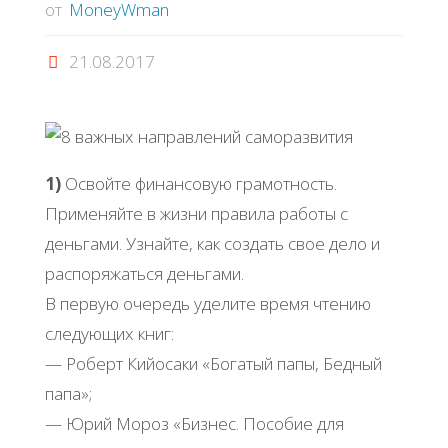
от
MoneyWman
21.08.2017
1)
Освойте финансовую грамотность.
Применяйте в жизни правила работы с
деньгами. Узнайте, как создать свое дело и
распоряжаться деньгами.
В первую очередь уделите время чтению
следующих книг:
— Роберт Кийосаки «Богатый папы, Бедный
папа»;
— Юрий Мороз «Бизнес. Пособие для