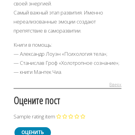
своей энергией.
Самый важный этап развития. Именно
нереализованные эмоции создают
препятствие в саморазвитии.
Книги в помощь:
— Александр Лоуэн «Психология тела»;
— Станислав Гроф «Холотропное сознание»;
— книги Мантек Чиа.
Вверх
Оцените пост
Sample rating item