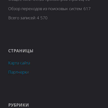
Обзор переходов из поисковых систем:
617
Всего записей:
4 570
СТРАНИЦЫ
Карта сайта
Партнёрки
РУБРИКИ