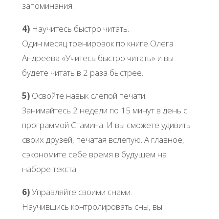
запоминания.
4)
Научитесь быстро читать.
Один месяц тренировок по книге Олега
Андреева «Учитесь быстро читать» и вы
будете читать в 2 раза быстрее.
5)
Освойте навык слепой печати.
Занимайтесь 2 недели по 15 минут в день с
программой Стамина. И вы сможете удивить
своих друзей, печатая вслепую. А главное,
сэкономите себе время в будущем на
наборе текста.
6)
Управляйте своими снами.
Научившись контролировать сны, вы