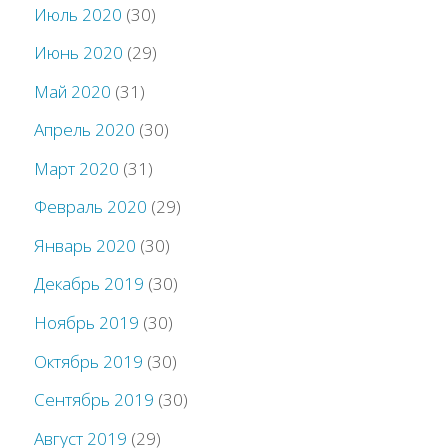
Июль 2020
(30)
Июнь 2020
(29)
Май 2020
(31)
Апрель 2020
(30)
Март 2020
(31)
Февраль 2020
(29)
Январь 2020
(30)
Декабрь 2019
(30)
Ноябрь 2019
(30)
Октябрь 2019
(30)
Сентябрь 2019
(30)
Август 2019
(29)