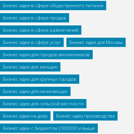
Бизнес идеи в сфере общественного питания
Бизнес идеи в сфере продаж
Бизнес идеи в сфере развлечений
Бизнес идеи в сфере услуг
Бизнес идеи для Москвы
Бизнес идеи для городов миллионников
Бизнес идеи для женщин
Бизнес идеи для крупных городов
Бизнес идеи для начинающих
Бизнес идеи для сельской местности
Бизнес идеи на дому
Бизнес идеи производства
Бизнес идеи с бюджетом 2000000 и выше