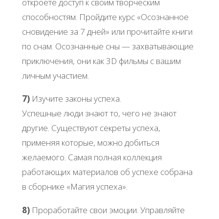
откроете доступ к своим творческим
способностям. Пройдите курс «Осознанное
сновидение за 7 дней» или прочитайте книги
по снам. Осознанные сны — захватывающие
приключения, они как 3D фильмы с вашим
личным участием.
7)
Изучите законы успеха.
Успешные люди знают то, чего не знают
другие. Существуют секреты успеха,
применяя которые, можно добиться
желаемого. Самая полная коллекция
работающих материалов об успехе собрана
в сборнике «Магия успеха».
8)
Проработайте свои эмоции. Управляйте