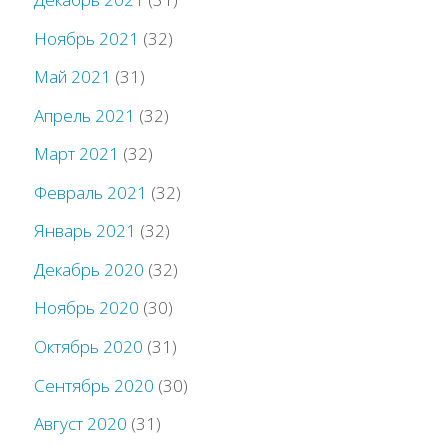
Ноябрь 2021
(32)
Май 2021
(31)
Апрель 2021
(32)
Март 2021
(32)
Февраль 2021
(32)
Январь 2021
(32)
Декабрь 2020
(32)
Ноябрь 2020
(30)
Октябрь 2020
(31)
Сентябрь 2020
(30)
Август 2020
(31)