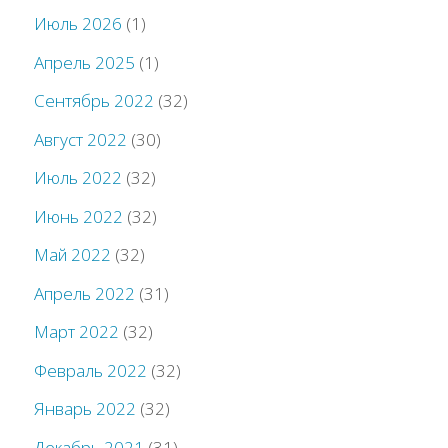
Июль 2026
(1)
Апрель 2025
(1)
Сентябрь 2022
(32)
Август 2022
(30)
Июль 2022
(32)
Июнь 2022
(32)
Май 2022
(32)
Апрель 2022
(31)
Март 2022
(32)
Февраль 2022
(32)
Январь 2022
(32)
Декабрь 2021
(31)