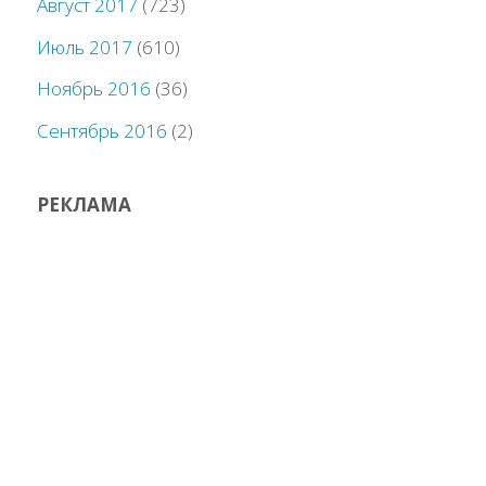
Август 2017
(723)
Июль 2017
(610)
Ноябрь 2016
(36)
Сентябрь 2016
(2)
РЕКЛАМА