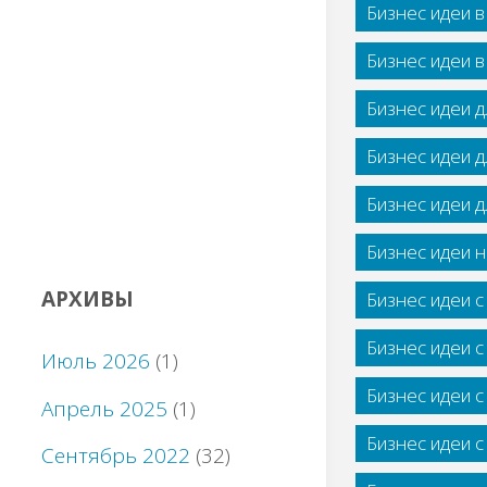
Бизнес идеи 
Бизнес идеи 
Бизнес идеи 
Бизнес идеи 
Бизнес идеи 
Бизнес идеи н
АРХИВЫ
Бизнес идеи 
Бизнес идеи 
Июль 2026
(1)
Бизнес идеи 
Апрель 2025
(1)
Бизнес идеи 
Сентябрь 2022
(32)