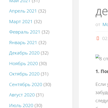
Май 2021
(31)
де
Апрель 2021
(32)
Март 2021
(32)
от
M
Февраль 2021
(32)
02
Январь 2021
(32)
Декабрь 2020
(32)
Ноябрь 2020
(30)
1. П
Октябрь 2020
(31)
Если 
Сентябрь 2020
(30)
забуд
Август 2020
(31)
след
Июль 2020
(30)