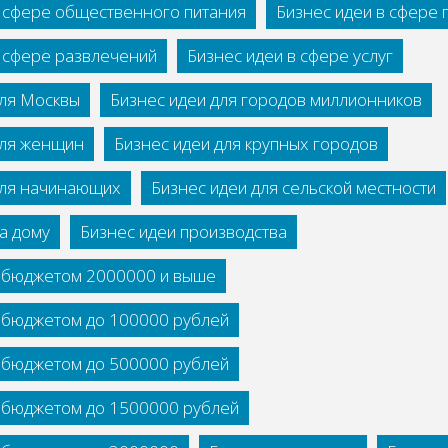
в сфере общественного питания
Бизнес идеи в сфере
в сфере развлечений
Бизнес идеи в сфере услуг
для Москвы
Бизнес идеи для городов миллионников
для женщин
Бизнес идеи для крупных городов
для начинающих
Бизнес идеи для сельской местности
а дому
Бизнес идеи производства
с бюджетом 2000000 и выше
с бюджетом до 100000 рублей
с бюджетом до 500000 рублей
с бюджетом до 1500000 рублей