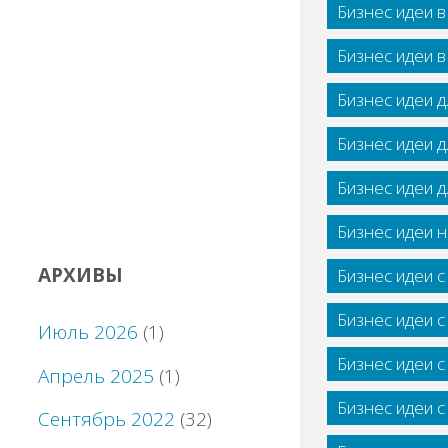
Бизнес идеи 
Бизнес идеи 
Бизнес идеи 
Бизнес идеи 
Бизнес идеи 
Бизнес идеи н
АРХИВЫ
Бизнес идеи 
Бизнес идеи 
Июль 2026
(1)
Бизнес идеи 
Апрель 2025
(1)
Бизнес идеи 
Сентябрь 2022
(32)