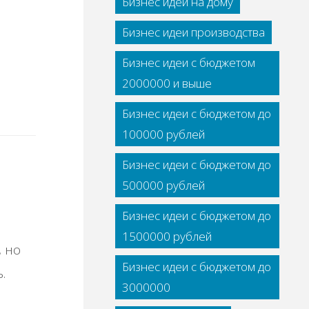
Бизнес идеи на дому
Бизнес идеи производства
Бизнес идеи с бюджетом
2000000 и выше
Бизнес идеи с бюджетом до
100000 рублей
Бизнес идеи с бюджетом до
500000 рублей
Бизнес идеи с бюджетом до
1500000 рублей
, но
Бизнес идеи с бюджетом до
.
3000000