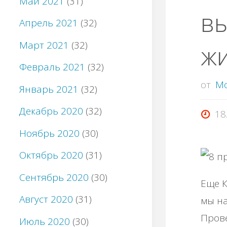
Май 2021
(31)
вы
Апрель 2021
(32)
Март 2021
(32)
ж
Февраль 2021
(32)
от
M
Январь 2021
(32)
Декабрь 2020
(32)
18
Ноябрь 2020
(30)
Октябрь 2020
(31)
Сентябрь 2020
(30)
Еще К
Август 2020
(31)
мы на
Прове
Июль 2020
(30)