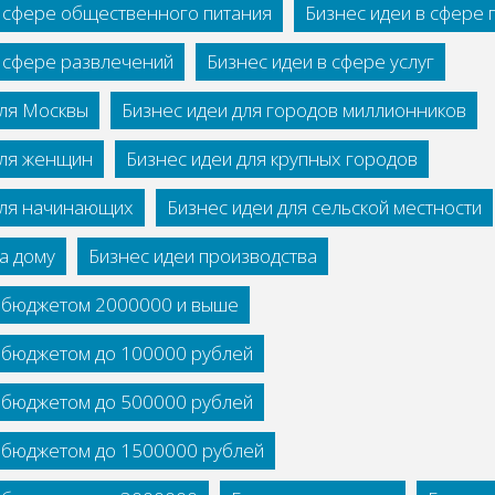
в сфере общественного питания
Бизнес идеи в сфере
в сфере развлечений
Бизнес идеи в сфере услуг
для Москвы
Бизнес идеи для городов миллионников
для женщин
Бизнес идеи для крупных городов
для начинающих
Бизнес идеи для сельской местности
а дому
Бизнес идеи производства
с бюджетом 2000000 и выше
с бюджетом до 100000 рублей
с бюджетом до 500000 рублей
с бюджетом до 1500000 рублей