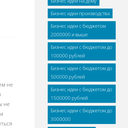
Бизнес идеи на дому
Бизнес идеи производства
Бизнес идеи с бюджетом
2000000 и выше
Бизнес идеи с бюджетом до
100000 рублей
Бизнес идеи с бюджетом до
500000 рублей
ем не
Бизнес идеи с бюджетом до
в
1500000 рублей
ы не
Бизнес идеи с бюджетом до
м
3000000
иться