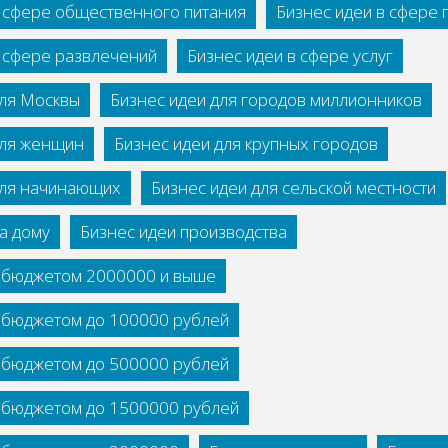
в сфере общественного питания
Бизнес идеи в сфере
в сфере развлечений
Бизнес идеи в сфере услуг
для Москвы
Бизнес идеи для городов миллионников
для женщин
Бизнес идеи для крупных городов
для начинающих
Бизнес идеи для сельской местности
а дому
Бизнес идеи производства
с бюджетом 2000000 и выше
с бюджетом до 100000 рублей
с бюджетом до 500000 рублей
с бюджетом до 1500000 рублей