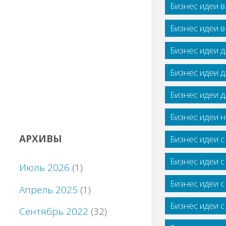
Бизнес идеи 
Бизнес идеи 
Бизнес идеи 
Бизнес идеи 
Бизнес идеи 
Бизнес идеи н
АРХИВЫ
Бизнес идеи 
Бизнес идеи 
Июль 2026
(1)
Бизнес идеи 
Апрель 2025
(1)
Бизнес идеи 
Сентябрь 2022
(32)