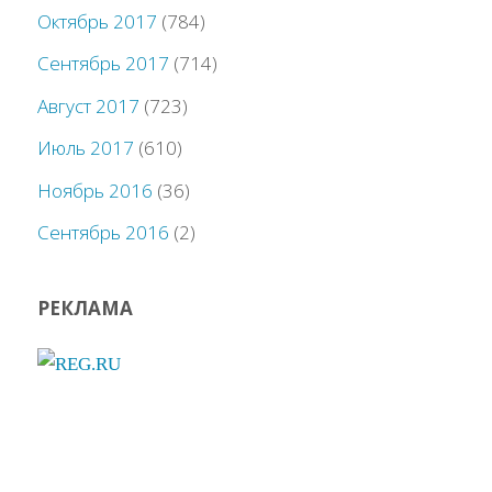
Октябрь 2017
(784)
Сентябрь 2017
(714)
Август 2017
(723)
Июль 2017
(610)
Ноябрь 2016
(36)
Сентябрь 2016
(2)
РЕКЛАМА