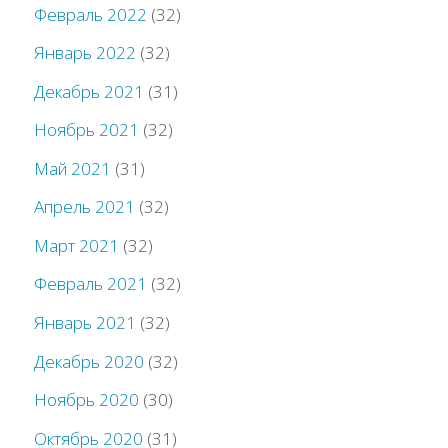
Февраль 2022
(32)
Январь 2022
(32)
Декабрь 2021
(31)
Ноябрь 2021
(32)
Май 2021
(31)
Апрель 2021
(32)
Март 2021
(32)
Февраль 2021
(32)
Январь 2021
(32)
Декабрь 2020
(32)
Ноябрь 2020
(30)
Октябрь 2020
(31)