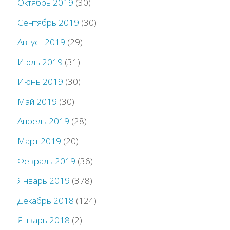
Октябрь 2019
(30)
Сентябрь 2019
(30)
Август 2019
(29)
Июль 2019
(31)
Июнь 2019
(30)
Май 2019
(30)
Апрель 2019
(28)
Март 2019
(20)
Февраль 2019
(36)
Январь 2019
(378)
Декабрь 2018
(124)
Январь 2018
(2)