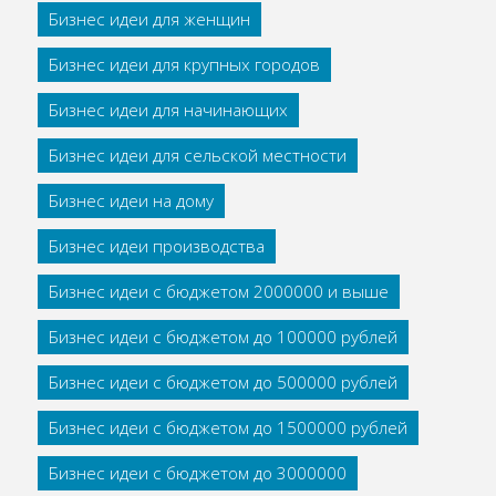
Бизнес идеи для женщин
Бизнес идеи для крупных городов
Бизнес идеи для начинающих
Бизнес идеи для сельской местности
Бизнес идеи на дому
Бизнес идеи производства
Бизнес идеи с бюджетом 2000000 и выше
Бизнес идеи с бюджетом до 100000 рублей
Бизнес идеи с бюджетом до 500000 рублей
Бизнес идеи с бюджетом до 1500000 рублей
Бизнес идеи с бюджетом до 3000000