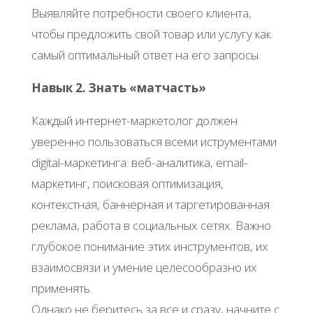
Выявляйте потребности своего клиента,
чтобы предложить свой товар или услугу как
самый оптимальный ответ на его запросы.
Навык 2. Знать «матчасть»
Каждый интернет-маркетолог должен
уверенно пользоваться всеми иструментами
digital-маркетинга: веб-аналитика, email-
маркетинг, поисковая оптимизация,
контекстная, баннерная и таргетированная
реклама, работа в социальных сетях. Важно
глубокое понимание этих инструментов, их
взаимосвязи и умение целесообразно их
применять.
Однако не беритесь за все и сразу, начните с