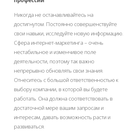
профессии
Никогда не останавливайтесь на
достигнутом. Постоянно совершенствуйте
свои навыки, исследуйте новую информацию.
Сфера интернет-маркетинга – очень
нестабильное и изменчивое поле
деятельности, поэтому так важно
непрерывно обновлять свои знания.
Отнеситесь с большой ответственностью к
выбору компании, в которой вы будете
работать. Она должна соответствовать в
достаточной мере вашим запросам и
интересам, давать возможность расти и
развиваться.