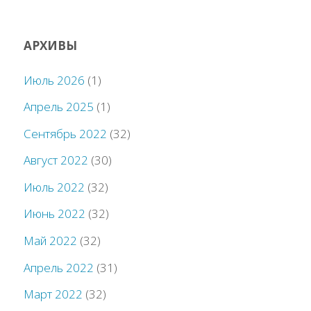
АРХИВЫ
Июль 2026
(1)
Апрель 2025
(1)
Сентябрь 2022
(32)
Август 2022
(30)
Июль 2022
(32)
Июнь 2022
(32)
Май 2022
(32)
Апрель 2022
(31)
Март 2022
(32)