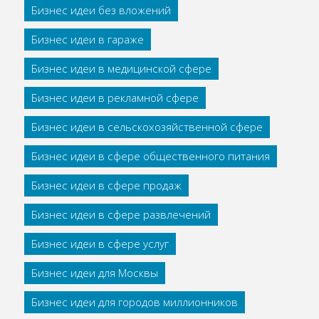
Бизнес идеи без вложений
Бизнес идеи в гараже
Бизнес идеи в медицинской сфере
Бизнес идеи в рекламной сфере
Бизнес идеи в сельскохозяйственной сфере
Бизнес идеи в сфере общественного питания
Бизнес идеи в сфере продаж
Бизнес идеи в сфере развлечений
Бизнес идеи в сфере услуг
Бизнес идеи для Москвы
Бизнес идеи для городов миллионников