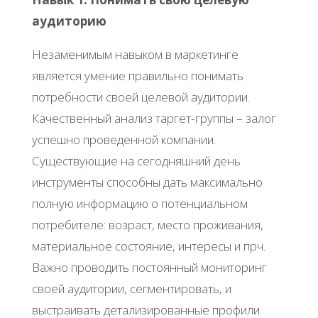
аудиторию
Незаменимым навыком в маркетинге
является умение правильно понимать
потребности своей целевой аудитории.
Качественный анализ таргет-группы – залог
успешно проведенной компании.
Существующие на сегодняшний день
инструменты способны дать максимально
полную информацию о потенциальном
потребителе: возраст, место проживания,
материальное состояние, интересы и прч.
Важно проводить постоянный мониторинг
своей аудитории, сегментировать, и
выстраивать детализированные профили.