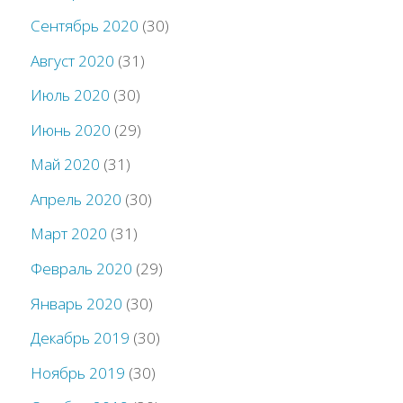
Сентябрь 2020
(30)
Август 2020
(31)
Июль 2020
(30)
Июнь 2020
(29)
Май 2020
(31)
Апрель 2020
(30)
Март 2020
(31)
Февраль 2020
(29)
Январь 2020
(30)
Декабрь 2019
(30)
Ноябрь 2019
(30)