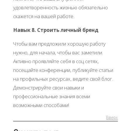
удовлетворенность жизнью обязательно
скажется на вашей работе.
Навык 8. Строить личный бренд
Чтобы вам предложили хорошую работу
нужно, для начала, чтобы вас заметили.
Активно проявляйте себя в соц сетях,
посещайте конференции, публикуйте статьи
на профильных ресурсах, ведите свой блог.
Демонстрируйте свои навыки и
профессиональные знания всеми
возможными способами!
Вверх