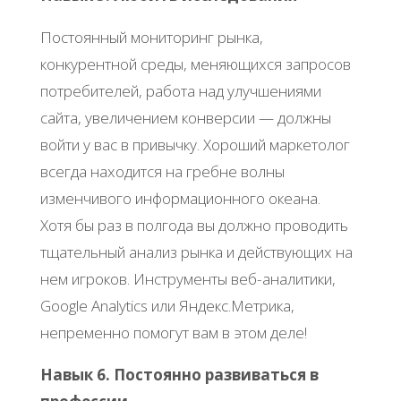
Постоянный мониторинг рынка,
конкурентной среды, меняющихся запросов
потребителей, работа над улучшениями
сайта, увеличением конверсии — должны
войти у вас в привычку. Хороший маркетолог
всегда находится на гребне волны
изменчивого информационного океана.
Хотя бы раз в полгода вы должно проводить
тщательный анализ рынка и действующих на
нем игроков. Инструменты веб-аналитики,
Google Analytics или Яндекс.Метрика,
непременно помогут вам в этом деле!
Навык 6. Постоянно развиваться в