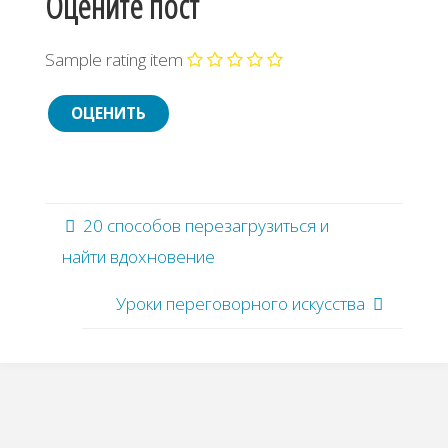
Оцените пост
Sample rating item
20 способов перезагрузиться и
найти вдохновение
Уроки переговорного искусства