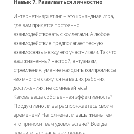
Навык 7. Развиваться личностно
Интернет-маркетинг – это командная игра,
где вам придется постоянно
взаимодействовать с коллегами. А любое
взаимодействие предполагает тесную
взаимосвязь между его участниками. Так что
ваш жизненный настрой, энтузиазм,
стремления, умение находить компромиссы
-во многом скажутся на ваших рабочих
достижениях, не сомневайтесь!
Какова ваша собственная эффективность?
Продуктивно ли вы распоряжаетесь своим
временем? Наполнена ли ваша жизнь тем,
что приносит вам удовольствие? Всегда
помните, что ваша внутренняя