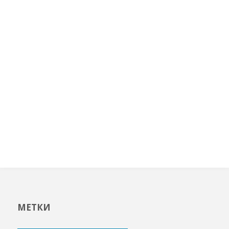
МЕТКИ