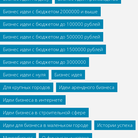
Бизнес идеи с бюджетом 2000000 и выше
Бизнес идеи с бюджетом до 100000 рублей
Бизнес идеи с бюджетом до 500000 рублей
Бизнес идеи с бюджетом до 1500000 рублей
Бизнес идеи с бюджетом до 3000000
Бизнес идеи с нуля
Бизнес идея
Для крупных городов
Идеи арендного бизнеса
Идеи бизнеса в интернете
Идеи бизнеса в строительной сфере
Идеи для бизнеса в маленьком городе
Истории успеха
Микробизнес
О финансах и успехе