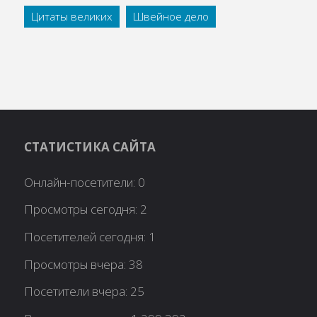
Цитаты великих
Швейное дело
СТАТИСТИКА САЙТА
Онлайн-посетители:
0
Просмотры сегодня:
2
Посетителей сегодня:
1
Просмотры вчера:
38
Посетители вчера:
25