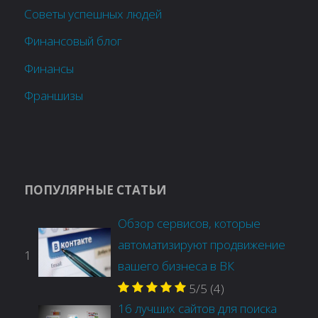
Советы успешных людей
Финансовый блог
Финансы
Франшизы
ПОПУЛЯРНЫЕ СТАТЬИ
Обзор сервисов, которые
автоматизируют продвижение
1
вашего бизнеса в ВК
5/5
(4)
16 лучших сайтов для поиска