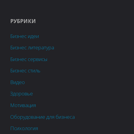
РУБРИКИ
Бизнес идеи
Бизнес литература
Бизнес сервисы
Бизнес стиль
Видео
Здоровье
Мотивация
Оборудование для бизнеса
Психология