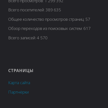
Всего просмотров:
1 299 392
Всего посетителей:
389 635
Общее количество просмотров страниц:
57
Обзор переходов из поисковых систем:
617
Всего записей:
4 570
СТРАНИЦЫ
Карта сайта
Партнёрки