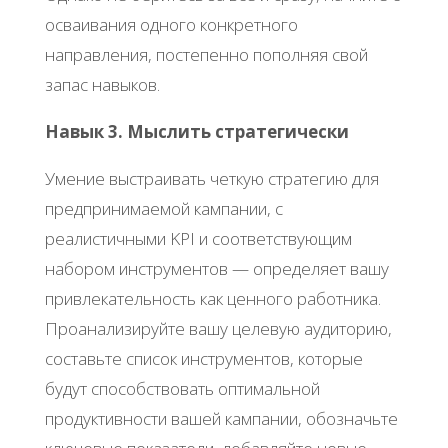
осваивания одного конкретного
направления, постепенно пополняя свой
запас навыков.
Навык 3. Мыслить стратегически
Умение выстраивать четкую стратегию для
предпринимаемой кампании, с
реалистичными KPI и соответствующим
набором инструментов — определяет вашу
привлекательность как ценного работника.
Проанализируйте вашу целевую аудиторию,
составьте список инструментов, которые
будут способствовать оптимальной
продуктивности вашей кампании, обозначьте