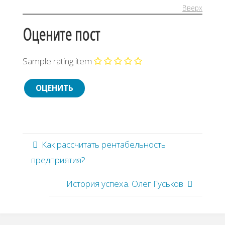
Вверх
Оцените пост
Sample rating item
Как рассчитать рентабельность
предприятия?
История успеха. Олег Гуськов