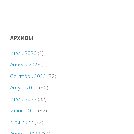
АРХИВЫ
Июль 2026
(1)
Апрель 2025
(1)
Сентябрь 2022
(32)
Август 2022
(30)
Июль 2022
(32)
Июнь 2022
(32)
Май 2022
(32)
Апрель 2022
(31)