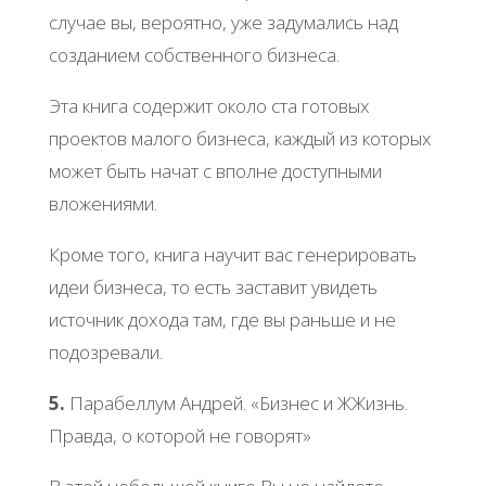
случае вы, вероятно, уже задумались над
созданием собственного бизнеса.
Эта книга содержит около ста готовых
проектов малого бизнеса, каждый из которых
может быть начат с вполне доступными
вложениями.
Кроме того, книга научит вас генерировать
идеи бизнеса, то есть заставит увидеть
источник дохода там, где вы раньше и не
подозревали.
5.
Парабеллум Андрей. «Бизнес и ЖЖизнь.
Правда, о которой не говорят»