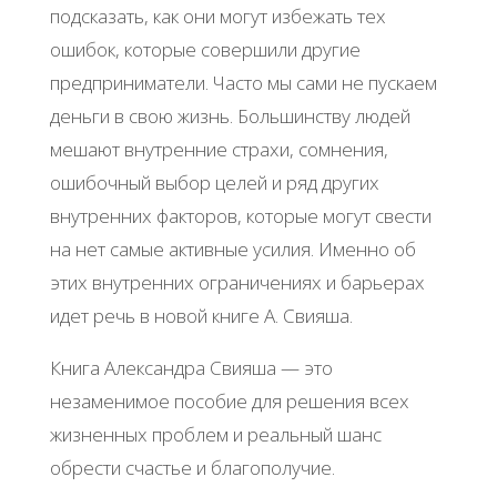
подсказать, как они могут избежать тех
ошибок, которые совершили другие
предприниматели. Часто мы сами не пускаем
деньги в свою жизнь. Большинству людей
мешают внутренние страхи, сомнения,
ошибочный выбор целей и ряд других
внутренних факторов, которые могут свести
на нет самые активные усилия. Именно об
этих внутренних ограничениях и барьерах
идет речь в новой книге А. Свияша.
Книга Александра Свияша — это
незаменимое пособие для решения всех
жизненных проблем и реальный шанс
обрести счастье и благополучие.