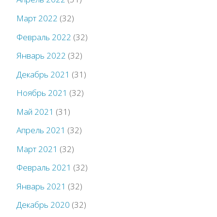
Март 2022
(32)
Февраль 2022
(32)
Январь 2022
(32)
Декабрь 2021
(31)
Ноябрь 2021
(32)
Май 2021
(31)
Апрель 2021
(32)
Март 2021
(32)
Февраль 2021
(32)
Январь 2021
(32)
Декабрь 2020
(32)