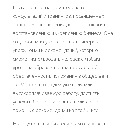
Книга построена на материалах
консультаций и тренингов, посвященных
вопросам привлечения денег в свою жизнь,
восстановлению и укреплению бизнеса. Она
содержит массу конкретных примеров,
упражнений и рекомендаций, которые
сможет использовать человек с любым
уровнем образования, материальной
обеспеченности, положения в обществе и
т.д. Множество людей уже получили
высокооплачиваемую работу, достигли
успеха в бизнесе или выплатили долги с
помощью рекомендаций из этой книги.
Ныне успешным бизнесменам она может