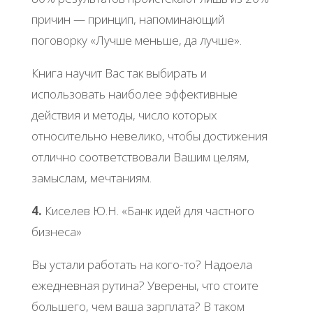
причин — принцип, напоминающий
поговорку «Лучше меньше, да лучше».
Книга научит Вас так выбирать и
использовать наиболее эффективные
действия и методы, число которых
относительно невелико, чтобы достижения
отлично соответствовали Вашим целям,
замыслам, мечтаниям.
4.
Киселев Ю.Н. «Банк идей для частного
бизнеса»
Вы устали работать на кого-то? Надоела
ежедневная рутина? Уверены, что стоите
большего, чем ваша зарплата? В таком