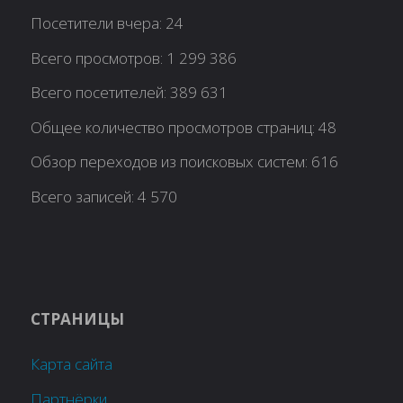
Посетители вчера:
24
Всего просмотров:
1 299 386
Всего посетителей:
389 631
Общее количество просмотров страниц:
48
Обзор переходов из поисковых систем:
616
Всего записей:
4 570
СТРАНИЦЫ
Карта сайта
Партнёрки