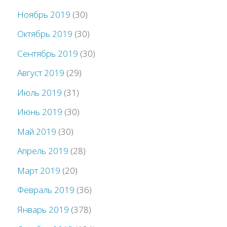
Ноябрь 2019
(30)
Октябрь 2019
(30)
Сентябрь 2019
(30)
Август 2019
(29)
Июль 2019
(31)
Июнь 2019
(30)
Май 2019
(30)
Апрель 2019
(28)
Март 2019
(20)
Февраль 2019
(36)
Январь 2019
(378)