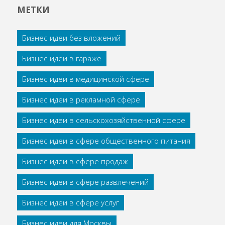
МЕТКИ
Бизнес идеи без вложений
Бизнес идеи в гараже
Бизнес идеи в медицинской сфере
Бизнес идеи в рекламной сфере
Бизнес идеи в сельскохозяйственной сфере
Бизнес идеи в сфере общественного питания
Бизнес идеи в сфере продаж
Бизнес идеи в сфере развлечений
Бизнес идеи в сфере услуг
Бизнес идеи для Москвы