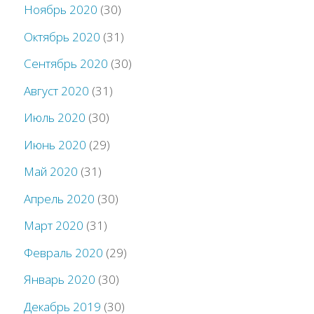
Ноябрь 2020
(30)
Октябрь 2020
(31)
Сентябрь 2020
(30)
Август 2020
(31)
Июль 2020
(30)
Июнь 2020
(29)
Май 2020
(31)
Апрель 2020
(30)
Март 2020
(31)
Февраль 2020
(29)
Январь 2020
(30)
Декабрь 2019
(30)