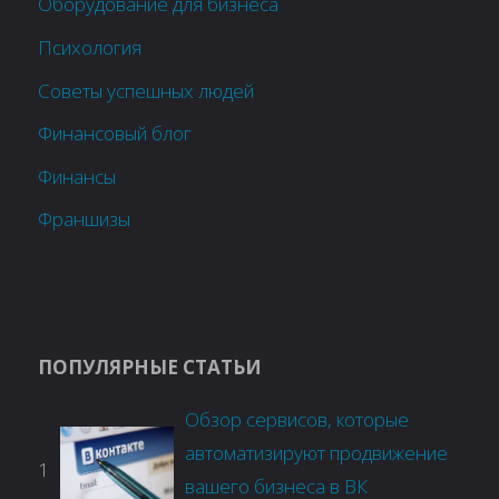
Оборудование для бизнеса
Психология
Советы успешных людей
Финансовый блог
Финансы
Франшизы
ПОПУЛЯРНЫЕ СТАТЬИ
Обзор сервисов, которые
автоматизируют продвижение
1
вашего бизнеса в ВК