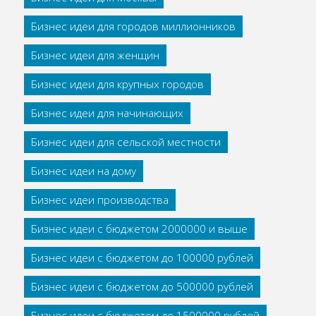
Бизнес идеи для городов миллионников
Бизнес идеи для женщин
Бизнес идеи для крупных городов
Бизнес идеи для начинающих
Бизнес идеи для сельской местности
Бизнес идеи на дому
Бизнес идеи производства
Бизнес идеи с бюджетом 2000000 и выше
Бизнес идеи с бюджетом до 100000 рублей
Бизнес идеи с бюджетом до 500000 рублей
Бизнес идеи с бюджетом до 1500000 рублей