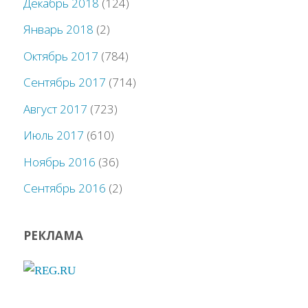
Декабрь 2018
(124)
Январь 2018
(2)
Октябрь 2017
(784)
Сентябрь 2017
(714)
Август 2017
(723)
Июль 2017
(610)
Ноябрь 2016
(36)
Сентябрь 2016
(2)
РЕКЛАМА