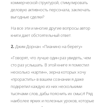
коммерческой структурой, стимулировать
деловую активность персонала, заключать
выгодные сделки?
На все эти и многие другие вопросы автор
книги дает обстоятельный ответ.
2.
Джим Дорнан. «Пианино на берегу»
«Говорят, что лучше один раз увидеть, чем
сто раз услышать. В этой книге я поместил
несколько «картин», зерна которых хочу
«прорастить» в вашем сознании я даже
подкрепил каждую из них несколькими
тысячами слов, дабы пояснить их смысл! Ряд
наиболее ярких и полезных уроков, которые