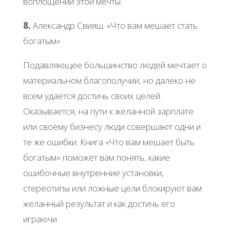
воплощении этой мечты.
8.
Александр Свияш. «Что вам мешает стать
богатым»
Подавляющее большинство людей мечтает о
материальном благополучии, но далеко не
всем удается достичь своих целей.
Оказывается, на пути к желанной зарплате
или своему бизнесу люди совершают одни и
те же ошибки. Книга «Что вам мешает быть
богатым» поможет вам понять, какие
ошибочные внутренние установки,
стереотипы или ложные цели блокируют вам
желанный результат и как достичь его
играючи.