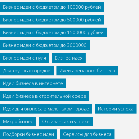
Бизнес идеи с бюджетом до 100000 рублей
Бизнес идеи с бюджетом до 500000 рублей
Бизнес идеи с бюджетом до 1500000 рублей
Бизнес идеи с бюджетом до 3000000
Бизнес идеи с нуля
Бизнес идея
Для крупных городов
Идеи арендного бизнеса
Идеи бизнеса в интернете
Идеи бизнеса в строительной сфере
Идеи для бизнеса в маленьком городе
Истории успеха
Микробизнес
О финансах и успехе
Подборки бизнес идей
Сервисы для бизнеса