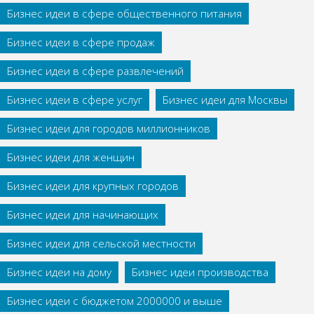
Бизнес идеи в сфере общественного питания
Бизнес идеи в сфере продаж
Бизнес идеи в сфере развлечений
Бизнес идеи в сфере услуг
Бизнес идеи для Москвы
Бизнес идеи для городов миллионников
Бизнес идеи для женщин
Бизнес идеи для крупных городов
Бизнес идеи для начинающих
Бизнес идеи для сельской местности
Бизнес идеи на дому
Бизнес идеи производства
Бизнес идеи с бюджетом 2000000 и выше