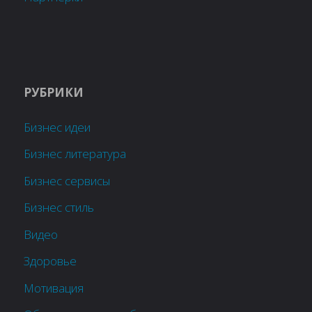
РУБРИКИ
Бизнес идеи
Бизнес литература
Бизнес сервисы
Бизнес стиль
Видео
Здоровье
Мотивация