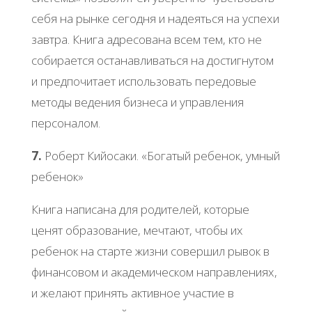
себя на рынке сегодня и надеяться на успехи
завтра. Книга адресована всем тем, кто не
собирается останавливаться на достигнутом
и предпочитает использовать передовые
методы ведения бизнеса и управления
персоналом.
7.
Роберт Кийосаки. «Богатый ребенок, умный
ребенок»
Книга написана для родителей, которые
ценят образование, мечтают, чтобы их
ребенок на старте жизни совершил рывок в
финансовом и академическом направлениях,
и желают принять активное участие в