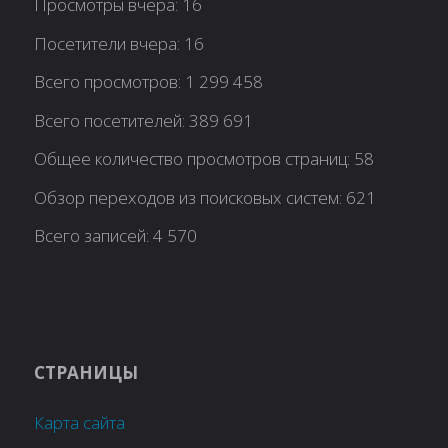
Просмотры вчера:
16
Посетители вчера:
16
Всего просмотров:
1 299 458
Всего посетителей:
389 691
Общее количество просмотров страниц:
58
Обзор переходов из поисковых систем:
621
Всего записей:
4 570
СТРАНИЦЫ
Карта сайта