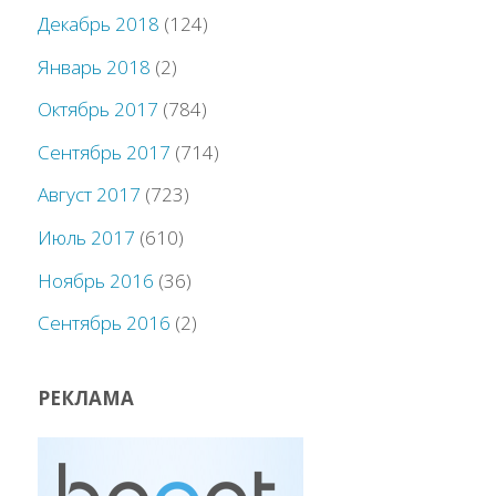
Декабрь 2018
(124)
Январь 2018
(2)
Октябрь 2017
(784)
Сентябрь 2017
(714)
Август 2017
(723)
Июль 2017
(610)
Ноябрь 2016
(36)
Сентябрь 2016
(2)
РЕКЛАМА