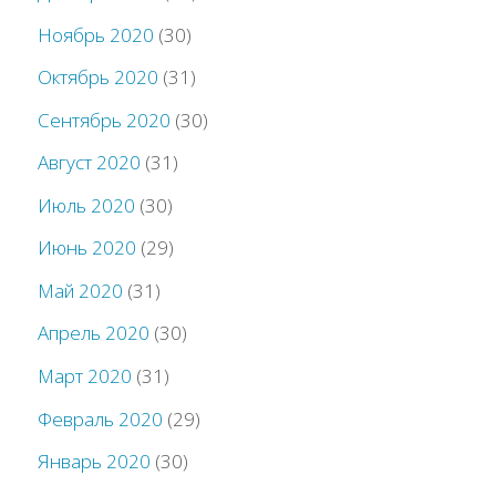
Ноябрь 2020
(30)
Октябрь 2020
(31)
Сентябрь 2020
(30)
Август 2020
(31)
Июль 2020
(30)
Июнь 2020
(29)
Май 2020
(31)
Апрель 2020
(30)
Март 2020
(31)
Февраль 2020
(29)
Январь 2020
(30)