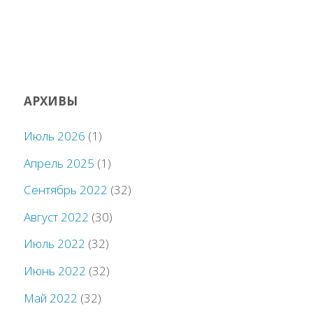
АРХИВЫ
Июль 2026
(1)
Апрель 2025
(1)
Сентябрь 2022
(32)
Август 2022
(30)
Июль 2022
(32)
Июнь 2022
(32)
Май 2022
(32)