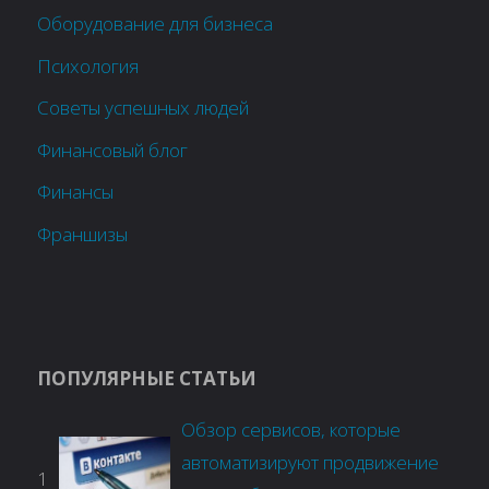
Оборудование для бизнеса
Психология
Советы успешных людей
Финансовый блог
Финансы
Франшизы
ПОПУЛЯРНЫЕ СТАТЬИ
Обзор сервисов, которые
автоматизируют продвижение
1