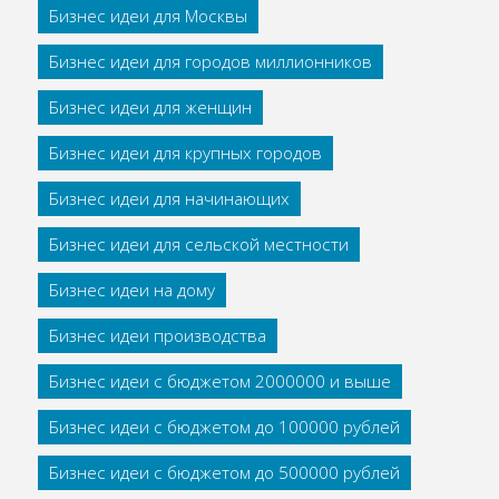
Бизнес идеи для Москвы
Бизнес идеи для городов миллионников
Бизнес идеи для женщин
Бизнес идеи для крупных городов
Бизнес идеи для начинающих
Бизнес идеи для сельской местности
Бизнес идеи на дому
Бизнес идеи производства
Бизнес идеи с бюджетом 2000000 и выше
Бизнес идеи с бюджетом до 100000 рублей
Бизнес идеи с бюджетом до 500000 рублей