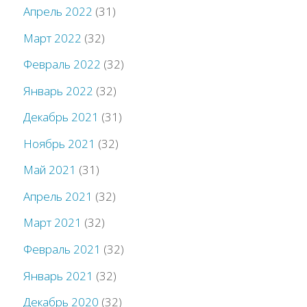
Апрель 2022
(31)
Март 2022
(32)
Февраль 2022
(32)
Январь 2022
(32)
Декабрь 2021
(31)
Ноябрь 2021
(32)
Май 2021
(31)
Апрель 2021
(32)
Март 2021
(32)
Февраль 2021
(32)
Январь 2021
(32)
Декабрь 2020
(32)