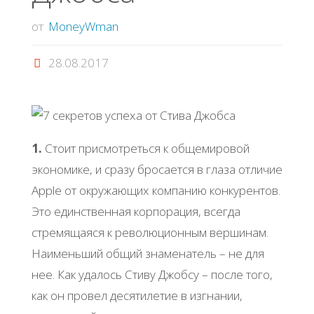
от
MoneyWman
28.08.2017
1.
Стоит присмотреться к общемировой
экономике, и сразу бросается в глаза отличие
Apple от окружающих компанию конкурентов.
Это единственная корпорация, всегда
стремящаяся к революционным вершинам.
Наименьший общий знаменатель – не для
нее. Как удалось Стиву Джобсу – после того,
как он провел десятилетие в изгнании,