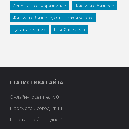
Советы по саморазвитию
Фильмы о бизнесе
Фильмы о бизнесе, финансах и успехе
Цитаты великих
Швейное дело
СТАТИСТИКА САЙТА
Онлайн-посетители:
0
Просмотры сегодня:
11
Посетителей сегодня:
11