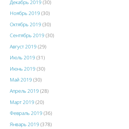
Декабрь 2019
(30)
Ноябрь 2019
(30)
Октябрь 2019
(30)
Сентябрь 2019
(30)
Август 2019
(29)
Июль 2019
(31)
Июнь 2019
(30)
Май 2019
(30)
Апрель 2019
(28)
Март 2019
(20)
Февраль 2019
(36)
Январь 2019
(378)