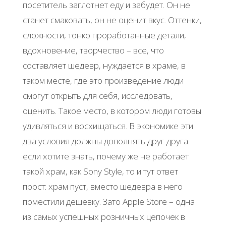
посетитель заглотнет еду и забудет. Он не
станет смаковать, он не оценит вкус. Оттенки,
сложности, тонко проработанные детали,
вдохновение, творчество – все, что
составляет шедевр, нуждается в храме, в
таком месте, где это произведение люди
смогут открыть для себя, исследовать,
оценить. Такое место, в котором люди готовы
удивляться и восхищаться. В экономике эти
два условия должны дополнять друг друга:
если хотите знать, почему же не работает
такой храм, как Sony Style, то и тут ответ
прост: храм пуст, вместо шедевра в него
поместили дешевку. Зато Apple Store – одна
из самых успешных розничных цепочек в