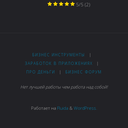
5/5
(2)
БИЗНЕС ИНСТРУМЕНТЫ
|
ЗАРАБОТОК В ПРИЛОЖЕНИЯХ
|
ПРО ДЕНЬГИ
|
БИЗНЕС ФОРУМ
Нет лучшей работы чем работа над собой!
Работает на
Fluida
&
WordPress.