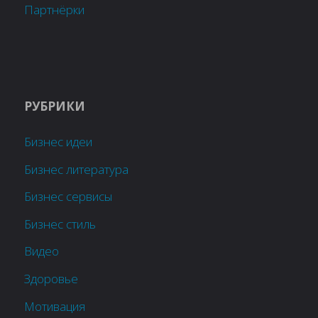
Партнёрки
РУБРИКИ
Бизнес идеи
Бизнес литература
Бизнес сервисы
Бизнес стиль
Видео
Здоровье
Мотивация