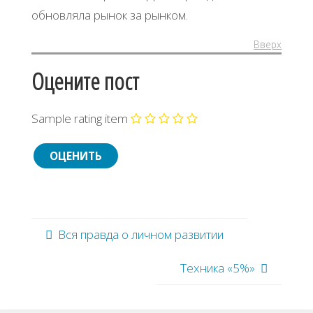
обновляла рынок за рынком.
Вверх
Оцените пост
Sample rating item
Вся правда о личном развитии
Техника «5%»