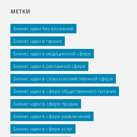
МЕТКИ
Бизнес идеи без вложений
Бизнес идеи в гараже
Бизнес идеи в медицинской сфере
Бизнес идеи в рекламной сфере
Бизнес идеи в сельскохозяйственной сфере
Бизнес идеи в сфере общественного питания
Бизнес идеи в сфере продаж
Бизнес идеи в сфере развлечений
Бизнес идеи в сфере услуг