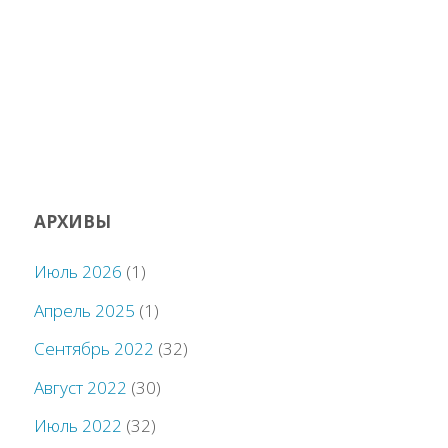
АРХИВЫ
Июль 2026
(1)
Апрель 2025
(1)
Сентябрь 2022
(32)
Август 2022
(30)
Июль 2022
(32)