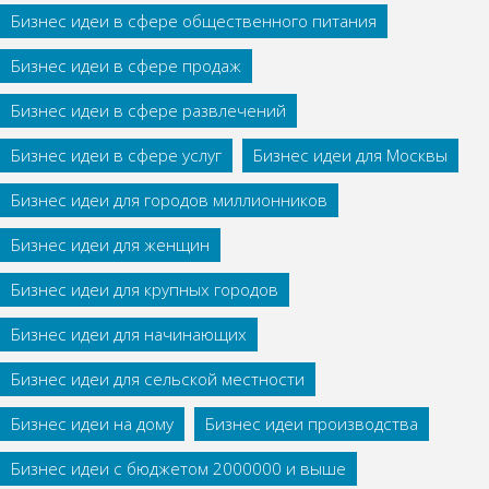
Бизнес идеи в сфере общественного питания
Бизнес идеи в сфере продаж
Бизнес идеи в сфере развлечений
Бизнес идеи в сфере услуг
Бизнес идеи для Москвы
Бизнес идеи для городов миллионников
Бизнес идеи для женщин
Бизнес идеи для крупных городов
Бизнес идеи для начинающих
Бизнес идеи для сельской местности
Бизнес идеи на дому
Бизнес идеи производства
Бизнес идеи с бюджетом 2000000 и выше