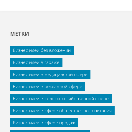
МЕТКИ
Бизнес идеи без вложений
Бизнес идеи в гараже
Бизнес идеи в медицинской сфере
Бизнес идеи в рекламной сфере
Бизнес идеи в сельскохозяйственной сфере
Бизнес идеи в сфере общественного питания
Бизнес идеи в сфере продаж