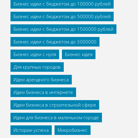
Бизнес идеи с бюджетом до 100000 рублей
Бизнес идеи с бюджетом до 500000 рублей
Бизнес идеи с бюджетом до 1500000 рублей
Бизнес идеи с бюджетом до 3000000
Бизнес идеи с нуля
Бизнес идея
Для крупных городов
Идеи арендного бизнеса
Идеи бизнеса в интернете
Идеи бизнеса в строительной сфере
Идеи для бизнеса в маленьком городе
Истории успеха
Микробизнес