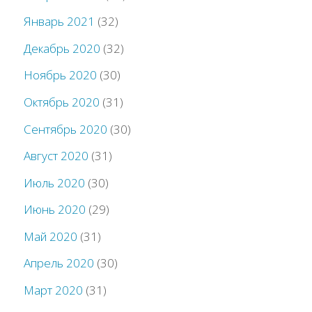
Январь 2021
(32)
Декабрь 2020
(32)
Ноябрь 2020
(30)
Октябрь 2020
(31)
Сентябрь 2020
(30)
Август 2020
(31)
Июль 2020
(30)
Июнь 2020
(29)
Май 2020
(31)
Апрель 2020
(30)
Март 2020
(31)