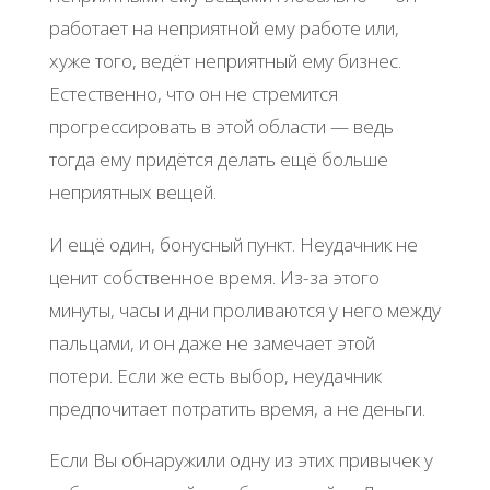
работает на неприятной ему работе или,
хуже того, ведёт неприятный ему бизнес.
Естественно, что он не стремится
прогрессировать в этой области — ведь
тогда ему придётся делать ещё больше
неприятных вещей.
И ещё один, бонусный пункт. Неудачник не
ценит собственное время. Из-за этого
минуты, часы и дни проливаются у него между
пальцами, и он даже не замечает этой
потери. Если же есть выбор, неудачник
предпочитает потратить время, а не деньги.
Если Вы обнаружили одну из этих привычек у