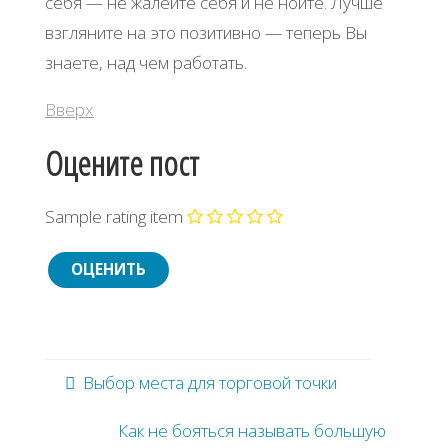
себя — не жалейте себя и не нойте. Лучше
взгляните на это позитивно — теперь Вы
знаете, над чем работать.
Вверх
Оцените пост
Sample rating item
Выбор места для торговой точки
Как не бояться называть большую