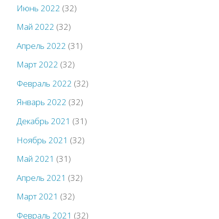
Июнь 2022
(32)
Май 2022
(32)
Апрель 2022
(31)
Март 2022
(32)
Февраль 2022
(32)
Январь 2022
(32)
Декабрь 2021
(31)
Ноябрь 2021
(32)
Май 2021
(31)
Апрель 2021
(32)
Март 2021
(32)
Февраль 2021
(32)