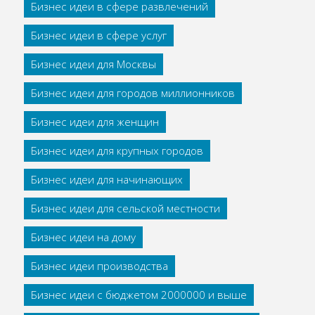
Бизнес идеи в сфере развлечений
Бизнес идеи в сфере услуг
Бизнес идеи для Москвы
Бизнес идеи для городов миллионников
Бизнес идеи для женщин
Бизнес идеи для крупных городов
Бизнес идеи для начинающих
Бизнес идеи для сельской местности
Бизнес идеи на дому
Бизнес идеи производства
Бизнес идеи с бюджетом 2000000 и выше