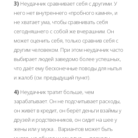
3)
Неудачник сравнивает себя с другими. У
него нет внутреннего «пробного камня», и
не хватает ума, чтобы сравнивать себя
сегодняшнего с собой же вчерашним. Он
может оценить себя, только сравнив себя с
другим человеком. При этом неудачник часто
выбирает людей заведомо более успешных,
что даёт ему бесконечные поводы для нытья
и жалоб (см. предыдущий пункт).
4)
Неудачник тратит больше, чем
зарабатывает. Он не подсчитывает расходы,
он живёт в кредит, он берёт деньги взаймы у
друзей и родственников, он сидит на шее у
жены или у мужа… Вариантов может быть