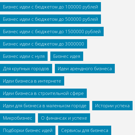
Бизнес идеи с бюджетом до 100000 рублей
Бизнес идеи с бюджетом до 500000 рублей
Бизнес идеи с бюджетом до 1500000 рублей
Бизнес идеи с бюджетом до 3000000
Бизнес идеи с нуля
Бизнес идея
Для крупных городов
Идеи арендного бизнеса
Идеи бизнеса в интернете
Идеи бизнеса в строительной сфере
Идеи для бизнеса в маленьком городе
Истории успеха
Микробизнес
О финансах и успехе
Подборки бизнес идей
Сервисы для бизнеса