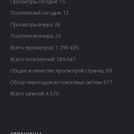
Просмотры сегодня:
15
Посетителей сегодня:
13
Просмотры вчера:
38
Посетители вчера:
25
Всего просмотров:
1 299 405
Всего посетителей:
389 647
Общее количество просмотров страниц:
69
Обзор переходов из поисковых систем:
617
Всего записей:
4 570