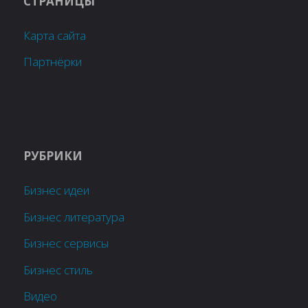
СТРАНИЦЫ
Карта сайта
Партнёрки
РУБРИКИ
Бизнес идеи
Бизнес литература
Бизнес сервисы
Бизнес стиль
Видео