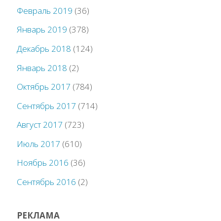
Февраль 2019
(36)
Январь 2019
(378)
Декабрь 2018
(124)
Январь 2018
(2)
Октябрь 2017
(784)
Сентябрь 2017
(714)
Август 2017
(723)
Июль 2017
(610)
Ноябрь 2016
(36)
Сентябрь 2016
(2)
РЕКЛАМА