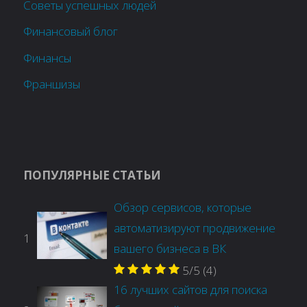
Советы успешных людей
Финансовый блог
Финансы
Франшизы
ПОПУЛЯРНЫЕ СТАТЬИ
Обзор сервисов, которые
автоматизируют продвижение
1
вашего бизнеса в ВК
5/5
(4)
16 лучших сайтов для поиска