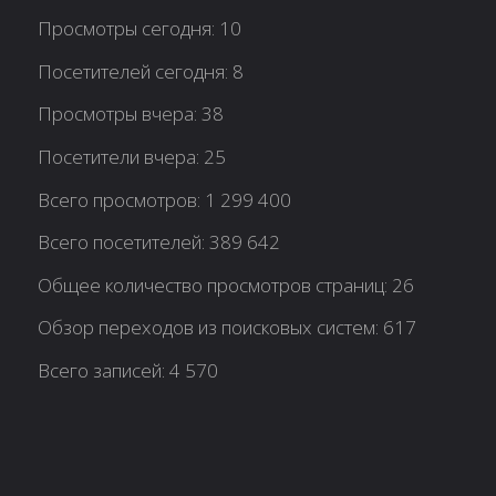
Просмотры сегодня:
10
Посетителей сегодня:
8
Просмотры вчера:
38
Посетители вчера:
25
Всего просмотров:
1 299 400
Всего посетителей:
389 642
Общее количество просмотров страниц:
26
Обзор переходов из поисковых систем:
617
Всего записей:
4 570