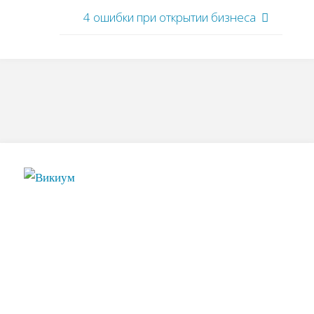
4 ошибки при открытии бизнеса