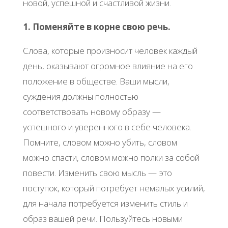
новой, успешной и счастливой жизни.
1. Поменяйте в корне свою речь.
Слова, которые произносит человек каждый
день, оказывают огромное влияние на его
положение в обществе. Ваши мысли,
суждения должны полностью
соответствовать новому образу —
успешного и уверенного в себе человека.
Помните, словом можно убить, словом
можно спасти, словом можно полки за собой
повести. Изменить свою мысль — это
поступок, который потребует немалых усилий,
для начала потребуется изменить стиль и
образ вашей речи. Пользуйтесь новыми