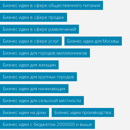
Бизнес идеи в сфере общественного питания
Бизнес идеи в сфере продаж
Бизнес идеи в сфере развлечений
Бизнес идеи в сфере услуг
Бизнес идеи для Москвы
Бизнес идеи для городов миллионников
Бизнес идеи для женщин
Бизнес идеи для крупных городов
Бизнес идеи для начинающих
Бизнес идеи для сельской местности
Бизнес идеи на дому
Бизнес идеи производства
Бизнес идеи с бюджетом 2000000 и выше