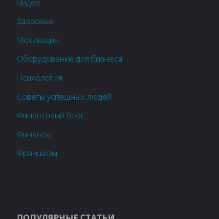
Видео
Здоровье
Мотивация
Оборудование для бизнеса
Психология
Советы успешных людей
Финансовый блог
Финансы
Франшизы
ПОПУЛЯРНЫЕ СТАТЬИ