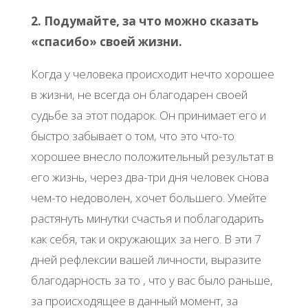
2. Подумайте, за что можно сказать
«спасибо» своей жизни.
Когда у человека происходит нечто хорошее
в жизни, не всегда он благодарен своей
судьбе за этот подарок. Он принимает его и
быстро забывает о том, что это что-то
хорошее внесло положительный результат в
его жизнь, через два-три дня человек снова
чем-то недоволен, хочет большего. Умейте
растянуть минутки счастья и поблагодарить
как себя, так и окружающих за него. В эти 7
дней рефлексии вашей личности, выразите
благодарность за то , что у вас было раньше,
за происходящее в данный момент, за