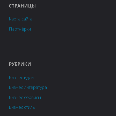
СТРАНИЦЫ
Карта сайта
Партнёрки
РУБРИКИ
Бизнес идеи
Бизнес литература
Бизнес сервисы
Бизнес стиль