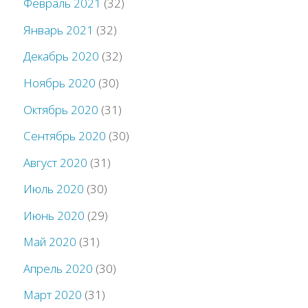
Февраль 2021
(32)
Январь 2021
(32)
Декабрь 2020
(32)
Ноябрь 2020
(30)
Октябрь 2020
(31)
Сентябрь 2020
(30)
Август 2020
(31)
Июль 2020
(30)
Июнь 2020
(29)
Май 2020
(31)
Апрель 2020
(30)
Март 2020
(31)