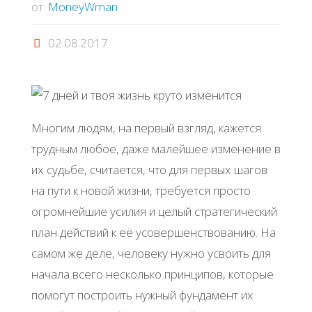
от
MoneyWman
02.08.2017
Многим людям, на первый взгляд, кажется
трудным любое, даже малейшее изменение в
их судьбе, считается, что для первых шагов
на пути к новой жизни, требуется просто
огромнейшие усилия и целый стратегический
план действий к её усовершенствованию. На
самом же деле, человеку нужно усвоить для
начала всего несколько принципов, которые
помогут построить нужный фундамент их