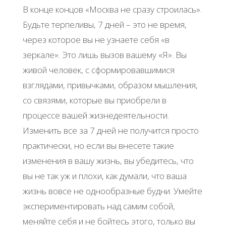
В конце концов «Москва не сразу строилась».
Будьте терпеливы, 7 дней – это не время,
через которое вы не узнаете себя «в
зеркале». Это лишь вызов вашему «Я». Вы
живой человек, с сформировавшимися
взглядами, привычками, образом мышления,
со связями, которые вы приобрели в
процессе вашей жизнедеятельности.
Изменить все за 7 дней не получится просто
практически, но если вы внесете такие
изменения в вашу жизнь, вы убедитесь, что
вы не так уж и плохи, как думали, что ваша
жизнь вовсе не однообразные будни. Умейте
экспериментировать над самим собой,
меняйте себя и не бойтесь этого, только вы