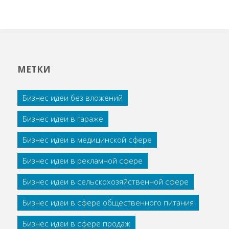
МЕТКИ
Бизнес идеи без вложений
Бизнес идеи в гараже
Бизнес идеи в медицинской сфере
Бизнес идеи в рекламной сфере
Бизнес идеи в сельскохозяйственной сфере
Бизнес идеи в сфере общественного питания
Бизнес идеи в сфере продаж