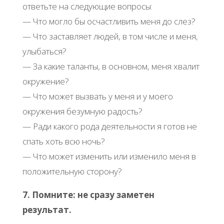
ответьте на следующие вопросы:
— Что могло бы осчастливить меня до слез?
— Что заставляет людей, в том числе и меня,
улыбаться?
— За какие таланты, в основном, меня хвалит
окружение?
— Что может вызвать у меня и у моего
окружения безумную радость?
— Ради какого рода деятельности я готов не
спать хоть всю ночь?
— Что может изменить или изменило меня в
положительную сторону?
7. Помните: не сразу заметен
результат.