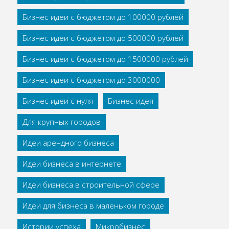
Бизнес идеи с бюджетом до 100000 рублей
Бизнес идеи с бюджетом до 500000 рублей
Бизнес идеи с бюджетом до 1500000 рублей
Бизнес идеи с бюджетом до 3000000
Бизнес идеи с нуля
Бизнес идея
Для крупных городов
Идеи арендного бизнеса
Идеи бизнеса в интернете
Идеи бизнеса в строительной сфере
Идеи для бизнеса в маленьком городе
Истории успеха
Микробизнес