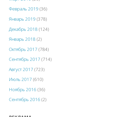
Февраль 2019
(36)
Январь 2019
(378)
Декабрь 2018
(124)
Январь 2018
(2)
Октябрь 2017
(784)
Сентябрь 2017
(714)
Август 2017
(723)
Июль 2017
(610)
Ноябрь 2016
(36)
Сентябрь 2016
(2)