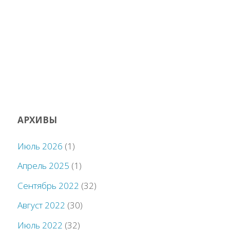
АРХИВЫ
Июль 2026
(1)
Апрель 2025
(1)
Сентябрь 2022
(32)
Август 2022
(30)
Июль 2022
(32)