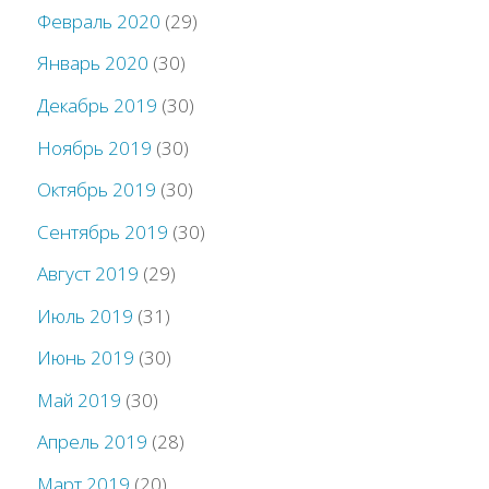
Февраль 2020
(29)
Январь 2020
(30)
Декабрь 2019
(30)
Ноябрь 2019
(30)
Октябрь 2019
(30)
Сентябрь 2019
(30)
Август 2019
(29)
Июль 2019
(31)
Июнь 2019
(30)
Май 2019
(30)
Апрель 2019
(28)
Март 2019
(20)