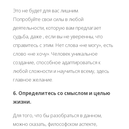
Это не будет для вас лишним.
Попробуйте свои силы в любой
деятельности, которую вам предлагает
судьба, даже , если вы не уверенны, что
справитесь с этим. Нет слова «не могу», есть
слово «не хочу». Человек уникальное
создание, способное адаптироваться к
любой сложности и научиться всему, здесь
главное желание.
6. Определитесь со смыслом и целью
жизни.
Для того, что бы разобраться в данном,
можно сказать, философском аспекте,