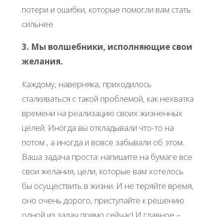
потери и ошибки, которые помогли вам стать
сильнее.
3. Мы волшебники, исполняющие свои
желания.
Каждому, наверняка, приходилось
сталкиваться с такой проблемой, как нехватка
времени на реализацию своих жизненных
целей. Иногда вы откладывали что-то на
потом , а иногда и вовсе забывали об этом.
Ваша задача проста: напишите на бумаге все
свои желания, цели, которые вам хотелось
бы осуществить в жизни. И не теряйте время,
оно очень дорого, приступайте к решению
одной из задач прямо сейчас! И главное –