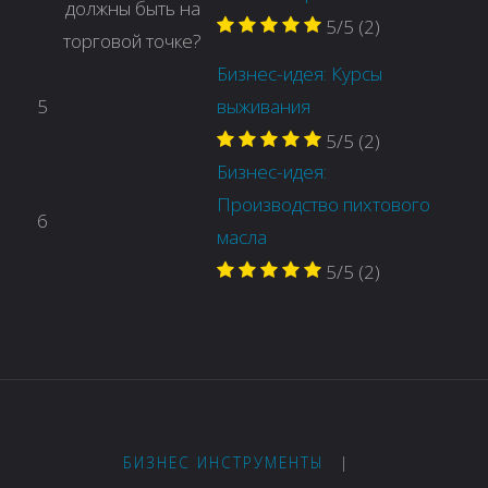
5/5
(2)
Бизнес-идея: Курсы
5
выживания
5/5
(2)
Бизнес-идея:
Производство пихтового
6
масла
5/5
(2)
БИЗНЕС ИНСТРУМЕНТЫ
|