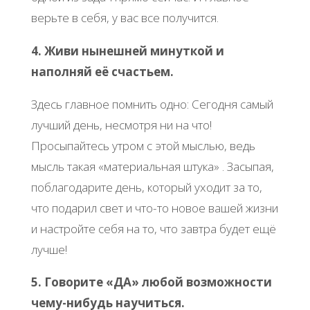
верьте в себя, у вас все получится.
4. Живи нынешней минуткой и
наполняй её счастьем.
Здесь главное помнить одно: Сегодня самый
лучший день, несмотря ни на что!
Просыпайтесь утром с этой мыслью, ведь
мысль такая «материальная штука» . Засыпая,
поблагодарите день, который уходит за то,
что подарил свет и что-то новое вашей жизни
и настройте себя на то, что завтра будет ещё
лучше!
5. Говорите «ДА» любой возможности
чему-нибудь научиться.