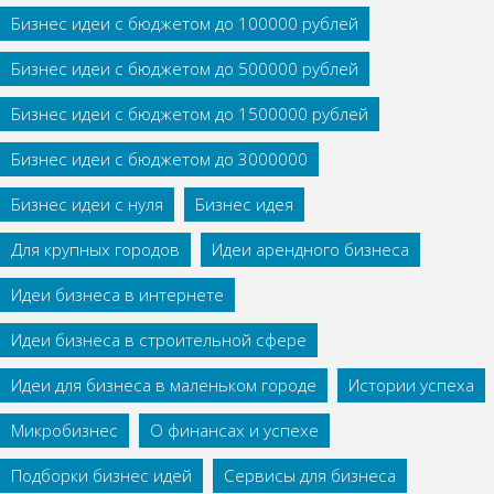
Бизнес идеи с бюджетом до 100000 рублей
Бизнес идеи с бюджетом до 500000 рублей
Бизнес идеи с бюджетом до 1500000 рублей
Бизнес идеи с бюджетом до 3000000
Бизнес идеи с нуля
Бизнес идея
Для крупных городов
Идеи арендного бизнеса
Идеи бизнеса в интернете
Идеи бизнеса в строительной сфере
Идеи для бизнеса в маленьком городе
Истории успеха
Микробизнес
О финансах и успехе
Подборки бизнес идей
Сервисы для бизнеса