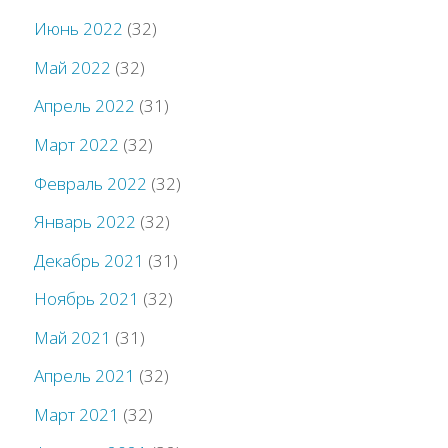
Июнь 2022
(32)
Май 2022
(32)
Апрель 2022
(31)
Март 2022
(32)
Февраль 2022
(32)
Январь 2022
(32)
Декабрь 2021
(31)
Ноябрь 2021
(32)
Май 2021
(31)
Апрель 2021
(32)
Март 2021
(32)