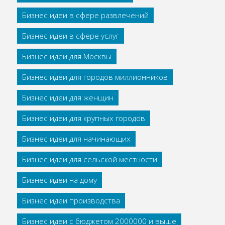
Бизнес идеи в сфере развлечений
Бизнес идеи в сфере услуг
Бизнес идеи для Москвы
Бизнес идеи для городов миллионников
Бизнес идеи для женщин
Бизнес идеи для крупных городов
Бизнес идеи для начинающих
Бизнес идеи для сельской местности
Бизнес идеи на дому
Бизнес идеи производства
Бизнес идеи с бюджетом 2000000 и выше