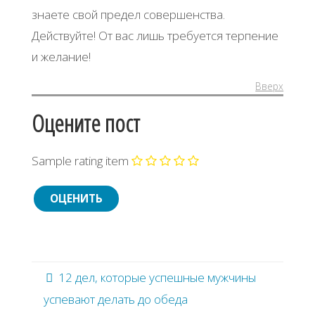
знаете свой предел совершенства.
Действуйте! От вас лишь требуется терпение
и желание!
Вверх
Оцените пост
Sample rating item
12 дел, которые успешные мужчины
успевают делать до обеда